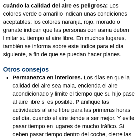
cuándo la calidad del aire es peligrosa:
Los
colores verde o amarillo indican unas condiciones
aceptables; los colores naranja, rojo, morado o
granate indican que las personas con asma deben
limitar su tiempo al aire libre. En muchos lugares,
también se informa sobre este índice para el día
siguiente, a fin de que se puedan hacer planes.
Otros consejos
Permanezca en interiores.
Los días en que la
calidad del aire sea mala, encienda el aire
acondicionado y limite el tiempo que su hijo pase
al aire libre si es posible. Planifique las
actividades al aire libre para las primeras horas
del día, cuando el aire tiende a ser mejor. Y evite
pasar tiempo en lugares de mucho tráfico. Si
deben pasar tiempo dentro del coche, cierre las