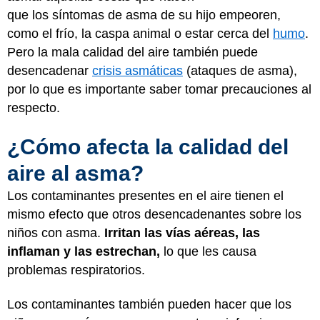
que los síntomas de asma de su hijo empeoren,
como el frío, la caspa animal o estar cerca del
humo
.
Pero la mala calidad del aire también puede
desencadenar
crisis asmáticas
(ataques de asma),
por lo que es importante saber tomar precauciones al
respecto.
¿Cómo afecta la calidad del
aire al asma?
Los contaminantes presentes en el aire tienen el
mismo efecto que otros desencadenantes sobre los
niños con asma.
Irritan las vías aéreas, las
inflaman y las estrechan,
lo que les causa
problemas respiratorios.
Los contaminantes también pueden hacer que los