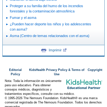
Proteger a su familia del humo de los incendios
forestales y la contaminación atmosférica
Fumar y el asma
¿Pueden hacer deporte los niños y los adolescentes
con asma?
Asma (Centro de temas relacionados con el asma)
Imprimir
Editorial
KidsHealth Privacy Policy & Terms of
Copyright
Policy
Use
Nota: Toda la información es únicamente
para uso educativo. Para obtener
consejos médicos, diagnósticos y
tratamientos específicos, consulte con su médico.
© 1995-
2026 The Nemours Foundation. KidsHealth® es una marca
comercial registrada de The Nemours Foundation. Todos los derechos
reservados.