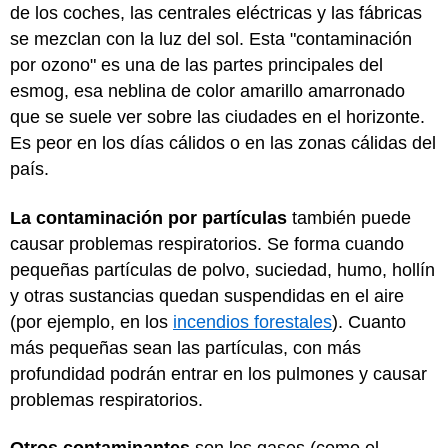
de los coches, las centrales eléctricas y las fábricas
se mezclan con la luz del sol. Esta "contaminación
por ozono" es una de las partes principales del
esmog, esa neblina de color amarillo amarronado
que se suele ver sobre las ciudades en el horizonte.
Es peor en los días cálidos o en las zonas cálidas del
país.
La contaminación por partículas
también puede
causar problemas respiratorios. Se forma cuando
pequeñas partículas de polvo, suciedad, humo, hollín
y otras sustancias quedan suspendidas en el aire
(por ejemplo, en los
incendios forestales
). Cuanto
más pequeñas sean las partículas, con más
profundidad podrán entrar en los pulmones y causar
problemas respiratorios.