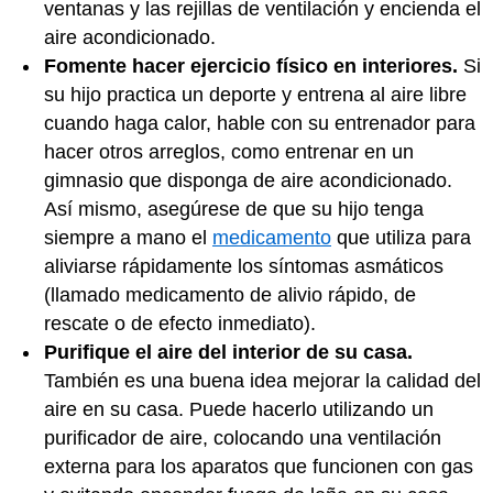
ventanas y las rejillas de ventilación y encienda el
aire acondicionado.
Fomente hacer ejercicio físico en interiores.
Si
su hijo practica un deporte y entrena al aire libre
cuando haga calor, hable con su entrenador para
hacer otros arreglos, como entrenar en un
gimnasio que disponga de aire acondicionado.
Así mismo, asegúrese de que su hijo tenga
siempre a mano el
medicamento
que utiliza para
aliviarse rápidamente los síntomas asmáticos
(llamado medicamento de alivio rápido, de
rescate o de efecto inmediato).
Purifique el aire del interior de su casa.
También es una buena idea mejorar la calidad del
aire en su casa. Puede hacerlo utilizando un
purificador de aire, colocando una ventilación
externa para los aparatos que funcionen con gas