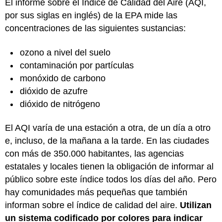
El informe sobre el Índice de Calidad del Aire (AQI,
por sus siglas en inglés) de la EPA mide las
concentraciones de las siguientes sustancias:
ozono a nivel del suelo
contaminación por partículas
monóxido de carbono
dióxido de azufre
dióxido de nitrógeno
El AQI varía de una estación a otra, de un día a otro
e, incluso, de la mañana a la tarde. En las ciudades
con más de 350.000 habitantes, las agencias
estatales y locales tienen la obligación de informar al
público sobre este índice todos los días del año. Pero
hay comunidades más pequeñas que también
informan sobre el índice de calidad del aire.
Utilizan
un sistema codificado por colores para indicar