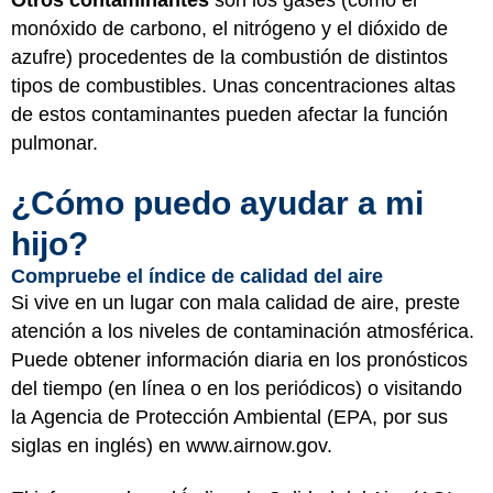
Otros contaminantes
son los gases (como el
monóxido de carbono, el nitrógeno y el dióxido de
azufre) procedentes de la combustión de distintos
tipos de combustibles. Unas concentraciones altas
de estos contaminantes pueden afectar la función
pulmonar.
¿Cómo puedo ayudar a mi
hijo?
Compruebe el índice de calidad del aire
Si vive en un lugar con mala calidad de aire, preste
atención a los niveles de contaminación atmosférica.
Puede obtener información diaria en los pronósticos
del tiempo (en línea o en los periódicos) o visitando
la Agencia de Protección Ambiental (EPA, por sus
siglas en inglés) en
www.airnow.gov
.