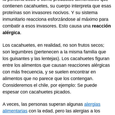
contienen cacahuetes, su cuerpo interpreta que esas
proteínas son invasores nocivos. Y su sistema
inmunitario reacciona esforzándose al máximo para
combatir a esos invasores. Esto causa una
reacción
alérgica
.
Los cacahuetes, en realidad, no son frutos secos;
son legumbres (pertenecen a la misma familia que
los guisantes y las lentejas). Los cacahuetes figuran
entre los alimentos que causan reacciones alérgicas
con más frecuencia, y se suelen encontrar en
alimentos que no parece que los contengan.
Consideremos el chile, por ejemplo: Se puede
espesar con cacahuetes picados.
A veces, las personas superan algunas
alergias
alimentarias
con la edad, pero las alergias a los