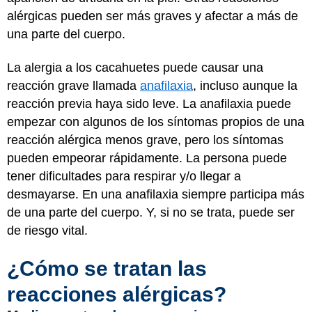
alérgicas pueden ser más graves y afectar a más de
una parte del cuerpo.
La alergia a los cacahuetes puede causar una
reacción grave llamada
anafilaxia
, incluso aunque la
reacción previa haya sido leve. La anafilaxia puede
empezar con algunos de los síntomas propios de una
reacción alérgica menos grave, pero los síntomas
pueden empeorar rápidamente. La persona puede
tener dificultades para respirar y/o llegar a
desmayarse. En una anafilaxia siempre participa más
de una parte del cuerpo. Y, si no se trata, puede ser
de riesgo vital.
¿Cómo se tratan las
reacciones alérgicas?