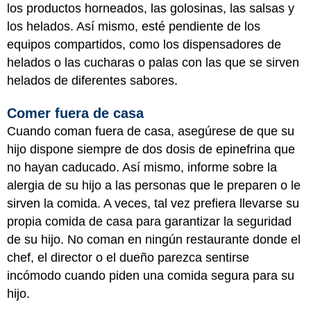
los productos horneados, las golosinas, las salsas y
los helados. Así mismo, esté pendiente de los
equipos compartidos, como los dispensadores de
helados o las cucharas o palas con las que se sirven
helados de diferentes sabores.
Comer fuera de casa
Cuando coman fuera de casa, asegúrese de que su
hijo dispone siempre de dos dosis de epinefrina que
no hayan caducado. Así mismo, informe sobre la
alergia de su hijo a las personas que le preparen o le
sirven la comida. A veces, tal vez prefiera llevarse su
propia comida de casa para garantizar la seguridad
de su hijo. No coman en ningún restaurante donde el
chef, el director o el dueño parezca sentirse
incómodo cuando piden una comida segura para su
hijo.