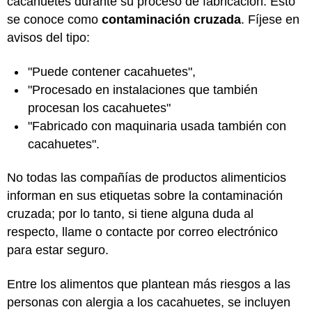
cacahuetes durante su proceso de fabricación. Esto
se conoce como
contaminación cruzada
. Fíjese en
avisos del tipo:
"Puede contener cacahuetes",
"Procesado en instalaciones que también
procesan los cacahuetes"
"Fabricado con maquinaria usada también con
cacahuetes".
No todas las compañías de productos alimenticios
informan en sus etiquetas sobre la contaminación
cruzada; por lo tanto, si tiene alguna duda al
respecto, llame o contacte por correo electrónico
para estar seguro.
Entre los alimentos que plantean más riesgos a las
personas con alergia a los cacahuetes, se incluyen