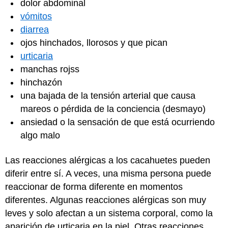
dolor abdominal
vómitos
diarrea
ojos hinchados, llorosos y que pican
urticaria
manchas rojss
hinchazón
una bajada de la tensión arterial que causa
mareos o pérdida de la conciencia (desmayo)
ansiedad o la sensación de que está ocurriendo
algo malo
Las reacciones alérgicas a los cacahuetes pueden
diferir entre sí. A veces, una misma persona puede
reaccionar de forma diferente en momentos
diferentes. Algunas reacciones alérgicas son muy
leves y solo afectan a un sistema corporal, como la
aparición de urticaria en la piel. Otras reacciones