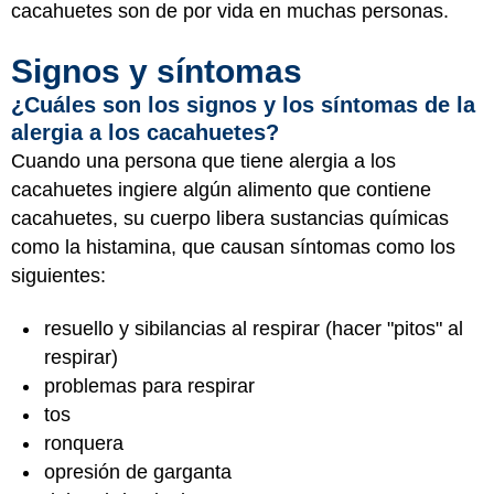
cacahuetes son de por vida en muchas personas.
Signos y síntomas
¿Cuáles son los signos y los síntomas de la
alergia a los cacahuetes?
Cuando una persona que tiene alergia a los
cacahuetes ingiere algún alimento que contiene
cacahuetes, su cuerpo libera sustancias químicas
como la histamina, que causan síntomas como los
siguientes:
resuello y sibilancias al respirar (hacer "pitos" al
respirar)
problemas para respirar
tos
ronquera
opresión de garganta