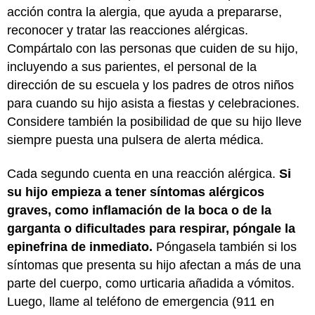
acción contra la alergia, que ayuda a prepararse,
reconocer y tratar las reacciones alérgicas.
Compártalo con las personas que cuiden de su hijo,
incluyendo a sus parientes, el personal de la
dirección de su escuela y los padres de otros niños
para cuando su hijo asista a fiestas y celebraciones.
Considere también la posibilidad de que su hijo lleve
siempre puesta una pulsera de alerta médica.
Cada segundo cuenta en una reacción alérgica.
Si
su hijo empieza a tener síntomas alérgicos
graves, como inflamación de la boca o de la
garganta o dificultades para respirar, póngale la
epinefrina de inmediato.
Póngasela también si los
síntomas que presenta su hijo afectan a más de una
parte del cuerpo, como urticaria añadida a vómitos.
Luego, llame al teléfono de emergencia (911 en