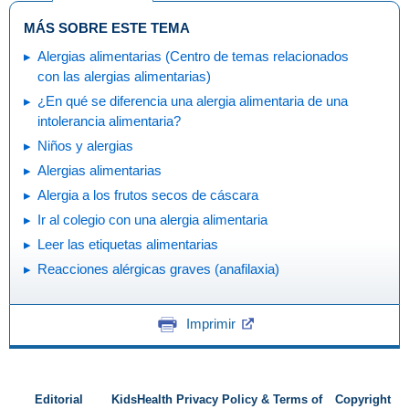
MÁS SOBRE ESTE TEMA
Alergias alimentarias (Centro de temas relacionados
con las alergias alimentarias)
¿En qué se diferencia una alergia alimentaria de una
intolerancia alimentaria?
Niños y alergias
Alergias alimentarias
Alergia a los frutos secos de cáscara
Ir al colegio con una alergia alimentaria
Leer las etiquetas alimentarias
Reacciones alérgicas graves (anafilaxia)
Imprimir
Editorial
KidsHealth Privacy Policy & Terms of
Copyright