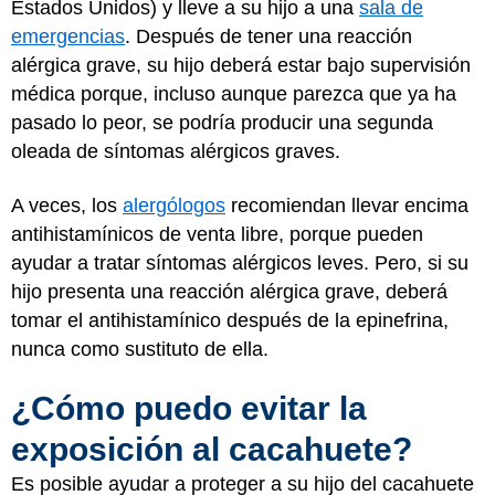
Estados Unidos) y lleve a su hijo a una
sala de
emergencias
. Después de tener una reacción
alérgica grave, su hijo deberá estar bajo supervisión
médica porque, incluso aunque parezca que ya ha
pasado lo peor, se podría producir una segunda
oleada de síntomas alérgicos graves.
A veces, los
alergólogos
recomiendan llevar encima
antihistamínicos de venta libre, porque pueden
ayudar a tratar síntomas alérgicos leves. Pero, si su
hijo presenta una reacción alérgica grave, deberá
tomar el antihistamínico después de la epinefrina,
nunca como sustituto de ella.
¿Cómo puedo evitar la
exposición al cacahuete?
Es posible ayudar a proteger a su hijo del cacahuete