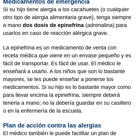
Medicamentos de emergencia
Si su hijo tiene alergia a los cacahuetes (o cualquier
otro tipo de alergia alimentaria grave), tenga siempre
a mano
dos dosis de epinefrina
(adrenalina) para
usarlos en caso de reacción alérgica grave.
La epinefrina es un medicamento de venta con
receta médica que viene en un envase pequeño y es
fácil de transportar. Es fácil de usar. El médico le
enseñará a usarlo. A los niños que son lo bastante
mayores, se les puede enseñar a ponerse los
medicamentos. Si su hijo es lo bastante mayor como
para llevar encima la epinefrina, siempre deberá
tenerla a mano; no la debería guardar en su casillero
o en la enfermería de la escuela.
Plan de acción contra las alergias
El médico también le puede facilitar un plan de