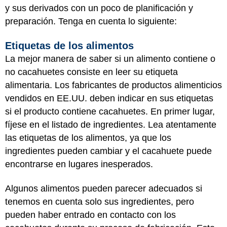
y sus derivados con un poco de planificación y
preparación. Tenga en cuenta lo siguiente:
Etiquetas de los alimentos
La mejor manera de saber si un alimento contiene o
no cacahuetes consiste en leer su etiqueta
alimentaria. Los fabricantes de productos alimenticios
vendidos en EE.UU. deben indicar en sus etiquetas
si el producto contiene cacahuetes. En primer lugar,
fíjese en el listado de ingredientes. Lea atentamente
las etiquetas de los alimentos, ya que los
ingredientes pueden cambiar y el cacahuete puede
encontrarse en lugares inesperados.
Algunos alimentos pueden parecer adecuados si
tenemos en cuenta solo sus ingredientes, pero
pueden haber entrado en contacto con los