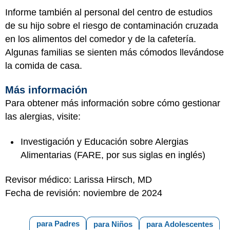
Informe también al personal del centro de estudios
de su hijo sobre el riesgo de contaminación cruzada
en los alimentos del comedor y de la cafetería.
Algunas familias se sienten más cómodos llevándose
la comida de casa.
Más información
Para obtener más información sobre cómo gestionar
las alergias, visite:
Investigación y Educación sobre Alergias
Alimentarias
(FARE, por sus siglas en inglés)
Revisor médico: Larissa Hirsch, MD
Fecha de revisión: noviembre de 2024
para Padres
para Niños
para Adolescentes