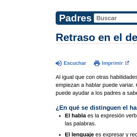
Padres
Retraso en el de
Escuchar
Imprimir
Al igual que con otras habilidades
empiezan a hablar puede variar. 
puede ayudar a los padres a sabe
¿En qué se distinguen el ha
El habla
es la expresión verb
las palabras.
El lenguaje
es expresar y rec