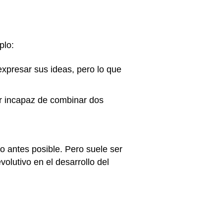
plo:
expresar sus ideas, pero lo que
r incapaz de combinar dos
o antes posible. Pero suele ser
volutivo en el desarrollo del