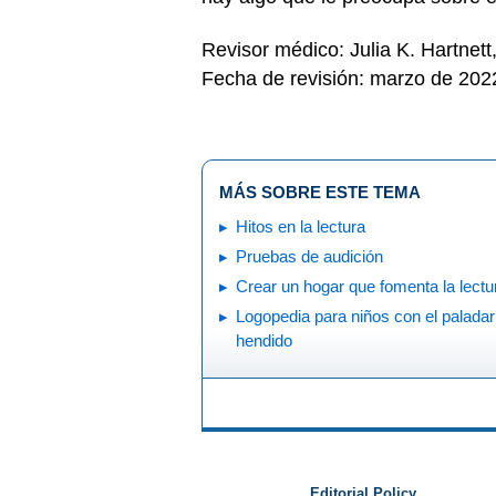
Revisor médico: Julia K. Hartne
Fecha de revisión: marzo de 202
MÁS SOBRE ESTE TEMA
Hitos en la lectura
Pruebas de audición
Crear un hogar que fomenta la lectu
Logopedia para niños con el paladar
hendido
Editorial Policy