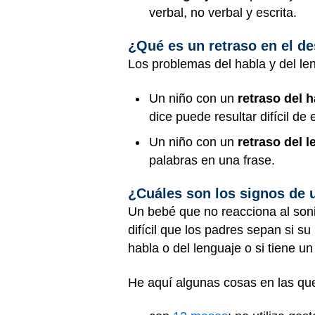
verbal, no verbal y escrita.
¿Qué es un retraso en el de
Los problemas del habla y del le
Un niño con un
retraso del 
dice puede resultar difícil de 
Un niño con un
retraso del 
palabras en una frase.
¿Cuáles son los signos de u
Un bebé que no reacciona al soni
difícil que los padres sepan si su
habla o del lenguaje o si tiene u
He aquí algunas cosas en las que 