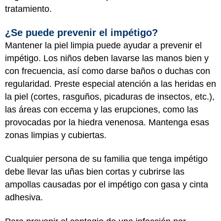
tratamiento.
¿Se puede prevenir el impétigo?
Mantener la piel limpia puede ayudar a prevenir el
impétigo. Los niños deben lavarse las manos bien y
con frecuencia, así como darse baños o duchas con
regularidad. Preste especial atención a las heridas en
la piel (cortes, rasguños, picaduras de insectos, etc.),
las áreas con eccema y las erupciones, como las
provocadas por la hiedra venenosa. Mantenga esas
zonas limpias y cubiertas.
Cualquier persona de su familia que tenga impétigo
debe llevar las uñas bien cortas y cubrirse las
ampollas causadas por el impétigo con gasa y cinta
adhesiva.