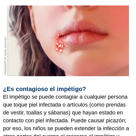
¿Es contagioso el impétigo?
El impétigo se puede contagiar a cualquier persona
que toque piel infectada o artículos (como prendas
de vestir, toallas y sábanas) que hayan estado en
contacto con piel infectada. Puede causar picazón;
por eso, los niños se pueden extender la infección a