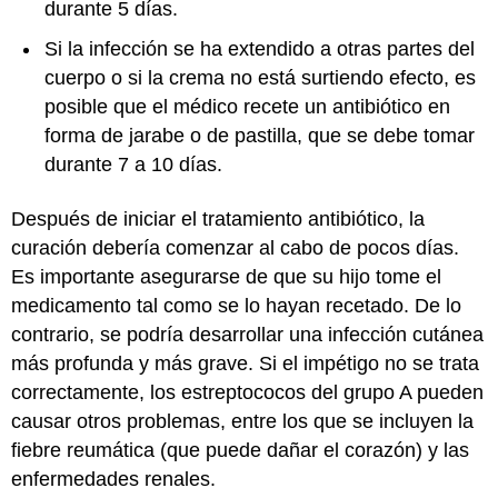
durante 5 días.
Si la infección se ha extendido a otras partes del
cuerpo o si la crema no está surtiendo efecto, es
posible que el médico recete un antibiótico en
forma de jarabe o de pastilla, que se debe tomar
durante 7 a 10 días.
Después de iniciar el tratamiento antibiótico, la
curación debería comenzar al cabo de pocos días.
Es importante asegurarse de que su hijo tome el
medicamento tal como se lo hayan recetado. De lo
contrario, se podría desarrollar una infección cutánea
más profunda y más grave. Si el impétigo no se trata
correctamente, los estreptococos del grupo A pueden
causar otros problemas, entre los que se incluyen la
fiebre reumática (que puede dañar el corazón) y las
enfermedades renales.