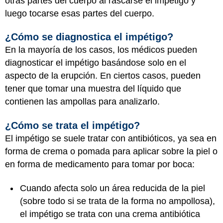
otras partes del cuerpo al rascarse el impétigo y
luego tocarse esas partes del cuerpo.
¿Cómo se diagnostica el impétigo?
En la mayoría de los casos, los médicos pueden
diagnosticar el impétigo basándose solo en el
aspecto de la erupción. En ciertos casos, pueden
tener que tomar una muestra del líquido que
contienen las ampollas para analizarlo.
¿Cómo se trata el impétigo?
El impétigo se suele tratar con antibióticos, ya sea en
forma de crema o pomada para aplicar sobre la piel o
en forma de medicamento para tomar por boca:
Cuando afecta solo un área reducida de la piel
(sobre todo si se trata de la forma no ampollosa),
el impétigo se trata con una crema antibiótica