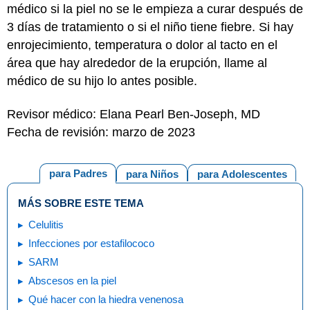
médico si la piel no se le empieza a curar después de
3 días de tratamiento o si el niño tiene fiebre. Si hay
enrojecimiento, temperatura o dolor al tacto en el
área que hay alrededor de la erupción, llame al
médico de su hijo lo antes posible.
Revisor médico: Elana Pearl Ben-Joseph, MD
Fecha de revisión: marzo de 2023
para Padres
para Niños
para Adolescentes
MÁS SOBRE ESTE TEMA
Celulitis
Infecciones por estafilococo
SARM
Abscesos en la piel
Qué hacer con la hiedra venenosa