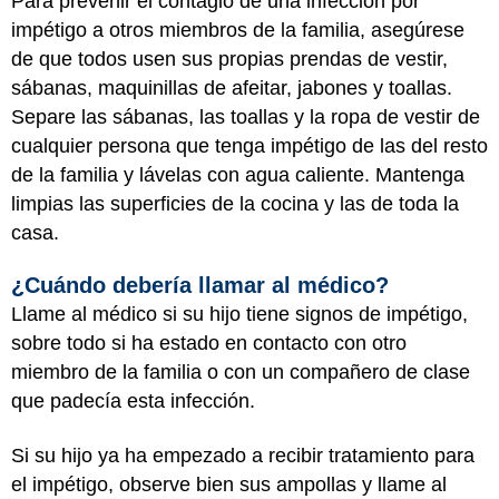
Para prevenir el contagio de una infección por
impétigo a otros miembros de la familia, asegúrese
de que todos usen sus propias prendas de vestir,
sábanas, maquinillas de afeitar, jabones y toallas.
Separe las sábanas, las toallas y la ropa de vestir de
cualquier persona que tenga impétigo de las del resto
de la familia y lávelas con agua caliente. Mantenga
limpias las superficies de la cocina y las de toda la
casa.
¿Cuándo debería llamar al médico?
Llame al médico si su hijo tiene signos de impétigo,
sobre todo si ha estado en contacto con otro
miembro de la familia o con un compañero de clase
que padecía esta infección.
Si su hijo ya ha empezado a recibir tratamiento para
el impétigo, observe bien sus ampollas y llame al