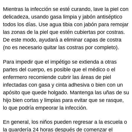
Mientras la infección se esté curando, lave la piel con
delicadeza, usando gasa limpia y jabón antiséptico
todos los días. Use agua tibia con jabón para remojar
las zonas de la piel que estén cubiertas por costras.
De este modo, ayudará a eliminar capas de costra
(no es necesario quitar las costras por completo).
Para impedir que el impétigo se extienda a otras
partes del cuerpo, es posible que el médico o el
enfermero recomiende cubrir las áreas de piel
infectadas con gasa y cinta adhesiva o bien con un
apósito que quede holgado. Mantenga las uñas de su
hijo bien cortas y limpias para evitar que se rasque,
lo que podría empeorar la infección.
En general, los niños pueden regresar a la escuela o
la guardería 24 horas después de comenzar el