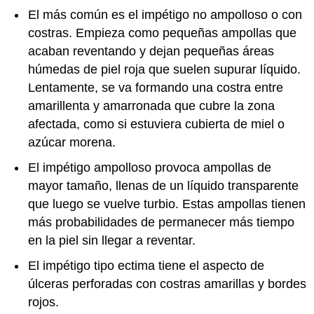
El más común es el impétigo no ampolloso o con
costras. Empieza como pequeñas ampollas que
acaban reventando y dejan pequeñas áreas
húmedas de piel roja que suelen supurar líquido.
Lentamente, se va formando una costra entre
amarillenta y amarronada que cubre la zona
afectada, como si estuviera cubierta de miel o
azúcar morena.
El impétigo ampolloso provoca ampollas de
mayor tamaño, llenas de un líquido transparente
que luego se vuelve turbio. Estas ampollas tienen
más probabilidades de permanecer más tiempo
en la piel sin llegar a reventar.
El impétigo tipo ectima tiene el aspecto de
úlceras perforadas con costras amarillas y bordes
rojos.