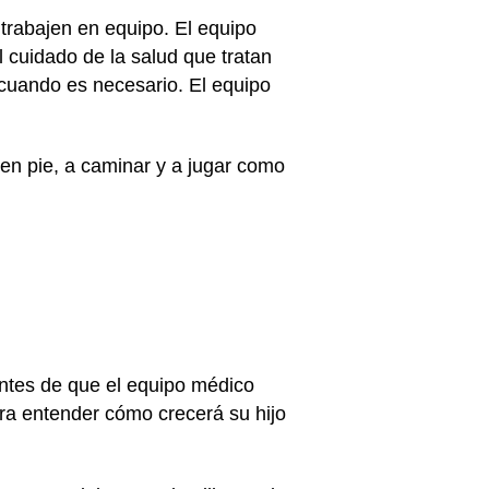
trabajen en equipo. El equipo
 cuidado de la salud que tratan
 cuando es necesario. El equipo
en pie, a caminar y a jugar como
 antes de que el equipo médico
ara entender cómo crecerá su hijo