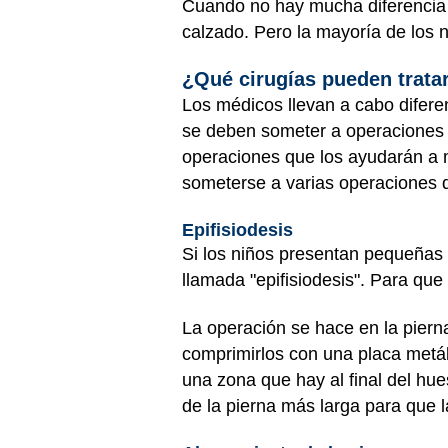
Cuando no hay mucha diferencia en
calzado. Pero la mayoría de los 
¿Qué cirugías pueden trata
Los médicos llevan a cabo difere
se deben someter a operaciones 
operaciones que los ayudarán a 
someterse a varias operaciones 
Epifisiodesis
Si los niños presentan pequeñas 
llamada "epifisiodesis". Para que
La operación se hace en la piern
comprimirlos con una placa metáli
una zona que hay al final del hue
de la pierna más larga para que 