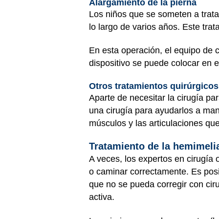
Alargamiento de la pierna
Los niños que se someten a trata
lo largo de varios años. Este tra
En esta operación, el equipo de c
dispositivo se puede colocar en 
Otros tratamientos quirúrgicos
Aparte de necesitar la cirugía par
una cirugía para ayudarlos a man
músculos y las articulaciones qu
Tratamiento de la hemimeli
A veces, los expertos en cirugía
o caminar correctamente. Es posi
que no se pueda corregir con cir
activa.