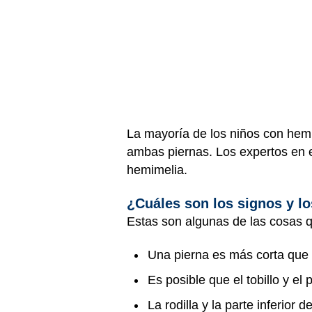
La mayoría de los niños con hemi
ambas piernas. Los expertos en e
hemimelia.
¿Cuáles son los signos y l
Estas son algunas de las cosas 
Una pierna es más corta que 
Es posible que el tobillo y el
La rodilla y la parte inferior