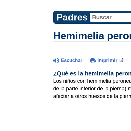
Padres
Hemimelia pero
Escuchar
Imprimir
¿Qué es la hemimelia pero
Los niños con hemimelia peronea
de la parte inferior de la pierna
afectar a otros huesos de la pierna,