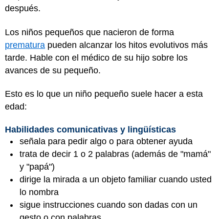
después.
Los niños pequeños que nacieron de forma
prematura
pueden alcanzar los hitos evolutivos más
tarde. Hable con el médico de su hijo sobre los
avances de su pequeño.
Esto es lo que un niño pequeño suele hacer a esta
edad:
Habilidades comunicativas y lingüísticas
señala para pedir algo o para obtener ayuda
trata de decir 1 o 2 palabras (además de "mamá"
y "papá")
dirige la mirada a un objeto familiar cuando usted
lo nombra
sigue instrucciones cuando son dadas con un
gesto o con palabras