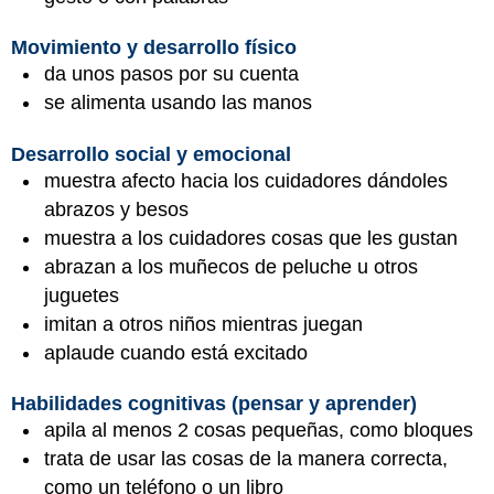
Movimiento y desarrollo físico
da unos pasos por su cuenta
se alimenta usando las manos
Desarrollo social y emocional
muestra afecto hacia los cuidadores dándoles
abrazos y besos
muestra a los cuidadores cosas que les gustan
abrazan a los muñecos de peluche u otros
juguetes
imitan a otros niños mientras juegan
aplaude cuando está excitado
Habilidades cognitivas (pensar y aprender)
apila al menos 2 cosas pequeñas, como bloques
trata de usar las cosas de la manera correcta,
como un teléfono o un libro