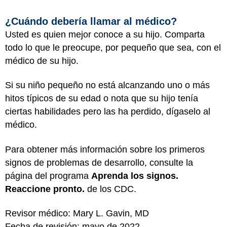
¿Cuándo debería llamar al médico?
Usted es quien mejor conoce a su hijo. Comparta
todo lo que le preocupe, por pequeño que sea, con el
médico de su hijo.
Si su niño pequeño no está alcanzando uno o más
hitos típicos de su edad o nota que su hijo tenía
ciertas habilidades pero las ha perdido, dígaselo al
médico.
Para obtener más información sobre los primeros
signos de problemas de desarrollo, consulte la
página del programa
Aprenda los signos.
Reaccione pronto.
de los CDC.
Revisor médico: Mary L. Gavin, MD
Fecha de revisión: mayo de 2022