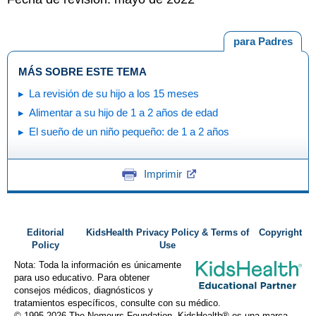
para Padres
MÁS SOBRE ESTE TEMA
La revisión de su hijo a los 15 meses
Alimentar a su hijo de 1 a 2 años de edad
El sueño de un niño pequeño: de 1 a 2 años
Imprimir
Editorial
KidsHealth Privacy Policy & Terms of
Copyright
Policy
Use
Nota: Toda la información es únicamente
para uso educativo. Para obtener
consejos médicos, diagnósticos y
tratamientos específicos, consulte con su médico.