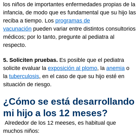
los niños de importantes enfermedades propias de la
infancia, de modo que es fundamental que su hijo las
reciba a tiempo. Los
programas de
vacunación
pueden variar entre distintos consultorios
médicos; por lo tanto, pregunte al pediatra al
respecto.
5. Soliciten pruebas.
Es posible que el pediatra
solicite evaluar la
exposición al plomo
, la
anemia
o
la
tuberculosis
, en el caso de que su hijo esté en
situación de riesgo.
¿Cómo se está desarrollando
mi hijo a los 12 meses?
Alrededor de los 12 meeses, es habitual que
muchos niños: