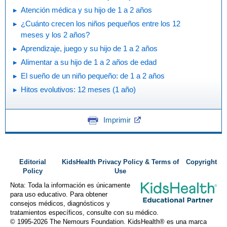
Atención médica y su hijo de 1 a 2 años
¿Cuánto crecen los niños pequeños entre los 12
meses y los 2 años?
Aprendizaje, juego y su hijo de 1 a 2 años
Alimentar a su hijo de 1 a 2 años de edad
El sueño de un niño pequeño: de 1 a 2 años
Hitos evolutivos: 12 meses (1 año)
Imprimir
Editorial
KidsHealth Privacy Policy & Terms of
Copyright
Policy
Use
Nota: Toda la información es únicamente
para uso educativo. Para obtener
consejos médicos, diagnósticos y
tratamientos específicos, consulte con su médico.
© 1995-
2026 The Nemours Foundation. KidsHealth® es una marca