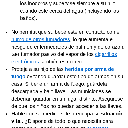
los inodoros y supervise siempre a su hijo
cuando esté cerca del agua (incluyendo los
baños).
No permita que su bebé este en contacto con el
humo de otros fumadores
, lo que aumenta el
riesgo de enfermedades de pulmón y de corazón.
Ser fumador pasivo del vapor de los
cigarrillos
electrónicos
también es nocivo.
Proteja a su hijo de las
heridas por arma de
fuego
evitando guardar este tipo de armas en su
casa. Si tiene un arma de fuego, guárdela
descargada y bajo llave. Las municiones se
deberían guardar en un lugar distinto. Asegúrese
de que los niños no puedan acceder a las llaves.
Hable con su médico si le preocupa su
situación
vital
. ¿Dispone de todo lo que necesita para