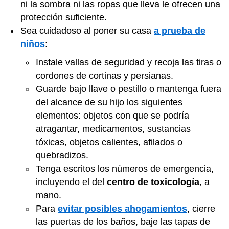
ni la sombra ni las ropas que lleva le ofrecen una
protección suficiente.
Sea cuidadoso al poner su casa
a prueba de
niños
:
Instale vallas de seguridad y recoja las tiras o
cordones de cortinas y persianas.
Guarde bajo llave o pestillo o mantenga fuera
del alcance de su hijo los siguientes
elementos: objetos con que se podría
atragantar, medicamentos, sustancias
tóxicas, objetos calientes, afilados o
quebradizos.
Tenga escritos los
números de emergencia
,
incluyendo el del
centro de toxicología
, a
mano.
Para
evitar posibles ahogamientos
, cierre
las puertas de los baños, baje las tapas de