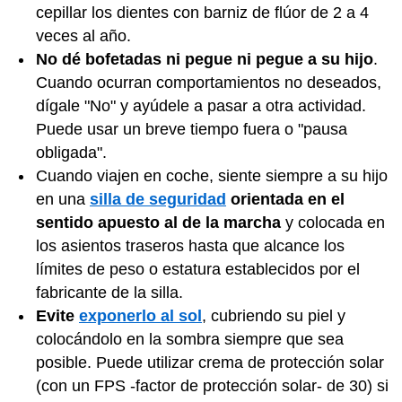
cepillar los dientes con barniz de flúor de 2 a 4
veces al año.
No dé bofetadas ni pegue ni pegue a su hijo
.
Cuando ocurran comportamientos no deseados,
dígale "No" y ayúdele a pasar a otra actividad.
Puede usar un breve tiempo fuera o "pausa
obligada".
Cuando viajen en coche, siente siempre a su hijo
en una
silla de seguridad
orientada en el
sentido apuesto al de la marcha
y colocada en
los asientos traseros hasta que alcance los
límites de peso o estatura establecidos por el
fabricante de la silla.
Evite
exponerlo al sol
, cubriendo su piel y
colocándolo en la sombra siempre que sea
posible. Puede utilizar crema de protección solar
(con un FPS -factor de protección solar- de 30) si