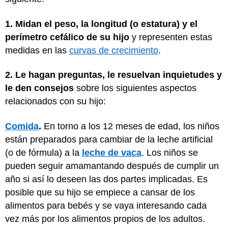
1. Midan el peso, la longitud (o estatura) y el
perímetro cefálico de su hijo
y representen estas
medidas en las
curvas de crecimiento
.
2. Le hagan preguntas, le resuelvan inquietudes y
le den consejos
sobre los siguientes aspectos
relacionados con su hijo:
Comida
.
En torno a los 12 meses de edad, los niños
están preparados para cambiar de la leche artificial
(o de fórmula) a la
leche de vaca
. Los niños se
pueden seguir amamantando después de cumplir un
año si así lo deseen las dos partes implicadas. Es
posible que su hijo se empiece a cansar de los
alimentos para bebés y se vaya interesando cada
vez más por los alimentos propios de los adultos.