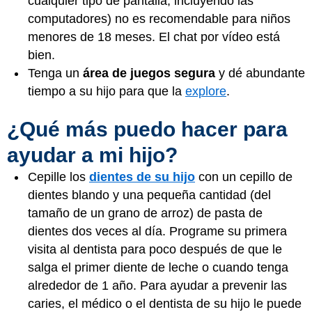
cualquier tipo de pantalla, incluyendo las
computadores) no es recomendable para niños
menores de 18 meses. El chat por vídeo está
bien.
Tenga un
área de juegos segura
y dé abundante
tiempo a su hijo para que la
explore
.
¿Qué más puedo hacer para
ayudar a mi hijo?
Cepille los
dientes de su hijo
con un cepillo de
dientes blando y una pequeña cantidad (del
tamaño de un grano de arroz) de pasta de
dientes dos veces al día. Programe su primera
visita al dentista para poco después de que le
salga el primer diente de leche o cuando tenga
alrededor de 1 año. Para ayudar a prevenir las
caries, el médico o el dentista de su hijo le puede