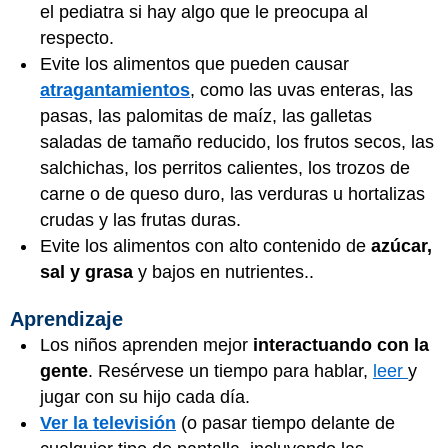
el pediatra si hay algo que le preocupa al
respecto.
Evite los alimentos que pueden causar
atragantamientos
, como las uvas enteras, las
pasas, las palomitas de maíz, las galletas
saladas de tamaño reducido, los frutos secos, las
salchichas, los perritos calientes, los trozos de
carne o de queso duro, las verduras u hortalizas
crudas y las frutas duras.
Evite los alimentos con alto contenido de
azúcar,
sal y grasa
y bajos en nutrientes..
Aprendizaje
Los niños aprenden mejor
interactuando con la
gente
. Resérvese un tiempo para hablar,
leer
y
jugar con su hijo cada día.
Ver la televisión
(o pasar tiempo delante de