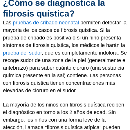
¿Cómo se diagnostica la
fibrosis quística?
Las
pruebas de cribado neonatal
permiten detectar la
mayoría de los casos de fibrosis quística. Si la
prueba de cribado es positiva o si un niño presenta
síntomas de fibrosis quística, los médicos le harán la
prueba del sudor
, que es completamente indolora. Se
recoge sudor de una zona de la piel (generalmente el
antebrazo) para saber cuánto cloruro (una sustancia
química presente en la sal) contiene. Las personas
con fibrosis quística tienen concentraciones más
elevadas de cloruro en el sudor.
La mayoría de los niños con fibrosis quística reciben
el diagnóstico en torno a los 2 años de edad. Sin
embargo, los niños con una forma leve de la
afección, llamada "fibrosis quística atípica" pueden