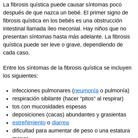
La fibrosis quística puede causar síntomas poco
después de que nazca un bebé. El primer signo de
fibrosis quística en los bebés es una obstrucción
intestinal llamada íleo meconial. Hay niños que no
presentan síntomas hasta más adelante. La fibrosis
quística puede ser leve o grave, dependiendo de
cada caso.
Entre los síntomas de la fibrosis quística se incluyen
los siguientes:
infecciones pulmonares (
neumonía
o pulmonía)
respiración sibilante (hacer "pitos" al respirar)
tos con mucosidades espesas
deposiciones (cacas) abundantes y grasientas
estreñimiento
o
diarrea
dificultad para aumentar de peso o una estatura