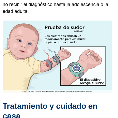
no recibir el diagnóstico hasta la adolescencia o la
edad adulta.
Tratamiento y cuidado en
casa