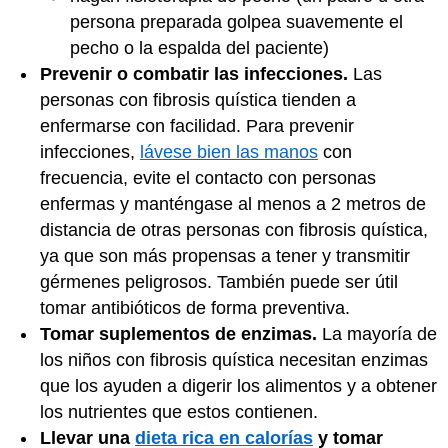
persona preparada golpea suavemente el
pecho o la espalda del paciente)
Prevenir o combatir las infecciones.
Las
personas con fibrosis quística tienden a
enfermarse con facilidad. Para prevenir
infecciones,
lávese bien las manos
con
frecuencia, evite el contacto con personas
enfermas y manténgase al menos a 2 metros de
distancia de otras personas con fibrosis quística,
ya que son más propensas a tener y transmitir
gérmenes peligrosos. También puede ser útil
tomar
antibióticos
de forma preventiva.
Tomar suplementos de enzimas.
La mayoría de
los niños con fibrosis quística necesitan enzimas
que los ayuden a digerir los alimentos y a obtener
los nutrientes que estos contienen.
Llevar una
dieta rica en calorías
y tomar