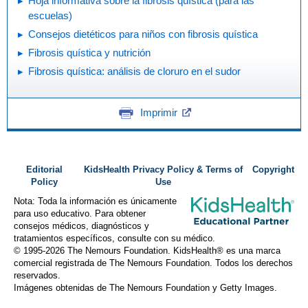
Hoja informativa sobre la fibrosis quística (para las
escuelas)
Consejos dietéticos para niños con fibrosis quística
Fibrosis quística y nutrición
Fibrosis quística: análisis de cloruro en el sudor
Imprimir
Editorial
KidsHealth Privacy Policy & Terms of
Copyright
Policy
Use
Nota: Toda la información es únicamente
para uso educativo. Para obtener
consejos médicos, diagnósticos y
tratamientos específicos, consulte con su médico.
© 1995-
2026 The Nemours Foundation. KidsHealth® es una marca
comercial registrada de The Nemours Foundation. Todos los derechos
reservados.
Imágenes obtenidas de The Nemours Foundation y Getty Images.