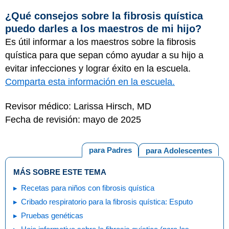
¿Qué consejos sobre la fibrosis quística
puedo darles a los maestros de mi hijo?
Es útil informar a los maestros sobre la fibrosis
quística para que sepan cómo ayudar a su hijo a
evitar infecciones y lograr éxito en la escuela.
Comparta esta información en la escuela.
Revisor médico: Larissa Hirsch, MD
Fecha de revisión: mayo de 2025
para Padres
para Adolescentes
MÁS SOBRE ESTE TEMA
Recetas para niños con fibrosis quística
Cribado respiratorio para la fibrosis quística: Esputo
Pruebas genéticas