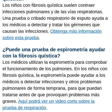
Los niños con fibrosis quística suelen contraer
infecciones pulmonares y de las vías respiratorias.
Una prueba o cribado respiratorio de esputo ayuda a
los médicos a detectar y tratar los gérmenes que
causan las infecciones.
Obtenga más información
sobre esta prueba
.
¿Puede una prueba de espirometría ayudar
con la fibrosis quística?
Los médicos utilizan la espirometría para comprobar
el funcionamiento de los pulmones. En los niños con
fibrosis quística, la espirometría puede ayudar a los
médicos a detectar infecciones y otros problemas
pulmonares de forma temprana, para que puedan
tratarse antes de que provoquen problemas más
graves.
Aquí podrá ver un video corto sobre la
prueba de respiración
.