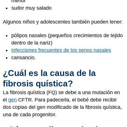
menor
sudor muy salado
Algunos niños y adolescentes también pueden tener:
pólipos nasales (pequeños crecimientos de tejido
dentro de la nariz)
infecciones frecuentes de los senos nasales
cansancio.
¿Cuál es la causa de la
fibrosis quística?
La fibrosis quística (FQ) se debe a una mutación en
el
gen
CFTR. Para padecerla, el bebé debe recibir
dos copias del gen modificado de la fibrosis quística,
una de cada progenitor.