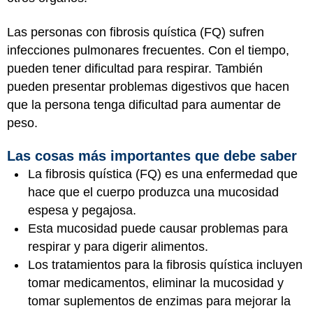
Las personas con fibrosis quística (FQ) sufren
infecciones pulmonares frecuentes. Con el tiempo,
pueden tener dificultad para respirar. También
pueden presentar problemas
digestivos
que hacen
que la persona tenga dificultad para aumentar de
peso.
Las cosas más importantes que debe saber
La fibrosis quística (FQ) es una enfermedad que
hace que el cuerpo produzca una mucosidad
espesa y pegajosa.
Esta mucosidad puede causar problemas para
respirar y para digerir alimentos.
Los tratamientos para la fibrosis quística incluyen
tomar medicamentos, eliminar la mucosidad y
tomar suplementos de enzimas para mejorar la