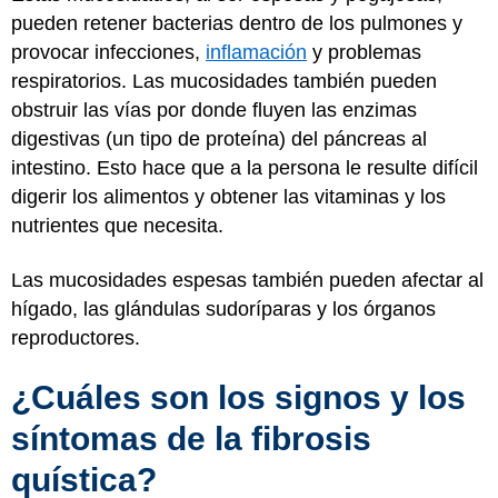
pueden retener bacterias dentro de los pulmones y
provocar infecciones,
inflamación
y problemas
respiratorios. Las mucosidades también pueden
obstruir las vías por donde fluyen las enzimas
digestivas (un tipo de proteína) del páncreas al
intestino. Esto hace que a la persona le resulte difícil
digerir los alimentos y obtener las vitaminas y los
nutrientes que necesita.
Las mucosidades espesas también pueden afectar al
hígado, las glándulas sudoríparas y los órganos
reproductores.
¿Cuáles son los signos y los
síntomas de la fibrosis
quística?