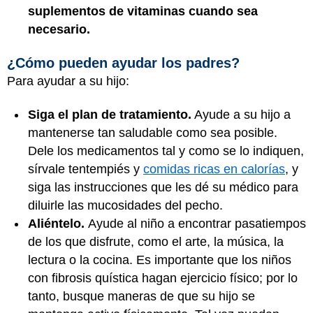
suplementos de vitaminas cuando sea
necesario.
¿Cómo pueden ayudar los padres?
Para ayudar a su hijo:
Siga el plan de tratamiento.
Ayude a su hijo a
mantenerse tan saludable como sea posible.
Dele los medicamentos tal y como se lo indiquen,
sírvale tentempiés y
comidas ricas en calorías
, y
siga las instrucciones que les dé su médico para
diluirle las mucosidades del pecho.
Aliéntelo.
Ayude al niño a encontrar pasatiempos
de los que disfrute, como el arte, la música, la
lectura o la cocina. Es importante que los niños
con fibrosis quística hagan ejercicio físico; por lo
tanto, busque maneras de que su hijo se