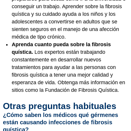
conseguir un trabajo. Aprender sobre la fibrosis
quística y su cuidado ayuda a los niños y los
adolescentes a convertirse en adultos que se
sienten seguros en el manejo de una afección
médica de tipo crónico.
Aprenda cuanto pueda sobre la fibrosis
quística.
Los expertos están trabajando
constantemente en desarrollar nuevos
tratamientos para ayudar a las personas con
fibrosis quística a tener una mejor calidad y
esperanza de vida. Obtenga más información en
sitios como la Fundación de Fibrosis Quística
.
Otras preguntas habituales
¿Cómo saben los médicos qué gérmenes
están causando infecciones de fibrosis
quística?