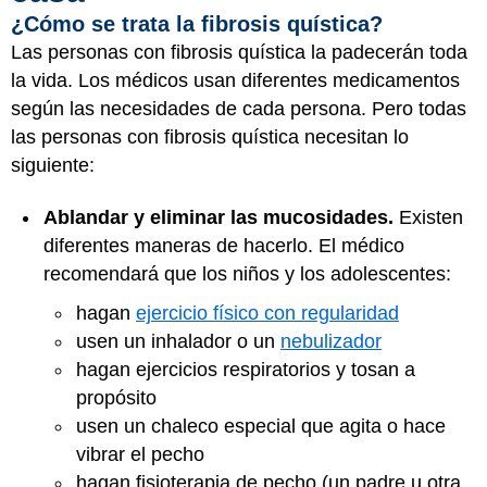
¿Cómo se trata la fibrosis quística?
Las personas con fibrosis quística la padecerán toda
la vida. Los médicos usan diferentes medicamentos
según las necesidades de cada persona. Pero todas
las personas con fibrosis quística necesitan lo
siguiente:
Ablandar y eliminar las mucosidades.
Existen
diferentes maneras de hacerlo. El médico
recomendará que los niños y los adolescentes:
hagan
ejercicio físico con regularidad
usen un inhalador o un
nebulizador
hagan ejercicios respiratorios y tosan a
propósito
usen un chaleco especial que agita o hace
vibrar el pecho
hagan fisioterapia de pecho (un padre u otra