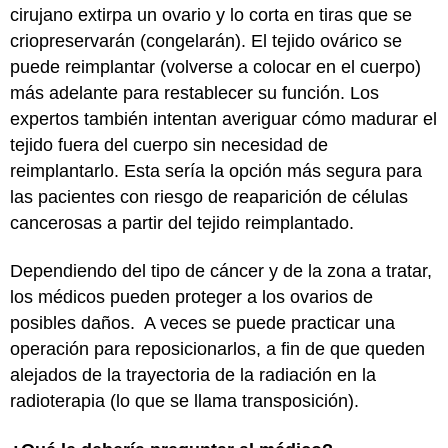
cirujano extirpa un ovario y lo corta en tiras que se
criopreservarán (congelarán). El tejido ovárico se
puede reimplantar (volverse a colocar en el cuerpo)
más adelante para restablecer su función. Los
expertos también intentan averiguar cómo madurar el
tejido fuera del cuerpo sin necesidad de
reimplantarlo. Esta sería la opción más segura para
las pacientes con riesgo de reaparición de células
cancerosas a partir del tejido reimplantado.
Dependiendo del tipo de cáncer y de la zona a tratar,
los médicos pueden proteger a los ovarios de
posibles daños. A veces se puede practicar una
operación para reposicionarlos, a fin de que queden
alejados de la trayectoria de la radiación en la
radioterapia (lo que se llama transposición).