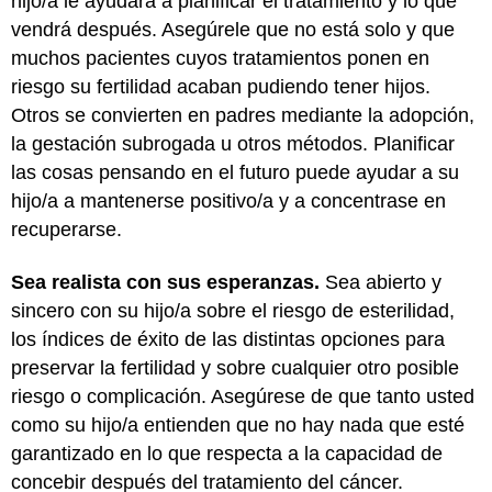
hijo/a le ayudará a planificar el tratamiento y lo que
vendrá después. Asegúrele que no está solo y que
muchos pacientes cuyos tratamientos ponen en
riesgo su fertilidad acaban pudiendo tener hijos.
Otros se convierten en padres mediante la adopción,
la gestación subrogada u otros métodos. Planificar
las cosas pensando en el futuro puede ayudar a su
hijo/a a mantenerse positivo/a y a concentrase en
recuperarse.
Sea realista con sus esperanzas.
Sea abierto y
sincero con su hijo/a sobre el riesgo de esterilidad,
los índices de éxito de las distintas opciones para
preservar la fertilidad y sobre cualquier otro posible
riesgo o complicación. Asegúrese de que tanto usted
como su hijo/a entienden que no hay nada que esté
garantizado en lo que respecta a la capacidad de
concebir después del tratamiento del cáncer.