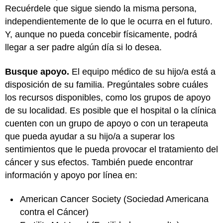
Recuérdele que sigue siendo la misma persona,
independientemente de lo que le ocurra en el futuro.
Y, aunque no pueda concebir físicamente, podrá
llegar a ser padre algún día si lo desea.
Busque apoyo.
El equipo médico de su hijo/a está a
disposición de su familia. Pregúntales sobre cuáles
los recursos disponibles, como los grupos de apoyo
de su localidad. Es posible que el hospital o la clínica
cuenten con un grupo de apoyo o con un terapeuta
que pueda ayudar a su hijo/a a superar los
sentimientos que le pueda provocar el tratamiento del
cáncer y sus efectos. También puede encontrar
información y apoyo por línea en:
American Cancer Society
(Sociedad Americana
contra el Cáncer)