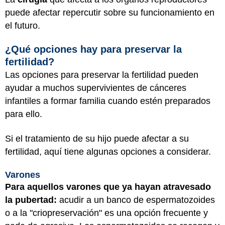
puede afectar repercutir sobre su funcionamiento en
el futuro.
¿Qué opciones hay para preservar la
fertilidad?
Las opciones para preservar la fertilidad pueden
ayudar a muchos supervivientes de cánceres
infantiles a formar familia cuando estén preparados
para ello.
Si el tratamiento de su hijo puede afectar a su
fertilidad, aquí tiene algunas opciones a considerar.
Varones
Para aquellos varones que ya hayan atravesado
la pubertad:
acudir a un banco de espermatozoides
o a la "criopreservación" es una opción frecuente y