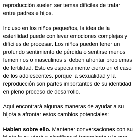
reproducción suelen ser temas difíciles de tratar
entre padres e hijos.
Incluso en los niños pequeños, la idea de la
esterilidad puede conllevar emociones complejas y
difíciles de procesar. Los niños pueden tener un
profundo sentimiento de pérdida o sentirse menos
femeninos o masculinos si deben afrontar problemas
de fertilidad. Esto es especialmente cierto en el caso
de los adolescentes, porque la sexualidad y la
reproducción son partes importantes de su identidad
en pleno proceso de desarrollo.
Aquí encontrará algunas maneras de ayudar a su
hijo/a a afrontar estos cambios potenciales:
Hablen sobre ello.
Mantener conversaciones con su