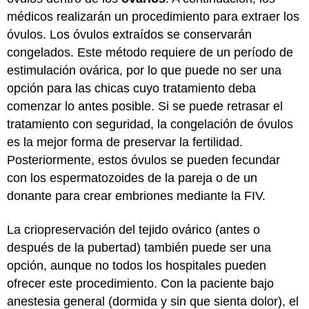
médicos realizarán un procedimiento para extraer los
óvulos. Los óvulos extraídos se conservarán
congelados. Este método requiere de un período de
estimulación ovárica, por lo que puede no ser una
opción para las chicas cuyo tratamiento deba
comenzar lo antes posible. Si se puede retrasar el
tratamiento con seguridad, la congelación de óvulos
es la mejor forma de preservar la fertilidad.
Posteriormente, estos óvulos se pueden fecundar
con los espermatozoides de la pareja o de un
donante para crear embriones mediante la FIV.
La criopreservación del tejido ovárico (antes o
después de la pubertad) también puede ser una
opción, aunque no todos los hospitales pueden
ofrecer este procedimiento. Con la paciente bajo
anestesia general (dormida y sin que sienta dolor), el