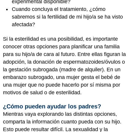
experimental disponible?
Cuando concluya el tratamiento, ¿cómo
sabremos si la fertilidad de mi hijo/a se ha visto
afectada?
Si la esterilidad es una posibilidad, es importante
conocer otras opciones para planificar una familia
para su hijo/a de cara al futuro. Entre ellas figuran la
adopción, la donación de espermatozoides/óvulos o
la gestación subrogada (madre de alquiler). En un
embarazo subrogado, una mujer gesta el bebé de
una mujer que no puede hacerlo por sí misma por
motivos de salud o de esterilidad.
¿Cómo pueden ayudar los padres?
Mientras vaya explorando las distintas opciones,
comparta la información cuanto pueda con su hijo.
Esto puede resultar difícil. La sexualidad y la