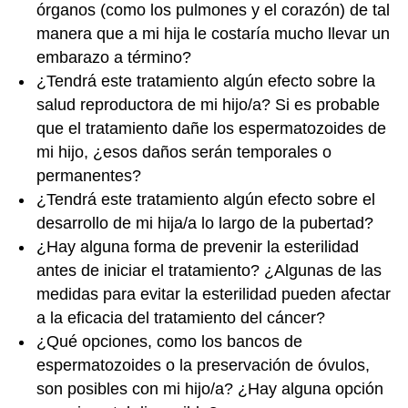
órganos (como los pulmones y el corazón) de tal
manera que a mi hija le costaría mucho llevar un
embarazo a término?
¿Tendrá este tratamiento algún efecto sobre la
salud reproductora de mi hijo/a? Si es probable
que el tratamiento dañe los espermatozoides de
mi hijo, ¿esos daños serán temporales o
permanentes?
¿Tendrá este tratamiento algún efecto sobre el
desarrollo de mi hija/a lo largo de la pubertad?
¿Hay alguna forma de prevenir la esterilidad
antes de iniciar el tratamiento? ¿Algunas de las
medidas para evitar la esterilidad pueden afectar
a la eficacia del tratamiento del cáncer?
¿Qué opciones, como los bancos de
espermatozoides o la preservación de óvulos,
son posibles con mi hijo/a? ¿Hay alguna opción