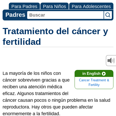
Para Padres
Para Niños
Para Adolescentes
Padres
Tratamiento del cáncer y
fertilidad
La mayoría de los niños con
in English
cáncer sobreviven gracias a que
Cancer Treatment &
Fertility
reciben una atención médica
eficaz. Algunos tratamientos del
cáncer causan pocos o ningún problema en la salud
reproductora. Hay otros que pueden afectar
enormemente a la fertilidad.