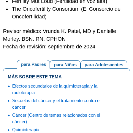
Fertility Mut Loud
(Fertilidad en voz alta)
The Oncofertility Consortium
(El Consorcio de
Oncofertilidad)
Revisor médico: Vrunda K. Patel, MD y Danielle
Morley, BSN, RN, CPHON
Fecha de revisión: septiembre de 2024
para Padres
para Niños
para Adolescentes
MÁS SOBRE ESTE TEMA
Efectos secundarios de la quimioterapia y la
radioterapia
Secuelas del cáncer y el tratamiento contra el
cáncer
Cáncer (Centro de temas relacionados con el
cáncer)
Quimioterapia