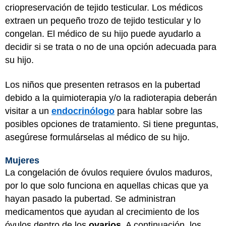
criopreservación de tejido testicular. Los médicos
extraen un pequeño trozo de tejido testicular y lo
congelan. El médico de su hijo puede ayudarlo a
decidir si se trata o no de una opción adecuada para
su hijo.
Los niños que presenten retrasos en la pubertad
debido a la quimioterapia y/o la radioterapia deberán
visitar a un
endocrinólogo
para hablar sobre las
posibles opciones de tratamiento. Si tiene preguntas,
asegúrese formulárselas al médico de su hijo.
Mujeres
La congelación de óvulos requiere óvulos maduros,
por lo que solo funciona en aquellas chicas que ya
hayan pasado la pubertad. Se administran
medicamentos que ayudan al crecimiento de los
óvulos dentro de los
ovarios
. A continuación, los