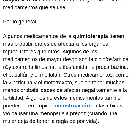
medicamentos que se use.
Por lo general:
Algunos medicamentos de la
quimioterapia
tienen
más probabilidades de afectar a los órganos
reproductores que otros. Algunos de los
medicamentos de mayor riesgo son la ciclofosfamida
(Cytoxan), la limosina, la ifosfamida, la procarbazina,
el busulfán y el melfalán. Otros medicamentos, como
la vincristina y el metotrexato, suelen tener muchas
menos probabilidades de afectar negativamente a la
fertilidad. Algunos de estos medicamentos también
pueden interrumpir la
menstruación
en las chicas
y/o causar una menopausia precoz (cuando una
mujer deja de tener la regla de por vida).