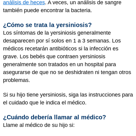
análisis de heces
. A veces, un análisis de sangre
también puede encontrar la bacteria.
¿Cómo se trata la yersiniosis?
Los síntomas de la yersiniosis generalmente
desaparecen por sí solos en 1 a 3 semanas. Los
médicos recetarán antibióticos si la infección es
grave. Los bebés que contraen yersiniosis
generalmente son tratados en un hospital para
asegurarse de que no se deshidraten ni tengan otros
problemas.
Si su hijo tiene yersiniosis, siga las instrucciones para
el cuidado que le indica el médico.
¿Cuándo debería llamar al médico?
Llame al médico de su hijo si: