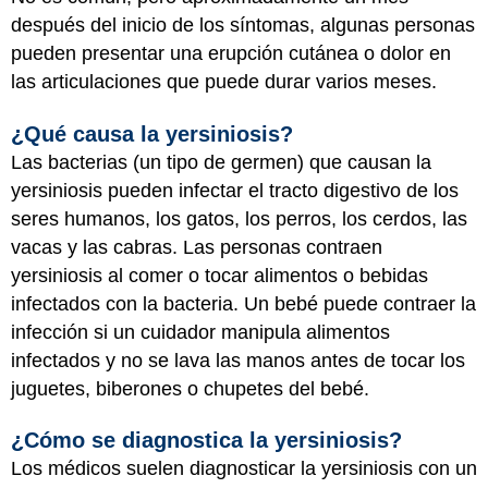
después del inicio de los síntomas, algunas personas
pueden presentar una erupción cutánea o dolor en
las articulaciones que puede durar varios meses.
¿Qué causa la yersiniosis?
Las bacterias (un tipo de germen) que causan la
yersiniosis pueden infectar el
tracto digestivo
de los
seres humanos, los gatos, los perros, los cerdos, las
vacas y las cabras. Las personas contraen
yersiniosis al comer o tocar alimentos o bebidas
infectados con la bacteria. Un bebé puede contraer la
infección si un cuidador manipula alimentos
infectados y no se lava las manos antes de tocar los
juguetes, biberones o chupetes del bebé.
¿Cómo se diagnostica la yersiniosis?
Los médicos suelen diagnosticar la yersiniosis con un