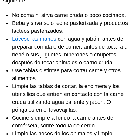
siguiente:
No coma ni sirva carne cruda o poco cocinada.
Beba y sirva solo leche pasterizada y productos
lácteos pasterizados.
Lávese las manos
con agua y jabón, antes de
preparar comida o de comer; antes de tocar a un
bebé o sus juguetes, biberones o chupetes;
después de tocar animales o carne cruda.
Use tablas distintas para cortar carne y otros
alimentos.
Limpie las tablas de cortar, la encimera y los
utensilios que entren en contacto con la carne
cruda utilizando agua caliente y jabón. O
póngalos en el lavavajillas.
Cocine siempre a fondo la carne antes de
comérsela, sobre todo la de cerdo.
Limpie las heces de los animales y limpie