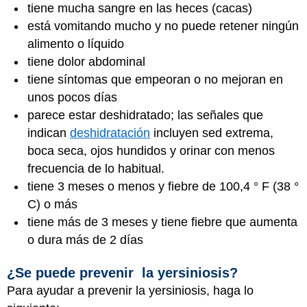
tiene mucha sangre en las heces (cacas)
está vomitando mucho y no puede retener ningún
alimento o líquido
tiene dolor abdominal
tiene síntomas que empeoran o no mejoran en
unos pocos días
parece estar deshidratado; las señales que
indican
deshidratación
incluyen sed extrema,
boca seca, ojos hundidos y orinar con menos
frecuencia de lo habitual.
tiene 3 meses o menos y fiebre de 100,4 ° F (38 °
C) o más
tiene más de 3 meses y tiene fiebre que aumenta
o dura más de 2 días
¿Se puede prevenir la yersiniosis?
Para ayudar a prevenir la yersiniosis, haga lo