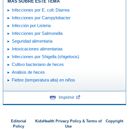
MÁS SOBRE ESTE TEMA
Infecciones por E. coli: Diarrea
Infecciones por Campylobacter
Infección por Listeria
Infecciones por Salmonella
Seguridad alimentaria
Intoxicaciones alimentarias
Infecciones por Shigella (shigelosis)
Cultivo bacteriano de heces
Análisis de heces
Fiebre (temperatura alta) en niños
Imprimir
Editorial
KidsHealth Privacy Policy & Terms of
Copyright
Policy
Use