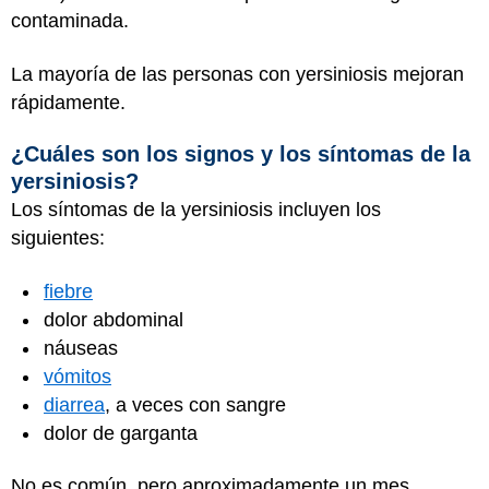
contaminada.
La mayoría de las personas con yersiniosis mejoran
rápidamente.
¿Cuáles son los signos y los síntomas de la
yersiniosis?
Los síntomas de la yersiniosis incluyen los
siguientes:
fiebre
dolor abdominal
náuseas
vómitos
diarrea
, a veces con sangre
dolor de garganta
No es común, pero aproximadamente un mes