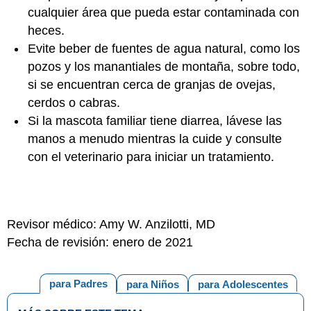
cualquier área que pueda estar contaminada con
heces.
Evite beber de fuentes de agua natural, como los
pozos y los manantiales de montaña, sobre todo,
si se encuentran cerca de granjas de ovejas,
cerdos o cabras.
Si la mascota familiar tiene diarrea, lávese las
manos a menudo mientras la cuide y consulte
con el veterinario para iniciar un tratamiento.
Revisor médico: Amy W. Anzilotti, MD
Fecha de revisión: enero de 2021
para Padres
para Niños
para Adolescentes