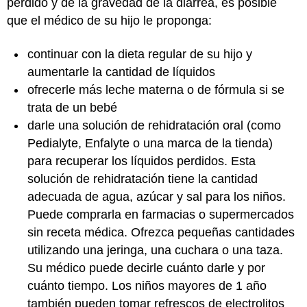
perdido y de la gravedad de la diarrea, es posible
que el médico de su hijo le proponga:
continuar con la dieta regular de su hijo y
aumentarle la cantidad de líquidos
ofrecerle más leche materna o de fórmula si se
trata de un bebé
darle una solución de rehidratación oral (como
Pedialyte, Enfalyte o una marca de la tienda)
para recuperar los líquidos perdidos. Esta
solución de rehidratación tiene la cantidad
adecuada de agua, azúcar y sal para los niños.
Puede comprarla en farmacias o supermercados
sin receta médica. Ofrezca pequeñas cantidades
utilizando una jeringa, una cuchara o una taza.
Su médico puede decirle cuánto darle y por
cuánto tiempo. Los niños mayores de 1 año
también pueden tomar refrescos de electrolitos