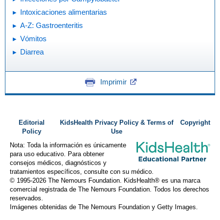
Intoxicaciones alimentarias
A-Z: Gastroenteritis
Vómitos
Diarrea
Imprimir
Editorial
KidsHealth Privacy Policy & Terms of
Copyright
Policy
Use
Nota: Toda la información es únicamente
para uso educativo. Para obtener
consejos médicos, diagnósticos y
tratamientos específicos, consulte con su médico.
© 1995-
2026 The Nemours Foundation. KidsHealth® es una marca
comercial registrada de The Nemours Foundation. Todos los derechos
reservados.
Imágenes obtenidas de The Nemours Foundation y Getty Images.