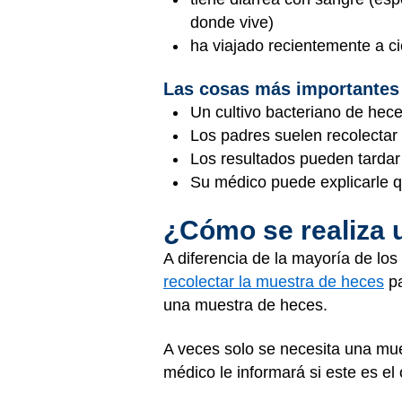
donde vive)
ha viajado recientemente a c
Las cosas más importantes
Un cultivo bacteriano de hece
Los padres suelen recolectar
Los resultados pueden tardar 
Su médico puede explicarle qu
¿Cómo se realiza 
A diferencia de la mayoría de los
recolectar la muestra de heces
pa
una muestra de heces.
A veces solo se necesita una mue
médico le informará si este es el