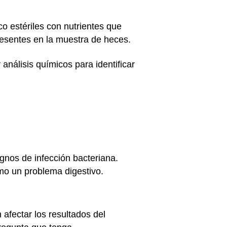
o estériles con nutrientes que
presentes en la muestra de heces.
 análisis químicos para identificar
ignos de infección bacteriana.
mo un problema digestivo.
 afectar los resultados del