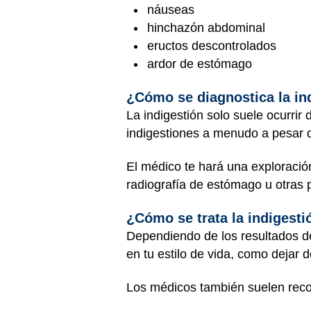
náuseas
hinchazón abdominal
eructos descontrolados
ardor de estómago
¿Cómo se diagnostica la in
La indigestión solo suele ocurrir 
indigestiones a menudo a pesar d
El médico te hará una exploració
radiografía de estómago u otras
¿Cómo se trata la indigesti
Dependiendo de los resultados de
en tu estilo de vida, como dejar 
Los médicos también suelen rec