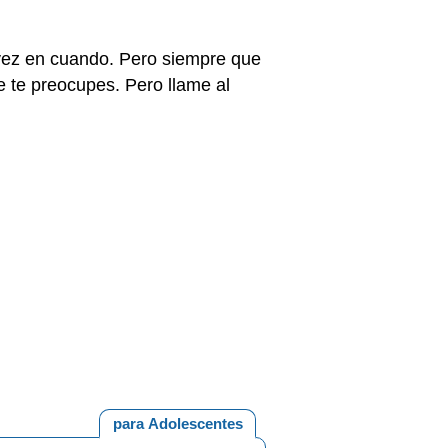
 vez en cuando. Pero siempre que
 te preocupes. Pero llame al
para Adolescentes