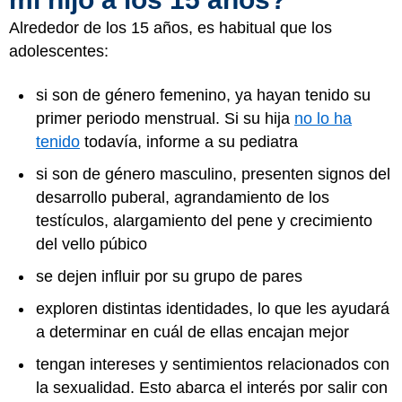
Alrededor de los 15 años, es habitual que los
adolescentes:
si son de género femenino, ya hayan tenido su
primer periodo menstrual. Si su hija
no lo ha
tenido
todavía, informe a su pediatra
si son de género masculino, presenten signos del
desarrollo puberal, agrandamiento de los
testículos, alargamiento del pene y crecimiento
del vello púbico
se dejen influir por su grupo de pares
exploren distintas identidades, lo que les ayudará
a determinar en cuál de ellas encajan mejor
tengan intereses y sentimientos relacionados con
la sexualidad. Esto abarca el interés por salir con