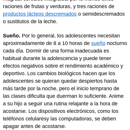
raciones de frutas y verduras, y tres raciones de
productos lácteos descremados
o semidescremados
o sustitutos de la leche.
Sueño.
Por lo general, los adolescentes necesitan
aproximadamente de 8 a 10 horas de
sueño
nocturno
cada día. Dormir de una forma inadecuada es
habitual durante la adolescencia y puede tener
efectos negativos sobre el rendimiento académico y
deportivo. Los cambios biológicos hacen que los
adolescentes se quieran quedar despiertos hasta
más tarde por la noche, pero el inicio temprano de
las clases dificulta que duerman lo suficiente. Anime
a su hijo a seguir una rutina relajante a la hora de
acostarse. Los dispositivos electrónicos, como los
teléfonos celularesy las computadoras, se deben
apagar antes de acostarse.