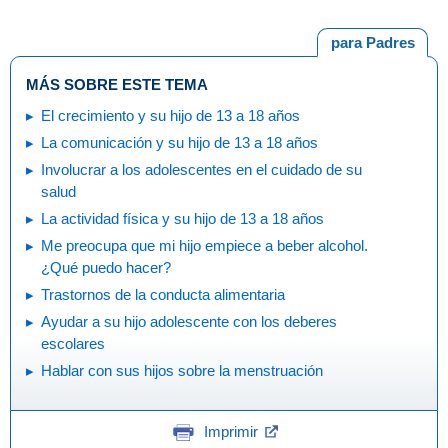
para Padres
MÁS SOBRE ESTE TEMA
El crecimiento y su hijo de 13 a 18 años
La comunicación y su hijo de 13 a 18 años
Involucrar a los adolescentes en el cuidado de su
salud
La actividad física y su hijo de 13 a 18 años
Me preocupa que mi hijo empiece a beber alcohol.
¿Qué puedo hacer?
Trastornos de la conducta alimentaria
Ayudar a su hijo adolescente con los deberes
escolares
Hablar con sus hijos sobre la menstruación
Imprimir