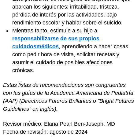
abarcan los siguientes: irritabilidad, tristeza,
pérdida de interés por las actividades, bajo
rendimiento escolar y hablar sobre el suicido.
Mientras tanto, estimule a su hijo a
responsabilizarse de sus propios
cuidados
médicos
, aprendiendo a hacer cosas
como pedir hora de visita, solicitar recetas y
asumir el cuidado de posibles afecciones
crónicas.
Estas listas de recomendaciones son congruentes
con las guías de la Academia Americana de Pediatría
(AAP) (Directrices Futuros Brillantes o "Bright Futures
Guidelines" en inglés).
Revisor médico: Elana Pearl Ben-Joseph, MD
Fecha de revisión: agosto de 2024