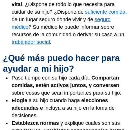
vital
. ¿Dispone de todo lo que necesita para
cuidar de su hijo? ¿Dispone de
suficiente comida
,
de un lugar seguro donde vivir y de
seguro
médico
? Su médico le puede informar sobre
recursos de la comunidad o derivar su caso a un
trabajador social
.
¿Qué más puedo hacer para
ayudar a mi hijo?
Pase tiempo con su hijo cada día.
Compartan
comidas, estén activos juntos, y conversen
sobre cosas que sean importantes para su hijo.
Elogie
a su hijo cuando haga
elecciones
adecuadas e
incluya a su hijo en la toma de
decisiones.
Establezca normas
y explique cuáles son sus