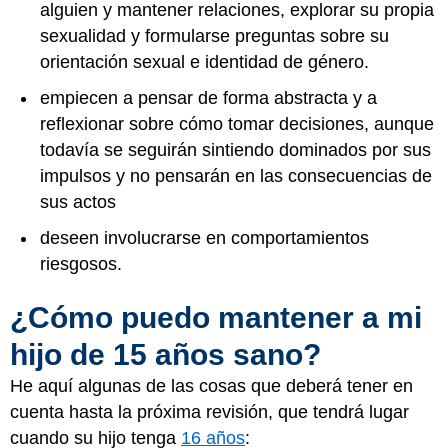
alguien y mantener relaciones, explorar su propia
sexualidad y formularse preguntas sobre su
orientación sexual e identidad de género.
empiecen a pensar de forma abstracta y a
reflexionar sobre cómo tomar decisiones, aunque
todavía se seguirán sintiendo dominados por sus
impulsos y no pensarán en las consecuencias de
sus actos
deseen involucrarse en comportamientos
riesgosos.
¿Cómo puedo mantener a mi
hijo de 15 años sano?
He aquí algunas de las cosas que deberá tener en
cuenta hasta la próxima revisión, que tendrá lugar
cuando su hijo tenga
16 años
: