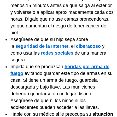
menos 15 minutos antes de que salga al exterior
y volvérselo a aplicar aproximadamente cada dos
horas. Dígale que no use camas bronceadoras,
ya que aumentan el riesgo de tener cáncer de
piel.
Asegúrese de que su hijo sepa sobre
la
seguridad de la Internet
, el
ciberacoso
y
cómo usar las
redes sociales
de una manera
segura.
Impida que se produzcan
heridas por arma de
fuego
evitando guardar este tipo de armas en su
casa. Si tiene un arma de fuego, guárdela
descargada y bajo llave. Las municiones
deberían guardarse en un lugar distinto.
Asegúrese de que ni los niños ni los
adolescentes pueden acceder a las llaves.
Hable con su médico si le preocupa su
situación