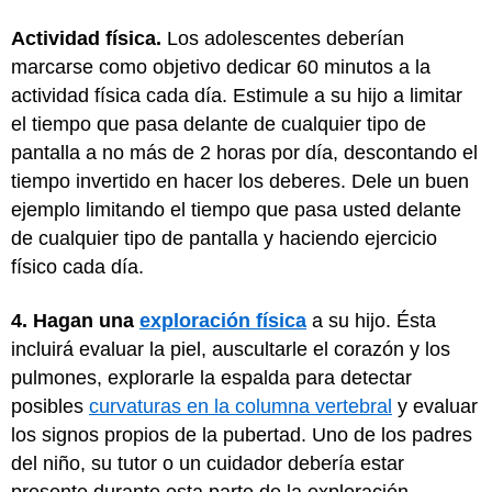
Actividad física.
Los adolescentes deberían
marcarse como objetivo dedicar 60 minutos a la
actividad física cada día. Estimule a su hijo a limitar
el tiempo que pasa delante de cualquier tipo de
pantalla a no más de 2 horas por día, descontando el
tiempo invertido en hacer los deberes. Dele un buen
ejemplo limitando el tiempo que pasa usted delante
de cualquier tipo de pantalla y haciendo ejercicio
físico cada día.
4. Hagan una
exploración física
a su hijo. Ésta
incluirá evaluar la piel, auscultarle el corazón y los
pulmones, explorarle la espalda para detectar
posibles
curvaturas en la columna vertebral
y evaluar
los signos propios de la pubertad. Uno de los padres
del niño, su tutor o un cuidador debería estar
presente durante esta parte de la exploración.