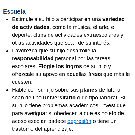
Escuela
Estimule a su hijo a participar en una
variedad
de actividades
, como la música, el arte, el
deporte, clubs de actividades extraescolares y
otras actividades que sean de su interés.
Favorezca que su hijo desarrolle la
responsabilidad
personal por las tareas
escolares.
Elogie los logros
de su hijo y
ofrézcale su apoyo en aquellas áreas que más le
cuesten.
Hable con su hijo sobre sus
planes
de futuro,
sean de tipo
universitario
o de tipo
laboral
. Si
su hijo tiene problemas académicos, investigue
para averiguar si obedecen a que es objeto de
acoso escolar, padece
depresión
o tiene un
trastorno del aprendizaje.