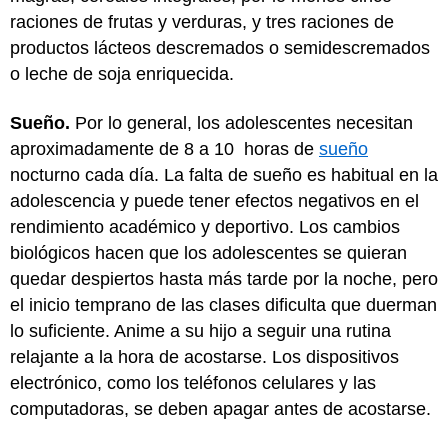
raciones de frutas y verduras, y tres raciones de
productos lácteos descremados o semidescremados
o leche de soja enriquecida.
Sueño.
Por lo general, los adolescentes necesitan
aproximadamente de 8 a 10 horas de
sueño
nocturno cada día. La falta de sueño es habitual en la
adolescencia y puede tener efectos negativos en el
rendimiento académico y deportivo. Los cambios
biológicos hacen que los adolescentes se quieran
quedar despiertos hasta más tarde por la noche, pero
el inicio temprano de las clases dificulta que duerman
lo suficiente. Anime a su hijo a seguir una rutina
relajante a la hora de acostarse. Los dispositivos
electrónico, como los teléfonos celulares y las
computadoras, se deben apagar antes de acostarse.