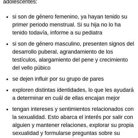
adolescentes:
si son de género femenino, ya hayan tenido su
primer periodo menstrual. Si su hija no lo ha
tenido todavía, informe a su pediatra
si son de género masculino, presenten signos del
desarrollo puberal, agrandamiento de los
testículos, alargamiento del pene y crecimiento
del vello púbico
se dejen influir por su grupo de pares
exploren distintas identidades, lo que les ayudará
a determinar en cuál de ellas encajan mejor
tengan intereses y sentimientos relacionados con
la sexualidad. Esto abarca el interés por salir con
alguien y mantener relaciones, explorar su propia
sexualidad y formularse preguntas sobre su