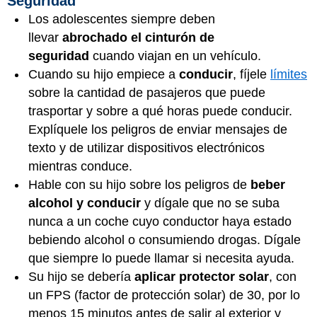
Seguridad
Los adolescentes siempre deben
llevar
abrochado el cinturón de
seguridad
cuando viajan en un vehículo.
Cuando su hijo empiece a
conducir
, fíjele
límites
sobre la cantidad de pasajeros que puede
trasportar y sobre a qué horas puede conducir.
Explíquele los peligros de enviar mensajes de
texto y de utilizar dispositivos electrónicos
mientras conduce.
Hable con su hijo sobre los peligros de
beber
alcohol y conducir
y dígale que no se suba
nunca a un coche cuyo conductor haya estado
bebiendo alcohol o consumiendo drogas. Dígale
que siempre lo puede llamar si necesita ayuda.
Su hijo se debería
aplicar protector solar
, con
un FPS (factor de protección solar) de 30, por lo
menos 15 minutos antes de salir al exterior y