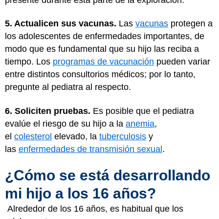
5. Actualicen sus vacunas.
Las
vacunas
protegen a
los adolescentes de enfermedades importantes, de
modo que es fundamental que su hijo las reciba a
tiempo. Los
programas de vacunación
pueden variar
entre distintos consultorios médicos; por lo tanto,
pregunte al pediatra al respecto.
6. Soliciten pruebas.
Es posible que el pediatra
evalúe el riesgo de su hijo a la
anemia
,
el
colesterol
elevado, la
tuberculosis
y
las
enfermedades de transmisión sexual
.
¿Cómo se está desarrollando
mi hijo a los 16 años?
Alrededor de los 16 años, es habitual que los