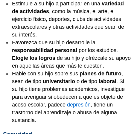
Estimule a su hijo a participar en una
variedad
de actividades
, como la música, el arte, el
ejercicio físico, deportes, clubs de actividades
extraescolares y otras actividades que sean de
su interés.
Favorezca que su hijo desarrolle la
responsabilidad personal
por los estudios.
Elogie los logros
de su hijo y ofrézcale su apoyo
en aquellas áreas que más le cuesten.
Hable con su hijo sobre sus
planes de futuro
,
sean de tipo
universitario
o de tipo
laboral
. Si
su hijo tiene problemas académicos, investigue
para averiguar si obedecen a que es objeto de
acoso escolar, padece
depresión
, tiene un
trastorno del aprendizaje o abusa de alguna
sustancia.