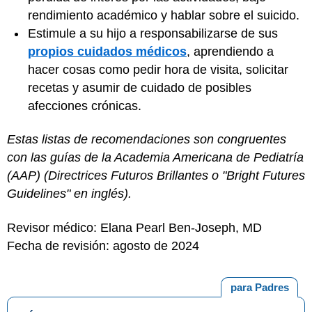
rendimiento académico y hablar sobre el suicido.
Estimule a su hijo a responsabilizarse de sus
propios cuidados médicos
, aprendiendo a
hacer cosas como pedir hora de visita, solicitar
recetas y asumir de cuidado de posibles
afecciones crónicas.
Estas listas de recomendaciones son congruentes
con las guías de la Academia Americana de Pediatría
(AAP) (Directrices Futuros Brillantes o "Bright Futures
Guidelines" en inglés).
Revisor médico: Elana Pearl Ben-Joseph, MD
Fecha de revisión: agosto de 2024
para Padres