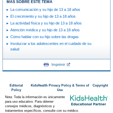
MÁS SOBRE ESTE TEMA
La comunicación y su hijo de 13 a 18 años
El crecimiento y su hijo de 13 a 18 años
La actividad física y su hijo de 13 a 18 años
Atención médica y su hijo de 13 a 18 años
Cómo hablar con su hijo sobre las drogas
Involucrar a los adolescentes en el cuidado de su
salud
Imprimir
Editorial
KidsHealth Privacy Policy & Terms of
Copyright
Policy
Use
Nota: Toda la información es únicamente
para uso educativo. Para obtener
consejos médicos, diagnósticos y
tratamientos específicos, consulte con su médico.