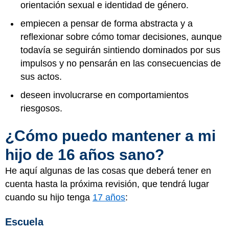
orientación sexual e identidad de género.
empiecen a pensar de forma abstracta y a
reflexionar sobre cómo tomar decisiones, aunque
todavía se seguirán sintiendo dominados por sus
impulsos y no pensarán en las consecuencias de
sus actos.
deseen involucrarse en comportamientos
riesgosos.
¿Cómo puedo mantener a mi
hijo de 16 años sano?
He aquí algunas de las cosas que deberá tener en
cuenta hasta la próxima revisión, que tendrá lugar
cuando su hijo tenga
17 años
:
Escuela