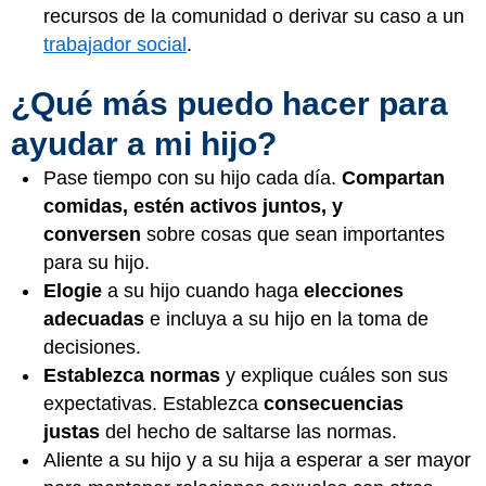
recursos de la comunidad o derivar su caso a un
trabajador social
.
¿Qué más puedo hacer para
ayudar a mi hijo?
Pase tiempo con su hijo cada día.
Compartan
comidas, estén activos juntos, y
conversen
sobre cosas que sean importantes
para su hijo.
Elogie
a su hijo cuando haga
elecciones
adecuadas
e incluya a su hijo en la toma de
decisiones.
Establezca normas
y explique cuáles son sus
expectativas. Establezca
consecuencias
justas
del hecho de saltarse las normas.
Aliente a su hijo y a su hija a esperar a ser mayor