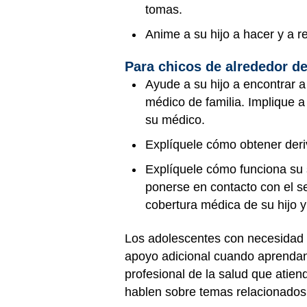
tomas.
Anime a su hijo a hacer y a 
Para chicos de alrededor de 
Ayude a su hijo a encontrar a
médico de familia. Implique a
su médico.
Explíquele cómo obtener deri
Explíquele cómo funciona su 
ponerse en contacto con el se
cobertura médica de su hijo 
Los adolescentes con necesidad 
apoyo adicional cuando aprendan
profesional de la salud que atien
hablen sobre temas relacionados