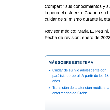
Compartir sus conocimientos y su
la pena el esfuerzo. Cuando su h
cuidar de sí mismo durante la eta
Revisor médico: Maria E. Petrini
Fecha de revisión: enero de 202
MÁS SOBRE ESTE TEMA
Cuidar de su hijo adolescente con
parálisis cerebral: A partir de los 13
años
Transición de la atención médica: la
enfermedad de Crohn