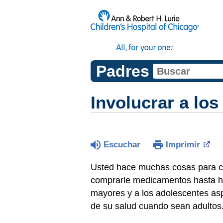
Padres
Involucrar a lo
Escuchar
Imprimir
Usted hace muchas cosas para cui
comprarle medicamentos hasta ha
mayores y a los adolescentes asp
de su salud cuando sean adultos