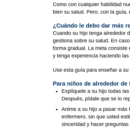
Como con cualquier habilidad nue
bien su salud. Pero, con la guía
¿Cuándo le debo dar más re
Cuando su hijo tenga alrededor d
gestiona sobre su salud. En caso
forma gradual. La meta consiste 
y tenga experiencia haciendo la
Use esta guía para enseñar a su 
Para niños de alrededor de 
Explíquele a su hijo todas l
Después, pídale que se lo re
Anime a su hijo a pasar más 
enfermero, sin que usted esté
sinceridad y hacer preguntas