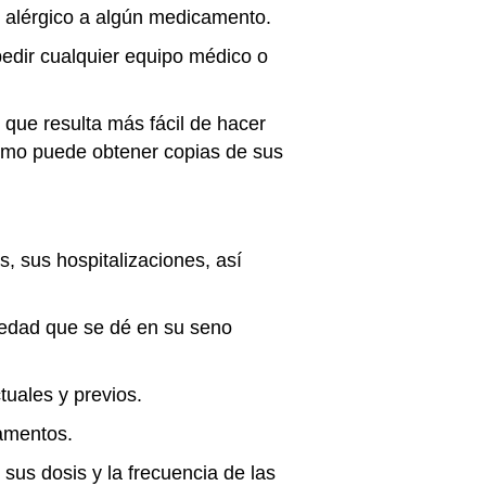
s alérgico a algún medicamento.
edir cualquier equipo médico o
 que resulta más fácil de hacer
 cómo puede obtener copias de sus
, sus hospitalizaciones, así
medad que se dé en su seno
tuales y previos.
camentos.
sus dosis y la frecuencia de las