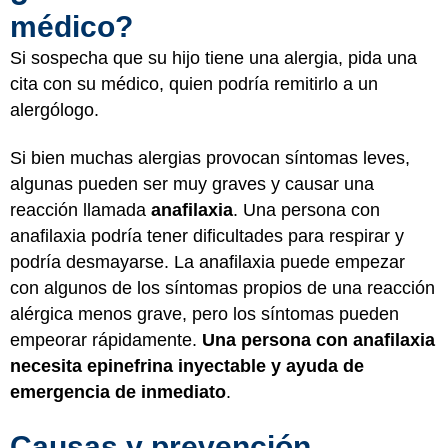
médico?
Si sospecha que su hijo tiene una alergia, pida una
cita con su médico, quien podría remitirlo a un
alergólogo.
Si bien muchas alergias provocan síntomas leves,
algunas pueden ser muy graves y causar una
reacción llamada
anafilaxia
. Una persona con
anafilaxia podría tener dificultades para respirar y
podría desmayarse. La anafilaxia puede empezar
con algunos de los síntomas propios de una reacción
alérgica menos grave, pero los síntomas pueden
empeorar rápidamente.
Una persona con anafilaxia
necesita epinefrina inyectable y ayuda de
emergencia de inmediato
.
Causas y prevención