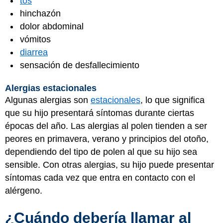
tos
hinchazón
dolor abdominal
vómitos
diarrea
sensación de desfallecimiento
Alergias estacionales
Algunas alergias son
estacionales
, lo que significa
que su hijo presentará síntomas durante ciertas
épocas del año. Las alergias al polen tienden a ser
peores en primavera, verano y principios del otoño,
dependiendo del tipo de polen al que su hijo sea
sensible. Con otras alergias, su hijo puede presentar
síntomas cada vez que entra en contacto con el
alérgeno.
¿Cuándo debería llamar al