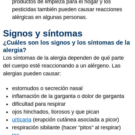
productos de limpieza para el hogar y los
pesticidas también pueden causar reacciones
alérgicas en algunas personas.
Signos y síntomas
¿Cuáles son los signos y los síntomas de la
alergia?
Los síntomas de la alergia dependen de qué parte
del cuerpo esté reaccionando a un alérgeno. Las
alergias pueden causar:
estornudos o secreción nasal
inflamación de la garganta o dolor de garganta
dificultad para respirar
ojos hinchados, llorosos y que pican
urticaria
(erupción cutánea asociada a picor)
respiración sibilante (hacer "pitos" al respirar)