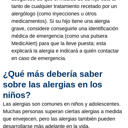
tanto de cualquier tratamiento recetado por un
alergólogo (como inyecciones u otros
medicamentos). Si su hijo tiene una alergia
grave, considere conseguirle una identificación
médica de emergencia (como una pulsera
MedicAlert) para que la lleve puesta; esta
explicará la alergia e indicará a quién contactar
en caso de emergencia.
¿Qué más debería saber
sobre las alergias en los
niños?
Las alergias son comunes en niños y adolescentes.
Muchas personas superan ciertas alergias a medida
que envejecen, pero las alergias también pueden
desarrollarse más adelante en la vida.