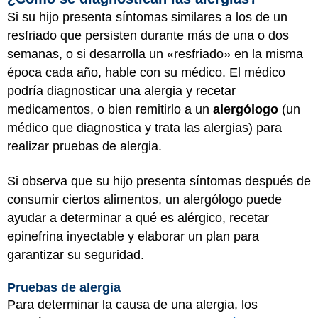
Si su hijo presenta síntomas similares a los de un
resfriado que persisten durante más de una o dos
semanas, o si desarrolla un «resfriado» en la misma
época cada año, hable con su médico. El médico
podría diagnosticar una alergia y recetar
medicamentos, o bien remitirlo a un
alergólogo
(un
médico que diagnostica y trata las alergias) para
realizar pruebas de alergia.
Si observa que su hijo presenta síntomas después de
consumir ciertos alimentos, un alergólogo puede
ayudar a determinar a qué es alérgico, recetar
epinefrina inyectable y elaborar un plan para
garantizar su seguridad.
Pruebas de alergia
Para determinar la causa de una alergia, los