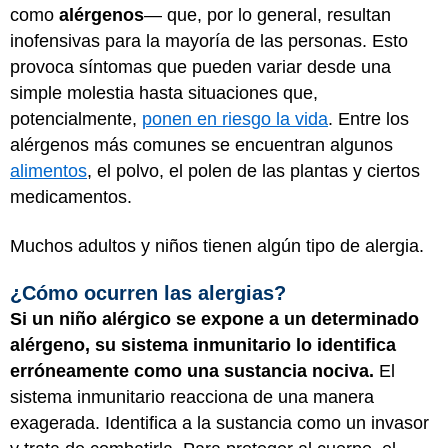
como
alérgenos
— que, por lo general, resultan
inofensivas para la mayoría de las personas. Esto
provoca síntomas que pueden variar desde una
simple molestia hasta situaciones que,
potencialmente,
ponen en riesgo la vida
. Entre los
alérgenos más comunes se encuentran algunos
alimentos
, el polvo, el polen de las plantas y ciertos
medicamentos.
Muchos adultos y niños tienen algún tipo de alergia.
¿Cómo ocurren las alergias?
Si un niño alérgico se expone a un determinado
alérgeno, su sistema inmunitario lo identifica
erróneamente como una sustancia nociva.
El
sistema inmunitario reacciona de una manera
exagerada. Identifica a la sustancia como un invasor