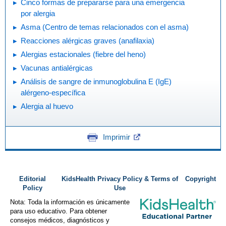
Cinco formas de prepararse para una emergencia
por alergia
Asma (Centro de temas relacionados con el asma)
Reacciones alérgicas graves (anafilaxia)
Alergias estacionales (fiebre del heno)
Vacunas antialérgicas
Análisis de sangre de inmunoglobulina E (IgE)
alérgeno-específica
Alergia al huevo
Imprimir
Editorial
KidsHealth Privacy Policy & Terms of
Copyright
Policy
Use
Nota: Toda la información es únicamente
para uso educativo. Para obtener
consejos médicos, diagnósticos y