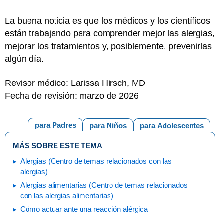
La buena noticia es que los médicos y los científicos
están trabajando para comprender mejor las alergias,
mejorar los tratamientos y, posiblemente, prevenirlas
algún día.
Revisor médico: Larissa Hirsch, MD
Fecha de revisión: marzo de 2026
para Padres
para Niños
para Adolescentes
MÁS SOBRE ESTE TEMA
Alergias (Centro de temas relacionados con las
alergias)
Alergias alimentarias (Centro de temas relacionados
con las alergias alimentarias)
Cómo actuar ante una reacción alérgica