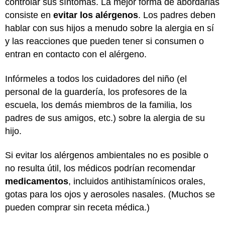
controlar sus síntomas. La mejor forma de abordarlas
consiste en
evitar los alérgenos
. Los padres deben
hablar con sus hijos a menudo sobre la alergia en sí
y las reacciones que pueden tener si consumen o
entran en contacto con el alérgeno.
Infórmeles a todos los cuidadores del niño (el
personal de la guardería, los profesores de la
escuela, los demás miembros de la familia, los
padres de sus amigos, etc.) sobre la alergia de su
hijo.
Si evitar los alérgenos ambientales no es posible o
no resulta útil, los médicos podrían recomendar
medicamentos
, incluidos antihistamínicos orales,
gotas para los ojos y aerosoles nasales. (Muchos se
pueden comprar sin receta médica.)