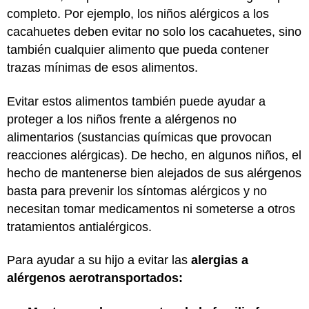
completo. Por ejemplo, los niños alérgicos a los
cacahuetes deben evitar no solo los cacahuetes, sino
también cualquier alimento que pueda contener
trazas mínimas de esos alimentos.
Evitar estos alimentos también puede ayudar a
proteger a los niños frente a alérgenos no
alimentarios (sustancias químicas que provocan
reacciones alérgicas). De hecho, en algunos niños, el
hecho de mantenerse bien alejados de sus alérgenos
basta para prevenir los síntomas alérgicos y no
necesitan tomar medicamentos ni someterse a otros
tratamientos antialérgicos.
Para ayudar a su hijo a evitar las
alergias a
alérgenos aerotransportados: