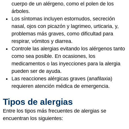
cuerpo de un alérgeno, como el polen de los
árboles.
Los síntomas incluyen estornudos, secreción
nasal, ojos con picazón y lagrimeo, urticaria, y,
problemas más graves, como dificultad para
respirar, vómitos y diarrea.
Controle las alergias evitando los alérgenos tanto
como sea posible. En ocasiones, los
medicamentos o las inyecciones para la alergia
pueden ser de ayuda.
Las reacciones alérgicas graves (anafilaxia)
requieren atención médica de emergencia.
Tipos de alergias
Entre los tipos más frecuentes de alergias se
encuentran los siguientes: