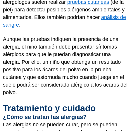
alergólogos suelen realizar
pruebas cutáneas
(de la
piel) para detectar posibles alérgenos ambientales y
alimentarios. Ellos también podrían hacer
análisis de
sangre
.
Aunque las pruebas indiquen la presencia de una
alergia, el niño también debe presentar síntomas
alérgicos para que le puedan diagnosticar una
alergia. Por ello, un niño que obtenga un resultado
positivo para los ácaros del polvo en la prueba
cutánea y que estornuda mucho cuando juega en el
suelo podrá ser considerado alérgico a los ácaros del
polvo.
Tratamiento y cuidado
¿Cómo se tratan las alergias?
Las alergias no se pueden curar, pero se pueden