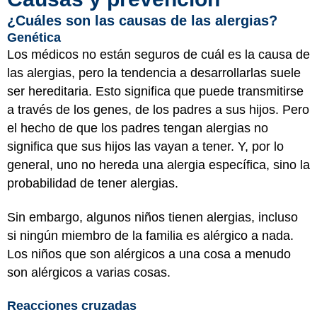
¿Cuáles son las causas de las alergias?
Genética
Los médicos no están seguros de cuál es la causa de
las alergias, pero la tendencia a desarrollarlas suele
ser hereditaria. Esto significa que puede transmitirse
a través de los genes, de los padres a sus hijos. Pero
el hecho de que los padres tengan alergias no
significa que sus hijos las vayan a tener. Y, por lo
general, uno no hereda una alergia específica, sino la
probabilidad de tener alergias.
Sin embargo, algunos niños tienen alergias, incluso
si ningún miembro de la familia es alérgico a nada.
Los niños que son alérgicos a una cosa a menudo
son alérgicos a varias cosas.
Reacciones cruzadas