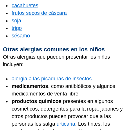
cacahuetes
frutos secos de cáscara
soja
trigo
sésamo
Otras alergias comunes en los niños
Otras alergias que pueden presentar los niños
incluyen:
alergia a las picaduras de insectos
medicamentos
, como antibióticos y algunos
medicamentos de venta libre
productos químicos
presentes en algunos
cosméticos, detergentes para la ropa, jabones y
otros productos pueden provocar que a las
personas les salga
urticaria
. Los tintes, los