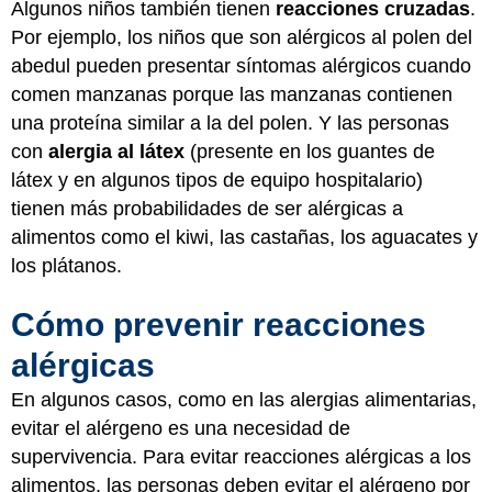
Algunos niños también tienen
reacciones cruzadas
.
Por ejemplo, los niños que son alérgicos al polen del
abedul pueden presentar síntomas alérgicos cuando
comen manzanas porque las manzanas contienen
una proteína similar a la del polen. Y las personas
con
alergia al látex
(presente en los guantes de
látex y en algunos tipos de equipo hospitalario)
tienen más probabilidades de ser alérgicas a
alimentos como el kiwi, las castañas, los aguacates y
los plátanos.
Cómo prevenir reacciones
alérgicas
En algunos casos, como en las alergias alimentarias,
evitar el alérgeno es una necesidad de
supervivencia. Para evitar reacciones alérgicas a los
alimentos, las personas deben evitar el alérgeno por