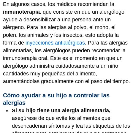
En algunos casos, los médicos recomiendan la
inmunoterapia
, que consiste en que un alergólogo
ayude a desensibilizar a una persona ante un
alérgeno. Para las alergias al polvo, el moho, el
polen, los animales y los insectos, esto adopta la
forma de
inyecciones antialérgicas
. Para las alergias
alimentarias, los alergólogos pueden recomendar la
inmunoterapia oral. Este es el momento en que un
alergólogo administra cuidadosamente a un niño
cantidades muy pequeñas del alimento,
aumentándolas gradualmente con el paso del tiempo.
Cómo ayudar a su hijo a controlar las
alergias
Si su hijo tiene una alergia alimentaria,
asegúrese de que evite los alimentos que
desencadenan síntomas y lea las etiquetas de los