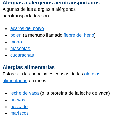
Alergias a alérgenos aerotransportados
Algunas de las alergias a alérgenos
aerotransportados son:
ácaros del polvo
polen
(a menudo llamado
fiebre del heno
)
moho
mascotas
cucarachas
Alergias alimentarias
Estas son las principales causas de las
alergias
alimentarias
en niños:
leche de vaca
(o la proteína de la leche de vaca)
huevos
pescado
mariscos