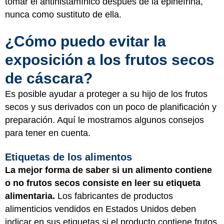
tomar el antihistamínico después de la epinefrina,
nunca como sustituto de ella.
¿Cómo puedo evitar la
exposición a los frutos secos
de cáscara?
Es posible ayudar a proteger a su hijo de los frutos
secos y sus derivados con un poco de planificación y
preparación. Aquí le mostramos algunos consejos
para tener en cuenta.
Etiquetas de los alimentos
La mejor forma de saber si un alimento contiene
o no frutos secos consiste en leer su etiqueta
alimentaria.
Los fabricantes de productos
alimenticios vendidos en Estados Unidos deben
indicar en sus etiquetas si el producto contiene frutos