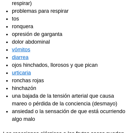
respirar)
problemas para respirar
tos
ronquera
opresión de garganta
dolor abdominal
vómitos
diarrea
ojos hinchados, llorosos y que pican
urticaria
ronchas rojas
hinchazón
una bajada de la tensión arterial que causa
mareo o pérdida de la conciencia (desmayo)
ansiedad o la sensación de que está ocurriendo
algo malo