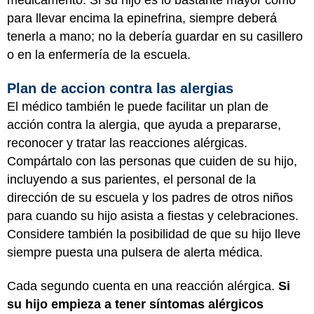
medicamento. Si su hijo es lo bastante mayor como
para llevar encima la epinefrina, siempre deberá
tenerla a mano; no la debería guardar en su casillero
o en la enfermería de la escuela.
Plan de accion contra las alergias
El médico también le puede facilitar un plan de
acción contra la alergia, que ayuda a prepararse,
reconocer y tratar las reacciones alérgicas.
Compártalo con las personas que cuiden de su hijo,
incluyendo a sus parientes, el personal de la
dirección de su escuela y los padres de otros niños
para cuando su hijo asista a fiestas y celebraciones.
Considere también la posibilidad de que su hijo lleve
siempre puesta una pulsera de alerta médica.
Cada segundo cuenta en una reacción alérgica.
Si
su hijo empieza a tener síntomas alérgicos