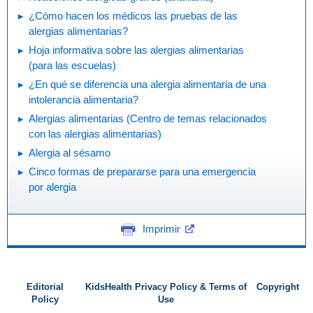
¿Cómo hacen los médicos las pruebas de las
alergias alimentarias?
Hoja informativa sobre las alergias alimentarias
(para las escuelas)
¿En qué se diferencia una alergia alimentaria de una
intolerancia alimentaria?
Alergias alimentarias (Centro de temas relacionados
con las alergias alimentarias)
Alergia al sésamo
Cinco formas de prepararse para una emergencia
por alergia
Imprimir
Editorial
KidsHealth Privacy Policy & Terms of
Copyright
Policy
Use