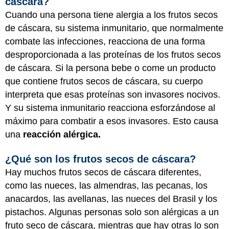
cáscara?
Cuando una persona tiene alergia a los frutos secos
de cáscara, su sistema inmunitario, que normalmente
combate las infecciones, reacciona de una forma
desproporcionada a las proteínas de los frutos secos
de cáscara. Si la persona bebe o come un producto
que contiene frutos secos de cáscara, su cuerpo
interpreta que esas proteínas son invasores nocivos.
Y su sistema inmunitario reacciona esforzándose al
máximo para combatir a esos invasores. Esto causa
una
reacción alérgica.
¿Qué son los frutos secos de cáscara?
Hay muchos frutos secos de cáscara diferentes,
como las nueces, las almendras, las pecanas, los
anacardos, las avellanas, las nueces del Brasil y los
pistachos. Algunas personas solo son alérgicas a un
fruto seco de cáscara, mientras que hay otras lo son