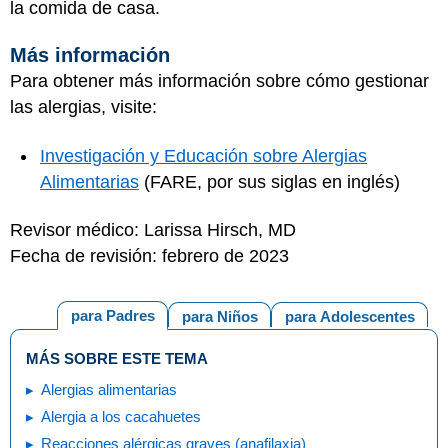
la comida de casa.
Más información
Para obtener más información sobre cómo gestionar
las alergias, visite:
Investigación y Educación sobre Alergias
Alimentarias
(FARE, por sus siglas en inglés)
Revisor médico: Larissa Hirsch, MD
Fecha de revisión: febrero de 2023
para Padres
para Niños
para Adolescentes
MÁS SOBRE ESTE TEMA
Alergias alimentarias
Alergia a los cacahuetes
Reacciones alérgicas graves (anafilaxia)