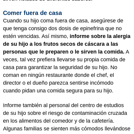
Comer fuera de casa
Cuando su hijo coma fuera de casa, asegúrese de
que tenga consigo dos dosis de epinefrina que no
estén vencidas. Así mismo,
informe sobre la alergia
de su hijo a los frutos secos de cáscara a las
personas que le preparen o le sirven la comida.
A
veces, tal vez prefiera llevarse su propia comida de
casa para garantizar la seguridad de su hijo. No
coman en ningún restaurante donde el chef, el
director o el dueño parezca sentirse incómodo
cuando pidan una comida segura para su hijo.
Informe también al personal del centro de estudios
de su hijo sobre el riesgo de contaminación cruzada
en los alimentos del comedor y de la cafetería.
Algunas familias se sienten más cómodos llevándose