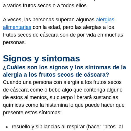
a varios frutos secos o a todos ellos.
A veces, las personas superan algunas
alergias
alimentarias
con la edad, pero las alergias a los
frutos secos de cáscara son de por vida en muchas
personas.
Signos y síntomas
¿Cuáles son los signos y los síntomas de la
alergia a los frutos secos de cáscara?
Cuando una persona con alergia a los frutos secos
de cáscara come o bebe algo que contenga alguno
de estos alimentos, su cuerpo liberará sustancias
químicas como la histamina lo que puede hacer que
presente estos síntomas:
resuello y sibilancias al respirar (hacer "pitos" al