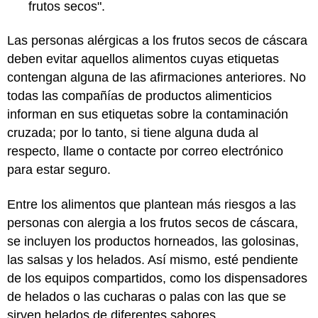
frutos secos".
Las personas alérgicas a los frutos secos de cáscara
deben evitar aquellos alimentos cuyas etiquetas
contengan alguna de las afirmaciones anteriores. No
todas las compañías de productos alimenticios
informan en sus etiquetas sobre la contaminación
cruzada; por lo tanto, si tiene alguna duda al
respecto, llame o contacte por correo electrónico
para estar seguro.
Entre los alimentos que plantean más riesgos a las
personas con alergia a los frutos secos de cáscara,
se incluyen los productos horneados, las golosinas,
las salsas y los helados. Así mismo, esté pendiente
de los equipos compartidos, como los dispensadores
de helados o las cucharas o palas con las que se
sirven helados de diferentes sabores.