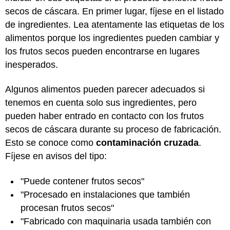
secos de cáscara. En primer lugar, fíjese en el listado
de ingredientes. Lea atentamente las etiquetas de los
alimentos porque los ingredientes pueden cambiar y
los frutos secos pueden encontrarse en lugares
inesperados.
Algunos alimentos pueden parecer adecuados si
tenemos en cuenta solo sus ingredientes, pero
pueden haber entrado en contacto con los frutos
secos de cáscara durante su proceso de fabricación.
Esto se conoce como
contaminación cruzada
.
Fíjese en avisos del tipo:
"Puede contener frutos secos"
"Procesado en instalaciones que también
procesan frutos secos"
"Fabricado con maquinaria usada también con