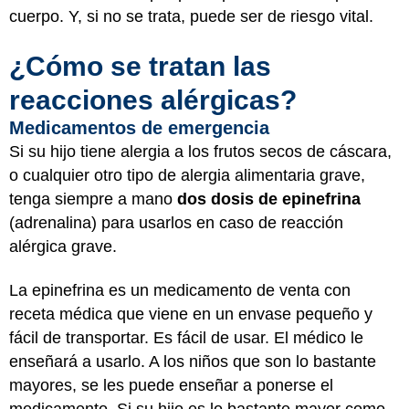
cuerpo. Y, si no se trata, puede ser de riesgo vital.
¿Cómo se tratan las
reacciones alérgicas?
Medicamentos de emergencia
Si su hijo tiene alergia a los frutos secos de cáscara,
o cualquier otro tipo de alergia alimentaria grave,
tenga siempre a mano
dos dosis de epinefrina
(adrenalina) para usarlos en caso de reacción
alérgica grave.
La epinefrina es un medicamento de venta con
receta médica que viene en un envase pequeño y
fácil de transportar. Es fácil de usar. El médico le
enseñará a usarlo. A los niños que son lo bastante
mayores, se les puede enseñar a ponerse el