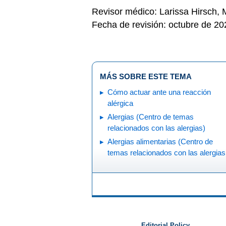
Revisor médico: Larissa Hirsch,
Fecha de revisión: octubre de 20
MÁS SOBRE ESTE TEMA
Cómo actuar ante una reacción
alérgica
Alergias (Centro de temas
relacionados con las alergias)
Alergias alimentarias (Centro de
temas relacionados con las alergias
Editorial Policy