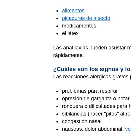
alimentos
picaduras de insecto
medicamentos
el látex
Las anafilaxias pueden asustar mu
rápidamente.
¿Cuáles son los signos y lo
Las reacciones alérgicas graves
problemas para respirar
opresión de garganta o notar 
ronquera o dificultades para 
sibilancias (hacer "pitos" al re
congestión nasal
náuseas, dolor abdominal,
vó