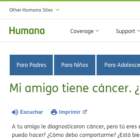
Other Humana Sites
Coverage
Support
Para Padres
Para Niños
Para Adolesc
Mi amigo tiene cáncer.
Escuchar
Imprimir
A tu amigo le diagnosticaron cáncer, pero tú eres
puedo hacer? ¿Cómo debo comportarme? ¿Está bien