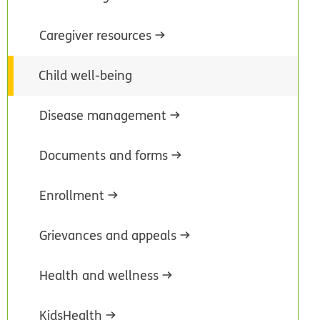
Caregiver resources
Child well-being
Disease management
Documents and forms
Enrollment
Grievances and appeals
Health and wellness
KidsHealth