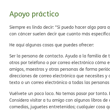
Apoyo práctico
Siempre es lindo decir: "Si puedo hacer algo para a
con cáncer suelen decir que cuanto más específico
He aquí algunas cosas que puedes ofrecer:
Ser la persona de contacto.
Ayuda a la familia de
otros por teléfono o por correo electrónico cómo e
amigos, maestros y otras personas de forma periód
direcciones de correo electrónico que necesites y
texto o un correo electrónico a todas las person
Vuélvete un poco loco.
No temas pasar por tonto. 
Considera visitar a tu amigo con algunos libros de 
comedias, juguetes entretenidos; cualquier cosa qu