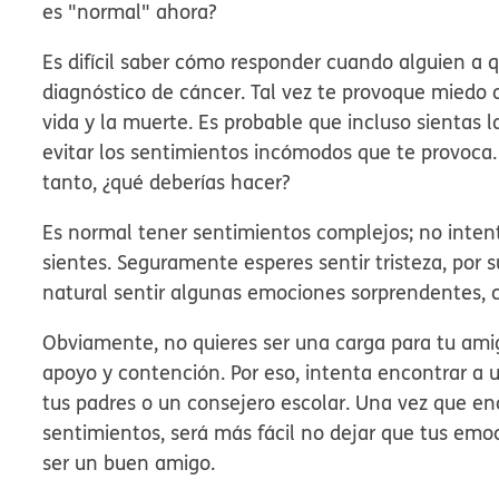
es "normal" ahora?
Es difícil saber cómo responder cuando alguien a 
diagnóstico de cáncer. Tal vez te provoque miedo 
vida y la muerte. Es probable que incluso sientas 
evitar los sentimientos incómodos que te provoca.
tanto, ¿qué deberías hacer?
Es normal tener sentimientos complejos; no inten
sientes. Seguramente esperes sentir tristeza, por 
natural sentir algunas emociones sorprendentes,
Obviamente, no quieres ser una carga para tu ami
apoyo y contención. Por eso, intenta encontrar a 
tus padres o un consejero escolar. Una vez que e
sentimientos, será más fácil no dejar que tus emo
ser un buen amigo.