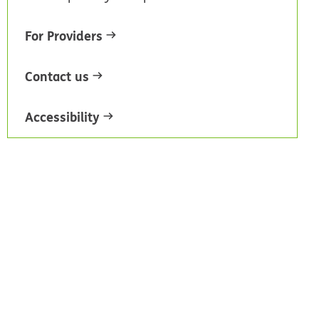
For Providers
Contact us
Accessibility