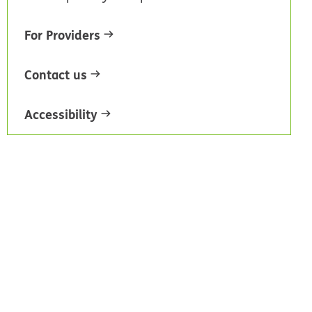
For Providers
Contact us
Accessibility