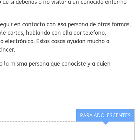
 de si deberías o no visitar a un conocido enfermo
eguir en contacto con esa persona de otras formas,
e cartas, hablando con ella por teléfono,
eo electrónico. Estas cosas ayudan mucho a
áncer.
o la misma persona que conociste y a quien
PARA ADOLESCENTES