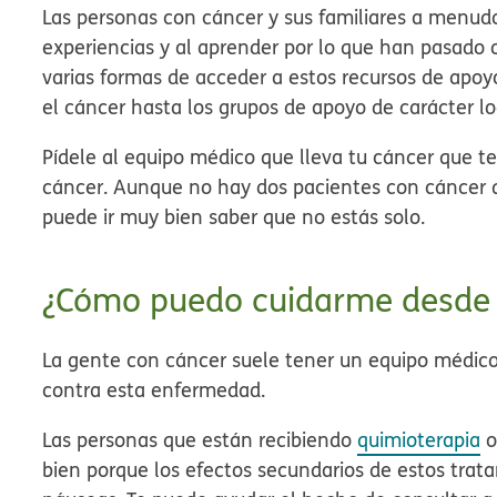
Las personas con cáncer y sus familiares a menud
experiencias y al aprender por lo que han pasado 
varias formas de acceder a estos recursos de apoy
el cáncer hasta los grupos de apoyo de carácter lo
Pídele al equipo médico que lleva tu cáncer que t
cáncer. Aunque no hay dos pacientes con cáncer 
puede ir muy bien saber que no estás solo.
¿Cómo puedo cuidarme desde el
La gente con cáncer suele tener un equipo médico 
contra esta enfermedad.
Las personas que están recibiendo
quimioterapia
bien porque los efectos secundarios de estos trata