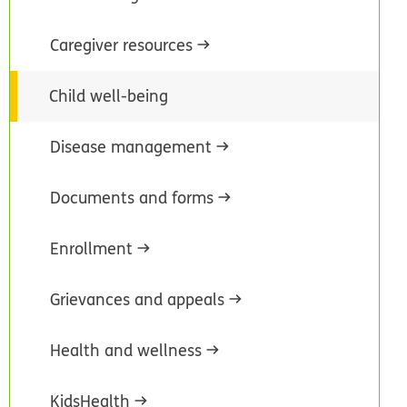
Caregiver resources
Child well-being
Disease management
Documents and forms
Enrollment
Grievances and appeals
Health and wellness
KidsHealth