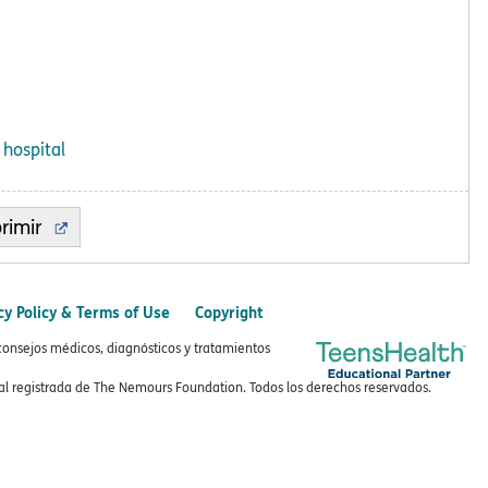
 hospital
rimir
cy Policy & Terms of Use
Copyright
consejos médicos, diagnósticos y tratamientos
 registrada de The Nemours Foundation. Todos los derechos reservados.