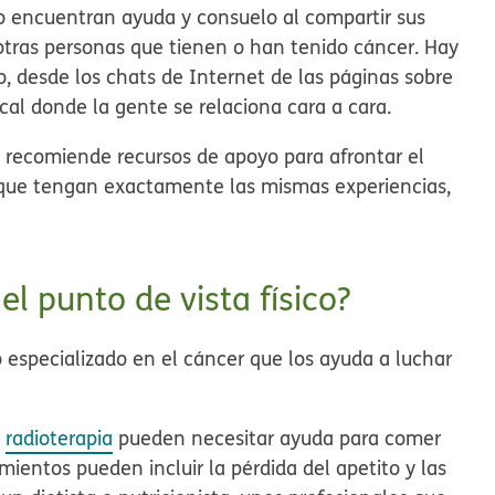
o encuentran ayuda y consuelo al compartir sus
otras personas que tienen o han tenido cáncer. Hay
o, desde los chats de Internet de las páginas sobre
cal donde la gente se relaciona cara a cara.
e recomiende recursos de apoyo para afrontar el
que tengan exactamente las mismas experiencias,
 punto de vista físico?
especializado en el cáncer que los ayuda a luchar
o
radioterapia
pueden necesitar ayuda para comer
mientos pueden incluir la pérdida del apetito y las