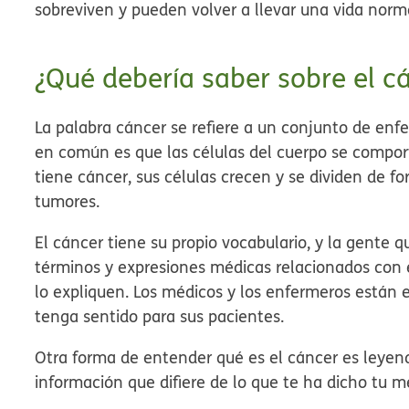
sobreviven y pueden volver a llevar una vida norm
¿Qué debería saber sobre el c
La palabra cáncer se refiere a un conjunto de enf
en común es que las células del cuerpo se compo
tiene cáncer, sus células crecen y se dividen de
tumores.
El cáncer tiene su propio vocabulario, y la gente
términos y expresiones médicas relacionados con e
lo expliquen. Los médicos y los enfermeros están 
tenga sentido para sus pacientes.
Otra forma de entender qué es el cáncer es leyen
información que difiere de lo que te ha dicho tu m