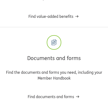
Find value-added benefits
Documents and forms
Find the documents and forms you need, including your
Member Handbook
Find documents and forms