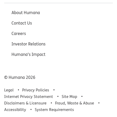
About Humana
Contact Us
Careers
Investor Relations
Humana’s Impact
© Humana
2026
Legal
Privacy Policies
Internet Privacy Statement
Site Map
Disclaimers & Licensure
Fraud, Waste & Abuse
Accessibility
System Requirements