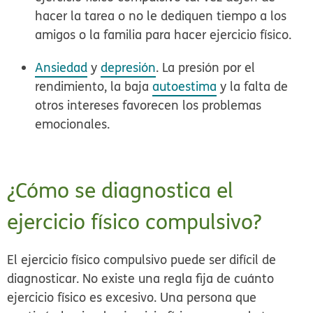
hacer la tarea o no le dediquen tiempo a los
amigos o la familia para hacer ejercicio físico.
Ansiedad
y
depresión
. La presión por el
rendimiento, la baja
autoestima
y la falta de
otros intereses favorecen los problemas
emocionales.
¿Cómo se diagnostica el
ejercicio físico compulsivo?
El ejercicio físico compulsivo puede ser difícil de
diagnosticar. No existe una regla fija de cuánto
ejercicio físico es excesivo. Una persona que