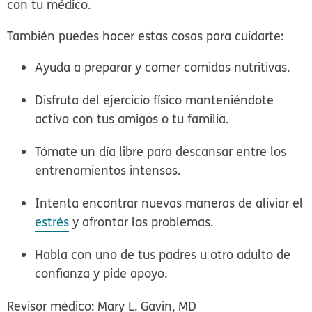
con tu médico.
También puedes hacer estas cosas para cuidarte:
Ayuda a preparar y comer comidas nutritivas.
Disfruta del ejercicio físico manteniéndote
activo con tus amigos o tu familia.
Tómate un día libre para descansar entre los
entrenamientos intensos.
Intenta encontrar nuevas maneras de aliviar el
estrés
y afrontar los problemas.
Habla con uno de tus padres u otro adulto de
confianza y pide apoyo.
Revisor médico: Mary L. Gavin, MD