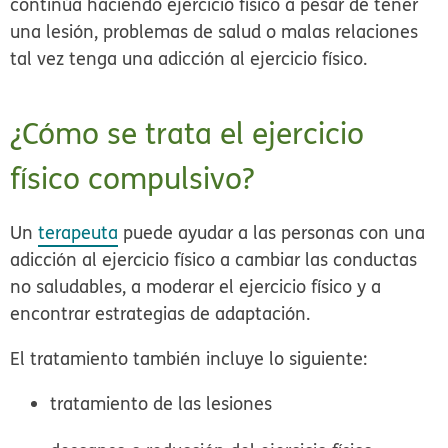
continúa haciendo ejercicio físico a pesar de tener
una lesión, problemas de salud o malas relaciones
tal vez tenga una adicción al ejercicio físico.
¿Cómo se trata el ejercicio
físico compulsivo?
Un
terapeuta
puede ayudar a las personas con una
adicción al ejercicio físico a cambiar las conductas
no saludables, a moderar el ejercicio físico y a
encontrar estrategias de adaptación.
El tratamiento también incluye lo siguiente:
tratamiento de las lesiones