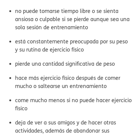
no puede tomarse tiempo libre o se sienta
ansiosa o culpable si se pierde aunque sea una
sola sesión de entrenamiento
está constantemente preocupada por su peso
y su rutina de ejercicio físico
pierde una cantidad significativa de peso
hace más ejercicio físico después de comer
mucho o saltearse un entrenamiento
come mucho menos si no puede hacer ejercicio
físico
deja de ver a sus amigos y de hacer otras
actividades, además de abandonar sus