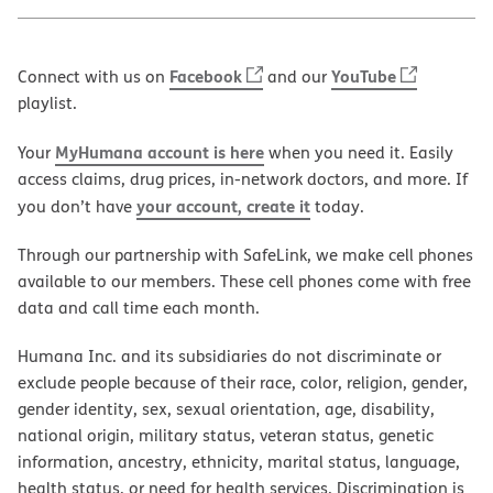
Facebook
YouTube
Connect with us on
and our
playlist.
MyHumana account is here
Your
when you need it. Easily
access claims, drug prices, in-network doctors, and more. If
your account, create it
you don’t have
today.
Through our partnership with SafeLink, we make cell phones
available to our members. These cell phones come with free
data and call time each month.
Humana Inc. and its subsidiaries do not discriminate or
exclude people because of their race, color, religion, gender,
gender identity, sex, sexual orientation, age, disability,
national origin, military status, veteran status, genetic
information, ancestry, ethnicity, marital status, language,
health status, or need for health services. Discrimination is