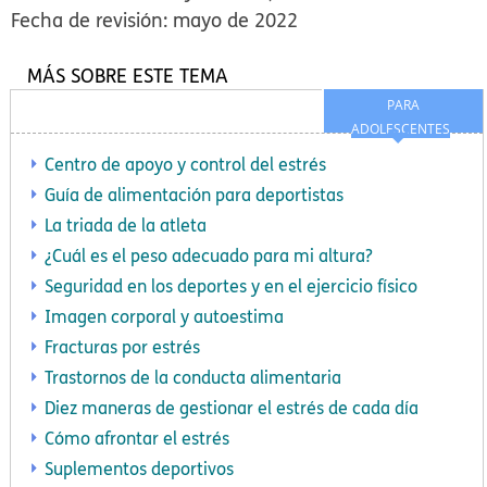
Fecha de revisión: mayo de 2022
MÁS SOBRE ESTE TEMA
PARA
ADOLESCENTES
Centro de apoyo y control del estrés
Guía de alimentación para deportistas
La triada de la atleta
¿Cuál es el peso adecuado para mi altura?
Seguridad en los deportes y en el ejercicio físico
Imagen corporal y autoestima
Fracturas por estrés
Trastornos de la conducta alimentaria
Diez maneras de gestionar el estrés de cada día
Cómo afrontar el estrés
Suplementos deportivos