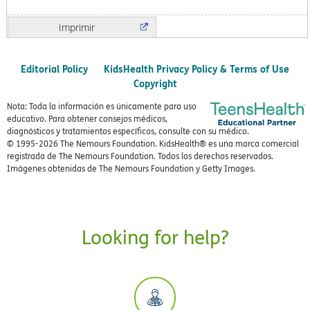
Imprimir
Editorial Policy
KidsHealth Privacy Policy & Terms of Use
Copyright
Nota: Toda la información es únicamente para uso
educativo. Para obtener consejos médicos,
diagnósticos y tratamientos específicos, consulte con su médico.
© 1995-
2026 The Nemours Foundation. KidsHealth® es una marca comercial
registrada de The Nemours Foundation. Todos los derechos reservados.
Imágenes obtenidas de The Nemours Foundation y Getty Images.
Looking for help?