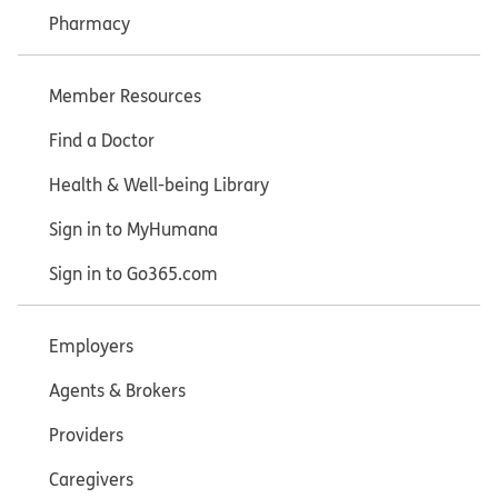
Pharmacy
Member Resources
Find a Doctor
Health & Well-being Library
Sign in to MyHumana
Sign in to Go365.com
Employers
Agents & Brokers
Providers
Caregivers