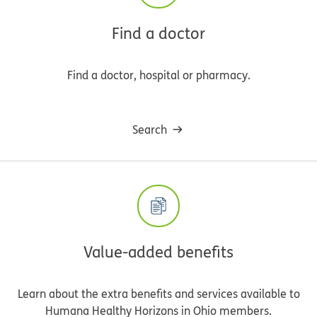
Find a doctor
Find a doctor, hospital or pharmacy.
Search
Value-added benefits
Learn about the extra benefits and services available to
Humana Healthy Horizons in Ohio members.