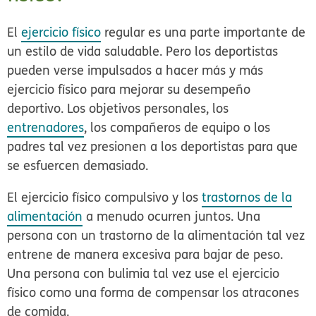
El
ejercicio físico
regular es una parte importante de
un estilo de vida saludable. Pero los deportistas
pueden verse impulsados a hacer más y más
ejercicio físico para mejorar su desempeño
deportivo. Los objetivos personales, los
entrenadores
, los compañeros de equipo o los
padres tal vez presionen a los deportistas para que
se esfuercen demasiado.
El ejercicio físico compulsivo y los
trastornos de la
alimentación
a menudo ocurren juntos. Una
persona con un trastorno de la alimentación tal vez
entrene de manera excesiva para bajar de peso.
Una persona con bulimia tal vez use el ejercicio
físico como una forma de compensar los atracones
de comida.