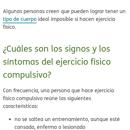
Algunas personas creen que pueden lograr tener un
tipo de cuerpo
ideal imposible si hacen ejercicio
físico.
¿Cuáles son los signos y los
síntomas del ejercicio físico
compulsivo?
Con frecuencia, una persona que hace ejercicio
físico compulsivo reúne las siguientes
características:
no se saltea un entrenamiento, aunque esté
cansada, enferma o lesionado