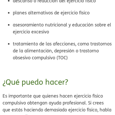
descanso o reducción del ejercicio físico
planes alternativos de ejercicio físico
asesoramiento nutricional y educación sobre el
ejercicio excesivo
tratamiento de las afecciones, como trastornos
de la alimentación, depresión o trastorno
obsesivo compulsivo (TOC)
¿Qué puedo hacer?
Es importante que quienes hacen ejercicio físico
compulsivo obtengan ayuda profesional. Si crees
que estás haciendo demasiado ejercicio físico, habla