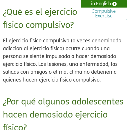
in English
¿Qué es el ejercicio
Compulsive
Exercise
físico compulsivo?
El ejercicio físico compulsivo (a veces denominado
adicción al ejercicio físico
) ocurre cuando una
persona se siente impulsada a hacer demasiado
ejercicio físico. Las lesiones, una enfermedad, las
salidas con amigos o el mal clima no detienen a
quienes hacen ejercicio físico compulsivo.
¿Por qué algunos adolescentes
hacen demasiado ejercicio
físico?