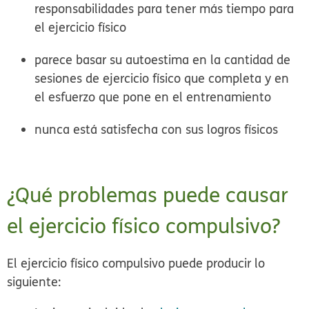
responsabilidades para tener más tiempo para
el ejercicio físico
parece basar su autoestima en la cantidad de
sesiones de ejercicio físico que completa y en
el esfuerzo que pone en el entrenamiento
nunca está satisfecha con sus logros físicos
¿Qué problemas puede causar
el ejercicio físico compulsivo?
El ejercicio físico compulsivo puede producir lo
siguiente: