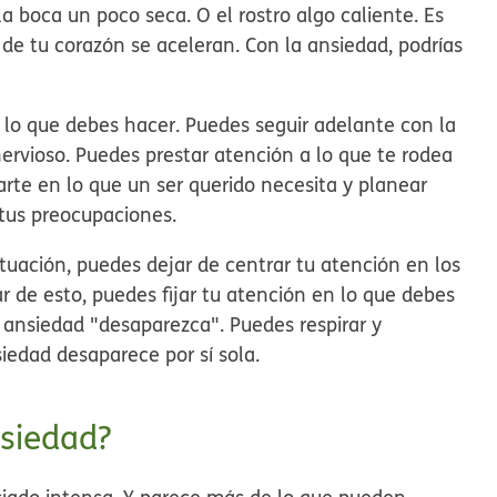
a boca un poco seca. O el rostro algo caliente. Es
s de tu corazón se aceleran. Con la ansiedad, podrías
 lo que debes hacer. Puedes seguir adelante con la
rvioso. Puedes prestar atención a lo que te rodea
arte en lo que un ser querido necesita y planear
tus preocupaciones.
tuación, puedes dejar de centrar tu atención en los
 de esto, puedes fijar tu atención en lo que debes
 ansiedad "desaparezca". Puedes respirar y
siedad desaparece por sí sola.
siedad?