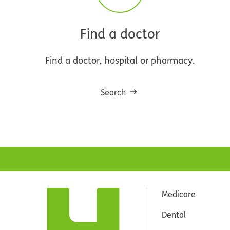
Find a doctor
Find a doctor, hospital or pharmacy.
Search
Medicare
Dental