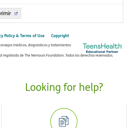
rimir
cy Policy & Terms of Use
Copyright
consejos médicos, diagnósticos y tratamientos
 registrada de The Nemours Foundation. Todos los derechos reservados.
Looking for help?