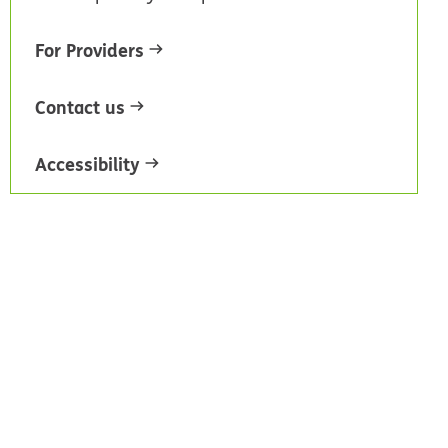
For Providers
Contact us
Accessibility