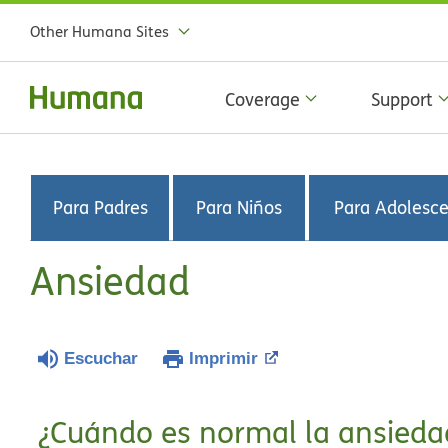
Other Humana Sites
Coverage
Support
Para Padres
Para Niños
Para Adolesc
Ansiedad
Escuchar
Imprimir
¿Cuándo es normal la ansieda