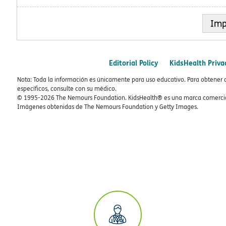
Imp
Editorial Policy
KidsHealth Priva
Nota: Toda la información es únicamente para uso educativo. Para obtener 
específicos, consulte con su médico.
© 1995-
2026 The Nemours Foundation. KidsHealth® es una marca comercial
Imágenes obtenidas de The Nemours Foundation y Getty Images.