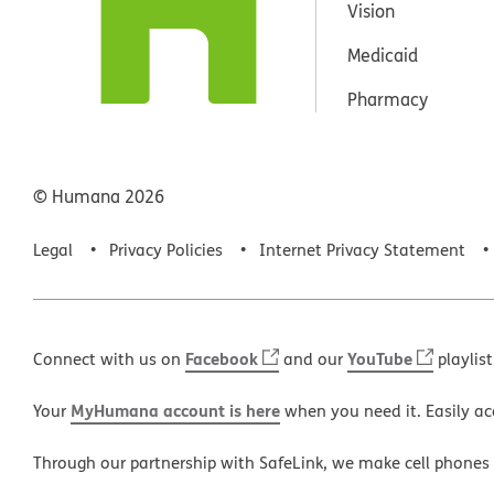
Vision
Medicaid
Pharmacy
© Humana
2026
Legal
Privacy Policies
Internet Privacy Statement
Facebook
YouTube
Connect with us on
and our
playlist
MyHumana account is here
Your
when you need it. Easily ac
Through our partnership with SafeLink, we make cell phones