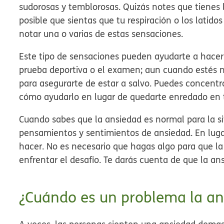
sudorosas y temblorosas. Quizás notes que tienes l
posible que sientas que tu respiración o los latido
notar una o varias de estas sensaciones.
Este tipo de sensaciones pueden ayudarte a hacer
prueba deportiva o el examen; aun cuando estés ne
para asegurarte de estar a salvo. Puedes concentr
cómo ayudarlo en lugar de quedarte enredado en 
Cuando sabes que la ansiedad es normal para la si
pensamientos y sentimientos de ansiedad. En lugar
hacer. No es necesario que hagas algo para que la
enfrentar el desafío. Te darás cuenta de que la an
¿Cuándo es un problema la an