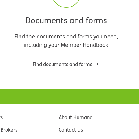
Documents and forms
Find the documents and forms you need,
including your Member Handbook
Find documents and forms
rs
About Humana
 Brokers
Contact Us