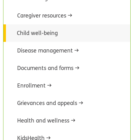
Caregiver resources
Child well-being
Disease management
Documents and forms
Enrollment
Grievances and appeals
Health and wellness
KidsHealth