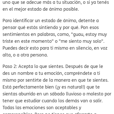
uno que se adecue más a tu situación, o si ya tenés
en el mejor estado de ánimo posible.
Para identificar un estado de ánimo, detente a
pensar qué estás sintiendo y por qué. Pon esos
sentimientos en palabras, como, "guau, estoy muy
triste en este momento" o "me siento muy solo".
Puedes decir esto para ti mismo en silencio, en voz
alta, o a otra persona.
Paso 2: Acepta lo que sientes.
Después de que le
des un nombre a tu emoción, compréndete a ti
mismo por sentirte de la manera en que te sientes.
Está perfectamente bien (¡y es natural!) que te
sientas aburrido en un sábado lluvioso o molesto por
tener que estudiar cuando los demás van a salir.
Todas las emociones son aceptables y