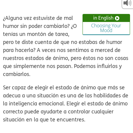
¿Alguna vez estuviste de mal
in English
humor sin poder cambiarlo? ¿O
Choosing Your
Mood
tenías un montón de tarea,
pero te diste cuenta de que no estabas de humor
para hacerla? A veces nos sentimos a merced de
nuestros estados de ánimo, pero éstos no son cosas
que simplemente nos pasan. Podemos influirlos y
cambiarlos.
Ser capaz de elegir el estado de ánimo que más se
adecua a una situación es una de las habilidades de
la inteligencia emocional. Elegir el estado de ánimo
correcto puede ayudarte a controlar cualquier
situación en la que te encuentres.