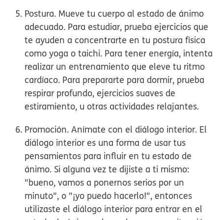
Postura.
Mueve tu cuerpo al estado de ánimo
adecuado. Para estudiar, prueba ejercicios que
te ayuden a concentrarte en tu postura física
como yoga o taichi. Para tener energía, intenta
realizar un entrenamiento que eleve tu ritmo
cardíaco. Para prepararte para dormir, prueba
respirar profundo, ejercicios suaves de
estiramiento, u otras actividades relajantes.
Promoción.
Anímate con el diálogo interior. El
diálogo interior es una forma de usar tus
pensamientos para influir en tu estado de
ánimo. Si alguna vez te dijiste a ti mismo:
"bueno, vamos a ponernos serios por un
minuto", o "¡yo puedo hacerlo!", entonces
utilizaste el diálogo interior para entrar en el