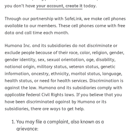
your account, create it
you don’t have
today.
Through our partnership with SafeLink, we make cell phones
available to our members. These cell phones come with free
data and call time each month.
Humana Inc. and its subsidiaries do not discriminate or
exclude people because of their race, color, religion, gender,
gender identity, sex, sexual orientation, age, disability,
national origin, military status, veteran status, genetic
information, ancestry, ethnicity, marital status, language,
health status, or need for health services. Discrimination is
against the law. Humana and its subsidiaries comply with
applicable Federal Civil Rights laws. If you believe that you
have been discriminated against by Humana or its
subsidiaries, there are ways to get help.
You may file a complaint, also known as a
grievance: