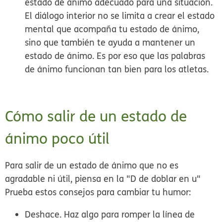
estado de ánimo adecuado para una situación.
El diálogo interior no se limita a crear el estado
mental que acompaña tu estado de ánimo,
sino que también te ayuda a mantener un
estado de ánimo. Es por eso que las palabras
de ánimo funcionan tan bien para los atletas.
Cómo salir de un estado de
ánimo poco útil
Para salir de un estado de ánimo que no es
agradable ni útil, piensa en la "D de doblar en u"
Prueba estos consejos para cambiar tu humor:
Deshace.
Haz algo para romper la línea de