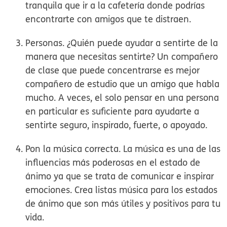
tranquila que ir a la cafetería donde podrías
encontrarte con amigos que te distraen.
Personas.
¿Quién puede ayudar a sentirte de la
manera que necesitas sentirte? Un compañero
de clase que puede concentrarse es mejor
compañero de estudio que un amigo que habla
mucho. A veces, el solo pensar en una persona
en particular es suficiente para ayudarte a
sentirte seguro, inspirado, fuerte, o apoyado.
Pon la música correcta.
La música es una de las
influencias más poderosas en el estado de
ánimo ya que se trata de comunicar e inspirar
emociones. Crea listas música para los estados
de ánimo que son más útiles y positivos para tu
vida.