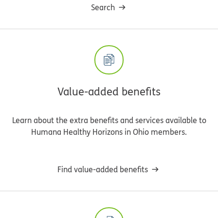
Search
Value-added benefits
Learn about the extra benefits and services available to
Humana Healthy Horizons in Ohio members.
Find value-added benefits