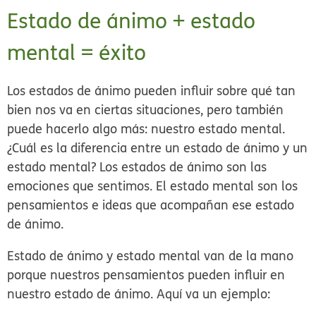
Estado de ánimo + estado
mental = éxito
Los estados de ánimo pueden influir sobre qué tan
bien nos va en ciertas situaciones, pero también
puede hacerlo algo más: nuestro
estado mental
.
¿Cuál es la diferencia entre un estado de ánimo y un
estado mental? Los estados de ánimo son las
emociones
que sentimos. El estado mental son los
pensamientos e ideas
que acompañan ese estado
de ánimo.
Estado de ánimo y estado mental van de la mano
porque nuestros pensamientos pueden influir en
nuestro estado de ánimo. Aquí va un ejemplo: