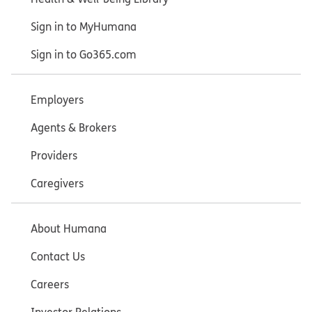
Sign in to MyHumana
Sign in to Go365.com
Employers
Agents & Brokers
Providers
Caregivers
About Humana
Contact Us
Careers