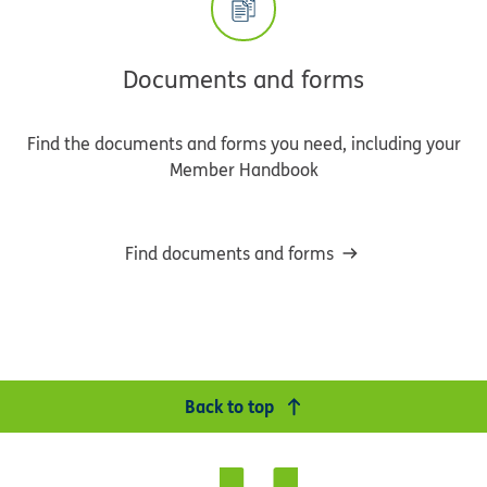
Documents and forms
Find the documents and forms you need, including your
Member Handbook
Find documents and forms
Back to top