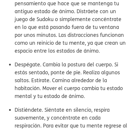
pensamiento que hace que se mantenga tu
antiguo estado de ánimo. Distráete con un
juego de Sudoku o simplemente concéntrate
en lo que está pasando fuera de tu ventana
por unos minutos. Las distracciones funcionan
como un reinicio de tu mente, ya que crean un
espacio entre los estados de ánimo.
Despégate.
Cambia la postura del cuerpo. Si
estás sentado, ponte de pie. Realiza algunos
saltos. Estírate. Camina alrededor de la
habitación. Mover el cuerpo cambia tu estado
mental y tu estado de ánimo.
Distiéndete.
Siéntate en silencio, respira
suavemente, y concéntrate en cada
respiración. Para evitar que tu mente regrese al