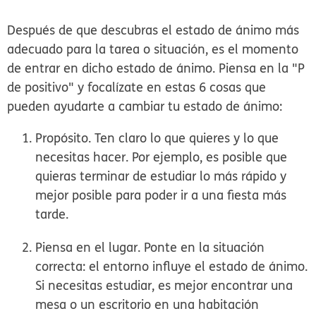
Después de que descubras el estado de ánimo más
adecuado para la tarea o situación, es el momento
de entrar en dicho estado de ánimo. Piensa en la "P
de positivo" y focalízate en estas 6 cosas que
pueden ayudarte a cambiar tu estado de ánimo:
Propósito.
Ten claro lo que quieres y lo que
necesitas hacer. Por ejemplo, es posible que
quieras terminar de estudiar lo más rápido y
mejor posible para poder ir a una fiesta más
tarde.
Piensa en el lugar.
Ponte en la situación
correcta: el entorno influye el estado de ánimo.
Si necesitas estudiar, es mejor encontrar una
mesa o un escritorio en una habitación