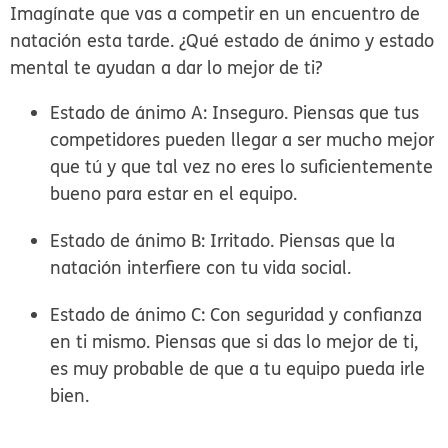
Imagínate que vas a competir en un encuentro de
natación esta tarde. ¿Qué estado de ánimo y estado
mental te ayudan a dar lo mejor de ti?
Estado de ánimo A: Inseguro.
Piensas que tus
competidores pueden llegar a ser mucho mejor
que tú y que tal vez no eres lo suficientemente
bueno para estar en el equipo.
Estado de ánimo B: Irritado.
Piensas que la
natación interfiere con tu vida social.
Estado de ánimo C: Con seguridad y confianza
en ti mismo.
Piensas que si das lo mejor de ti,
es muy probable de que a tu equipo pueda irle
bien.