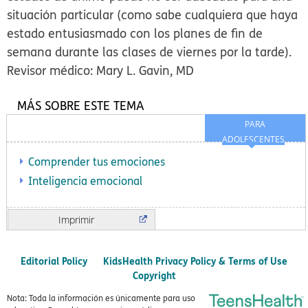
situación particular (como sabe cualquiera que haya
estado entusiasmado con los planes de fin de
semana durante las clases de viernes por la tarde).
Revisor médico: Mary L. Gavin, MD
MÁS SOBRE ESTE TEMA
PARA
ADOLESCENTES
Comprender tus emociones
Inteligencia emocional
Imprimir
Editorial Policy
KidsHealth Privacy Policy & Terms of Use
Copyright
Nota: Toda la información es únicamente para uso