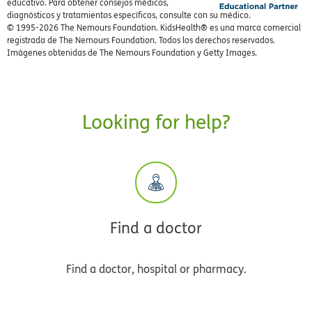
educativo. Para obtener consejos médicos,
diagnósticos y tratamientos específicos, consulte con su médico.
© 1995-
2026 The Nemours Foundation. KidsHealth® es una marca comercial
registrada de The Nemours Foundation. Todos los derechos reservados.
Imágenes obtenidas de The Nemours Foundation y Getty Images.
Looking for help?
Find a doctor
Find a doctor, hospital or pharmacy.