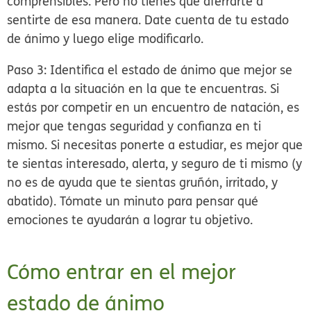
comprensibles.
Pero no tienes que aferrarte a
sentirte de esa manera.
Date cuenta de tu estado
de ánimo y luego elige modificarlo.
Paso 3: Identifica el estado de ánimo que mejor se
adapta a la situación en la que te encuentras.
Si
estás por competir en un encuentro de natación, es
mejor que tengas seguridad y confianza en ti
mismo. Si necesitas ponerte a estudiar, es mejor que
te sientas interesado, alerta, y seguro de ti mismo (y
no es de ayuda que te sientas gruñón, irritado, y
abatido). Tómate un minuto para pensar qué
emociones te ayudarán a lograr tu objetivo.
Cómo entrar en el mejor
estado de ánimo