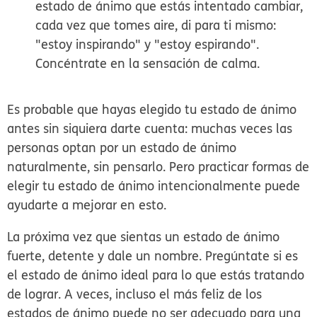
estado de ánimo que estás intentado cambiar,
cada vez que tomes aire, di para ti mismo:
"estoy inspirando" y "estoy espirando".
Concéntrate en la sensación de calma.
Es probable que hayas elegido tu estado de ánimo
antes sin siquiera darte cuenta: muchas veces las
personas optan por un estado de ánimo
naturalmente, sin pensarlo. Pero practicar formas de
elegir tu estado de ánimo intencionalmente puede
ayudarte a mejorar en esto.
La próxima vez que sientas un estado de ánimo
fuerte, detente y dale un nombre. Pregúntate si es
el estado de ánimo ideal para lo que estás tratando
de lograr. A veces, incluso el más feliz de los
estados de ánimo puede no ser adecuado para una