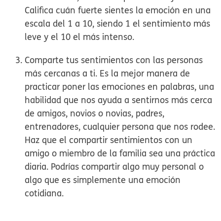
Califica cuán fuerte sientes la emoción en una
escala del 1 a 10, siendo 1 el sentimiento más
leve y el 10 el más intenso.
Comparte tus sentimientos con las personas
más cercanas a ti.
Es la mejor manera de
practicar poner las emociones en palabras, una
habilidad que nos ayuda a sentirnos más cerca
de amigos, novios o novias, padres,
entrenadores, cualquier persona que nos rodee.
Haz que el compartir sentimientos con un
amigo o miembro de la familia sea una práctica
diaria. Podrías compartir algo muy personal o
algo que es simplemente una emoción
cotidiana.