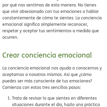
por qué nos sentimos de esta manera. No tienes
que vivir obsesionado con tus emociones o hablar
constantemente de cómo te sientes. La conciencia
emocional significa simplemente reconocer,
respetar y aceptar tus sentimientos a medida que
ocurren.
Crear conciencia emocional
La conciencia emocional nos ayuda a conocernos y
aceptarnos a nosotros mismos. Así que ¿cómo
puedes ser más consciente de tus emociones?
Comienza con estos tres sencillos pasos:
Trata de revisar lo que sientes en diferentes
situaciones durante el día, hazlo una práctica