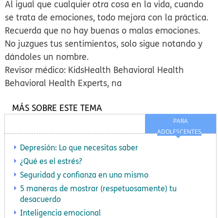
Al igual que cualquier otra cosa en la vida, cuando
se trata de emociones, todo mejora con la práctica.
Recuerda que no hay buenas o malas emociones.
No juzgues tus sentimientos, solo sigue notando y
dándoles un nombre.
Revisor médico: KidsHealth Behavioral Health
Behavioral Health Experts, na
MÁS SOBRE ESTE TEMA
PARA
ADOLESCENTES
Depresión: Lo que necesitas saber
¿Qué es el estrés?
Seguridad y confianza en uno mismo
5 maneras de mostrar (respetuosamente) tu
desacuerdo
Inteligencia emocional