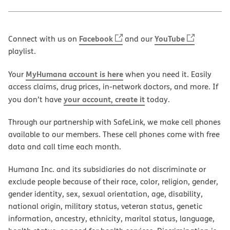
Facebook
YouTube
Connect with us on
and our
playlist.
MyHumana account is here
Your
when you need it. Easily
access claims, drug prices, in-network doctors, and more. If
your account, create it
you don’t have
today.
Through our partnership with SafeLink, we make cell phones
available to our members. These cell phones come with free
data and call time each month.
Humana Inc. and its subsidiaries do not discriminate or
exclude people because of their race, color, religion, gender,
gender identity, sex, sexual orientation, age, disability,
national origin, military status, veteran status, genetic
information, ancestry, ethnicity, marital status, language,