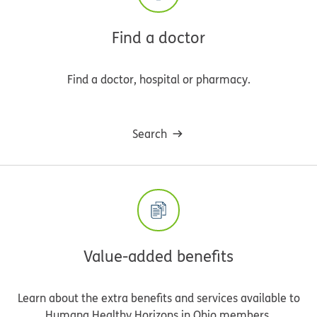
Find a doctor
Find a doctor, hospital or pharmacy.
Search
Value-added benefits
Learn about the extra benefits and services available to
Humana Healthy Horizons in Ohio members.