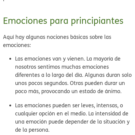
Emociones para principiantes
Aquí hay algunas nociones básicas sobre las
emociones:
Las emociones van y vienen.
La mayoría de
nosotros sentimos muchas emociones
diferentes a lo largo del día. Algunas duran solo
unos pocos segundos. Otras pueden durar un
poco más, provocando un estado de ánimo.
Las emociones pueden ser leves, intensas, o
cualquier opción en el medio.
La intensidad de
una emoción puede depender de la situación y
de la persona.