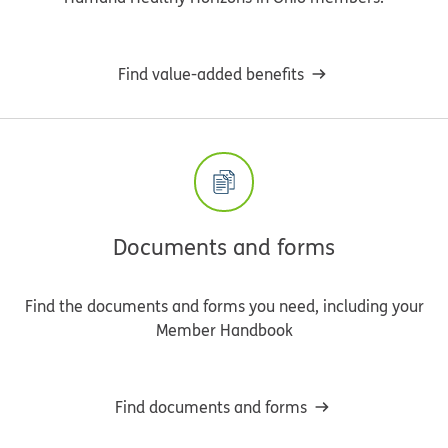
Find value-added benefits
Documents and forms
Find the documents and forms you need, including your
Member Handbook
Find documents and forms