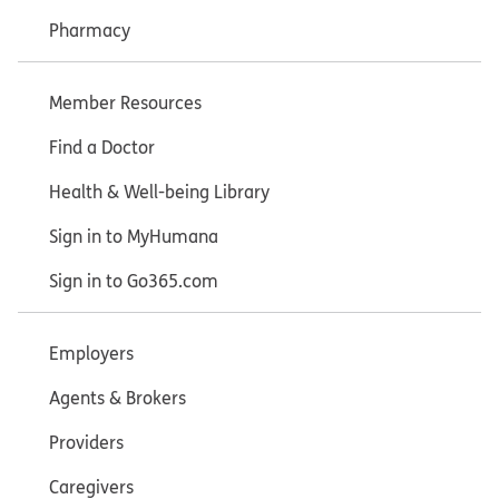
Pharmacy
Member Resources
Find a Doctor
Health & Well-being Library
Sign in to MyHumana
Sign in to Go365.com
Employers
Agents & Brokers
Providers
Caregivers