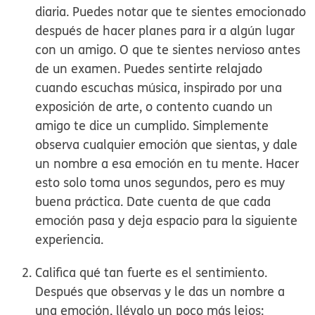
diaria.
Puedes notar que te sientes emocionado
después de hacer planes para ir a algún lugar
con un amigo. O que te sientes nervioso antes
de un examen. Puedes sentirte relajado
cuando escuchas música, inspirado por una
exposición de arte, o contento cuando un
amigo te dice un cumplido. Simplemente
observa cualquier emoción que sientas, y dale
un nombre a esa emoción en tu mente. Hacer
esto solo toma unos segundos, pero es muy
buena práctica. Date cuenta de que cada
emoción pasa y deja espacio para la siguiente
experiencia.
Califica qué tan fuerte es el sentimiento.
Después que observas y le das un nombre a
una emoción, llévalo un poco más lejos: