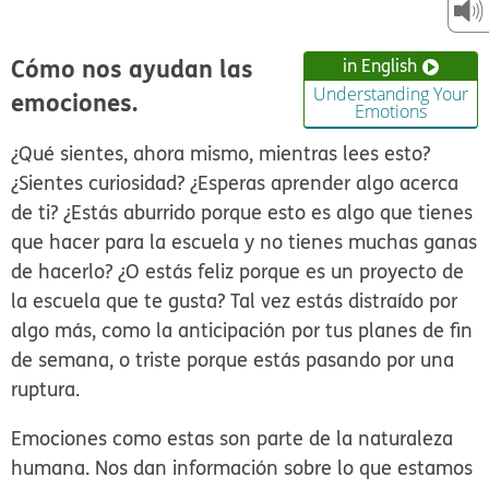
Cómo nos ayudan las
in English
Understanding Your
emociones.
Emotions
¿Qué sientes, ahora mismo, mientras lees esto?
¿Sientes curiosidad? ¿Esperas aprender algo acerca
de ti? ¿Estás aburrido porque esto es algo que tienes
que hacer para la escuela y no tienes muchas ganas
de hacerlo? ¿O estás feliz porque es un proyecto de
la escuela que te gusta? Tal vez estás distraído por
algo más, como la anticipación por tus planes de fin
de semana, o triste porque estás pasando por una
ruptura.
Emociones como estas son parte de la naturaleza
humana. Nos dan información sobre lo que estamos