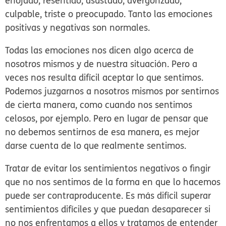
enojado, resentido, asustado, avergonzado,
culpable, triste o preocupado.
Tanto las emociones
positivas y negativas son normales.
Todas las emociones nos dicen algo acerca de
nosotros mismos y de nuestra situación. Pero a
veces nos resulta difícil aceptar lo que sentimos.
Podemos juzgarnos a nosotros mismos por sentirnos
de cierta manera, como cuando nos sentimos
celosos, por ejemplo. Pero en lugar de pensar que
no debemos sentirnos de esa manera, es mejor
darse cuenta de lo que realmente sentimos.
Tratar de evitar los sentimientos negativos o fingir
que no nos sentimos de la forma en que lo hacemos
puede ser contraproducente. Es más difícil superar
sentimientos difíciles y que puedan desaparecer si
no nos enfrentamos a ellos y tratamos de entender