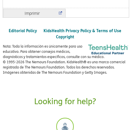
Imprimir
Editorial Policy
KidsHealth Privacy Policy & Terms of Use
Copyright
Nota: Toda la información es únicamente para uso
educativo. Para obtener consejos médicos,
diagnósticos y tratamientos específicos, consulte con su médico.
© 1995-
2026 The Nemours Foundation. KidsHealth® es una marca comercial
registrada de The Nemours Foundation. Todos los derechos reservados.
Imágenes obtenidas de The Nemours Foundation y Getty Images.
Looking for help?