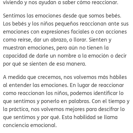
viviendo y nos ayudan a saber cómo reaccionar.
Sentimos las emociones desde que somos bebés.
Los bebés y los niños pequeños reaccionan ante sus
emociones con expresiones faciales o con acciones
como reírse, dar un abrazo, o llorar. Sienten y
muestran emociones, pero aún no tienen la
capacidad de darle un nombre a la emoción o decir
por qué se sienten de esa manera.
A medida que crecemos, nos volvemos más hábiles
al entender las emociones. En lugar de reaccionar
como reaccionan los niños, podemos identificar lo
que sentimos y ponerlo en palabras. Con el tiempo y
la práctica, nos volvemos mejores para descifrar lo
que sentimos y por qué. Esta habilidad se llama
conciencia emocional
.