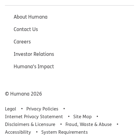
About Humana
Contact Us
Careers
Investor Relations
Humana’s Impact
© Humana
2026
Legal
Privacy Policies
Internet Privacy Statement
Site Map
Disclaimers & Licensure
Fraud, Waste & Abuse
Accessibility
System Requirements