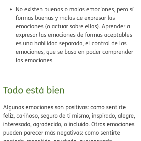
No existen buenas o malas emociones, pero sí
formas buenas y malas de expresar las
emociones (o actuar sobre ellas).
Aprender a
expresar las emociones de formas aceptables
es una habilidad separada, el control de las
emociones, que se basa en poder comprender
las emociones.
Todo está bien
Algunas emociones son positivas: como sentirte
feliz, cariñoso, seguro de ti mismo, inspirado, alegre,
interesado, agradecido, o incluido. Otras emociones
pueden parecer más negativas: como sentirte