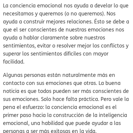
La conciencia emocional nos ayuda a develar lo que
necesitamos y queremos (o no queremos). Nos
ayuda a construir mejores relaciones. Ésto se debe a
que el ser conscientes de nuestras emociones nos
ayuda a hablar claramente sobre nuestros
sentimientos, evitar o resolver mejor los conflictos y
superar los sentimientos difíciles con mayor
facilidad.
Algunas personas están naturalmente más en
contacto con sus emociones que otras. La buena
noticia es que todos pueden ser más conscientes de
sus emociones. Solo hace falta práctica. Pero vale la
pena el esfuerzo: la conciencia emocional es el
primer paso hacia la construcción de la inteligencia
emocional, una habilidad que puede ayudar a las
personas a ser más exitosas en la vida.