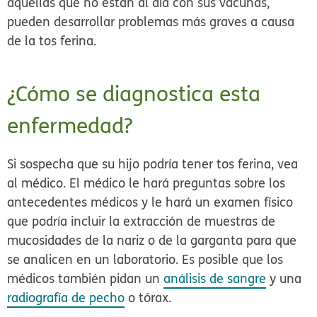
aquellas que no están al día con sus vacunas,
pueden desarrollar problemas más graves a causa
de la tos ferina.
¿Cómo se diagnostica esta
enfermedad?
Si sospecha que su hijo podría tener tos ferina, vea
al médico. El médico le hará preguntas sobre los
antecedentes médicos y le hará un examen físico
que podría incluir la extracción de muestras de
mucosidades de la nariz o de la garganta para que
se analicen en un laboratorio. Es posible que los
médicos también pidan un
análisis de sangre
y una
radiografía de pecho
o tórax.