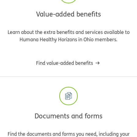
Value-added benefits
Learn about the extra benefits and services available to
Humana Healthy Horizons in Ohio members.
Find value-added benefits
Documents and forms
Find the documents and forms you need, including your