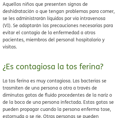
Aquellos niños que presenten signos de
deshidratación o que tengan problemas para comer,
se les administrarán líquidos por vía intravenosa
(VI). Se adoptarán las precauciones necesarias para
evitar el contagio de la enfermedad a otros
pacientes, miembros del personal hospitalario y
visitas.
¿Es contagiosa la tos ferina?
La tos ferina es muy contagiosa. Las bacterias se
trasmiten de una persona a otra a través de
diminutas gotas de fluido procedentes de la nariz o
de la boca de una persona infectada. Estas gotas se
pueden propagar cuando la persona enferma tose,
estornuda o se ríe. Otras personas se pueden