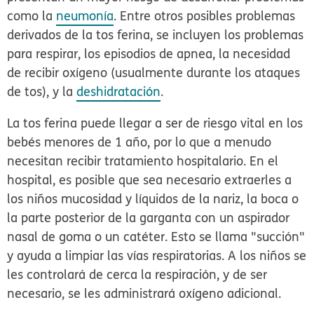
como la
neumonía
. Entre otros posibles problemas
derivados de la tos ferina, se incluyen los problemas
para respirar, los episodios de apnea, la necesidad
de recibir oxígeno (usualmente durante los ataques
de tos), y la
deshidratación
.
La tos ferina puede llegar a ser de riesgo vital en los
bebés menores de 1 año, por lo que a menudo
necesitan recibir tratamiento hospitalario. En el
hospital, es posible que sea necesario extraerles a
los niños mucosidad y líquidos de la nariz, la boca o
la parte posterior de la garganta con un aspirador
nasal de goma o un catéter. Esto se llama "succión"
y ayuda a limpiar las vías respiratorias. A los niños se
les controlará de cerca la respiración, y de ser
necesario, se les administrará oxígeno adicional.