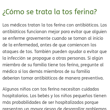
¿Cómo se trata la tos ferina?
Los médicos tratan la tos ferina con antibióticos. Los
antibióticos funcionan mejor para evitar que alguien
se enferme gravemente cuando se toman al inicio
de la enfermedad, antes de que comiencen los
ataques de tos. También pueden ayudar a evitar que
la infección se propague a otras personas. Si algún
miembro de su familia tiene tos ferina, pregunte al
médico si los demás miembros de su familia
deberían tomar antibióticos de manera preventiva.
Algunos niños con tos ferina necesitan cuidados
hospitalarios. Los bebés y los niños pequeños tienen
más probabilidades de ser hospitalizados porque
presentan un mayor riesgo de desarrollar problemas