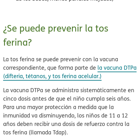
¿Se puede prevenir la tos
ferina?
La tos ferina se puede prevenir con la vacuna
correspondiente, que forma parte de
la vacuna DTPa
(difteria, tétanos, y tos ferina acelular.)
La vacuna DTPa se administra sistemáticamente en
cinco dosis antes de que el niño cumpla seis años.
Para una mayor protección a medida que la
inmunidad va disminuyendo, los niños de 11 a 12
años deben recibir una dosis de refuerzo contra la
tos ferina (llamada Tdap).