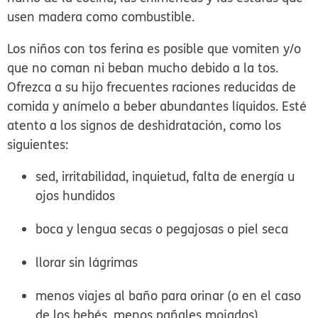
usen madera como combustible.
Los niños con tos ferina es posible que vomiten y/o
que no coman ni beban mucho debido a la tos.
Ofrezca a su hijo frecuentes raciones reducidas de
comida y anímelo a beber abundantes líquidos. Esté
atento a los signos de deshidratación, como los
siguientes:
sed, irritabilidad, inquietud, falta de energía u
ojos hundidos
boca y lengua secas o pegajosas o piel seca
llorar sin lágrimas
menos viajes al baño para orinar (o en el caso
de los bebés, menos pañales mojados)