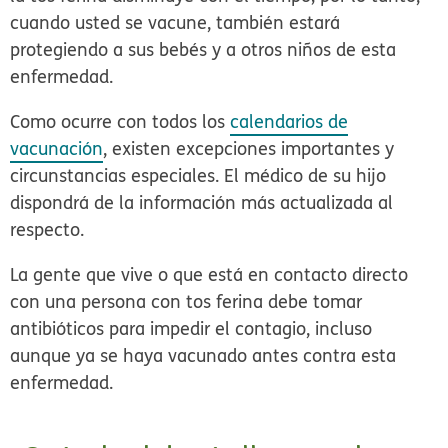
cuando usted se vacune, también estará
protegiendo a sus bebés y a otros niños de esta
enfermedad.
Como ocurre con todos los
calendarios de
vacunación
, existen excepciones importantes y
circunstancias especiales. El médico de su hijo
dispondrá de la información más actualizada al
respecto.
La gente que vive o que está en contacto directo
con una persona con tos ferina debe tomar
antibióticos para impedir el contagio, incluso
aunque ya se haya vacunado antes contra esta
enfermedad.