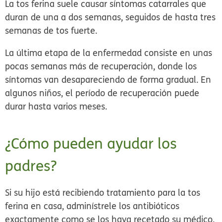
La tos ferina suele causar síntomas catarrales que
duran de una a dos semanas, seguidos de hasta tres
semanas de tos fuerte.
La última etapa de la enfermedad consiste en unas
pocas semanas más de recuperación, donde los
síntomas van desapareciendo de forma gradual. En
algunos niños, el período de recuperación puede
durar hasta varios meses.
¿Cómo pueden ayudar los
padres?
Si su hijo está recibiendo tratamiento para la tos
ferina en casa, adminístrele los antibióticos
exactamente como se los haya recetado su médico.