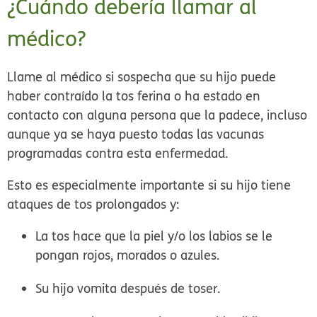
¿Cuándo debería llamar al
médico?
Llame al médico si sospecha que su hijo puede
haber contraído la tos ferina o ha estado en
contacto con alguna persona que la padece, incluso
aunque ya se haya puesto todas las vacunas
programadas contra esta enfermedad.
Esto es especialmente importante si su hijo tiene
ataques de tos prolongados y:
La tos hace que la piel y/o los labios se le
pongan rojos, morados o azules.
Su hijo vomita después de toser.