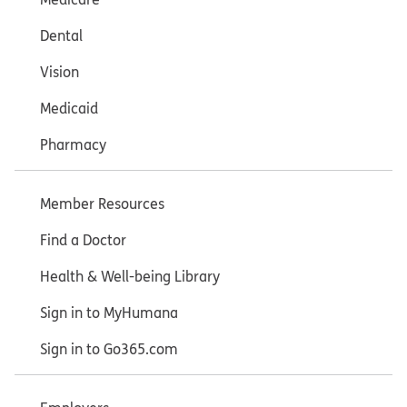
Dental
Vision
Medicaid
Pharmacy
Member Resources
Find a Doctor
Health & Well-being Library
Sign in to MyHumana
Sign in to Go365.com