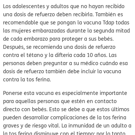
Los adolescentes y adultos que no hayan recibido
una dosis de refuerzo deben recibirla. También es
recomendable que se pongan la vacuna Tdap todas
las mujeres embarazadas durante la segunda mitad
de cada embarazo para proteger a sus bebés.
Después, se recomienda una dosis de refuerzo
contra el tétano y la difteria cada 10 años. Las
personas deben preguntar a su médico cuándo esa
dosis de refuerzo también debe incluir la vacuna
contra la tos ferina.
Ponerse esta vacuna es especialmente importante
para aquellas personas que estén en contacto
directo con bebés. Esto se debe a que estos últimos
pueden desarrollar complicaciones de la tos ferina
graves y de riesgo vital. La inmunidad de un adulto a
la tos ferina disminuye con el tiempo; por lo tanto,