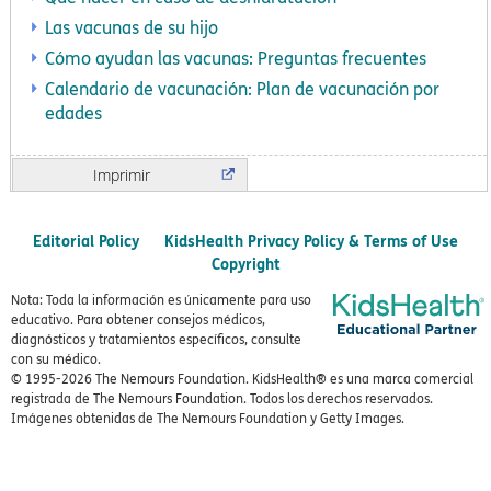
Las vacunas de su hijo
Cómo ayudan las vacunas: Preguntas frecuentes
Calendario de vacunación: Plan de vacunación por
edades
Imprimir
Editorial Policy
KidsHealth Privacy Policy & Terms of Use
Copyright
Nota: Toda la información es únicamente para uso
educativo. Para obtener consejos médicos,
diagnósticos y tratamientos específicos, consulte
con su médico.
© 1995-
2026 The Nemours Foundation. KidsHealth® es una marca comercial
registrada de The Nemours Foundation. Todos los derechos reservados.
Imágenes obtenidas de The Nemours Foundation y Getty Images.