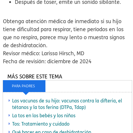
Después de toser, emite un sonido sibilante.
Obtenga atención médica de inmediato si su hijo
tiene dificultad para respirar, tiene períodos en los
que no respira, parece muy lento o muestra signos
de deshidratación.
Revisor médico: Larissa Hirsch, MD
Fecha de revisión: diciembre de 2024
MÁS SOBRE ESTE TEMA
PARA PADRES
Las vacunas de su hijo: vacunas contra la difteria, el
tétanos y la tos ferina (DTPa, Tdap)
La tos en los bebés y los niños
Tos: Tratamiento y cuidado
Qué hacer en caso de deshidratación