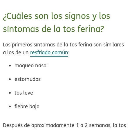
¿Cuáles son los signos y los
síntomas de la tos ferina?
Los primeros síntomas de la tos ferina son similares
a los de un
resfriado común
:
moqueo nasal
estornudos
tos leve
fiebre baja
Después de aproximadamente 1 a 2 semanas, la tos