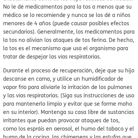
No le dé medicamentos para la tos a menos que su
médico se lo recomiende y nunca se los dé a niños
menores de 4 años (puede causar posibles efectos
secundarios). Generalmente, los medicamentos para
la tos no alivian los ataques de tos ferina. De hecho,
la tos es el mecanismo que usa el organismo para
tratar de despejar las vías respiratorias.
Durante el proceso de recuperación, deje que su hijo
descanse en cama, y utilice un humidificador de
vapor frío para aliviarle la irritación de los pulmones
y las vías respiratorias. (Siga sus instrucciones de uso
para mantenerlo limpio y evitar que se forme moho
en su interior). Mantenga su casa libre de sustancias
irritantes que puedan provocar ataques de tos,
como los espráis en aerosol, el humo del tabaco y el
humo de la cocina, las chimeneas y las estufas que