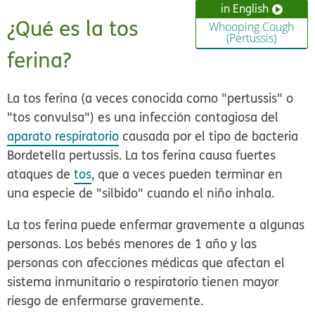
in English
¿Qué es la tos
Whooping Cough
(Pertussis)
ferina?
La tos ferina (a veces conocida como "pertussis" o
"tos convulsa") es una infección contagiosa del
aparato respiratorio
causada por el tipo de bacteria
Bordetella pertussis.
La tos ferina causa fuertes
ataques de
tos
, que a veces pueden terminar en
una especie de "silbido" cuando el niño inhala.
La tos ferina puede enfermar gravemente a algunas
personas. Los bebés menores de 1 año y las
personas con afecciones médicas que afectan el
sistema inmunitario o respiratorio tienen mayor
riesgo de enfermarse gravemente.