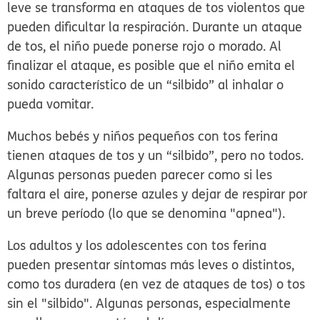
leve se transforma en ataques de tos violentos que
pueden dificultar la respiración. Durante un ataque
de tos, el niño puede ponerse rojo o morado. Al
finalizar el ataque, es posible que el niño emita el
sonido característico de un “silbido” al inhalar o
pueda vomitar.
Muchos bebés y niños pequeños con tos ferina
tienen ataques de tos y un “silbido”, pero no todos.
Algunas personas pueden parecer como si les
faltara el aire, ponerse azules y dejar de respirar por
un breve período (lo que se denomina "apnea").
Los adultos y los adolescentes con tos ferina
pueden presentar síntomas más leves o distintos,
como tos duradera (en vez de ataques de tos) o tos
sin el "silbido". Algunas personas, especialmente