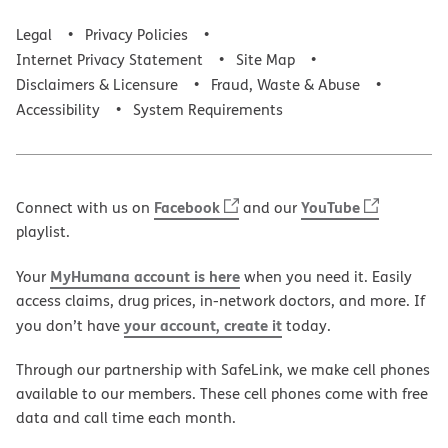
Legal
Privacy Policies
Internet Privacy Statement
Site Map
Disclaimers & Licensure
Fraud, Waste & Abuse
Accessibility
System Requirements
Facebook
YouTube
Connect with us on
and our
playlist.
MyHumana account is here
Your
when you need it. Easily
access claims, drug prices, in-network doctors, and more. If
your account, create it
you don’t have
today.
Through our partnership with SafeLink, we make cell phones
available to our members. These cell phones come with free
data and call time each month.