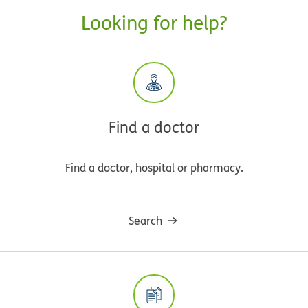
Looking for help?
Find a doctor
Find a doctor, hospital or pharmacy.
Search