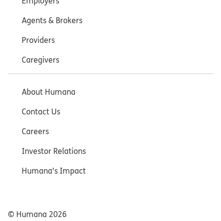
Employers
Agents & Brokers
Providers
Caregivers
About Humana
Contact Us
Careers
Investor Relations
Humana’s Impact
© Humana
2026