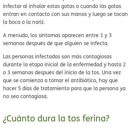
infectar al inhalar estas gotas o cuando las gotas
entran en contacto con sus manos y luego se tocan
la boca o la nariz.
A menudo, los síntomas aparecen entre 1 y 3
semanas después de que alguien se infecta.
Las personas infectadas son más contagiosas
durante la etapa inicial de la enfermedad y hasta 2
o 3 semanas después del inicio de la tos. Una vez
que se comienza a tomar el antibiótico, hay que
hacer 5 días de tratamiento para que la persona ya
no sea contagiosa.
¿Cuánto dura la tos ferina?