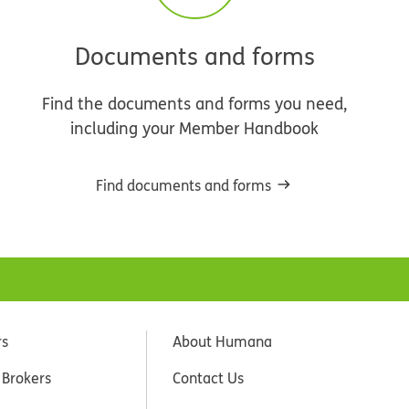
Documents and forms
Find the documents and forms you need,
including your Member Handbook
Find documents and forms
rs
About Humana
 Brokers
Contact Us