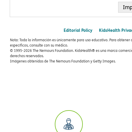
Imp
Editorial Policy
KidsHealth Priva
Nota: Toda la información es únicamente para uso educativo. Para obtener 
específicos, consulte con su médico.
© 1995-
2026 The Nemours Foundation. KidsHealth® es una marca comercial
derechos reservados.
Imágenes obtenidas de The Nemours Foundation y Getty Images.