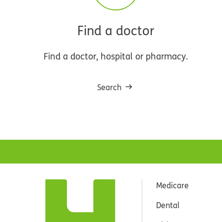
Find a doctor
Find a doctor, hospital or pharmacy.
Search
Medicare
Dental