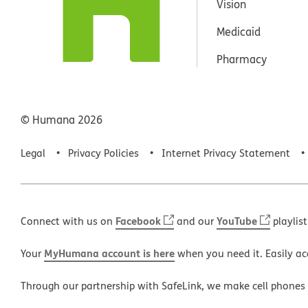
Vision
Medicaid
Pharmacy
© Humana
2026
Legal
Privacy Policies
Internet Privacy Statement
Facebook
YouTube
Connect with us on
and our
playlist
MyHumana account is here
Your
when you need it. Easily ac
Through our partnership with SafeLink, we make cell phones