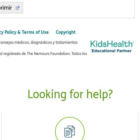
rimir
cy Policy & Terms of Use
Copyright
consejos médicos, diagnósticos y tratamientos
 registrada de The Nemours Foundation. Todos los
Looking for help?