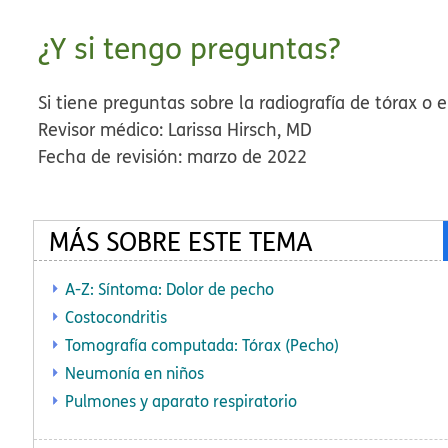
¿Y si tengo preguntas?
Si tiene preguntas sobre la radiografía de tórax o 
Revisor médico: Larissa Hirsch, MD
Fecha de revisión: marzo de 2022
MÁS SOBRE ESTE TEMA
A-Z: Síntoma: Dolor de pecho
Costocondritis
Tomografía computada: Tórax (Pecho)
Neumonía en niños
Pulmones y aparato respiratorio