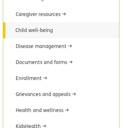
Caregiver resources
Child well-being
Disease management
Documents and forms
Enrollment
Grievances and appeals
Health and wellness
KidsHealth