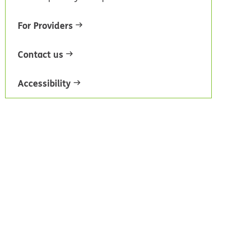
For Providers
Contact us
Accessibility