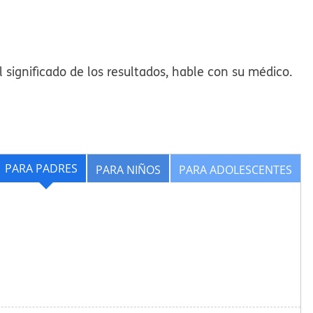
el significado de los resultados, hable con su médico.
PARA PADRES
PARA NIÑOS
PARA ADOLESCENTES