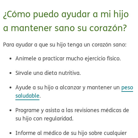
¿Cómo puedo ayudar a mi hijo
a mantener sano su corazón?
Para ayudar a que su hijo tenga un corazón sano:
Anímele a practicar mucho ejercicio físico.
Sírvale una dieta nutritiva.
Ayude a su hijo a alcanzar y mantener un
peso
saludable
.
Programe y asista a las revisiones médicas de
su hijo con regularidad.
Informe al médico de su hijo sobre cualquier