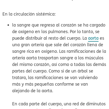
En la circulación sistémica:
la sangre que regresa al corazón se ha cargado
de oxígeno en los pulmones. Por lo tanto, se
puede distribuir al resto del cuerpo. La
aorta
es
una gran arteria que sale del corazón llena de
sangre rica en oxígeno. Las ramificaciones de la
arteria aorta trasportan sangre a los músculos
del mismo corazón, así como a todas las demás
partes del cuerpo. Como si de un árbol se
tratara, las ramificaciones se van volviendo
más y más pequeñas conforme se van
alejando de la aorta.
En cada parte del cuerpo, una red de diminutos