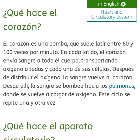
in English
¿Qué hace el
Heart and
Circulatory System
corazón?
El corazón es una bomba, que suele latir entre 60 y
100 veces por minuto. En cada latido, el corazón
envía sangre a todo el cuerpo, transportando
oxígeno a todas y cada una de sus células. Después
de distribuir el oxígeno, la sangre vuelve al corazón.
Desde allí, la sangre se bombea hacia los
pulmones
,
donde se vuelve a cargar de oxígeno. Este ciclo se
repite una y otra vez.
¿Qué hace el aparato