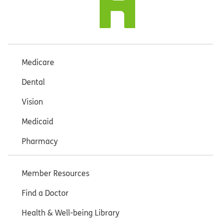
Medicare
Dental
Vision
Medicaid
Pharmacy
Member Resources
Find a Doctor
Health & Well-being Library