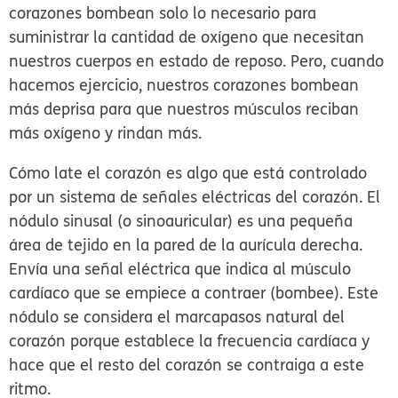
corazones bombean solo lo necesario para
suministrar la cantidad de oxígeno que necesitan
nuestros cuerpos en estado de reposo. Pero, cuando
hacemos ejercicio, nuestros corazones bombean
más deprisa para que nuestros músculos reciban
más oxígeno y rindan más.
Cómo late el corazón es algo que está controlado
por un sistema de señales eléctricas del corazón. El
nódulo sinusal
(o sinoauricular) es una pequeña
área de tejido en la pared de la aurícula derecha.
Envía una señal eléctrica que indica al músculo
cardíaco que se empiece a contraer (bombee). Este
nódulo se considera el marcapasos natural del
corazón porque establece la frecuencia cardíaca y
hace que el resto del corazón se contraiga a este
ritmo.