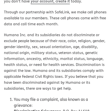
your account, create it
you don’t have
today.
Through our partnership with SafeLink, we make cell phones
available to our members. These cell phones come with free
data and call time each month.
Humana Inc. and its subsidiaries do not discriminate or
exclude people because of their race, color, religion, gender,
gender identity, sex, sexual orientation, age, disability,
national origin, military status, veteran status, genetic
information, ancestry, ethnicity, marital status, language,
health status, or need for health services. Discrimination is
against the law. Humana and its subsidiaries comply with
applicable Federal Civil Rights laws. If you believe that you
have been discriminated against by Humana or its
subsidiaries, there are ways to get help.
You may file a complaint, also known as a
grievance: