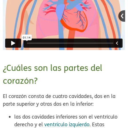
¿Cuáles son las partes del
corazón?
El corazón consta de cuatro cavidades, dos en la
parte superior y otras dos en la inferior:
las dos cavidades inferiores son el ventrículo
derecho y el
ventrículo izquierdo
. Estas