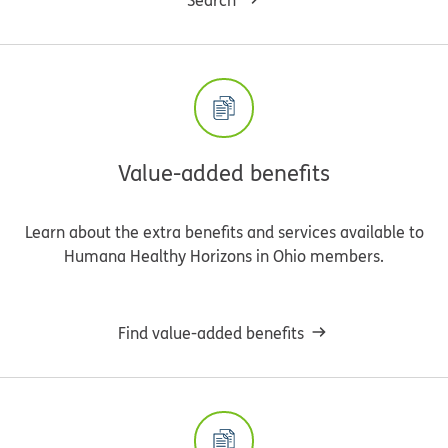
Value-added benefits
Learn about the extra benefits and services available to
Humana Healthy Horizons in Ohio members.
Find value-added benefits