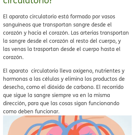
circulatorio?
El aparato circulatorio está formado por vasos
sanguíneos que transportan sangre desde el
corazón y hacia el corazón. Las
arterias
transportan
la sangre desde el corazón al resto del cuerpo, y
las
venas
la trasportan desde el cuerpo hasta el
corazón.
El aparato circulatorio lleva oxígeno, nutrientes y
hormonas a las células y elimina los productos de
desecho, como el dióxido de carbono. El recorrido
que sigue la sangre siempre va en la misma
dirección, para que las cosas sigan funcionando
como deben funcionar.