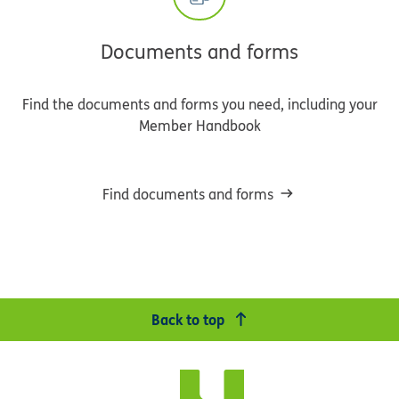
Documents and forms
Find the documents and forms you need, including your
Member Handbook
Find documents and forms
Back to top