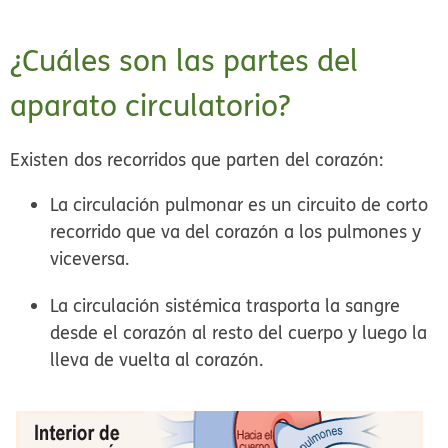
¿Cuáles son las partes del
aparato circulatorio?
Existen dos recorridos que parten del corazón:
La
circulación pulmonar
es un circuito de corto
recorrido que va del corazón a los pulmones y
viceversa.
La
circulación sistémica
trasporta la sangre
desde el corazón al resto del cuerpo y luego la
lleva de vuelta al corazón.