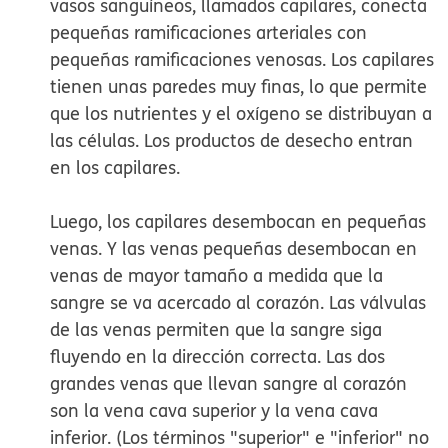
vasos sanguíneos, llamados
capilares
, conecta
pequeñas ramificaciones arteriales con
pequeñas ramificaciones venosas. Los capilares
tienen unas paredes muy finas, lo que permite
que los nutrientes y el oxígeno se distribuyan a
las células. Los productos de desecho entran
en los capilares.
Luego, los capilares desembocan en pequeñas
venas. Y las venas pequeñas desembocan en
venas de mayor tamaño a medida que la
sangre se va acercado al corazón. Las válvulas
de las venas permiten que la sangre siga
fluyendo en la dirección correcta. Las dos
grandes venas que llevan sangre al corazón
son la vena cava superior y la vena cava
inferior. (Los términos "superior" e "inferior" no