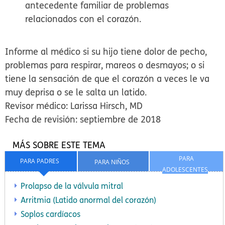
antecedente familiar de problemas
relacionados con el corazón.
Informe al médico si su hijo tiene dolor de pecho,
problemas para respirar, mareos o desmayos; o si
tiene la sensación de que el corazón a veces le va
muy deprisa o se le salta un latido.
Revisor médico: Larissa Hirsch, MD
Fecha de revisión: septiembre de 2018
MÁS SOBRE ESTE TEMA
PARA
PARA PADRES
PARA NIÑOS
ADOLESCENTES
Prolapso de la válvula mitral
Arritmia (Latido anormal del corazón)
Soplos cardíacos