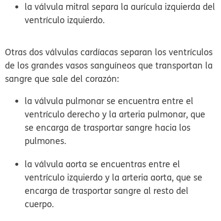
la
válvula mitral
separa la aurícula izquierda del
ventrículo izquierdo.
Otras dos válvulas cardíacas separan los ventrículos
de los grandes vasos sanguíneos que transportan la
sangre que sale del corazón:
la
válvula pulmonar
se encuentra entre el
ventrículo derecho y la arteria pulmonar, que
se encarga de trasportar sangre hacia los
pulmones.
la
válvula aorta
se encuentras entre el
ventrículo izquierdo y la arteria aorta, que se
encarga de trasportar sangre al resto del
cuerpo.