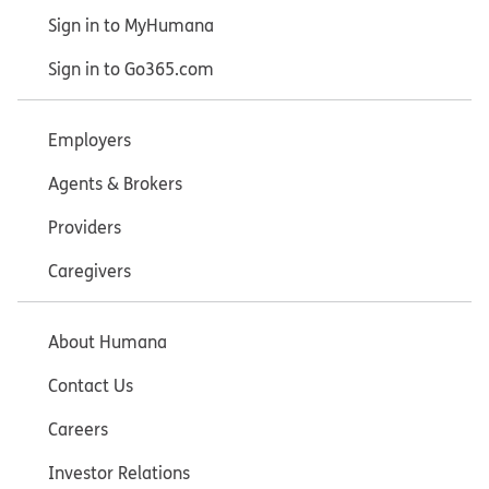
Sign in to MyHumana
Sign in to Go365.com
Employers
Agents & Brokers
Providers
Caregivers
About Humana
Contact Us
Careers
Investor Relations