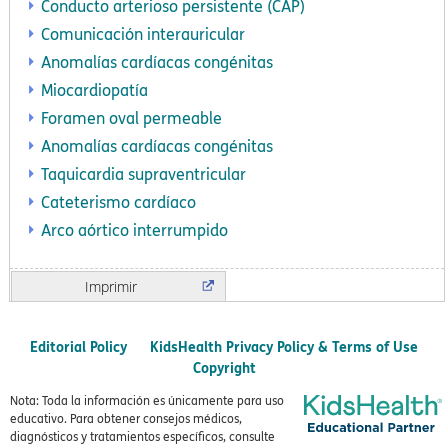
Conducto arterioso persistente (CAP)
Comunicación interauricular
Anomalías cardíacas congénitas
Miocardiopatía
Foramen oval permeable
Anomalías cardíacas congénitas
Taquicardia supraventricular
Cateterismo cardíaco
Arco aórtico interrumpido
Imprimir
Editorial Policy
KidsHealth Privacy Policy & Terms of Use
Copyright
Nota: Toda la información es únicamente para uso
educativo. Para obtener consejos médicos,
diagnósticos y tratamientos específicos, consulte