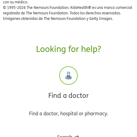
con su médico.
© 1995-
2026 The Nemours Foundation. KidsHealth® es una marca comercial
registrada de The Nemours Foundation. Todos los derechos reservados.
Imágenes obtenidas de The Nemours Foundation y Getty Images.
Looking for help?
Find a doctor
Find a doctor, hospital or pharmacy.
Search