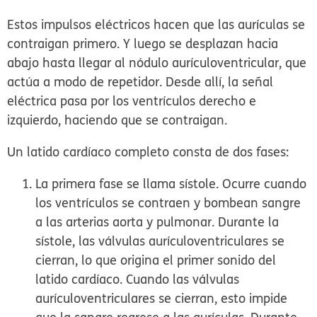
Estos impulsos eléctricos hacen que las aurículas se
contraigan primero. Y luego se desplazan hacia
abajo hasta llegar al
nódulo aurículoventricular
, que
actúa a modo de repetidor. Desde allí, la señal
eléctrica pasa por los ventrículos derecho e
izquierdo, haciendo que se contraigan.
Un latido cardíaco completo consta de dos fases:
La primera fase se llama
sístole
. Ocurre cuando
los ventrículos se contraen y bombean sangre
a las arterias aorta y pulmonar. Durante la
sístole, las válvulas aurículoventriculares se
cierran, lo que origina el primer sonido del
latido cardíaco. Cuando las válvulas
aurículoventriculares se cierran, esto impide