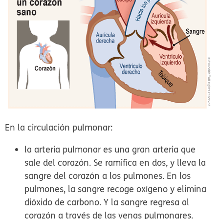
En la circulación pulmonar:
la arteria pulmonar es una gran arteria que
sale del corazón. Se ramifica en dos, y lleva la
sangre del corazón a los pulmones. En los
pulmones, la sangre recoge oxígeno y elimina
dióxido de carbono. Y la sangre regresa al
corazón a través de las venas pulmonares.