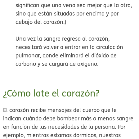
significan que una vena sea mejor que la otra,
sino que están situadas por encima y por
debajo del corazón.)
Una vez la sangre regresa al corazón,
necesitará volver a entrar en la circulación
pulmonar, donde eliminará el dióxido de
carbono y se cargará de oxígeno.
¿Cómo late el corazón?
El corazón recibe mensajes del cuerpo que le
indican cuándo debe bombear más o menos sangre
en función de las necesidades de la persona. Por
ejemplo, mientras estamos dormidos, nuestros