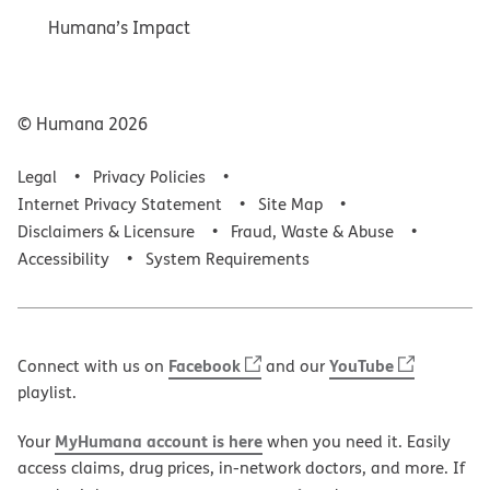
Humana’s Impact
© Humana
2026
Legal
Privacy Policies
Internet Privacy Statement
Site Map
Disclaimers & Licensure
Fraud, Waste & Abuse
Accessibility
System Requirements
Facebook
YouTube
Connect with us on
and our
playlist.
MyHumana account is here
Your
when you need it. Easily
access claims, drug prices, in-network doctors, and more. If