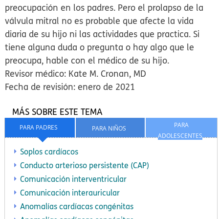
preocupación en los padres. Pero el prolapso de la
válvula mitral no es probable que afecte la vida
diaria de su hijo ni las actividades que practica. Si
tiene alguna duda o pregunta o hay algo que le
preocupa, hable con el médico de su hijo.
Revisor médico: Kate M. Cronan, MD
Fecha de revisión: enero de 2021
MÁS SOBRE ESTE TEMA
PARA
PARA PADRES
PARA NIÑOS
ADOLESCENTES
Soplos cardíacos
Conducto arterioso persistente (CAP)
Comunicación interventricular
Comunicación interauricular
Anomalías cardíacas congénitas