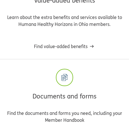
Value-added benefits
Learn about the extra benefits and services available to
Humana Healthy Horizons in Ohio members.
Find value-added benefits
Documents and forms
Find the documents and forms you need, including your
Member Handbook