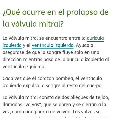
¿Qué ocurre en el prolapso de
la válvula mitral?
La válvula mitral se encuentra entre la
aurícula
izquierda
y el
ventrículo izquierdo
. Ayuda a
asegurase de que la sangre fluye solo en una
dirección mientras pasa de la aurícula izquierda al
ventrículo izquierdo.
Cada vez que el corazón bombea, el ventrículo
izquierdo expulsa la sangre al resto del cuerpo.
La válvula mitral consta de dos pliegues de tejido,
llamados "valvas", que se abren y se cierran a la
vez, como una puerta de vaivén. Las valvas se