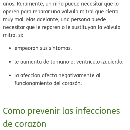
años. Raramente, un niño puede necesitar que lo
operen para reparar una válvula mitral que cierra
muy mal. Más adelante, una persona puede
necesitar que le reparen o le sustituyan la válvula
mitral si:
empeoran sus síntomas.
le aumenta de tamaño el ventrículo izquierdo.
la afección afecta negativamente al
funcionamiento del corazón.
Cómo prevenir las infecciones
de corazón