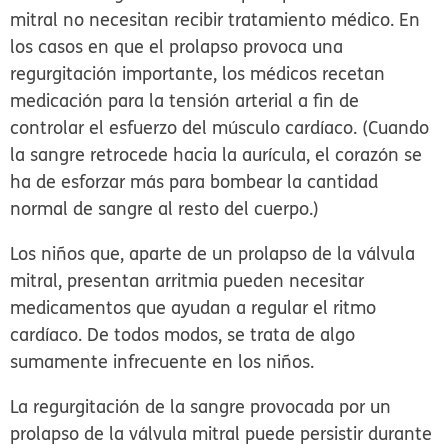
mitral no necesitan recibir tratamiento médico. En
los casos en que el prolapso provoca una
regurgitación importante, los médicos recetan
medicación para la tensión arterial a fin de
controlar el esfuerzo del músculo cardíaco. (Cuando
la sangre retrocede hacia la aurícula, el corazón se
ha de esforzar más para bombear la cantidad
normal de sangre al resto del cuerpo.)
Los niños que, aparte de un prolapso de la válvula
mitral, presentan arritmia pueden necesitar
medicamentos que ayudan a regular el ritmo
cardíaco. De todos modos, se trata de algo
sumamente infrecuente en los niños.
La regurgitación de la sangre provocada por un
prolapso de la válvula mitral puede persistir durante