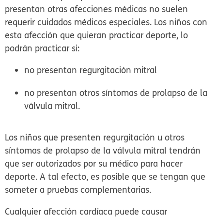
presentan otras afecciones médicas no suelen
requerir cuidados médicos especiales. Los niños con
esta afección que quieran practicar deporte, lo
podrán practicar si:
no presentan regurgitación mitral
no presentan otros síntomas de prolapso de la
válvula mitral.
Los niños que presenten regurgitación u otros
síntomas de prolapso de la válvula mitral tendrán
que ser autorizados por su médico para hacer
deporte. A tal efecto, es posible que se tengan que
someter a pruebas complementarias.
Cualquier afección cardíaca puede causar