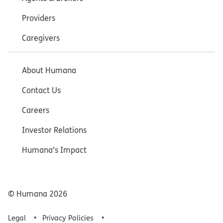
Providers
Caregivers
About Humana
Contact Us
Careers
Investor Relations
Humana’s Impact
© Humana
2026
Legal
Privacy Policies