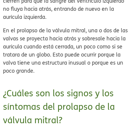
cierren para que la sangre del ventrículo izquierdo
no fluya hacia atrás, entrando de nuevo en la
aurícula izquierda.
En el prolapso de la válvula mitral, una o dos de las
valvas se proyecta hacia atrás y sobresale hacia la
aurícula cuando está cerrada, un poco como si se
tratara de un globo. Esto puede ocurrir porque la
valva tiene una estructura inusual o porque es un
poco grande.
¿Cuáles son los signos y los
síntomas del prolapso de la
válvula mitral?