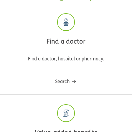
Find a doctor
Find a doctor, hospital or pharmacy.
Search