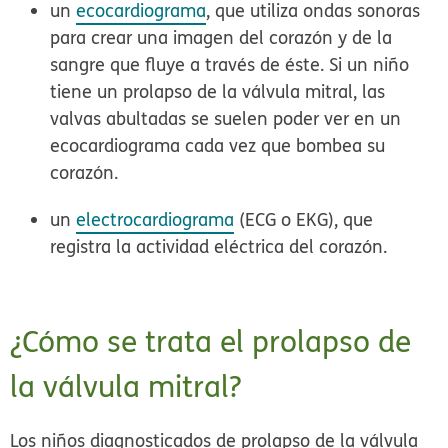
un
ecocardiograma
, que utiliza ondas sonoras
para crear una imagen del corazón y de la
sangre que fluye a través de éste. Si un niño
tiene un prolapso de la válvula mitral, las
valvas abultadas se suelen poder ver en un
ecocardiograma cada vez que bombea su
corazón.
un
electrocardiograma
(ECG o EKG), que
registra la actividad eléctrica del corazón.
¿Cómo se trata el prolapso de
la válvula mitral?
Los niños diagnosticados de prolapso de la válvula