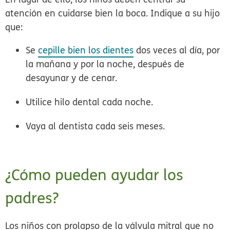
atención en cuidarse bien la boca. Indique a su hijo
que:
Se
cepille bien los dientes
dos veces al día, por
la mañana y por la noche, después de
desayunar y de cenar.
Utilice hilo dental cada noche.
Vaya al dentista cada seis meses.
¿Cómo pueden ayudar los
padres?
Los niños con prolapso de la válvula mitral que no