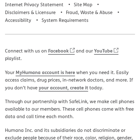
Internet Privacy Statement
Site Map
Disclaimers & Licensure
Fraud, Waste & Abuse
Accessibility
System Requirements
Facebook
YouTube
Connect with us on
and our
playlist.
MyHumana account is here
Your
when you need it. Easily
access claims, drug prices, in-network doctors, and more. If
your account, create it
you don’t have
today.
Through our partnership with SafeLink, we make cell phones
available to our members. These cell phones come with free
data and call time each month.
Humana Inc. and its subsidiaries do not discriminate or
exclude people because of their race, color, religion, gender,