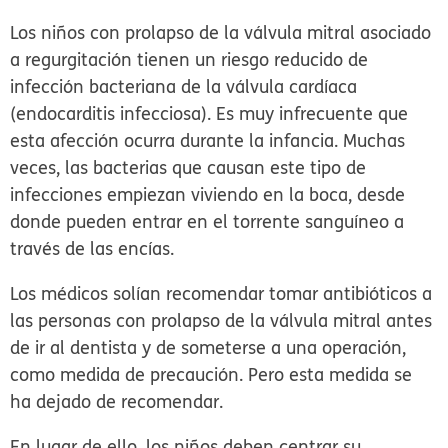
Los niños con prolapso de la válvula mitral asociado
a regurgitación tienen un riesgo reducido de
infección bacteriana de la válvula cardíaca
(endocarditis infecciosa). Es muy infrecuente que
esta afección ocurra durante la infancia. Muchas
veces, las bacterias que causan este tipo de
infecciones empiezan viviendo en la boca, desde
donde pueden entrar en el torrente sanguíneo a
través de las encías.
Los médicos solían recomendar tomar antibióticos a
las personas con prolapso de la válvula mitral antes
de ir al dentista y de someterse a una operación,
como medida de precaución. Pero esta medida se
ha dejado de recomendar.
En lugar de ello, los niños deben centrar su