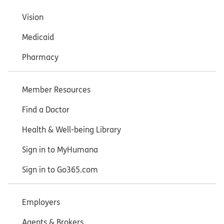
Vision
Medicaid
Pharmacy
Member Resources
Find a Doctor
Health & Well-being Library
Sign in to MyHumana
Sign in to Go365.com
Employers
Agents & Brokers