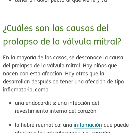
¿Cuáles son las causas del
prolapso de la válvula mitral?
En la mayoría de los casos, se desconoce la causa
del prolapso de la válvula mitral. Hay niños que
nacen con esta afección. Hay otros que la
desarrollan después de tener una afección de tipo
inflamatorio, como:
una endocarditis: una infección del
revestimiento interno del corazón
la fiebre reumática: una
inflamación
que puede
afectar a las articulaciones y al corazón