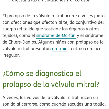
El prolapso de la válvula mitral ocurre a veces junto
con afecciones que afectan al tejido conjuntivo del
cuerpo (el tejido que sostiene los órganos y otros
tejidos), como el
síndrome de Marfan
y el síndrome
de Ehlers-Danlos. Algunos niños con prolapso de la
válvula mitral presentan
arritmia
, o ritmo cardíaco
irregular.
¿Cómo se diagnostica el
prolapso de la válvula mitral?
A veces, las valvas de la válvula mitral hacen un
sonido al cerrarse, como cuando sacudes una toalla,