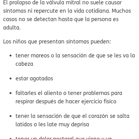
El prolapso de la válvula mitral no suele causar
síntomas ni repercute en la vida cotidiana. Muchos
casos no se detectan hasta que la persona es
adulta.
Los niños que presentan síntomas pueden:
tener mareos o la sensación de que se les va la
cabeza
estar agotados
faltarles el aliento o tener problemas para
respirar después de hacer ejercicio físico
tener la sensación de que el corazón se salta
latidos o les late muy deprisa
tener un dolor pectoral que viene y va