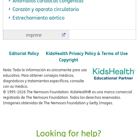
Anomalías cardíacas congénitas
Corazón y aparato circulatorio
Estrechamiento aórtico
Imprimir
Editorial Policy
KidsHealth Privacy Policy & Terms of Use
Copyright
Nota: Toda la información es únicamente para uso
educativo. Para obtener consejos médicos,
diagnósticos y tratamientos específicos, consulte
con su médico.
© 1995-
2026 The Nemours Foundation. KidsHealth® es una marca comercial
registrada de The Nemours Foundation. Todos los derechos reservados.
Imágenes obtenidas de The Nemours Foundation y Getty Images.
Looking for help?