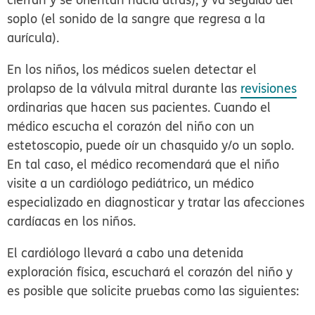
soplo (el sonido de la sangre que regresa a la
aurícula).
En los niños, los médicos suelen detectar el
prolapso de la válvula mitral durante las
revisiones
ordinarias que hacen sus pacientes. Cuando el
médico escucha el corazón del niño con un
estetoscopio, puede oír un chasquido y/o un soplo.
En tal caso, el médico recomendará que el niño
visite a un cardiólogo pediátrico, un médico
especializado en diagnosticar y tratar las afecciones
cardíacas en los niños.
El cardiólogo llevará a cabo una detenida
exploración física, escuchará el corazón del niño y
es posible que solicite pruebas como las siguientes: