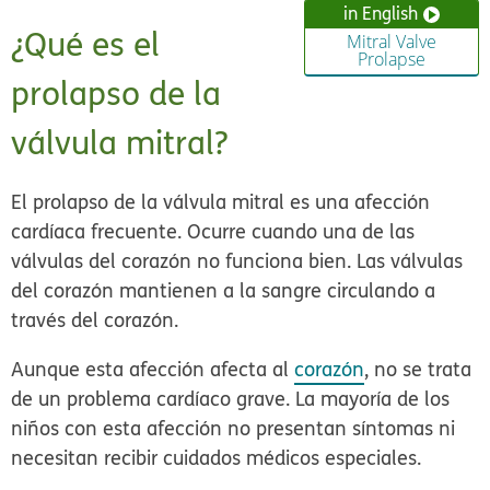
in English
¿Qué es el
Mitral Valve
Prolapse
prolapso de la
válvula mitral?
El prolapso de la válvula mitral es una afección
cardíaca frecuente. Ocurre cuando una de las
válvulas del corazón no funciona bien. Las válvulas
del corazón mantienen a la sangre circulando a
través del corazón.
Aunque esta afección afecta al
corazón
, no se trata
de un problema cardíaco grave. La mayoría de los
niños con esta afección no presentan síntomas ni
necesitan recibir cuidados médicos especiales.