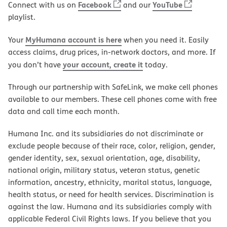
Facebook
YouTube
Connect with us on
and our
playlist.
MyHumana account is here
Your
when you need it. Easily
access claims, drug prices, in-network doctors, and more. If
your account, create it
you don’t have
today.
Through our partnership with SafeLink, we make cell phones
available to our members. These cell phones come with free
data and call time each month.
Humana Inc. and its subsidiaries do not discriminate or
exclude people because of their race, color, religion, gender,
gender identity, sex, sexual orientation, age, disability,
national origin, military status, veteran status, genetic
information, ancestry, ethnicity, marital status, language,
health status, or need for health services. Discrimination is
against the law. Humana and its subsidiaries comply with
applicable Federal Civil Rights laws. If you believe that you