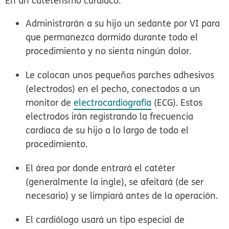
En un cateterismo cardíaco:
Administrarán a su hijo un sedante por VI para
que permanezca dormido durante todo el
procedimiento y no sienta ningún dolor.
Le colocan unos pequeños parches adhesivos
(electrodos) en el pecho, conectados a un
monitor de
electrocardiografía
(ECG). Estos
electrodos irán registrando la frecuencia
cardíaca de su hijo a lo largo de todo el
procedimiento.
El área por donde entrará el catéter
(generalmente la ingle), se afeitará (de ser
necesario) y se limpiará antes de la operación.
El cardiólogo usará un tipo especial de