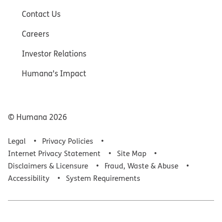
Contact Us
Careers
Investor Relations
Humana’s Impact
© Humana
2026
Legal
Privacy Policies
Internet Privacy Statement
Site Map
Disclaimers & Licensure
Fraud, Waste & Abuse
Accessibility
System Requirements