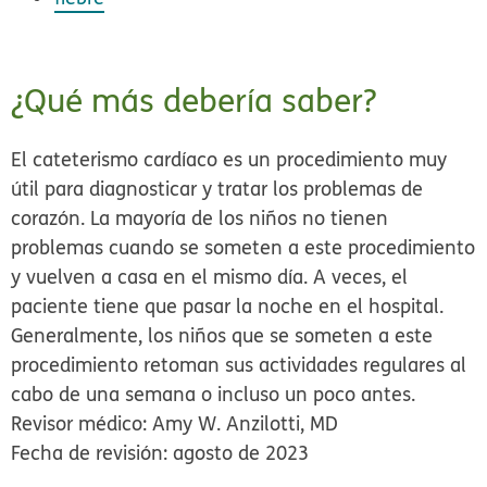
¿Qué más debería saber?
El cateterismo cardíaco es un procedimiento muy
útil para diagnosticar y tratar los problemas de
corazón. La mayoría de los niños no tienen
problemas cuando se someten a este procedimiento
y vuelven a casa en el mismo día. A veces, el
paciente tiene que pasar la noche en el hospital.
Generalmente, los niños que se someten a este
procedimiento retoman sus actividades regulares al
cabo de una semana o incluso un poco antes.
Revisor médico: Amy W. Anzilotti, MD
Fecha de revisión: agosto de 2023