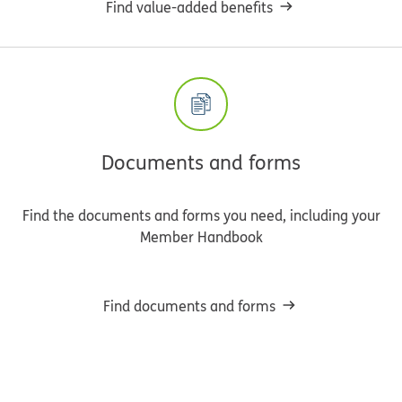
Find value-added benefits
Documents and forms
Find the documents and forms you need, including your
Member Handbook
Find documents and forms