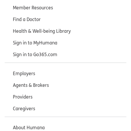
Member Resources
Find a Doctor
Health & Well-being Library
Sign in to MyHumana
Sign in to Go365.com
Employers
Agents & Brokers
Providers
Caregivers
About Humana