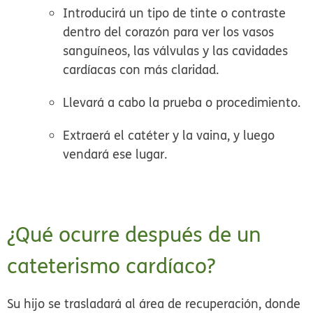
Introducirá un tipo de tinte o contraste
dentro del corazón para ver los vasos
sanguíneos, las válvulas y las cavidades
cardíacas con más claridad.
Llevará a cabo la prueba o procedimiento.
Extraerá el catéter y la vaina, y luego
vendará ese lugar.
¿Qué ocurre después de un
cateterismo cardíaco?
Su hijo se trasladará al área de recuperación, donde