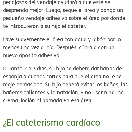
pegajosas del vendaje ayudará a que este se
desprenda mejor. Luego, seque el área y ponga un
pequeño vendaje adhesivo sobre el área por donde
te introdujeron a su hijo el catéter.
Lave suavemente el área con agua y jabón por lo
menos una vez al día. Después, cúbrala con un
nuevo apósito adhesivo.
Durante 2 o 3 días, su hijo se deberá dar baños de
esponja o duchas cortas para que el área no le se
moje demasiado. Su hijo deberá evitar los baños, las
bañeras calientes y la natación, y no usar ninguna
crema, loción ni pomada en esa área.
¿El cateterismo cardíaco