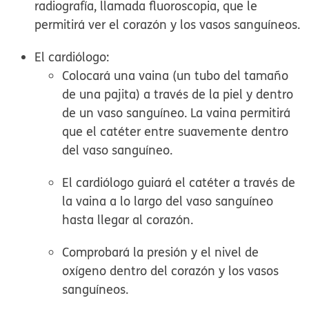
radiografía, llamada fluoroscopia, que le
permitirá ver el corazón y los vasos sanguíneos.
El cardiólogo:
Colocará una vaina (un tubo del tamaño
de una pajita) a través de la piel y dentro
de un vaso sanguíneo. La vaina permitirá
que el catéter entre suavemente dentro
del vaso sanguíneo.
El cardiólogo guiará el catéter a través de
la vaina a lo largo del vaso sanguíneo
hasta llegar al corazón.
Comprobará la presión y el nivel de
oxígeno dentro del corazón y los vasos
sanguíneos.