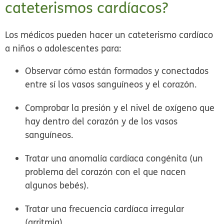
cateterismos cardíacos?
Los médicos pueden hacer un cateterismo cardíaco
a niños o adolescentes para:
Observar cómo están formados y conectados
entre sí los vasos sanguíneos y el corazón.
Comprobar la presión y el nivel de oxígeno que
hay dentro del corazón y de los vasos
sanguíneos.
Tratar una anomalía cardíaca congénita (un
problema del corazón con el que nacen
algunos bebés).
Tratar una frecuencia cardíaca irregular
(arritmia).