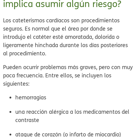
implica asumir algún riesgo?
Los cateterismos cardíacos son procedimientos
seguros. Es normal que el área por donde se
introdujo el catéter esté amoratada, dolorida o
ligeramente hinchada durante los días posteriores
al procedimiento.
Pueden ocurrir problemas más graves, pero con muy
poca frecuencia. Entre ellos, se incluyen los
siguientes:
hemorragias
una reacción alérgica a los medicamentos del
contraste
ataque de corazón (o infarto de miocardio)