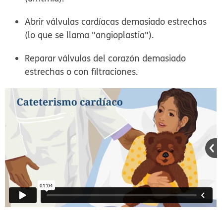
Abrir válvulas cardíacas demasiado estrechas
(lo que se llama "angioplastia").
Reparar válvulas del corazón demasiado
estrechas o con filtraciones.