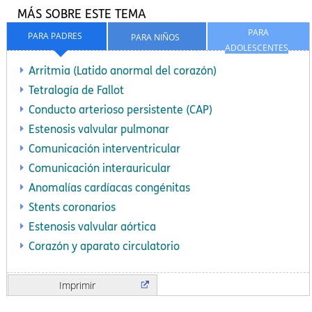
MÁS SOBRE ESTE TEMA
PARA
PARA PADRES
PARA NIÑOS
ADOLESCENTES
Arritmia (Latido anormal del corazón)
Tetralogía de Fallot
Conducto arterioso persistente (CAP)
Estenosis valvular pulmonar
Comunicación interventricular
Comunicación interauricular
Anomalías cardíacas congénitas
Stents coronarios
Estenosis valvular aórtica
Corazón y aparato circulatorio
Imprimir