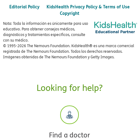
Editorial Policy
KidsHealth Privacy Policy & Terms of Use
Copyright
Nota: Toda la información es únicamente para uso
educativo. Para obtener consejos médicos,
diagnósticos y tratamientos específicos, consulte
con su médico.
© 1995-
2026 The Nemours Foundation. KidsHealth® es una marca comercial
registrada de The Nemours Foundation. Todos los derechos reservados.
Imágenes obtenidas de The Nemours Foundation y Getty Images.
Looking for help?
Find a doctor