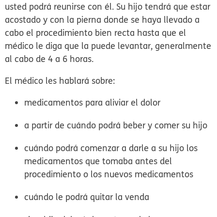
usted podrá reunirse con él. Su hijo tendrá que estar
acostado y con la pierna donde se haya llevado a
cabo el procedimiento bien recta hasta que el
médico le diga que la puede levantar, generalmente
al cabo de 4 a 6 horas.
El médico les hablará sobre:
medicamentos para aliviar el dolor
a partir de cuándo podrá beber y comer su hijo
cuándo podrá comenzar a darle a su hijo los
medicamentos que tomaba antes del
procedimiento o los nuevos medicamentos
cuándo le podrá quitar la venda