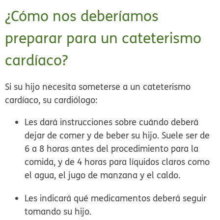
¿Cómo nos deberíamos
preparar para un cateterismo
cardíaco?
Si su hijo necesita someterse a un cateterismo
cardíaco, su cardiólogo:
Les dará instrucciones sobre cuándo deberá
dejar de comer y de beber su hijo. Suele ser de
6 a 8 horas antes del procedimiento para la
comida, y de 4 horas para líquidos claros como
el agua, el jugo de manzana y el caldo.
Les indicará qué medicamentos deberá seguir
tomando su hijo.