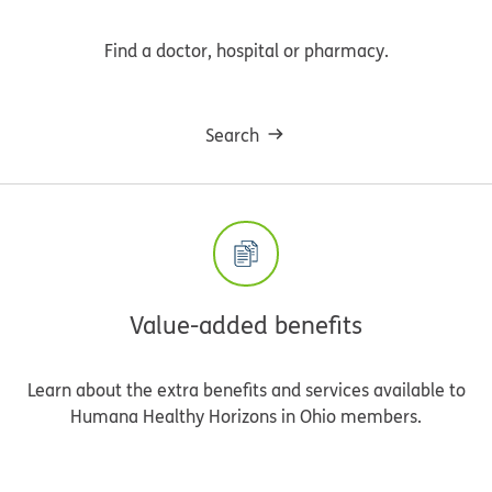
Find a doctor, hospital or pharmacy.
Search
Value-added benefits
Learn about the extra benefits and services available to
Humana Healthy Horizons in Ohio members.