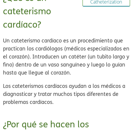
Catheterization
cateterismo
cardíaco?
Un cateterismo cardíaco es un procedimiento que
practican los cardiólogos (médicos especializados en
el corazón). Introducen un catéter (un tubito largo y
fino) dentro de un vaso sanguíneo y luego lo guían
hasta que llegue al corazón.
Los cateterismos cardíacos ayudan a los médicos a
diagnosticar y tratar muchos tipos diferentes de
problemas cardíacos.
¿Por qué se hacen los