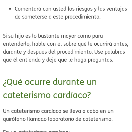
Comentará con usted los riesgos y las ventajas
de someterse a este procedimiento.
Si su hijo es lo bastante mayor como para
entenderlo, hable con él sobre qué le ocurrirá antes,
durante y después del procedimiento. Use palabras
que él entienda y deje que le haga preguntas.
¿Qué ocurre durante un
cateterismo cardíaco?
Un cateterismo cardíaco se lleva a cabo en un
quirófano llamado
laboratorio de cateterismo
.