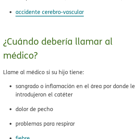
accidente cerebro-vascular
¿Cuándo debería llamar al
médico?
Llame al médico si su hijo tiene:
sangrado o inflamación en el área por donde le
introdujeron el catéter
dolor de pecho
problemas para respirar
fiebre