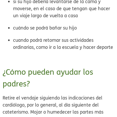
si su hijo debería levantarse de la cama y
moverse, en el caso de que tengan que hacer
un viaje largo de vuelta a casa
cuándo se podrá bañar su hijo
cuando podrá retomar sus actividades
ordinarias, como ir a la escuela y hacer deporte
¿Cómo pueden ayudar los
padres?
Retire el vendaje siguiendo las indicaciones del
cardiólogo, por lo general, al día siguiente del
cateterismo. Mojar o humedecer las partes más