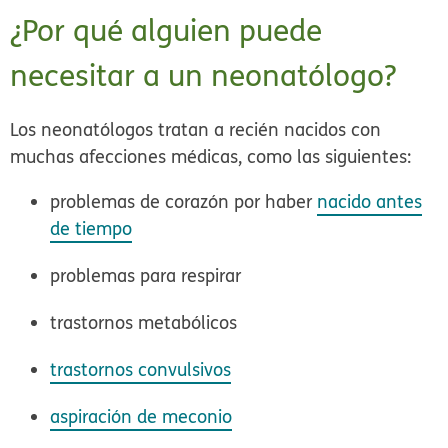
¿Por qué alguien puede
necesitar a un neonatólogo?
Los neonatólogos tratan a recién nacidos con
muchas afecciones médicas, como las siguientes:
problemas de corazón por haber
nacido antes
de tiempo
problemas para respirar
trastornos metabólicos
trastornos convulsivos
aspiración de meconio