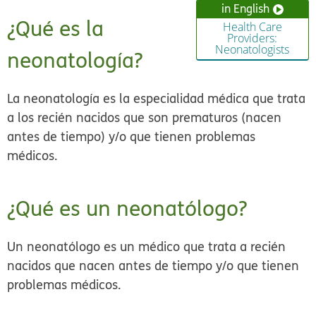
in English
¿Qué es la
Health Care
Providers:
Neonatologists
neonatología?
La neonatología es la especialidad médica que trata
a los recién nacidos que son prematuros (nacen
antes de tiempo) y/o que tienen problemas
médicos.
¿Qué es un neonatólogo?
Un neonatólogo es un médico que trata a recién
nacidos que nacen antes de tiempo y/o que tienen
problemas médicos.