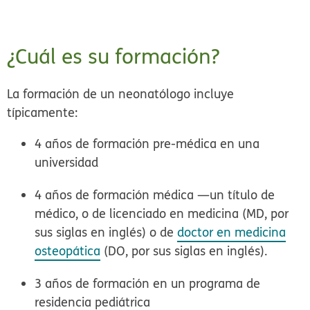
¿Cuál es su formación?
La formación de un neonatólogo incluye
típicamente:
4 años de formación pre-médica en una
universidad
4 años de formación médica —un título de
médico, o de licenciado en medicina (MD, por
sus siglas en inglés) o de
doctor en medicina
osteopática
(DO, por sus siglas en inglés).
3 años de formación en un programa de
residencia pediátrica