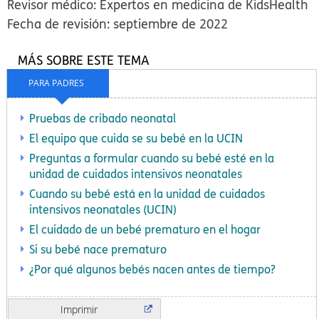
Revisor médico: Expertos en medicina de KidsHealth
Fecha de revisión: septiembre de 2022
MÁS SOBRE ESTE TEMA
PARA PADRES
Pruebas de cribado neonatal
El equipo que cuida se su bebé en la UCIN
Preguntas a formular cuando su bebé esté en la
unidad de cuidados intensivos neonatales
Cuando su bebé está en la unidad de cuidados
intensivos neonatales (UCIN)
El cuidado de un bebé prematuro en el hogar
Si su bebé nace prematuro
¿Por qué algunos bebés nacen antes de tiempo?
Imprimir