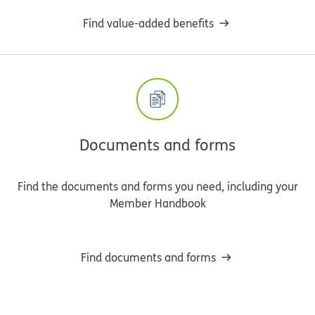
Find value-added benefits
Documents and forms
Find the documents and forms you need, including your
Member Handbook
Find documents and forms