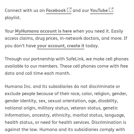
Facebook
YouTube
Connect with us on
and our
playlist.
MyHumana account is here
Your
when you need it. Easily
access claims, drug prices, in-network doctors, and more. If
your account, create it
you don’t have
today.
Through our partnership with SafeLink, we make cell phones
available to our members. These cell phones come with free
data and call time each month.
Humana Inc. and its subsidiaries do not discriminate or
exclude people because of their race, color, religion, gender,
gender identity, sex, sexual orientation, age, disability,
national origin, military status, veteran status, genetic
information, ancestry, ethnicity, marital status, language,
health status, or need for health services. Discrimination is
against the law. Humana and its subsidiaries comply with