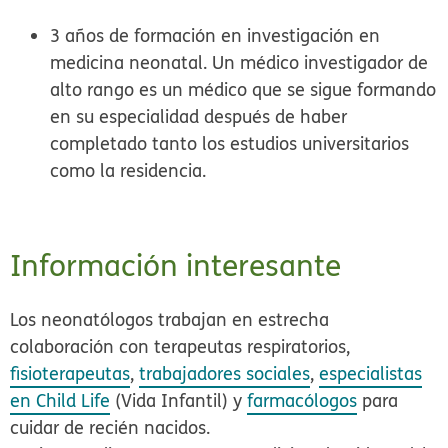
3 años de formación en investigación en
medicina neonatal. Un médico investigador de
alto rango es un médico que se sigue formando
en su especialidad después de haber
completado tanto los estudios universitarios
como la residencia.
Información interesante
Los neonatólogos trabajan en estrecha
colaboración con terapeutas respiratorios,
fisioterapeutas
,
trabajadores sociales
,
especialistas
en Child Life
(Vida Infantil) y
farmacólogos
para
cuidar de recién nacidos.