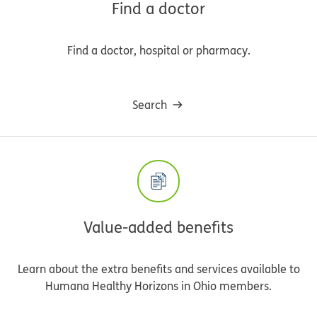
Find a doctor
Find a doctor, hospital or pharmacy.
Search
Value-added benefits
Learn about the extra benefits and services available to
Humana Healthy Horizons in Ohio members.