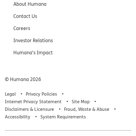
About Humana
Contact Us
Careers
Investor Relations
Humana’s Impact
© Humana
2026
Legal
Privacy Policies
Internet Privacy Statement
Site Map
Disclaimers & Licensure
Fraud, Waste & Abuse
Accessibility
System Requirements