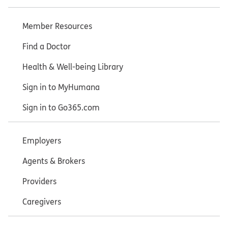
Member Resources
Find a Doctor
Health & Well-being Library
Sign in to MyHumana
Sign in to Go365.com
Employers
Agents & Brokers
Providers
Caregivers