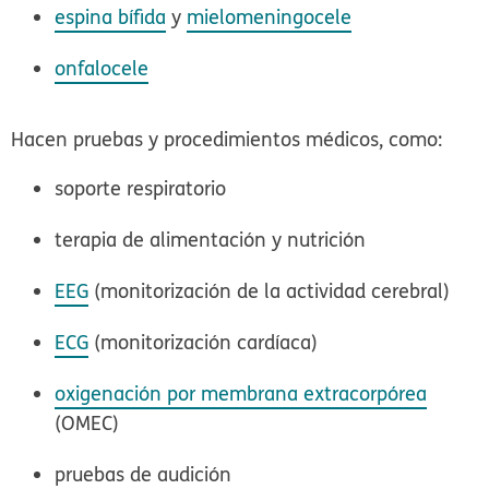
espina bífida
y
mielomeningocele
onfalocele
Hacen pruebas y procedimientos médicos, como:
soporte respiratorio
terapia de alimentación y nutrición
EEG
(monitorización de la actividad cerebral)
ECG
(monitorización cardíaca)
oxigenación por membrana extracorpórea
(OMEC)
pruebas de audición