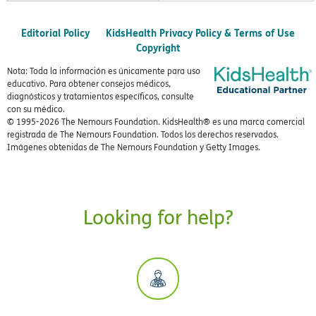
Editorial Policy
KidsHealth Privacy Policy & Terms of Use
Copyright
Nota: Toda la información es únicamente para uso
educativo. Para obtener consejos médicos,
diagnósticos y tratamientos específicos, consulte
con su médico.
© 1995-
2026 The Nemours Foundation. KidsHealth® es una marca comercial
registrada de The Nemours Foundation. Todos los derechos reservados.
Imágenes obtenidas de The Nemours Foundation y Getty Images.
Looking for help?