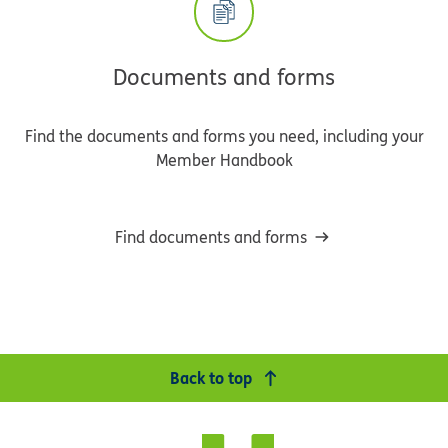
Documents and forms
Find the documents and forms you need, including your
Member Handbook
Find documents and forms
Back to top