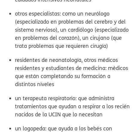
otros especialistas:
como un neurólogo
(especializado en problemas del cerebro y del
sistema nervioso), un cardiólogo (especializado
en problemas del corazón), un cirujano (que
trata problemas que requieren cirugía)
residentes de neonatología
, otros médicos
residentes y estudiantes de medicina: médicos
que están completando su formación a
distintos niveles
un terapeuta respiratorio:
que administra
tratamientos que ayudan a respirar a los recién
nacidos de la UCIN que lo necesitan
un logopeda:
que ayuda a los bebés con