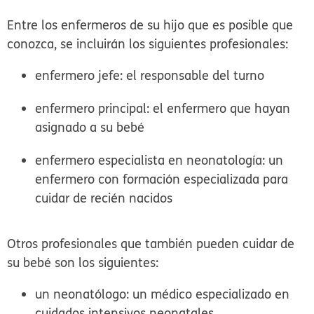
Entre los enfermeros de su hijo que es posible que
conozca, se incluirán los siguientes profesionales:
enfermero jefe:
el responsable del turno
enfermero principal:
el enfermero que hayan
asignado a su bebé
enfermero especialista en neonatología:
un
enfermero con formación especializada para
cuidar de recién nacidos
Otros profesionales que también pueden cuidar de
su bebé son los siguientes:
un neonatólogo:
un médico especializado en
cuidados intensivos neonatales