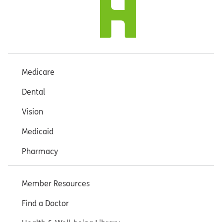
Medicare
Dental
Vision
Medicaid
Pharmacy
Member Resources
Find a Doctor