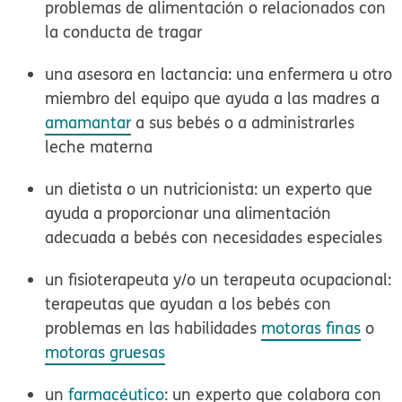
problemas de alimentación o relacionados con
la conducta de tragar
una asesora en lactancia:
una enfermera u otro
miembro del equipo que ayuda a las madres a
amamantar
a sus bebés o a administrarles
leche materna
un dietista o un nutricionista:
un experto que
ayuda a proporcionar una alimentación
adecuada a bebés con necesidades especiales
un fisioterapeuta y/o un terapeuta ocupacional:
terapeutas que ayudan a los bebés con
problemas en las habilidades
motoras finas
o
motoras gruesas
un
farmacéutico
:
un experto que colabora con