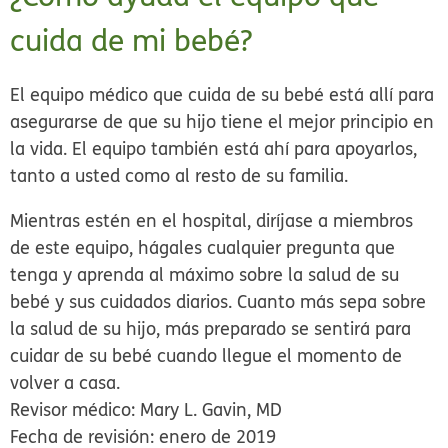
cuida de mi bebé?
El equipo médico que cuida de su bebé está allí para
asegurarse de que su hijo tiene el mejor principio en
la vida. El equipo también está ahí para apoyarlos,
tanto a usted como al resto de su familia.
Mientras estén en el hospital, diríjase a miembros
de este equipo, hágales cualquier pregunta que
tenga y aprenda al máximo sobre la salud de su
bebé y sus cuidados diarios. Cuanto más sepa sobre
la salud de su hijo, más preparado se sentirá para
cuidar de su bebé cuando llegue el momento de
volver a casa.
Revisor médico: Mary L. Gavin, MD
Fecha de revisión: enero de 2019