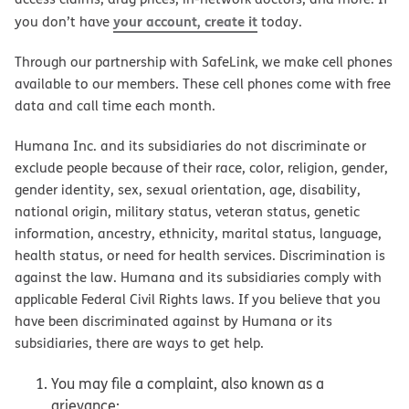
your account, create it
you don’t have
today.
Through our partnership with SafeLink, we make cell phones
available to our members. These cell phones come with free
data and call time each month.
Humana Inc. and its subsidiaries do not discriminate or
exclude people because of their race, color, religion, gender,
gender identity, sex, sexual orientation, age, disability,
national origin, military status, veteran status, genetic
information, ancestry, ethnicity, marital status, language,
health status, or need for health services. Discrimination is
against the law. Humana and its subsidiaries comply with
applicable Federal Civil Rights laws. If you believe that you
have been discriminated against by Humana or its
subsidiaries, there are ways to get help.
You may file a complaint, also known as a
grievance: