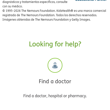
diagnósticos y tratamientos específicos, consulte
con su médico.
© 1995-
2026 The Nemours Foundation. KidsHealth® es una marca comercial
registrada de The Nemours Foundation. Todos los derechos reservados.
Imágenes obtenidas de The Nemours Foundation y Getty Images.
Looking for help?
Find a doctor
Find a doctor, hospital or pharmacy.