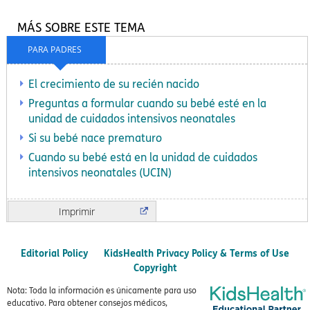
MÁS SOBRE ESTE TEMA
PARA PADRES
El crecimiento de su recién nacido
Preguntas a formular cuando su bebé esté en la
unidad de cuidados intensivos neonatales
Si su bebé nace prematuro
Cuando su bebé está en la unidad de cuidados
intensivos neonatales (UCIN)
Imprimir
Editorial Policy
KidsHealth Privacy Policy & Terms of Use
Copyright
Nota: Toda la información es únicamente para uso
educativo. Para obtener consejos médicos,