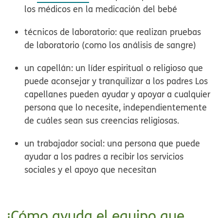
los médicos en la medicación del bebé
técnicos de laboratorio:
que realizan pruebas
de laboratorio (como los análisis de sangre)
un capellán:
un líder espiritual o religioso que
puede aconsejar y tranquilizar a los padres Los
capellanes pueden ayudar y apoyar a cualquier
persona que lo necesite, independientemente
de cuáles sean sus creencias religiosas.
un trabajador social:
una persona que puede
ayudar a los padres a recibir los servicios
sociales y el apoyo que necesitan
¿Cómo ayuda el equipo que