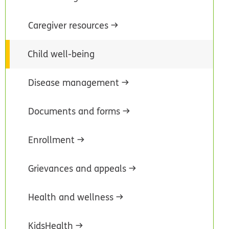
Caregiver resources
Child well-being
Disease management
Documents and forms
Enrollment
Grievances and appeals
Health and wellness
KidsHealth