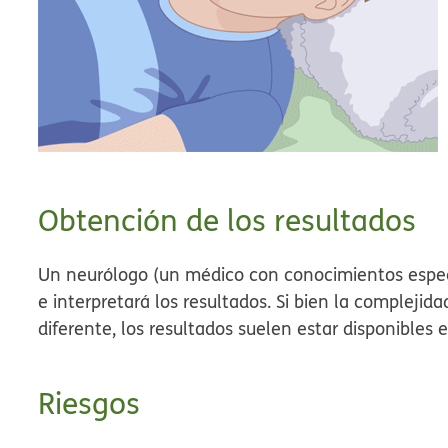
Obtención de los resultados
Un neurólogo (un médico con conocimientos específ
e interpretará los resultados. Si bien la complejid
diferente, los resultados suelen estar disponibles 
Riesgos