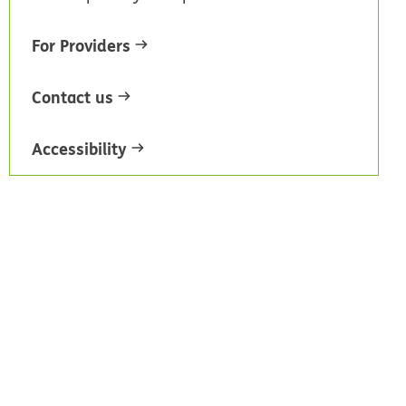
For Providers
Contact us
Accessibility