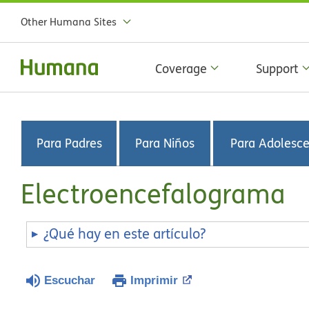
Other Humana Sites
Coverage
Support
Para Padres
Para Niños
Para Adolesc
Electroencefalograma
¿Qué hay en este artículo?
Escuchar
Imprimir