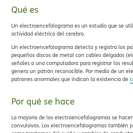
Qué es
Un electroencefalograma es un estudio que se util
actividad eléctrica del cerebro.
Un electroencefalograma detecta y registra los pa
pequeños discos de metal con cables delgados (ele
señales a una computadora para registrar los resul
genera un patrón reconocible. Por medio de un e
patrones anormales que indican la existencia de
c
Por qué se hace
La mayoría de los electroencefalogramas se hacen 
convulsivos. Los electroencefalogramas también pu