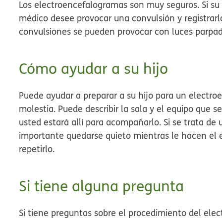
Los electroencefalogramas son muy seguros. Si su h
médico desee provocar una convulsión y registrarl
convulsiones se pueden provocar con luces parpad
Cómo ayudar a su hijo
Puede ayudar a preparar a su hijo para un electr
molestia. Puede describir la sala y el equipo que se
usted estará allí para acompañarlo. Si se trata de
importante quedarse quieto mientras le hacen el 
repetirlo.
Si tiene alguna pregunta
Si tiene preguntas sobre el procedimiento del ele