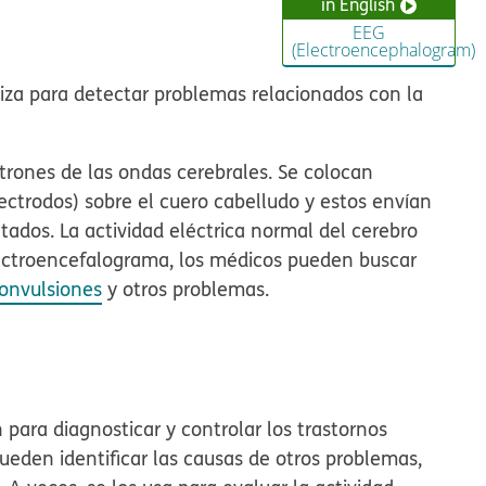
in English
EEG
(Electroencephalogram)
iza para detectar problemas relacionados con la
trones de las ondas cerebrales. Se colocan
ctrodos) sobre el cuero cabelludo y estos envían
tados. La actividad eléctrica normal del cerebro
lectroencefalograma, los médicos pueden buscar
onvulsiones
y otros problemas.
para diagnosticar y controlar los trastornos
eden identificar las causas de otros problemas,