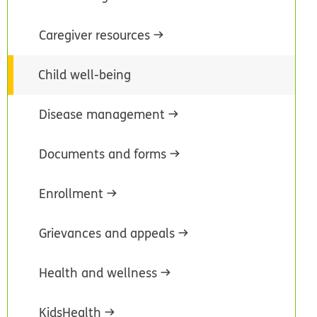
Caregiver resources
Child well-being
Disease management
Documents and forms
Enrollment
Grievances and appeals
Health and wellness
KidsHealth