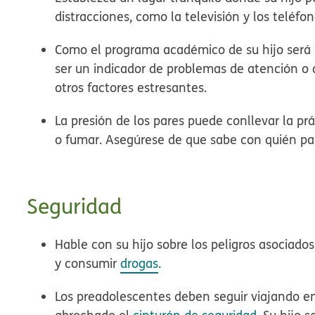
distracciones, como la televisión y los teléfo
Como el programa académico de su hijo será
ser un indicador de problemas de atención o d
otros factores estresantes.
La presión de los pares
puede conllevar la prá
o fumar. Asegúrese de que sabe con quién pasa
Seguridad
Hable con su hijo sobre los peligros asociado
y consumir
drogas
.
Los preadolescentes deben seguir viajando en 