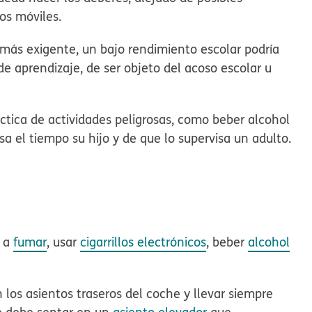
nos móviles.
 más exigente, un
bajo rendimiento escolar
podría
e aprendizaje, de ser objeto del acoso escolar u
ctica de actividades peligrosas, como beber alcohol
 el tiempo su hijo y de que lo supervisa un adulto.
s a
fumar
, usar
cigarrillos electrónicos
, beber
alcohol
los asientos traseros del coche y llevar siempre