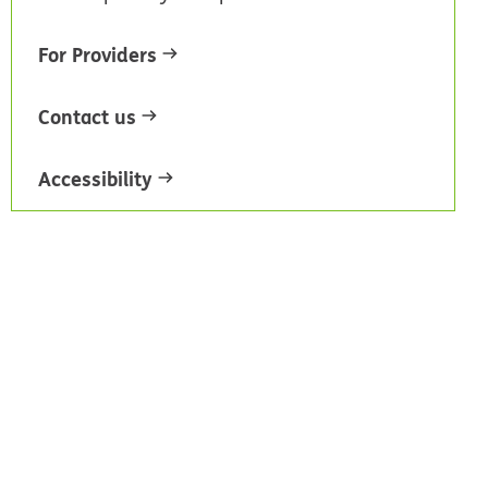
For Providers
Contact us
Accessibility