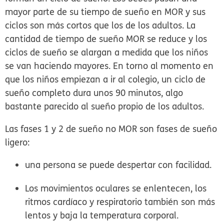
mayor parte de su tiempo de sueño en MOR y sus
ciclos son más cortos que los de los adultos. La
cantidad de tiempo de sueño MOR se reduce y los
ciclos de sueño se alargan a medida que los niños
se van haciendo mayores. En torno al momento en
que los niños empiezan a ir al colegio, un ciclo de
sueño completo dura unos 90 minutos, algo
bastante parecido al sueño propio de los adultos.
Las fases 1 y 2 de sueño no MOR son fases de sueño
ligero:
una persona se puede despertar con facilidad.
Los movimientos oculares se enlentecen, los
ritmos cardíaco y respiratorio también son más
lentos y baja la temperatura corporal.