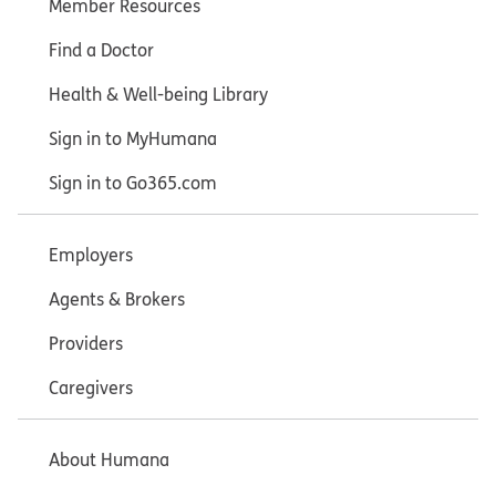
Member Resources
Find a Doctor
Health & Well-being Library
Sign in to MyHumana
Sign in to Go365.com
Employers
Agents & Brokers
Providers
Caregivers
About Humana