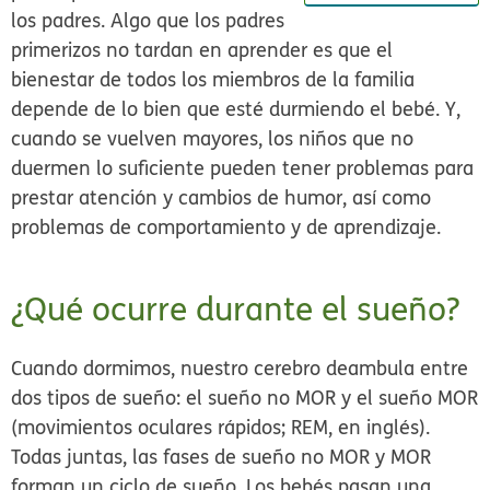
los padres. Algo que los padres
primerizos no tardan en aprender es que el
bienestar de todos los miembros de la familia
depende de lo bien que esté durmiendo el bebé. Y,
cuando se vuelven mayores, los niños que no
duermen lo suficiente pueden tener problemas para
prestar atención y cambios de humor, así como
problemas de comportamiento y de aprendizaje.
¿Qué ocurre durante el sueño?
Cuando dormimos, nuestro cerebro deambula entre
dos tipos de sueño: el sueño no MOR y el sueño MOR
(movimientos oculares rápidos; REM, en inglés).
Todas juntas, las fases de sueño no MOR y MOR
forman un ciclo de sueño. Los bebés pasan una