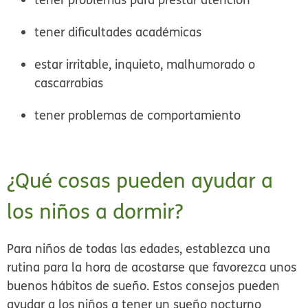
tener dificultades académicas
estar irritable, inquieto, malhumorado o
cascarrabias
tener problemas de comportamiento
¿Qué cosas pueden ayudar a
los niños a dormir?
Para niños de todas las edades, establezca una
rutina para la hora de acostarse que favorezca unos
buenos hábitos de sueño. Estos consejos pueden
ayudar a los niños a tener un sueño nocturno