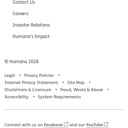
Contact Us
Careers
Investor Relations
Humana’s Impact
© Humana
2026
Legal
Privacy Policies
Internet Privacy Statement
Site Map
Disclaimers & Licensure
Fraud, Waste & Abuse
Accessibility
System Requirements
Facebook
YouTube
Connect with us on
and our