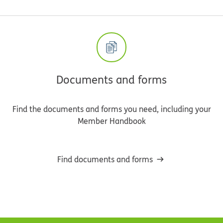
Documents and forms
Find the documents and forms you need, including your
Member Handbook
Find documents and forms