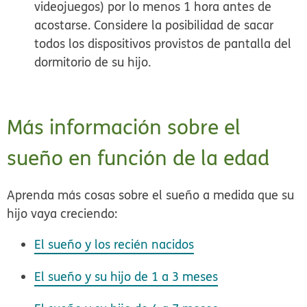
videojuegos) por lo menos 1 hora antes de
acostarse. Considere la posibilidad de sacar
todos los dispositivos provistos de pantalla del
dormitorio de su hijo.
Más información sobre el
sueño en función de la edad
Aprenda más cosas sobre el sueño a medida que su
hijo vaya creciendo:
El sueño y los recién nacidos
El sueño y su hijo de 1 a 3 meses