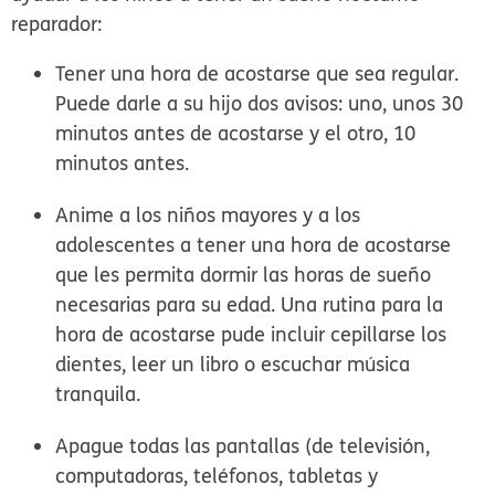
reparador:
Tener una hora de acostarse que sea regular.
Puede darle a su hijo dos avisos: uno, unos 30
minutos antes de acostarse y el otro, 10
minutos antes.
Anime a los niños mayores y a los
adolescentes a tener una hora de acostarse
que les permita dormir las horas de sueño
necesarias para su edad. Una rutina para la
hora de acostarse pude incluir cepillarse los
dientes, leer un libro o escuchar música
tranquila.
Apague todas las pantallas (de televisión,
computadoras, teléfonos, tabletas y