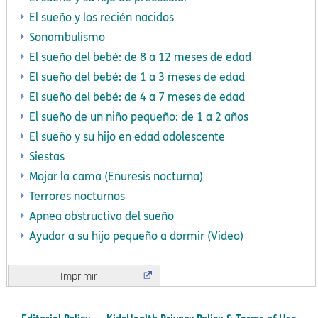
El sueño y los recién nacidos
Sonambulismo
El sueño del bebé: de 8 a 12 meses de edad
El sueño del bebé: de 1 a 3 meses de edad
El sueño del bebé: de 4 a 7 meses de edad
El sueño de un niño pequeño: de 1 a 2 años
El sueño y su hijo en edad adolescente
Siestas
Mojar la cama (Enuresis nocturna)
Terrores nocturnos
Apnea obstructiva del sueño
Ayudar a su hijo pequeño a dormir (Video)
Imprimir