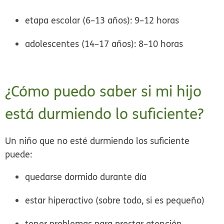
etapa escolar (6–13 años): 9–12 horas
adolescentes (14–17 años): 8–10 horas
¿Cómo puedo saber si mi hijo
está durmiendo lo suficiente?
Un niño que no esté durmiendo los suficiente
puede:
quedarse dormido durante día
estar hiperactivo (sobre todo, si es pequeño)
tener problemas para prestar atención