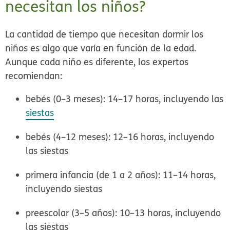
necesitan los niños?
La cantidad de tiempo que necesitan dormir los
niños es algo que varía en función de la edad.
Aunque cada niño es diferente, los expertos
recomiendan:
bebés (0–3 meses): 14–17 horas, incluyendo las
siestas
bebés (4–12 meses): 12–16 horas, incluyendo
las siestas
primera infancia (de 1 a 2 años): 11–14 horas,
incluyendo siestas
preescolar (3–5 años): 10–13 horas, incluyendo
las siestas