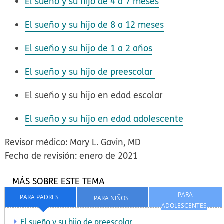
El sueño y su hijo de 4 a 7 meses
El sueño y su hijo de 8 a 12 meses
El sueño y su hijo de 1 a 2 años
El sueño y su hijo de preescolar
El sueño y su hijo en edad escolar
El sueño y su hijo en edad adolescente
Revisor médico: Mary L. Gavin, MD
Fecha de revisión: enero de 2021
MÁS SOBRE ESTE TEMA
PARA
PARA PADRES
PARA NIÑOS
ADOLESCENTES
El sueño y su hijo de preescolar