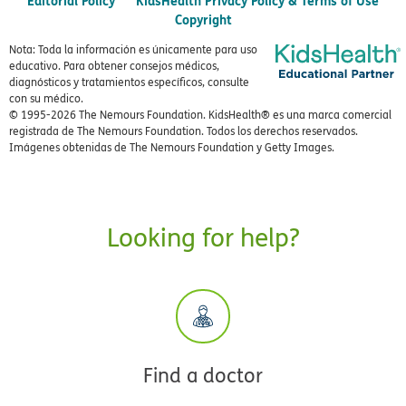
Editorial Policy
KidsHealth Privacy Policy & Terms of Use
Copyright
Nota: Toda la información es únicamente para uso
educativo. Para obtener consejos médicos,
diagnósticos y tratamientos específicos, consulte
con su médico.
© 1995-
2026 The Nemours Foundation. KidsHealth® es una marca comercial
registrada de The Nemours Foundation. Todos los derechos reservados.
Imágenes obtenidas de The Nemours Foundation y Getty Images.
Looking for help?
Find a doctor