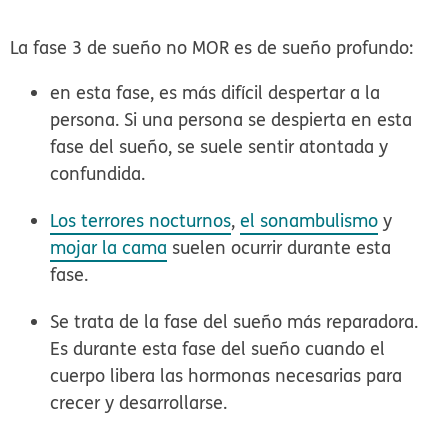
La fase 3 de sueño no MOR es de sueño profundo:
en esta fase, es más difícil despertar a la
persona. Si una persona se despierta en esta
fase del sueño, se suele sentir atontada y
confundida.
Los terrores nocturnos
,
el sonambulismo
y
mojar la cama
suelen ocurrir durante esta
fase.
Se trata de la fase del sueño más reparadora.
Es durante esta fase del sueño cuando el
cuerpo libera las hormonas necesarias para
crecer y desarrollarse.