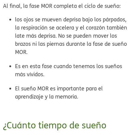
Al final, la fase MOR completa el ciclo de sueño:
los ojos se mueven deprisa bajo los párpados,
la respiración se acelera y el corazón también
late más deprisa. No se pueden mover los
brazos ni las piernas durante la fase de sueño
MOR.
Es en esta fase cuando tenemos los sueños
más vívidos.
El sueño MOR es importante para el
aprendizaje y la memoria.
¿Cuánto tiempo de sueño