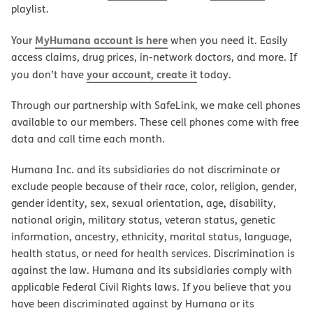
playlist.
MyHumana account is here
Your
when you need it. Easily
access claims, drug prices, in-network doctors, and more. If
your account, create it
you don’t have
today.
Through our partnership with SafeLink, we make cell phones
available to our members. These cell phones come with free
data and call time each month.
Humana Inc. and its subsidiaries do not discriminate or
exclude people because of their race, color, religion, gender,
gender identity, sex, sexual orientation, age, disability,
national origin, military status, veteran status, genetic
information, ancestry, ethnicity, marital status, language,
health status, or need for health services. Discrimination is
against the law. Humana and its subsidiaries comply with
applicable Federal Civil Rights laws. If you believe that you
have been discriminated against by Humana or its