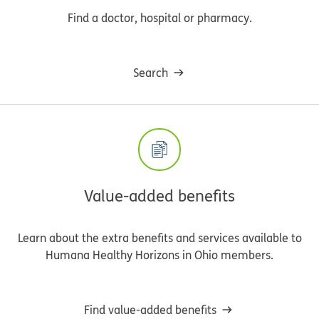
Find a doctor, hospital or pharmacy.
Search
Value-added benefits
Learn about the extra benefits and services available to
Humana Healthy Horizons in Ohio members.
Find value-added benefits