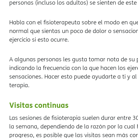
personas (incluso los adultos) se sienten de est
Habla con el fisioterapeuta sobre el modo en que 
normal que sientas un poco de dolor o sensacion
ejercicio si esto ocurre.
A algunas personas les gusta tomar nota de su p
indicando la frecuencia con la que hacen los eje
sensaciones. Hacer esto puede ayudarte a ti y al 
terapia.
Visitas continuas
Las sesiones de fisioterapia suelen durar entre 3
la semana, dependiendo de la razón por la cual 
progreso, es posible que las visitas sean más c