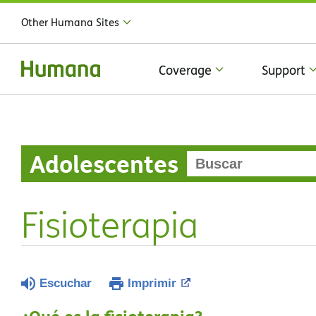
Other Humana Sites
Coverage
Support
Adolescentes
Fisioterapia
Escuchar
Imprimir