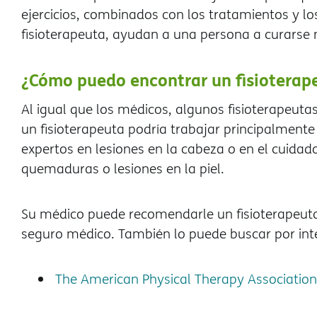
ejercicios, combinados con los tratamientos y los
fisioterapeuta, ayudan a una persona a curarse
¿Cómo puedo encontrar un fisioterap
Al igual que los médicos, algunos fisioterapeutas
un fisioterapeuta podría trabajar principalmente 
expertos en lesiones en la cabeza o en el cuida
quemaduras o lesiones en la piel.
Su médico puede recomendarle un fisioterapeuta
seguro médico. También lo puede buscar por inter
The American Physical Therapy Association