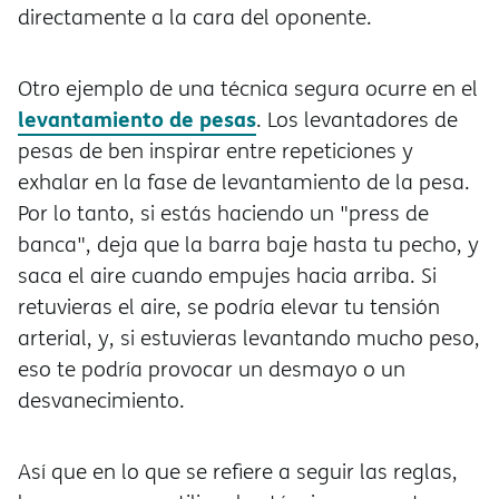
directamente a la cara del oponente.
Otro ejemplo de una técnica segura ocurre en el
levantamiento de pesas
. Los levantadores de
pesas de ben inspirar entre repeticiones y
exhalar en la fase de levantamiento de la pesa.
Por lo tanto, si estás haciendo un "press de
banca", deja que la barra baje hasta tu pecho, y
saca el aire cuando empujes hacia arriba. Si
retuvieras el aire, se podría elevar tu tensión
arterial, y, si estuvieras levantando mucho peso,
eso te podría provocar un desmayo o un
desvanecimiento.
Así que en lo que se refiere a seguir las reglas,