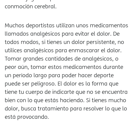
conmoción cerebral.
Muchos deportistas utilizan unos medicamentos
llamados analgésicos para evitar el dolor. De
todos modos, si tienes un dolor persistente, no
utilices analgésicos para enmascarar el dolor.
Tomar grandes cantidades de analgésicos, o
peor aún, tomar estos medicamentos durante
un período largo para poder hacer deporte
puede ser peligroso. El dolor es la forma que
tiene tu cuerpo de indicarte que no se encuentra
bien con lo que estás haciendo. Si tienes mucho
dolor, busca tratamiento para resolver lo que lo
está provocando.