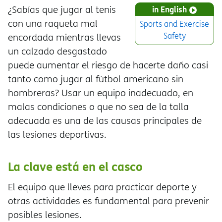
¿Sabías que jugar al tenis
in English
con una raqueta mal
Sports and Exercise
Safety
encordada mientras llevas
un calzado desgastado
puede aumentar el riesgo de hacerte daño casi
tanto como jugar al fútbol americano sin
hombreras? Usar un equipo inadecuado, en
malas condiciones o que no sea de la talla
adecuada es una de las causas principales de
las lesiones deportivas.
La clave está en el casco
El equipo que lleves para practicar deporte y
otras actividades es fundamental para prevenir
posibles lesiones.