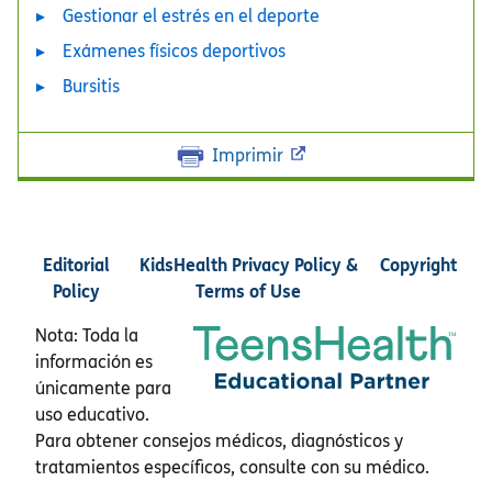
Gestionar el estrés en el deporte
Exámenes físicos deportivos
Bursitis
Imprimir
Editorial
KidsHealth Privacy Policy &
Copyright
Policy
Terms of Use
Nota: Toda la
información es
únicamente para
uso educativo.
Para obtener consejos médicos, diagnósticos y
tratamientos específicos, consulte con su médico.