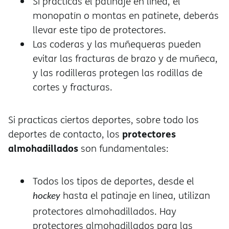
Si practicas el patinaje en línea, el
monopatín o montas en patinete, deberás
llevar este tipo de protectores.
Las coderas y las muñequeras pueden
evitar las fracturas de brazo y de muñeca,
y las rodilleras protegen las rodillas de
cortes y fracturas.
Si practicas ciertos deportes, sobre todo los
protectores
deportes de contacto, los
almohadillados
son fundamentales:
Todos los tipos de deportes, desde el
hasta el patinaje en línea, utilizan
hockey
protectores almohadillados. Hay
protectores almohadillados para las