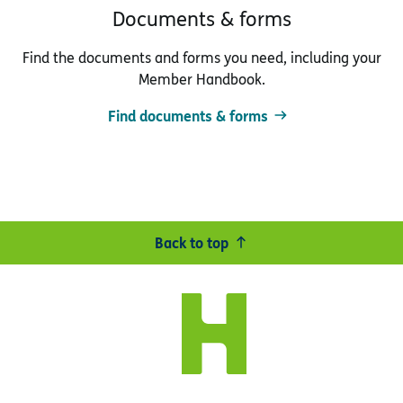
Documents & forms
Find the documents and forms you need, including your
Member Handbook.
Find documents & forms
Back to top