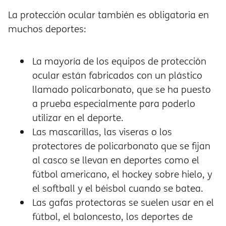
La protección ocular también es obligatoria en
muchos deportes:
La mayoría de los equipos de protección
ocular están fabricados con un plástico
llamado policarbonato, que se ha puesto
a prueba especialmente para poderlo
utilizar en el deporte.
Las mascarillas, las viseras o los
protectores de policarbonato que se fijan
al casco se llevan en deportes como el
fútbol americano, el hockey sobre hielo, y
el softball y el béisbol cuando se batea.
Las gafas protectoras se suelen usar en el
fútbol, el baloncesto, los deportes de