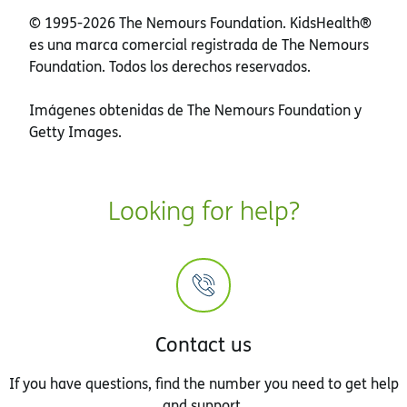
© 1995-
2026 The Nemours Foundation. KidsHealth®
es una marca comercial registrada de The Nemours
Foundation. Todos los derechos reservados.
Imágenes obtenidas de The Nemours Foundation y
Getty Images.
Looking for help?
Contact us
If you have questions, find the number you need to get help
and support.