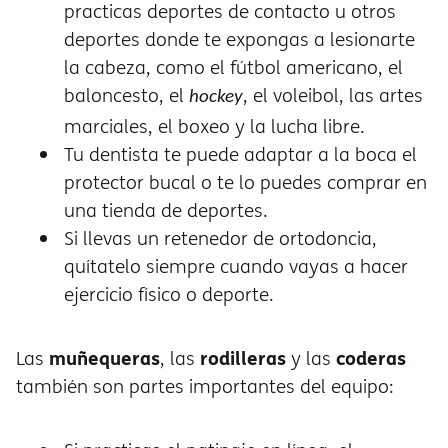
practicas deportes de contacto u otros
deportes donde te expongas a lesionarte
la cabeza, como el fútbol americano, el
baloncesto, el
, el voleibol, las artes
hockey
marciales, el boxeo y la lucha libre.
Tu dentista te puede adaptar a la boca el
protector bucal o te lo puedes comprar en
una tienda de deportes.
Si llevas un retenedor de ortodoncia,
quítatelo siempre cuando vayas a hacer
ejercicio físico o deporte.
muñequeras
rodilleras
coderas
Las
, las
y las
también son partes importantes del equipo: