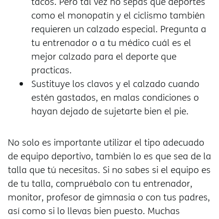
tacos. Pero tal vez no sepas que deportes
como el monopatín y el ciclismo también
requieren un calzado especial. Pregunta a
tu entrenador o a tu médico cuál es el
mejor calzado para el deporte que
practicas.
Sustituye los clavos y el calzado cuando
estén gastados, en malas condiciones o
hayan dejado de sujetarte bien el pie.
No solo es importante utilizar el tipo adecuado
de equipo deportivo, también lo es que sea de la
talla que tú necesitas. Si no sabes si el equipo es
de tu talla, compruébalo con tu entrenador,
monitor, profesor de gimnasia o con tus padres,
así como si lo llevas bien puesto. Muchas