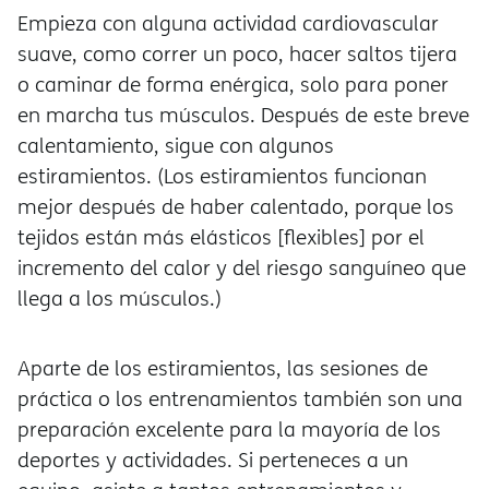
Empieza con alguna actividad cardiovascular
suave, como correr un poco, hacer saltos tijera
o caminar de forma enérgica, solo para poner
en marcha tus músculos. Después de este breve
calentamiento, sigue con algunos
estiramientos. (Los estiramientos funcionan
mejor después de haber calentado, porque los
tejidos están más elásticos [flexibles] por el
incremento del calor y del riesgo sanguíneo que
llega a los músculos.)
Aparte de los estiramientos, las sesiones de
práctica o los entrenamientos también son una
preparación excelente para la mayoría de los
deportes y actividades. Si perteneces a un