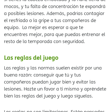
mocos, y tu falta de concentración te expondr
a posibles lesiones. Además, podrías contagiar
el resfriado o la gripe a tus compañeros de
equipo. Lo mejor es esperar a que te
encuentres mejor, para que puedas entrenar el
resto de la temporada con seguridad.
Las reglas del juego
Las reglas y las normas suelen existir por una
buena razón: conseguir que tú y tus
compañeros puedan jugar bien y evitar las
lesiones. Hazte un favor a ti mismo y apréndete
bien las reglas del juego y luego síguelas.
Las reglas no son limitaciones. Están pensadas