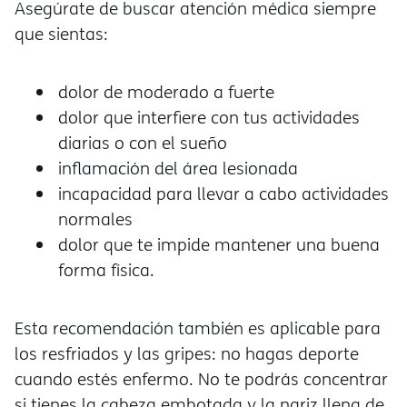
Asegúrate de buscar atención médica siempre
que sientas:
dolor de moderado a fuerte
dolor que interfiere con tus actividades
diarias o con el sueño
inflamación del área lesionada
incapacidad para llevar a cabo actividades
normales
dolor que te impide mantener una buena
forma física.
Esta recomendación también es aplicable para
los resfriados y las gripes: no hagas deporte
cuando estés enfermo. No te podrás concentrar
si tienes la cabeza embotada y la nariz llena de