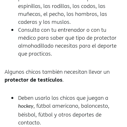
espinillas, las rodillas, los codos, las
muñecas, el pecho, los hombros, las
caderas y los muslos.
Consulta con tu entrenador o con tu
médico para saber qué tipo de protector
almohadillado necesitas para el deporte
que practicas.
Algunos chicos también necesitan llevar un
protector de testículos
.
Deben usarlo los chicos que juegan a
, fútbol americano, baloncesto,
hockey
béisbol, fútbol y otros deportes de
contacto.