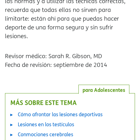
las normas y a utilizar las técnicas correctas,
recuerda que todas ellas no sirven para
limitarte: están ahí para que puedas hacer
deporte de una forma segura y sin sufrir
lesiones.
Revisor médico: Sarah R. Gibson, MD
Fecha de revisión: septiembre de 2014
para Adolescentes
MÁS SOBRE ESTE TEMA
Cómo afrontar las lesiones deportivas
Lesiones en los testículos
Conmociones cerebrales