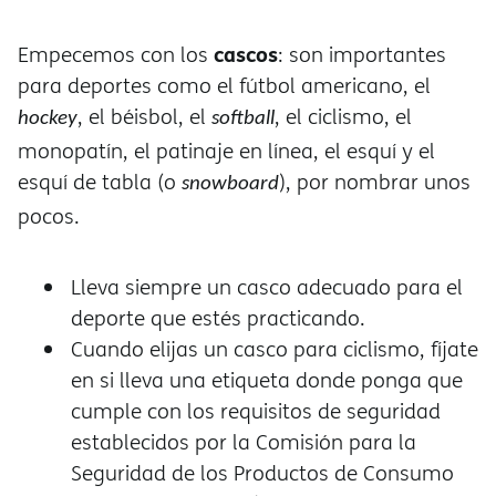
cascos
Empecemos con los
: son importantes
para deportes como el fútbol americano, el
, el béisbol, el
, el ciclismo, el
hockey
softball
monopatín, el patinaje en línea, el esquí y el
esquí de tabla (o
), por nombrar unos
snowboard
pocos.
Lleva siempre un casco adecuado para el
deporte que estés practicando.
Cuando elijas un casco para ciclismo, fíjate
en si lleva una etiqueta donde ponga que
cumple con los requisitos de seguridad
establecidos por la Comisión para la
Seguridad de los Productos de Consumo