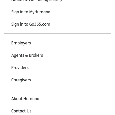
Sign in to MyHumana
Sign in to Go365.com
Employers
Agents & Brokers
Providers
Caregivers
About Humana
Contact Us