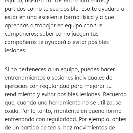
equipo, asiste a tantos entrenamientos y
partidos como te sea posible. Eso te ayudará a
estar en una excelente forma física y a que
aprendas a trabajar en equipo con tus
compañeros; saber cómo juegan tus
compañeros te ayudará a evitar posibles
lesiones.
Si no perteneces a un equipo, puedes hacer
entrenamientos o sesiones individuales de
ejercicios con regularidad para mejorar tu
rendimiento y evitar posibles lesiones. Recuerda
que, cuando una herramienta no se utiliza, se
oxida. Por lo tanto, mantente en buena forma
entrenando con regularidad. Por ejemplo, antes
de un partido de tenis, haz movimientos de