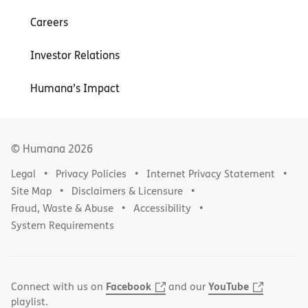
Careers
Investor Relations
Humana’s Impact
© Humana
2026
Legal
Privacy Policies
Internet Privacy Statement
Site Map
Disclaimers & Licensure
Fraud, Waste & Abuse
Accessibility
System Requirements
Facebook
YouTube
Connect with us on
and our
playlist.