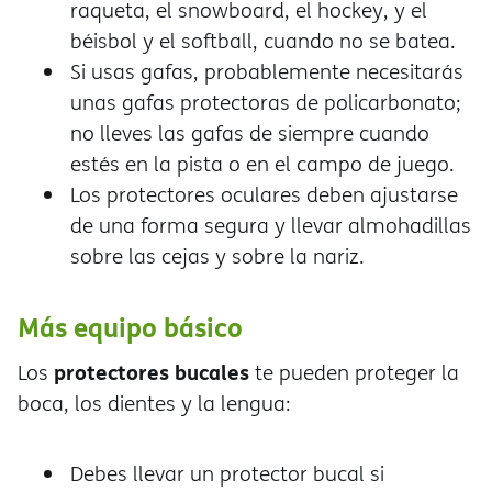
raqueta, el snowboard, el hockey, y el
béisbol y el softball, cuando no se batea.
Si usas gafas, probablemente necesitarás
unas gafas protectoras de policarbonato;
no lleves las gafas de siempre cuando
estés en la pista o en el campo de juego.
Los protectores oculares deben ajustarse
de una forma segura y llevar almohadillas
sobre las cejas y sobre la nariz.
Más equipo básico
protectores bucales
Los
te pueden proteger la
boca, los dientes y la lengua:
Debes llevar un protector bucal si