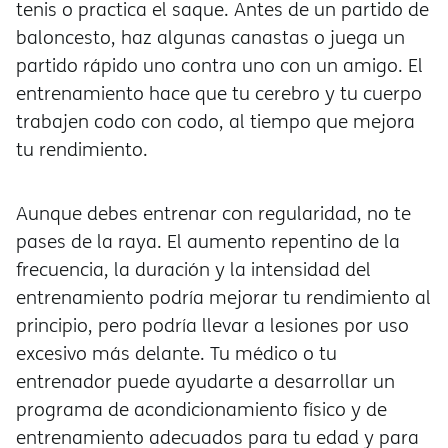
tenis o practica el saque. Antes de un partido de
baloncesto, haz algunas canastas o juega un
partido rápido uno contra uno con un amigo. El
entrenamiento hace que tu cerebro y tu cuerpo
trabajen codo con codo, al tiempo que mejora
tu rendimiento.
Aunque debes entrenar con regularidad, no te
pases de la raya. El aumento repentino de la
frecuencia, la duración y la intensidad del
entrenamiento podría mejorar tu rendimiento al
principio, pero podría llevar a lesiones por uso
excesivo más delante. Tu médico o tu
entrenador puede ayudarte a desarrollar un
programa de acondicionamiento físico y de
entrenamiento adecuados para tu edad y para