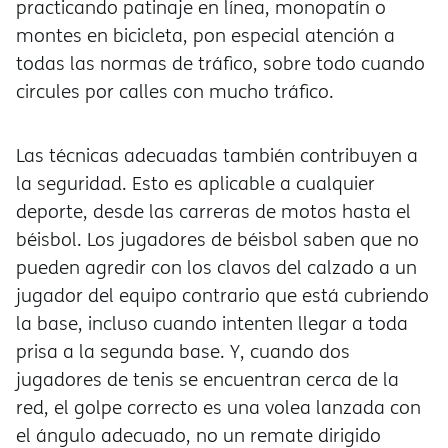
practicando patinaje en línea, monopatín o
montes en bicicleta, pon especial atención a
todas las normas de tráfico, sobre todo cuando
circules por calles con mucho tráfico.
Las técnicas adecuadas también contribuyen a
la seguridad. Esto es aplicable a cualquier
deporte, desde las carreras de motos hasta el
béisbol. Los jugadores de béisbol saben que no
pueden agredir con los clavos del calzado a un
jugador del equipo contrario que está cubriendo
la base, incluso cuando intenten llegar a toda
prisa a la segunda base. Y, cuando dos
jugadores de tenis se encuentran cerca de la
red, el golpe correcto es una volea lanzada con
el ángulo adecuado, no un remate dirigido