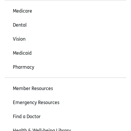
Medicare
Dental
Vision
Medicaid
Pharmacy
Member Resources
Emergency Resources
Find a Doctor
Health & Well-being Library