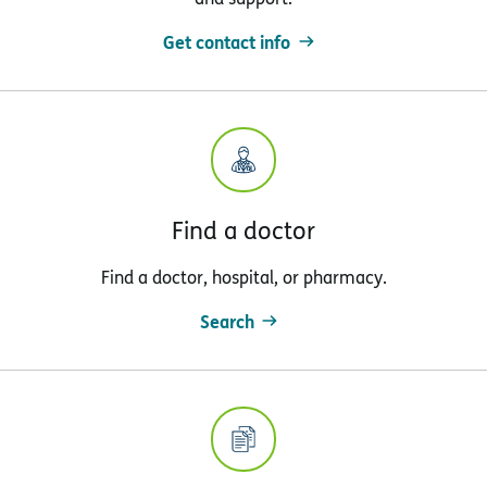
Get contact info
Find a doctor
Find a doctor, hospital, or pharmacy.
Search