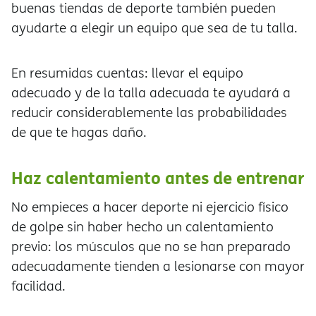
buenas tiendas de deporte también pueden
ayudarte a elegir un equipo que sea de tu talla.
En resumidas cuentas: llevar el equipo
adecuado y de la talla adecuada te ayudará a
reducir considerablemente las probabilidades
de que te hagas daño.
Haz calentamiento antes de entrenar
No empieces a hacer deporte ni ejercicio físico
de golpe sin haber hecho un calentamiento
previo: los músculos que no se han preparado
adecuadamente tienden a lesionarse con mayor
facilidad.