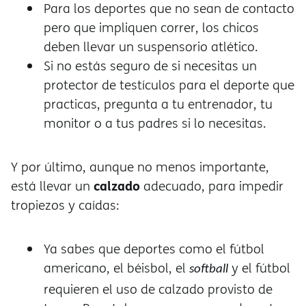
Para los deportes que no sean de contacto
pero que impliquen correr, los chicos
deben llevar un suspensorio atlético.
Si no estás seguro de si necesitas un
protector de testículos para el deporte que
practicas, pregunta a tu entrenador, tu
monitor o a tus padres si lo necesitas.
Y por último, aunque no menos importante,
calzado
está llevar un
adecuado, para impedir
tropiezos y caídas:
Ya sabes que deportes como el fútbol
americano, el béisbol, el
y el fútbol
softball
requieren el uso de calzado provisto de