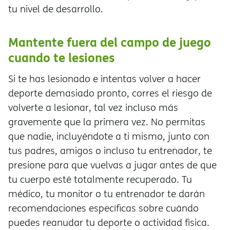
tu nivel de desarrollo.
Mantente fuera del campo de juego
cuando te lesiones
Si te has lesionado e intentas volver a hacer
deporte demasiado pronto, corres el riesgo de
volverte a lesionar, tal vez incluso más
gravemente que la primera vez. No permitas
que nadie, incluyéndote a ti mismo, junto con
tus padres, amigos o incluso tu entrenador, te
presione para que vuelvas a jugar antes de que
tu cuerpo esté totalmente recuperado. Tu
médico, tu monitor o tu entrenador te darán
recomendaciones específicas sobre cuándo
puedes reanudar tu deporte o actividad física.