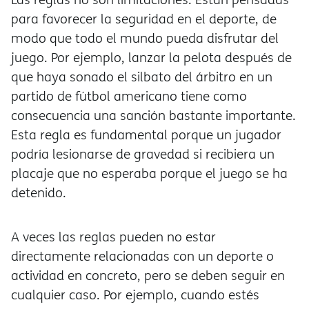
para favorecer la seguridad en el deporte, de
modo que todo el mundo pueda disfrutar del
juego. Por ejemplo, lanzar la pelota después de
que haya sonado el silbato del árbitro en un
partido de fútbol americano tiene como
consecuencia una sanción bastante importante.
Esta regla es fundamental porque un jugador
podría lesionarse de gravedad si recibiera un
placaje que no esperaba porque el juego se ha
detenido.
A veces las reglas pueden no estar
directamente relacionadas con un deporte o
actividad en concreto, pero se deben seguir en
cualquier caso. Por ejemplo, cuando estés