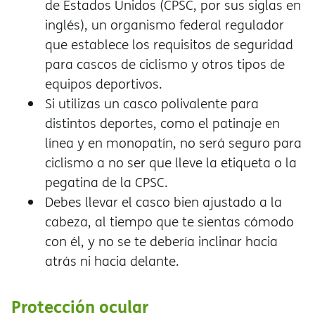
de Estados Unidos (CPSC, por sus siglas en
inglés), un organismo federal regulador
que establece los requisitos de seguridad
para cascos de ciclismo y otros tipos de
equipos deportivos.
Si utilizas un casco polivalente para
distintos deportes, como el patinaje en
línea y en monopatín, no será seguro para
ciclismo a no ser que lleve la etiqueta o la
pegatina de la CPSC.
Debes llevar el casco bien ajustado a la
cabeza, al tiempo que te sientas cómodo
con él, y no se te debería inclinar hacia
atrás ni hacia delante.
Protección ocular