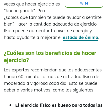
Wise
veces que hacer ejercicio es
"bueno para ti". Pero
¿sabías que también te puede ayudar a sentirte
bien? Hacer la cantidad adecuada de ejercicio
físico puede aumentar tu nivel de energía y
estado de ánimo
hasta ayudarte a mejorar el
.
¿Cuáles son los beneficios de hacer
ejercicio?
Los expertos recomiendan que los adolescentes
hagan 60 minutos o más de actividad física de
moderada a vigorosa cada día. Esto se puede
deber a varios motivos, como los siguientes:
El ejercicio físico es bueno para todas las