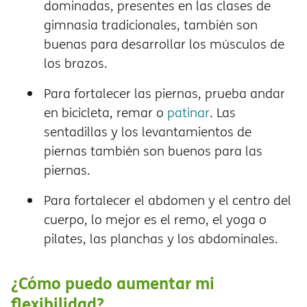
dominadas, presentes en las clases de
gimnasia tradicionales, también son
buenas para desarrollar los músculos de
los brazos.
Para fortalecer las piernas, prueba andar
en bicicleta, remar o
patinar
. Las
sentadillas y los levantamientos de
piernas también son buenos para las
piernas.
Para fortalecer el abdomen y el centro del
cuerpo, lo mejor es el remo, el yoga o
pilates, las planchas y los abdominales.
¿Cómo puedo aumentar mi
flexibilidad?