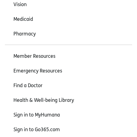
Vision
Medicaid
Pharmacy
Member Resources
Emergency Resources
Find a Doctor
Health & Well-being Library
Sign in to MyHumana
Sign in to Go365.com