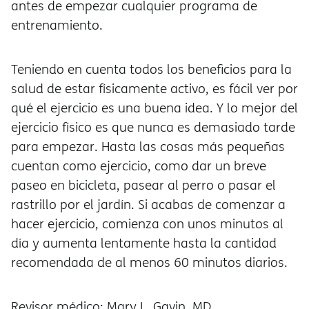
antes de empezar cualquier programa de
entrenamiento.
Teniendo en cuenta todos los beneficios para la
salud de estar físicamente activo, es fácil ver por
qué el ejercicio es una buena idea. Y lo mejor del
ejercicio físico es que nunca es demasiado tarde
para empezar. Hasta las cosas más pequeñas
cuentan como ejercicio, como dar un breve
paseo en bicicleta, pasear al perro o pasar el
rastrillo por el jardín. Si acabas de comenzar a
hacer ejercicio, comienza con unos minutos al
día y aumenta lentamente hasta la cantidad
recomendada de al menos 60 minutos diarios.
Revisor médico: Mary L. Gavin, MD