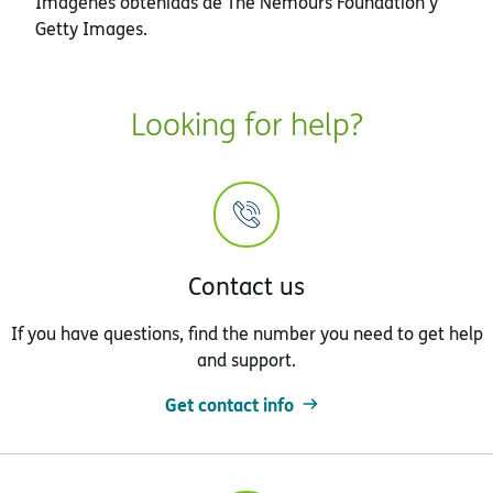
Imágenes obtenidas de The Nemours Foundation y
Getty Images.
Looking for help?
Contact us
If you have questions, find the number you need to get help
and support.
Get contact info