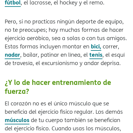
fútbol
, el lacrosse, el hockey y el remo.
Pero, si no practicas ningún deporte de equipo,
no te preocupes; hay muchas formas de hacer
ejercicio aeróbico, sea a solas o con tus amigos.
bici,
Estas formas incluyen montar en
correr,
nadar
tenis
, bailar, patinar en línea, el
, el esquí
de travesía, el excursionismo y andar deprisa.
¿Y lo de hacer entrenamiento de
fuerza?
El corazón no es el único músculo que se
beneficia del ejercicio físico regular. Los demás
músculos
de tu cuerpo también se benefician
del ejercicio físico. Cuando usas los músculos,