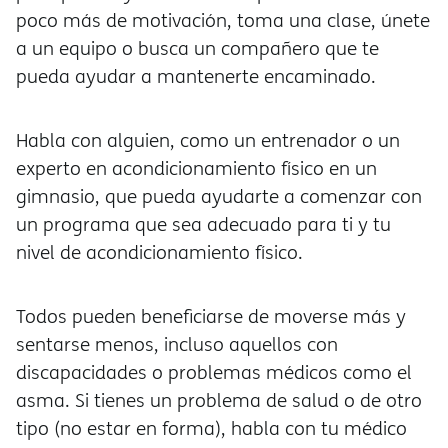
poco más de motivación, toma una clase, únete
a un equipo o busca un compañero que te
pueda ayudar a mantenerte encaminado.
Habla con alguien, como un entrenador o un
experto en acondicionamiento físico en un
gimnasio, que pueda ayudarte a comenzar con
un programa que sea adecuado para ti y tu
nivel de acondicionamiento físico.
Todos pueden beneficiarse de moverse más y
sentarse menos, incluso aquellos con
discapacidades o problemas médicos como el
asma. Si tienes un problema de salud o de otro
tipo (no estar en forma), habla con tu médico