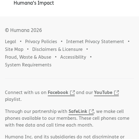
Humana’s Impact
© Humana
2026
Legal
Privacy Policies
Internet Privacy Statement
Site Map
Disclaimers & Licensure
Fraud, Waste & Abuse
Accessibility
System Requirements
Facebook
YouTube
Connect with us on
and our
playlist.
SafeLink
Through our partnership with
, we make cell
phones available to our members. These cell phones come
with free data and call time each month.
Humana Inc. and its subsidiaries do not discriminate or