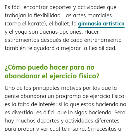
Es fácil encontrar deportes y actividades que
trabajan la flexibilidad. Las artes marciales
gimnasia artística
(como el karate), el ballet, la
y el yoga son buenas opciones. Hacer
estiramientos después de cada entrenamiento
también te ayudará a mejorar la flexibilidad.
¿Cómo puedo hacer para no
abandonar el ejercicio físico?
Uno de los principales motivos por los que la
gente abandona un programa de ejercicio físico
es la falta de interés: si lo que estás haciendo no
es divertido, es difícil que lo sigas haciendo. Pero
hay muchos deportes y actividades diferentes
para probar y ver cuál te inspira. Si necesitas un