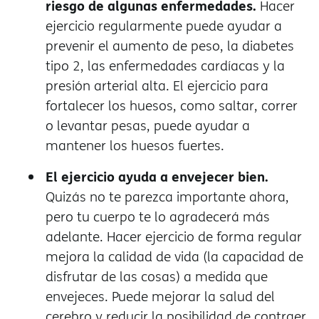
riesgo de algunas enfermedades.
Hacer
ejercicio regularmente puede ayudar a
prevenir el aumento de peso, la diabetes
tipo 2, las enfermedades cardíacas y la
presión arterial alta. El ejercicio para
fortalecer los huesos, como saltar, correr
o levantar pesas, puede ayudar a
mantener los huesos fuertes.
El ejercicio ayuda a envejecer bien.
Quizás no te parezca importante ahora,
pero tu cuerpo te lo agradecerá más
adelante. Hacer ejercicio de forma regular
mejora la calidad de vida (la capacidad de
disfrutar de las cosas) a medida que
envejeces. Puede mejorar la salud del
cerebro y reducir la posibilidad de contraer