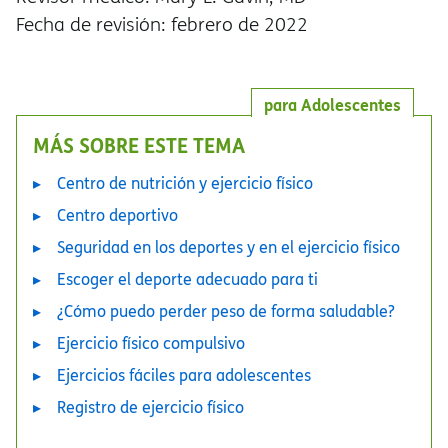
Fecha de revisión: febrero de 2022
para Adolescentes
MÁS SOBRE ESTE TEMA
Centro de nutrición y ejercicio físico
Centro deportivo
Seguridad en los deportes y en el ejercicio físico
Escoger el deporte adecuado para ti
¿Cómo puedo perder peso de forma saludable?
Ejercicio físico compulsivo
Ejercicios fáciles para adolescentes
Registro de ejercicio físico