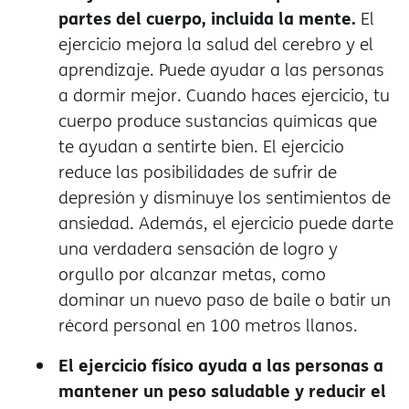
partes del cuerpo, incluida la mente.
El
ejercicio mejora la salud del cerebro y el
aprendizaje. Puede ayudar a las personas
a dormir mejor. Cuando haces ejercicio, tu
cuerpo produce sustancias químicas que
te ayudan a sentirte bien. El ejercicio
reduce las posibilidades de sufrir de
depresión y disminuye los sentimientos de
ansiedad. Además, el ejercicio puede darte
una verdadera sensación de logro y
orgullo por alcanzar metas, como
dominar un nuevo paso de baile o batir un
récord personal en 100 metros llanos.
El ejercicio físico ayuda a las personas a
mantener un peso saludable y reducir el