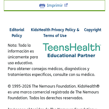
Imprimir
Editorial
KidsHealth Privacy Policy &
Copyright
Policy
Terms of Use
Nota: Toda la
información es
únicamente para
uso educativo.
Para obtener consejos médicos, diagnósticos y
tratamientos específicos, consulte con su médico.
© 1995-
2026 The Nemours Foundation. KidsHealth®
es una marca comercial registrada de The Nemours
Foundation. Todos los derechos reservados.