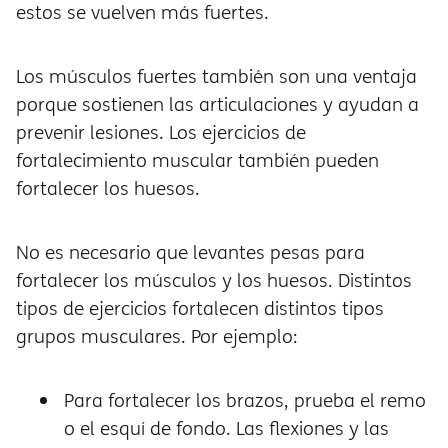
estos se vuelven más fuertes.
Los músculos fuertes también son una ventaja
porque sostienen las articulaciones y ayudan a
prevenir lesiones. Los ejercicios de
fortalecimiento muscular también pueden
fortalecer los huesos.
No es necesario que levantes pesas para
fortalecer los músculos y los huesos. Distintos
tipos de ejercicios fortalecen distintos tipos
grupos musculares. Por ejemplo:
Para fortalecer los brazos, prueba el remo
o el esquí de fondo. Las flexiones y las