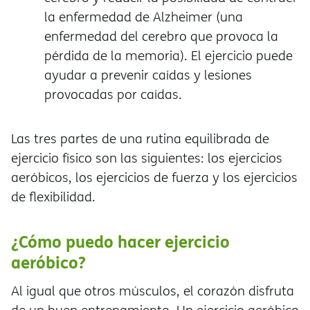
la enfermedad de Alzheimer (una
enfermedad del cerebro que provoca la
pérdida de la memoria). El ejercicio puede
ayudar a prevenir caídas y lesiones
provocadas por caídas.
Las tres partes de una rutina equilibrada de
ejercicio físico son las siguientes: los ejercicios
aeróbicos, los ejercicios de fuerza y los ejercicios
de flexibilidad.
¿Cómo puedo hacer ejercicio
aeróbico?
Al igual que otros músculos, el corazón disfruta