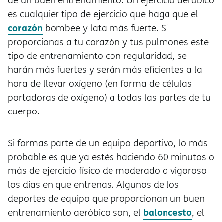
de un buen entrenamiento. Un ejercicio aeróbico
es cualquier tipo de ejercicio que haga que el
corazón
bombee y lata más fuerte. Si
proporcionas a tu corazón y tus pulmones este
tipo de entrenamiento con regularidad, se
harán más fuertes y serán más eficientes a la
hora de llevar oxígeno (en forma de células
portadoras de oxígeno) a todas las partes de tu
cuerpo.
Si formas parte de un equipo deportivo, lo más
probable es que ya estés haciendo 60 minutos o
más de ejercicio físico de moderado a vigoroso
los días en que entrenas. Algunos de los
deportes de equipo que proporcionan un buen
baloncesto
entrenamiento aeróbico son, el
, el