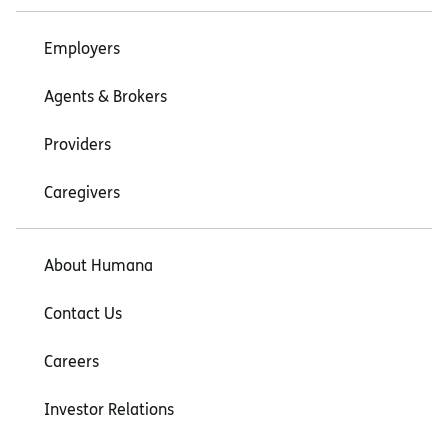
Employers
Agents & Brokers
Providers
Caregivers
About Humana
Contact Us
Careers
Investor Relations