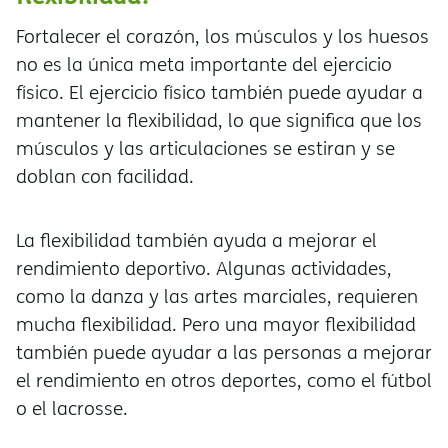
Fortalecer el corazón, los músculos y los huesos
no es la única meta importante del ejercicio
físico. El ejercicio físico también puede ayudar a
mantener la flexibilidad, lo que significa que los
músculos y las articulaciones se estiran y se
doblan con facilidad.
La flexibilidad también ayuda a mejorar el
rendimiento deportivo. Algunas actividades,
como la danza y las artes marciales, requieren
mucha flexibilidad. Pero una mayor flexibilidad
también puede ayudar a las personas a mejorar
el rendimiento en otros deportes, como el fútbol
o el lacrosse.