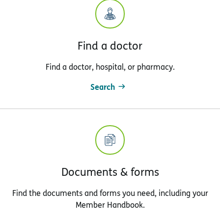
Find a doctor
Find a doctor, hospital, or pharmacy.
Search
Documents & forms
Find the documents and forms you need, including your
Member Handbook.