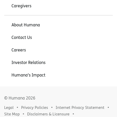
Caregivers
About Humana
Contact Us
Careers
Investor Relations
Humana’s Impact
© Humana
2026
Legal
Privacy Policies
Internet Privacy Statement
Site Map
Disclaimers & Licensure