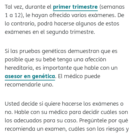
primer trimestre
Tal vez, durante el
(semanas
1 a 12), le hayan ofrecido varios exámenes. De
lo contrario, podrá hacerse algunos de estos
exámenes en el segundo trimestre.
Si las pruebas genéticas demuestran que es
posible que su bebé tenga una afección
hereditaria, es importante que hable con un
asesor en genética
. El médico puede
recomendarle uno.
Usted decide si quiere hacerse los exámenes o
no. Hable con su médico para decidir cuáles son
los adecuados para su caso. Pregúntele por qué
recomienda un examen, cuáles son los riesgos y