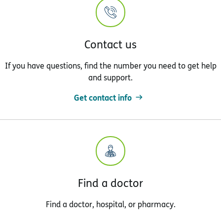
Contact us
If you have questions, find the number you need to get help
and support.
Get contact info
Find a doctor
Find a doctor, hospital, or pharmacy.