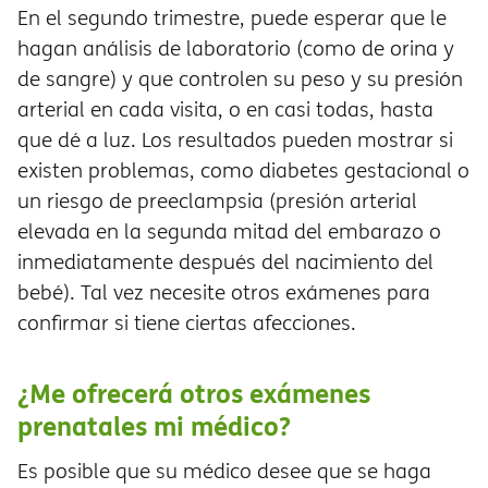
En el segundo trimestre, puede esperar que le
hagan análisis de laboratorio (como de orina y
de sangre) y que controlen su peso y su presión
arterial en cada visita, o en casi todas, hasta
que dé a luz. Los resultados pueden mostrar si
existen problemas, como diabetes gestacional o
un riesgo de preeclampsia (presión arterial
elevada en la segunda mitad del embarazo o
inmediatamente después del nacimiento del
bebé). Tal vez necesite otros exámenes para
confirmar si tiene ciertas afecciones.
¿Me ofrecerá otros exámenes
prenatales mi médico?
Es posible que su médico desee que se haga