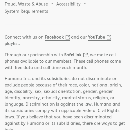
Fraud, Waste & Abuse
Accessibility
System Requirements
Facebook
YouTube
Connect with us on
and our
playlist.
SafeLink
Through our partnership with
, we make cell
phones available to our members. These cell phones come
with free data and call time each month.
Humana Inc. and its subsidiaries do not discriminate or
exclude people because of their race, color, national origin,
age, disability, sex, sexual orientation, gender, gender
identity, ancestry, ethnicity, marital status, religion, or
language. Discrimination is against the law. Humana and
its subsidiaries comply with applicable Federal Civil Rights
laws. If you believe that you have been discriminated
against by Humana or its subsidiaries, there are ways to get
help.