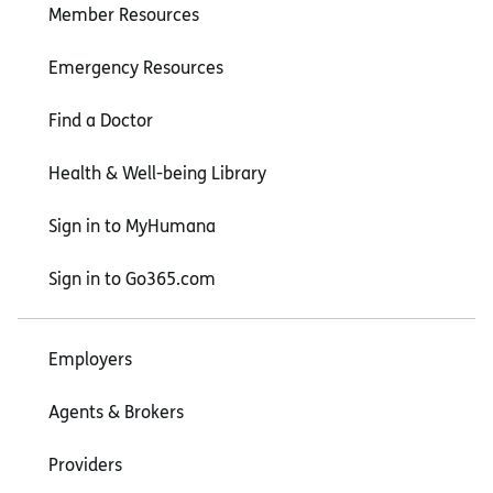
Member Resources
Emergency Resources
Find a Doctor
Health & Well-being Library
Sign in to MyHumana
Sign in to Go365.com
Employers
Agents & Brokers
Providers