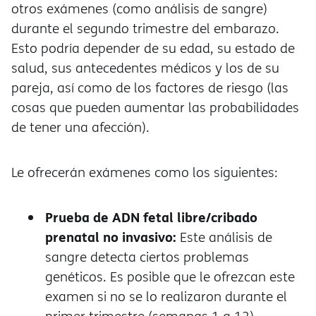
otros exámenes (como análisis de sangre)
durante el segundo trimestre del embarazo.
Esto podría depender de su edad, su estado de
salud, sus antecedentes médicos y los de su
pareja, así como de los factores de riesgo (las
cosas que pueden aumentar las probabilidades
de tener una afección).
Le ofrecerán exámenes como los siguientes:
Prueba de ADN fetal libre/cribado
prenatal no invasivo:
Este análisis de
sangre detecta ciertos problemas
genéticos. Es posible que le ofrezcan este
examen si no se lo realizaron durante el