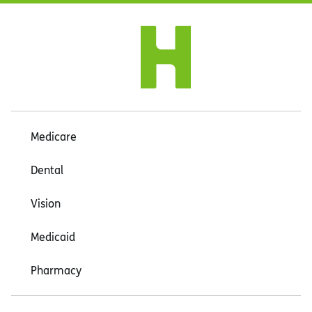
Medicare
Dental
Vision
Medicaid
Pharmacy