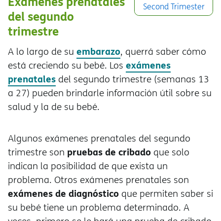
Exámenes prenatales
Second Trimester
del segundo
trimestre
embarazo
A lo largo de su
, querrá saber cómo
exámenes
está creciendo su bebé. Los
prenatales
del segundo trimestre (semanas 13
a 27) pueden brindarle información útil sobre su
salud y la de su bebé.
Algunos exámenes prenatales del segundo
pruebas de cribado
trimestre son
que solo
indican la posibilidad de que exista un
problema. Otros exámenes prenatales son
exámenes de diagnóstico
que permiten saber si
su bebé tiene un problema determinado. A