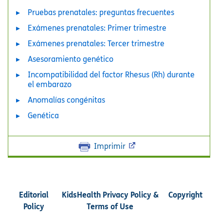
Pruebas prenatales: preguntas frecuentes
Exámenes prenatales: Primer trimestre
Exámenes prenatales: Tercer trimestre
Asesoramiento genético
Incompatibilidad del factor Rhesus (Rh) durante
el embarazo
Anomalías congénitas
Genética
Imprimir
Editorial
KidsHealth Privacy Policy &
Copyright
Policy
Terms of Use