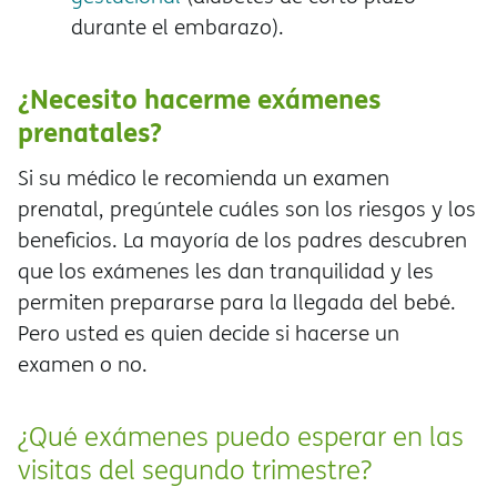
durante el embarazo).
¿Necesito hacerme exámenes
prenatales?
Si su médico le recomienda un examen
prenatal, pregúntele cuáles son los riesgos y los
beneficios. La mayoría de los padres descubren
que los exámenes les dan tranquilidad y les
permiten prepararse para la llegada del bebé.
Pero usted es quien decide si hacerse un
examen o no.
¿Qué exámenes puedo esperar en las
visitas del segundo trimestre?