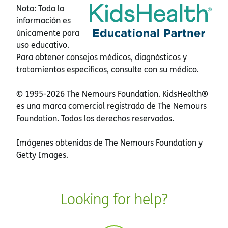
Nota: Toda la
información es
únicamente para
uso educativo.
Para obtener consejos médicos, diagnósticos y
tratamientos específicos, consulte con su médico.
© 1995-
2026 The Nemours Foundation. KidsHealth®
es una marca comercial registrada de The Nemours
Foundation. Todos los derechos reservados.
Imágenes obtenidas de The Nemours Foundation y
Getty Images.
Looking for help?