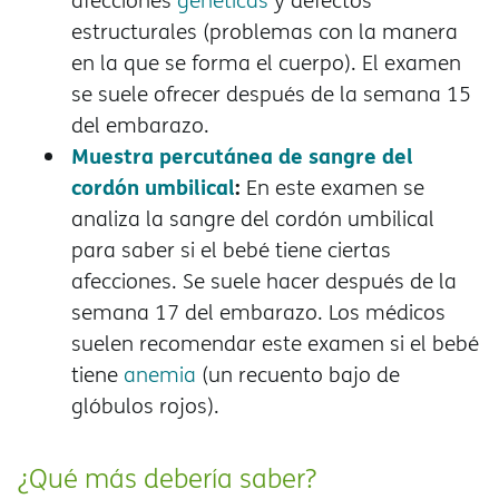
afecciones
genéticas
y defectos
estructurales (problemas con la manera
en la que se forma el cuerpo). El examen
se suele ofrecer después de la semana 15
del embarazo.
Muestra percutánea de sangre del
cordón umbilical
:
En este examen se
analiza la sangre del cordón umbilical
para saber si el bebé tiene ciertas
afecciones. Se suele hacer después de la
semana 17 del embarazo. Los médicos
suelen recomendar este examen si el bebé
tiene
anemia
(un recuento bajo de
glóbulos rojos).
¿Qué más debería saber?