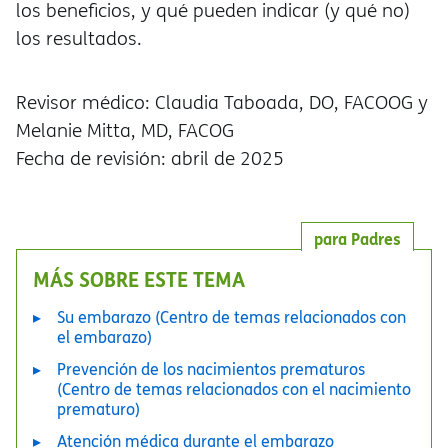
los beneficios, y qué pueden indicar (y qué no)
los resultados.
Revisor médico: Claudia Taboada, DO, FACOOG y
Melanie Mitta, MD, FACOG
Fecha de revisión: abril de 2025
para Padres
MÁS SOBRE ESTE TEMA
Su embarazo (Centro de temas relacionados con
el embarazo)
Prevención de los nacimientos prematuros
(Centro de temas relacionados con el nacimiento
prematuro)
Atención médica durante el embarazo