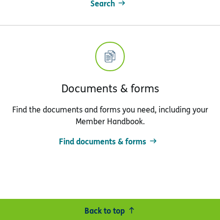
Search
Documents & forms
Find the documents and forms you need, including your
Member Handbook.
Find documents & forms
Back to top