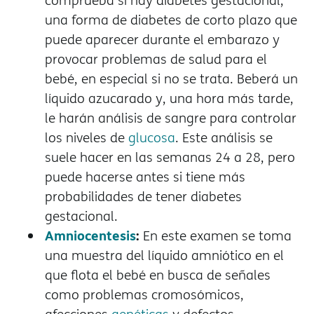
comprueba si hay diabetes gestacional,
una forma de diabetes de corto plazo que
puede aparecer durante el embarazo y
provocar problemas de salud para el
bebé, en especial si no se trata. Beberá un
líquido azucarado y, una hora más tarde,
le harán análisis de sangre para controlar
los niveles de
glucosa
. Este análisis se
suele hacer en las semanas 24 a 28, pero
puede hacerse antes si tiene más
probabilidades de tener diabetes
gestacional.
Amniocentesis
:
En este examen se toma
una muestra del líquido amniótico en el
que flota el bebé en busca de señales
como problemas cromosómicos,