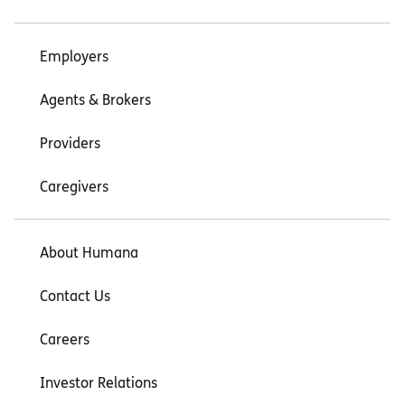
Employers
Agents & Brokers
Providers
Caregivers
About Humana
Contact Us
Careers
Investor Relations