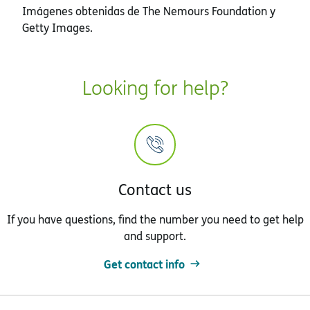
Imágenes obtenidas de The Nemours Foundation y
Getty Images.
Looking for help?
Contact us
If you have questions, find the number you need to get help
and support.
Get contact info