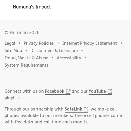
Humana’s Impact
© Humana
2026
Legal
Privacy Policies
Internet Privacy Statement
Site Map
Disclaimers & Licensure
Fraud, Waste & Abuse
Accessibility
System Requirements
Facebook
YouTube
Connect with us on
and our
playlist.
SafeLink
Through our partnership with
, we make cell
phones available to our members. These cell phones come
with free data and call time each month.