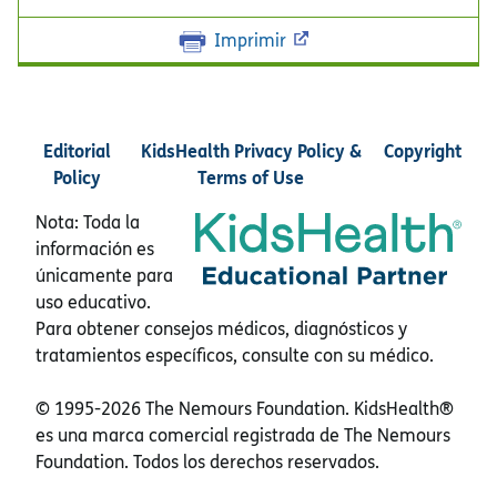
Imprimir
Editorial
KidsHealth Privacy Policy &
Copyright
Policy
Terms of Use
Nota: Toda la
información es
únicamente para
uso educativo.
Para obtener consejos médicos, diagnósticos y
tratamientos específicos, consulte con su médico.
© 1995-
2026 The Nemours Foundation. KidsHealth®
es una marca comercial registrada de The Nemours
Foundation. Todos los derechos reservados.