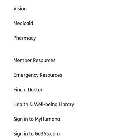
Vision
Medicaid
Pharmacy
Member Resources
Emergency Resources
Find a Doctor
Health & Well-being Library
Sign in to MyHumana
Sign in to Go365.com