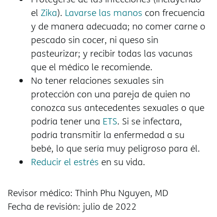
el
Zika
).
Lavarse las manos
con frecuencia
y de manera adecuada; no comer carne o
pescado sin cocer, ni queso sin
pasteurizar; y recibir todas las vacunas
que el médico le recomiende.
No tener relaciones sexuales sin
protección con una pareja de quien no
conozca sus antecedentes sexuales o que
podría tener una
ETS
. Si se infectara,
podría transmitir la enfermedad a su
bebé, lo que sería muy peligroso para él.
Reducir el estrés
en su vida.
Revisor médico: Thinh Phu Nguyen, MD
Fecha de revisión: julio de 2022