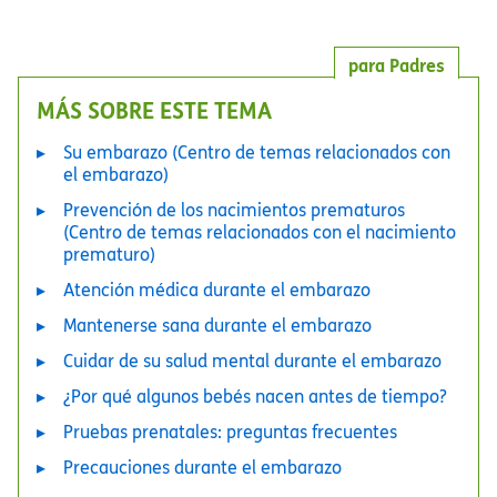
para Padres
MÁS SOBRE ESTE TEMA
Su embarazo (Centro de temas relacionados con
el embarazo)
Prevención de los nacimientos prematuros
(Centro de temas relacionados con el nacimiento
prematuro)
Atención médica durante el embarazo
Mantenerse sana durante el embarazo
Cuidar de su salud mental durante el embarazo
¿Por qué algunos bebés nacen antes de tiempo?
Pruebas prenatales: preguntas frecuentes
Precauciones durante el embarazo