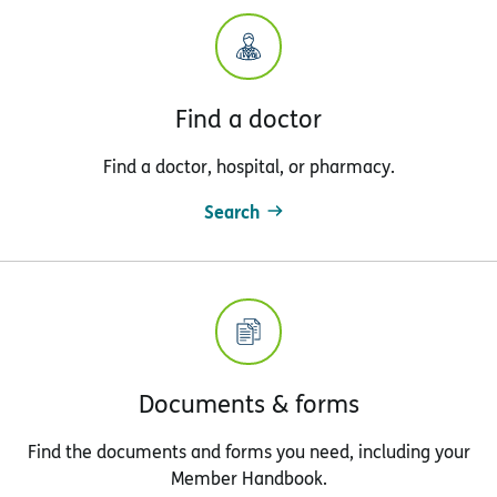
Find a doctor
Find a doctor, hospital, or pharmacy.
Search
Documents & forms
Find the documents and forms you need, including your
Member Handbook.