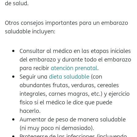
de salud.
Otros consejos importantes para un embarazo
saludable incluyen:
Consultar al médico en las etapas iniciales
del embarazo y durante todo el embarazo
para recibir
atención prenatal
.
Seguir una
dieta saludable
(con
abundantes frutas, verduras, cereales
integrales, carnes magras, etc.) y ejercicio
físico si el médico le dice que puede
hacerlo.
Aumentar de peso de manera saludable
(ni muy poco ni demasiado).
Protegerse de las infecciones (incluyendo