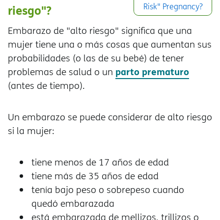
Risk" Pregnancy?
riesgo"?
Embarazo de "alto riesgo" significa que una
mujer tiene una o más cosas que aumentan sus
probabilidades (o las de su bebé) de tener
parto prematuro
problemas de salud o un
(antes de tiempo).
Un embarazo se puede considerar de alto riesgo
si la mujer:
tiene menos de 17 años de edad
tiene más de 35 años de edad
tenía bajo peso o sobrepeso cuando
quedó embarazada
está embarazada de mellizos, trillizos o