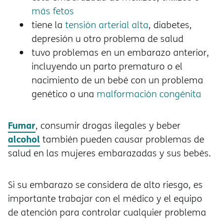
más fetos
tiene la
tensión arterial alta
, diabetes,
depresión u otro problema de salud
tuvo problemas en un embarazo anterior,
incluyendo un parto prematuro o el
nacimiento de un bebé con un problema
genético o una
malformación congénita
Fumar
, consumir drogas ilegales y beber
alcohol
también pueden causar problemas de
salud en las mujeres embarazadas y sus bebés.
Si su embarazo se considera de alto riesgo, es
importante trabajar con el médico y el equipo
de atención para controlar cualquier problema