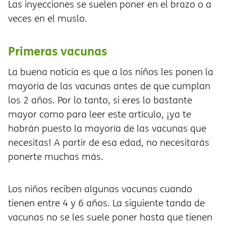
Las inyecciones se suelen poner en el brazo o a
veces en el muslo.
Primeras vacunas
La buena noticia es que a los niños les ponen la
mayoría de las vacunas antes de que cumplan
los 2 años. Por lo tanto, si eres lo bastante
mayor como para leer este artículo, ¡ya te
habrán puesto la mayoría de las vacunas que
necesitas! A partir de esa edad, no necesitarás
ponerte muchas más.
Los niños reciben algunas vacunas cuando
tienen entre 4 y 6 años. La siguiente tanda de
vacunas no se les suele poner hasta que tienen