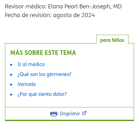
Revisor médico: Elana Pearl Ben-Joseph, MD
Fecha de revisión: agosto de 2024
para Niños
MÁS SOBRE ESTE TEMA
Ir al médico
¿Qué son los gérmenes?
Varicela
¿Por qué siento dolor?
Imprimir