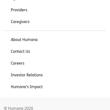
Providers
Caregivers
About Humana
Contact Us
Careers
Investor Relations
Humana’s Impact
© Humana
2026