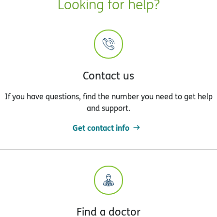
Looking for help?
Contact us
If you have questions, find the number you need to get help
and support.
Get contact info
Find a doctor