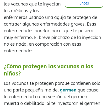
Shots
las vacunas que te inyectan
los médicos y los
enfermeros usando una aguja te protegen de
contraer algunas enfermedades graves. Esas
enfermedades podrían hacer que te pusieras
muy enfermo. El breve pinchazo de la inyección
no es nada, en comparación con esas
enfermedades.
¿Cómo protegen las vacunas a los
niños?
Las vacunas te protegen porque contienen solo
germen
una parte pequeñísima del
que causa
la enfermedad o una versión del germen
muerta o debilitada. Si te inyectaran el germen