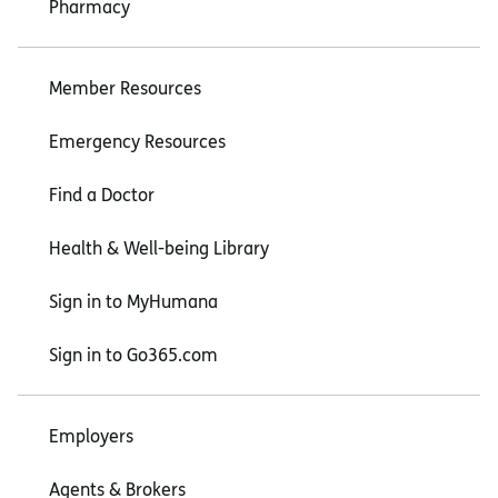
Pharmacy
Member Resources
Emergency Resources
Find a Doctor
Health & Well-being Library
Sign in to MyHumana
Sign in to Go365.com
Employers
Agents & Brokers