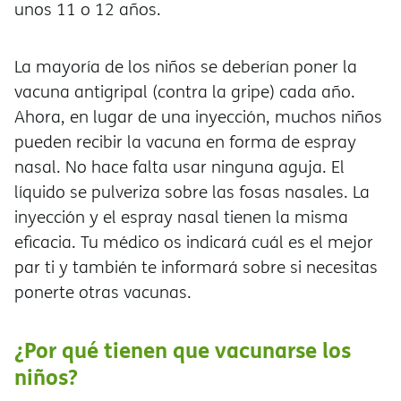
unos 11 o 12 años.
La mayoría de los niños se deberían poner la
vacuna antigripal (contra la gripe) cada año.
Ahora, en lugar de una inyección, muchos niños
pueden recibir la vacuna en forma de espray
nasal. No hace falta usar ninguna aguja. El
líquido se pulveriza sobre las fosas nasales. La
inyección y el espray nasal tienen la misma
eficacia. Tu médico os indicará cuál es el mejor
par ti y también te informará sobre si necesitas
ponerte otras vacunas.
¿Por qué tienen que vacunarse los
niños?