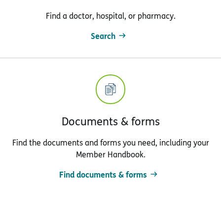
Find a doctor, hospital, or pharmacy.
Search
Documents & forms
Find the documents and forms you need, including your
Member Handbook.
Find documents & forms