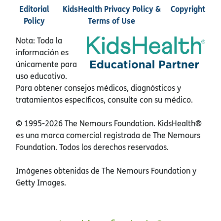
Editorial
KidsHealth Privacy Policy &
Copyright
Policy
Terms of Use
Nota: Toda la
información es
únicamente para
uso educativo.
Para obtener consejos médicos, diagnósticos y
tratamientos específicos, consulte con su médico.
© 1995-
2026 The Nemours Foundation. KidsHealth®
es una marca comercial registrada de The Nemours
Foundation. Todos los derechos reservados.
Imágenes obtenidas de The Nemours Foundation y
Getty Images.