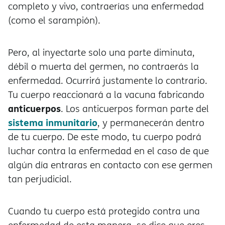
completo y vivo, contraerías una enfermedad
(como el sarampión).
Pero, al inyectarte solo una parte diminuta,
débil o muerta del germen, no contraerás la
enfermedad. Ocurrirá justamente lo contrario.
Tu cuerpo reaccionará a la vacuna fabricando
anticuerpos
. Los anticuerpos forman parte del
sistema inmunitario
, y permanecerán dentro
de tu cuerpo. De este modo, tu cuerpo podr
luchar contra la enfermedad en el caso de que
algún día entraras en contacto con ese germen
tan perjudicial.
Cuando tu cuerpo está protegido contra una