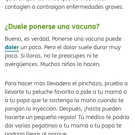
contagien o contraigan enfermedades graves.
¿Duele ponerse una vacuna?
Bueno, es verdad. Ponerse una vacuna puede
doler
un poco. Pero el dolor suele durar muy
poco. Si lloras, no te preocupes ni te
avergüences. Muchos niños lo hacen.
Para hacer más llevadero el pinchazo, prueba a
llevarte tu peluche favorito o pide a tu mamá o
a tu papá que te sostenga la mano cuando te
pongan la inyección. Después, ¡hasta pueden
hacerte un pequeño regalo! Tú médico te podría
dar varias pegatinas o tu mamá o tu papá te
podrían llevar al parque.