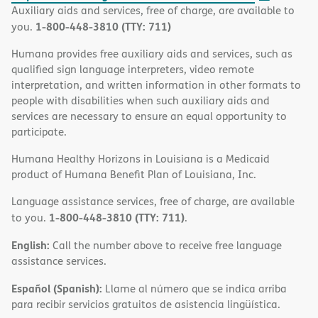
Auxiliary aids and services, free of charge, are available to
1-800-448-3810 (TTY: 711)
you.
Humana provides free auxiliary aids and services, such as
qualified sign language interpreters, video remote
interpretation, and written information in other formats to
people with disabilities when such auxiliary aids and
services are necessary to ensure an equal opportunity to
participate.
Humana Healthy Horizons in Louisiana is a Medicaid
product of Humana Benefit Plan of Louisiana, Inc.
Language assistance services, free of charge, are available
1-800-448-3810 (TTY: 711)
to you.
.
English:
Call the number above to receive free language
assistance services.
Español (Spanish):
Llame al número que se indica arriba
para recibir servicios gratuitos de asistencia lingüística.