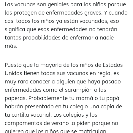
Las vacunas son geniales para los niños porque
los protegen de enfermedades graves. Y cuando
casi todos los niños ya están vacunados, eso
significa que esas enfermedades no tendrán
tantas probabilidades de enfermar a nadie
más.
Puesto que la mayoría de los niños de Estados
Unidos tienen todas sus vacunas en regla, es
muy raro conocer a alguien que haya pasado
enfermedades como el sarampión o las
paperas. Probablemente tu mamá o tu pap
habrán presentado en tu colegio una copia de
tu cartilla vacunal. Los colegios y los
campamentos de verano la piden porque no
quieren que los niños que se matriculan