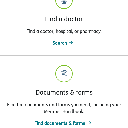
Find a doctor
Find a doctor, hospital, or pharmacy.
Search
Documents & forms
Find the documents and forms you need, including your
Member Handbook.
Find documents & forms