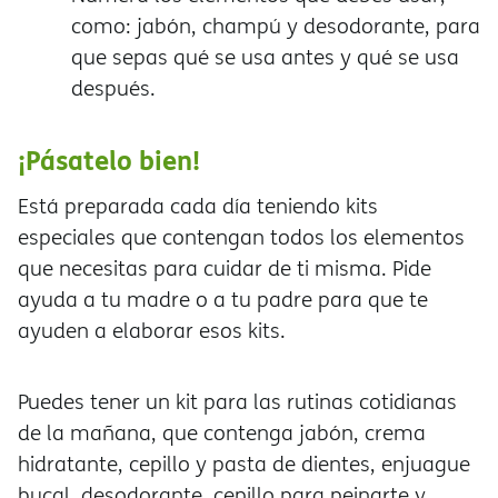
como: jabón, champú y desodorante, para
que sepas qué se usa antes y qué se usa
después.
¡Pásatelo bien!
Está preparada cada día teniendo kits
especiales que contengan todos los elementos
que necesitas para cuidar de ti misma. Pide
ayuda a tu madre o a tu padre para que te
ayuden a elaborar esos kits.
Puedes tener un kit para las rutinas cotidianas
de la mañana, que contenga jabón, crema
hidratante, cepillo y pasta de dientes, enjuague
bucal, desodorante, cepillo para peinarte y