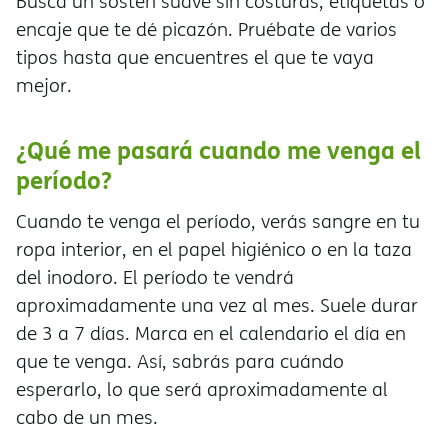
Busca un sostén suave sin costuras, etiquetas o
encaje que te dé picazón. Pruébate de varios
tipos hasta que encuentres el que te vaya
mejor.
¿Qué me pasará cuando me venga el
período?
Cuando te venga el período, verás sangre en tu
ropa interior, en el papel higiénico o en la taza
del inodoro. El período te vendr
aproximadamente una vez al mes. Suele durar
de 3 a 7 días. Marca en el calendario el día en
que te venga. Así, sabrás para cuándo
esperarlo, lo que será aproximadamente al
cabo de un mes.