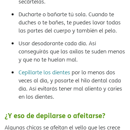
secártelas.
Ducharte o bañarte tú sola. Cuando te
duches o te bañes, te puedes lavar todas
las partes del cuerpo y también el pelo.
Usar desodorante cada día. Así
conseguirás que las axilas te suden menos
y que no te huelan mal.
Cepillarte los dientes
por lo menos dos
veces al día, y pasarte el hilo dental cada
día. Así evitarás tener mal aliento y caries
en los dientes.
¿Y eso de depilarse o afeitarse?
Algunas chicas se afeitan el vello que les crece