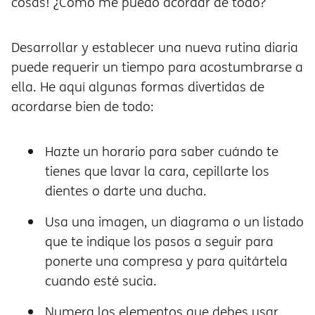
cosas! ¿Cómo me puedo acordar de todo?
Desarrollar y establecer una nueva rutina diaria
puede requerir un tiempo para acostumbrarse a
ella. He aquí algunas formas divertidas de
acordarse bien de todo:
Hazte un horario para saber cuándo te
tienes que lavar la cara, cepillarte los
dientes o darte una ducha.
Usa una imagen, un diagrama o un listado
que te indique los pasos a seguir para
ponerte una compresa y para quitártela
cuando esté sucia.
Numera los elementos que debes usar,