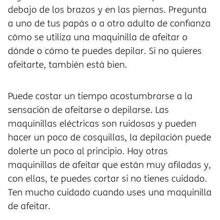
debajo de los brazos y en las piernas. Pregunta
a uno de tus papás o a otro adulto de confianza
cómo se utiliza una maquinilla de afeitar o
dónde o cómo te puedes depilar. Si no quieres
afeitarte, también está bien.
Puede costar un tiempo acostumbrarse a la
sensación de afeitarse o depilarse. Las
maquinillas eléctricas son ruidosas y pueden
hacer un poco de cosquillas, la depilación puede
dolerte un poco al principio. Hay otras
maquinillas de afeitar que están muy afiladas y,
con ellas, te puedes cortar si no tienes cuidado.
Ten mucho cuidado cuando uses una maquinilla
de afeitar.