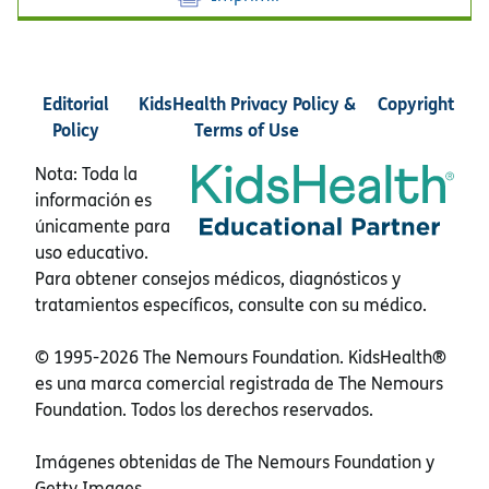
Editorial
KidsHealth Privacy Policy &
Copyright
Policy
Terms of Use
Nota: Toda la
información es
únicamente para
uso educativo.
Para obtener consejos médicos, diagnósticos y
tratamientos específicos, consulte con su médico.
© 1995-
2026 The Nemours Foundation. KidsHealth®
es una marca comercial registrada de The Nemours
Foundation. Todos los derechos reservados.
Imágenes obtenidas de The Nemours Foundation y
Getty Images.