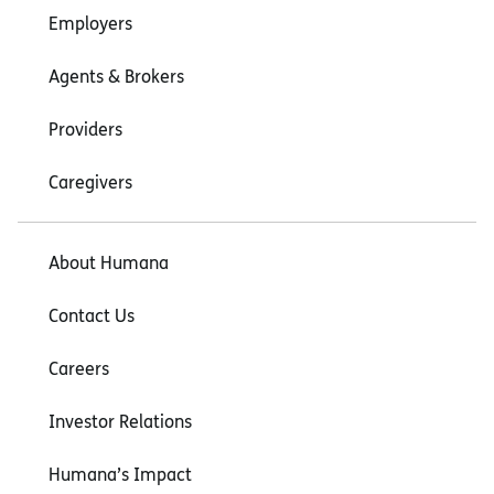
Employers
Agents & Brokers
Providers
Caregivers
About Humana
Contact Us
Careers
Investor Relations
Humana’s Impact