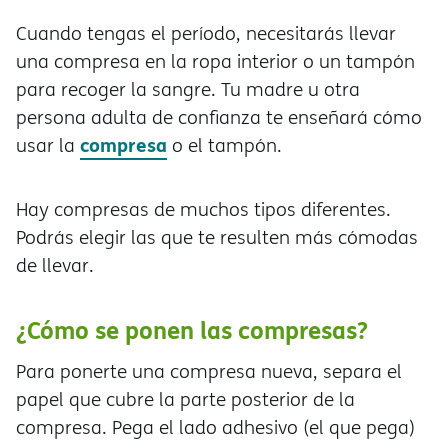
Cuando tengas el período, necesitarás llevar
una compresa en la ropa interior o un tampón
para recoger la sangre. Tu madre u otra
persona adulta de confianza te enseñará cómo
compresa
usar la
o el tampón.
Hay compresas de muchos tipos diferentes.
Podrás elegir las que te resulten más cómodas
de llevar.
¿Cómo se ponen las compresas?
Para ponerte una compresa nueva, separa el
papel que cubre la parte posterior de la
compresa. Pega el lado adhesivo (el que pega)