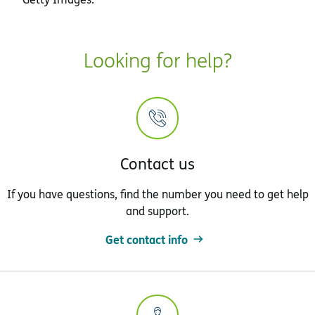
Looking for help?
Contact us
If you have questions, find the number you need to get help
and support.
Get contact info