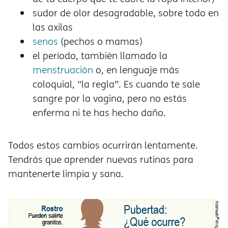
sudor de olor desagradable, sobre todo en
las axilas
senos
(pechos o mamas)
el período, también llamado la
menstruación
o, en lenguaje más
coloquial, "la regla”. Es cuando te sale
sangre por la vagina, pero no estás
enferma ni te has hecho daño.
Todos estos cambios ocurrirán lentamente.
Tendrás que aprender nuevas rutinas para
mantenerte limpia y sana.