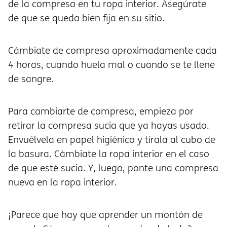
de la compresa en tu ropa interior. Asegúrate
de que se queda bien fija en su sitio.
Cámbiate de compresa aproximadamente cada
4 horas, cuando huela mal o cuando se te llene
de sangre.
Para cambiarte de compresa, empieza por
retirar la compresa sucia que ya hayas usado.
Envuélvela en papel higiénico y tírala al cubo de
la basura. Cámbiate la ropa interior en el caso
de que esté sucia. Y, luego, ponte una compresa
nueva en la ropa interior.
¡Parece que hay que aprender un montón de