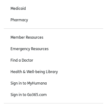
Medicaid
Pharmacy
Member Resources
Emergency Resources
Find a Doctor
Health & Well-being Library
Sign in to MyHumana
Sign in to Go365.com