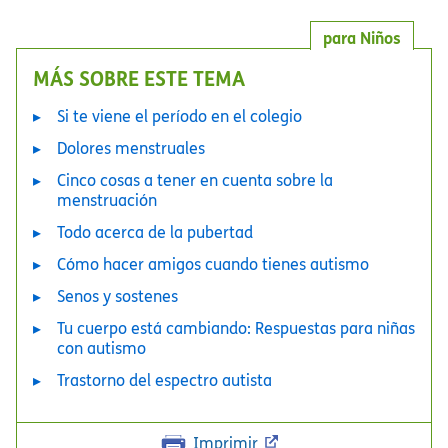
para Niños
MÁS SOBRE ESTE TEMA
Si te viene el período en el colegio
Dolores menstruales
Cinco cosas a tener en cuenta sobre la
menstruación
Todo acerca de la pubertad
Cómo hacer amigos cuando tienes autismo
Senos y sostenes
Tu cuerpo está cambiando: Respuestas para niñas
con autismo
Trastorno del espectro autista
Imprimir