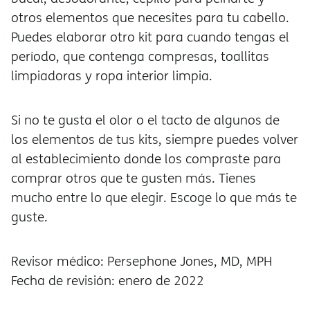
otros elementos que necesites para tu cabello.
Puedes elaborar otro kit para cuando tengas el
período, que contenga compresas, toallitas
limpiadoras y ropa interior limpia.
Si no te gusta el olor o el tacto de algunos de
los elementos de tus kits, siempre puedes volver
al establecimiento donde los compraste para
comprar otros que te gusten más. Tienes
mucho entre lo que elegir. Escoge lo que más te
guste.
Revisor médico: Persephone Jones, MD, MPH
Fecha de revisión: enero de 2022