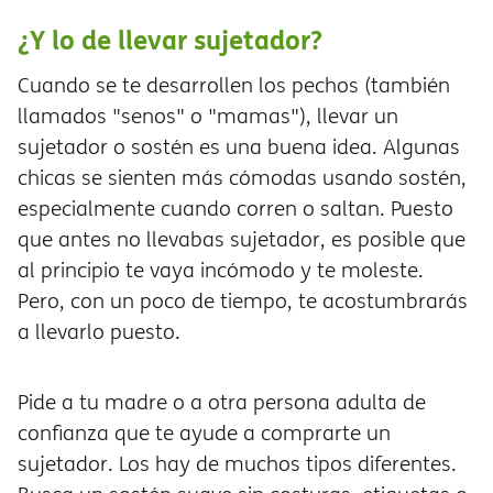
¿Y lo de llevar sujetador?
Cuando se te desarrollen los pechos (también
llamados "senos" o "mamas"), llevar un
sujetador o sostén es una buena idea. Algunas
chicas se sienten más cómodas usando sostén,
especialmente cuando corren o saltan. Puesto
que antes no llevabas sujetador, es posible que
al principio te vaya incómodo y te moleste.
Pero, con un poco de tiempo, te acostumbrarás
a llevarlo puesto.
Pide a tu madre o a otra persona adulta de
confianza que te ayude a comprarte un
sujetador. Los hay de muchos tipos diferentes.