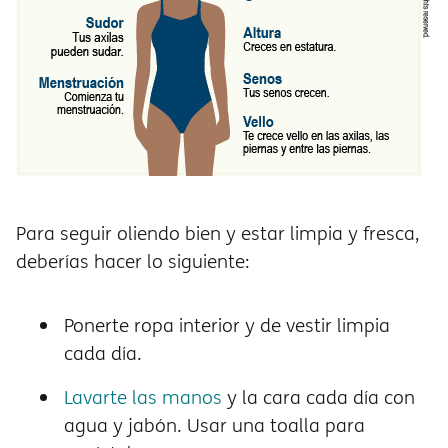
Para seguir oliendo bien y estar limpia y fresca,
deberías hacer lo siguiente:
Ponerte ropa interior y de vestir limpia
cada día.
Lavarte las manos
y la cara cada día con
agua y jabón. Usar una toalla para