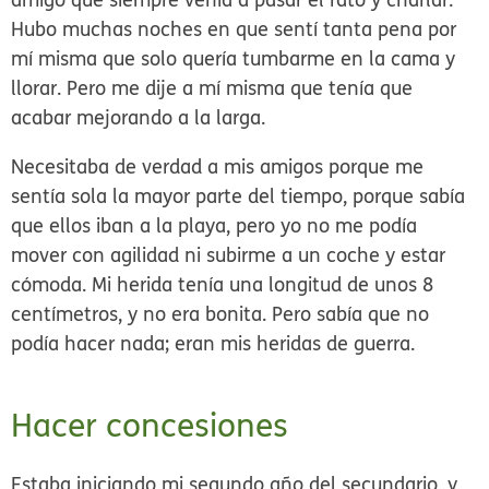
Hubo muchas noches en que sentí tanta pena por
mí misma que solo quería tumbarme en la cama y
llorar. Pero me dije a mí misma que tenía que
acabar mejorando a la larga.
Necesitaba de verdad a mis amigos porque me
sentía sola la mayor parte del tiempo, porque sabía
que ellos iban a la playa, pero yo no me podía
mover con agilidad ni subirme a un coche y estar
cómoda. Mi herida tenía una longitud de unos 8
centímetros, y no era bonita. Pero sabía que no
podía hacer nada; eran mis heridas de guerra.
Hacer concesiones
Estaba iniciando mi segundo año del secundario, y