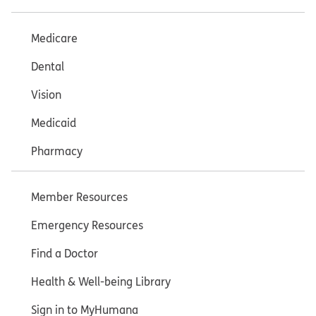
Medicare
Dental
Vision
Medicaid
Pharmacy
Member Resources
Emergency Resources
Find a Doctor
Health & Well-being Library
Sign in to MyHumana