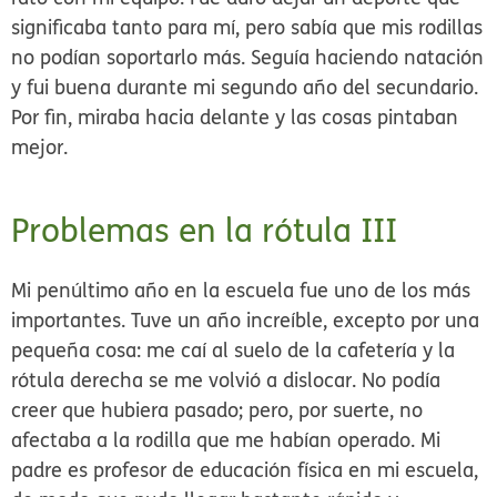
significaba tanto para mí, pero sabía que mis rodillas
no podían soportarlo más. Seguía haciendo natación
y fui buena durante mi segundo año del secundario.
Por fin, miraba hacia delante y las cosas pintaban
mejor.
Problemas en la rótula III
Mi penúltimo año en la escuela fue uno de los más
importantes. Tuve un año increíble, excepto por una
pequeña cosa: me caí al suelo de la cafetería y la
rótula derecha se me volvió a dislocar. No podía
creer que hubiera pasado; pero, por suerte, no
afectaba a la rodilla que me habían operado. Mi
padre es profesor de educación física en mi escuela,