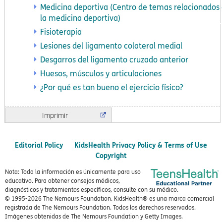
Medicina deportiva (Centro de temas relacionados
la medicina deportiva)
Fisioterapia
Lesiones del ligamento colateral medial
Desgarros del ligamento cruzado anterior
Huesos, músculos y articulaciones
¿Por qué es tan bueno el ejercicio físico?
Imprimir
Editorial Policy
KidsHealth Privacy Policy & Terms of Use
Copyright
Nota: Toda la información es únicamente para uso
educativo. Para obtener consejos médicos,
diagnósticos y tratamientos específicos, consulte con su médico.
© 1995-
2026 The Nemours Foundation. KidsHealth® es una marca comercial
registrada de The Nemours Foundation. Todos los derechos reservados.
Imágenes obtenidas de The Nemours Foundation y Getty Images.