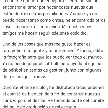
lo que me encantaba el deporte... Pero he sabido
encontrar el amor por hacer cosas nuevas que
están dentro de mis posibilidades. Aunque ya no
puedo hacer tanto como antes, he encontrado otras
cosas importantes en mi vida. Mi familia y mis
amigos me hacen seguir adelante cada día.
Una de las cosas que más me gusta hacer es
fotografiar a la gente y la naturaleza. Y luego, edito
la fotografía para que las pueda ver todo el mundo.
Ya no puedo jugar al softball, pero ayudo al equipo
de béisbol en temas de gestión, junto con algunos
de mis amigos íntimos.
Durante el año escolar, he disfrutado trabajando en
el comité de bienvenida a fin de construir nuestra
carroza para el desfile. He formado parte del comité
del baile de graduación de mi escuela.