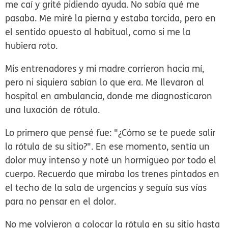
me caí y grité pidiendo ayuda. No sabía qué me
pasaba. Me miré la pierna y estaba torcida, pero en
el sentido opuesto al habitual, como si me la
hubiera roto.
Mis entrenadores y mi madre corrieron hacia mí,
pero ni siquiera sabían lo que era. Me llevaron al
hospital en ambulancia, donde me diagnosticaron
una luxación de rótula.
Lo primero que pensé fue: "¿Cómo se te puede salir
la rótula de su sitio?". En ese momento, sentía un
dolor muy intenso y noté un hormigueo por todo el
cuerpo. Recuerdo que miraba los trenes pintados en
el techo de la sala de urgencias y seguía sus vías
para no pensar en el dolor.
No me volvieron a colocar la rótula en su sitio hasta