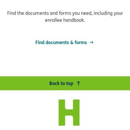
Find the documents and forms you need, including your
enrollee handbook.
Find documents & forms
Back to top