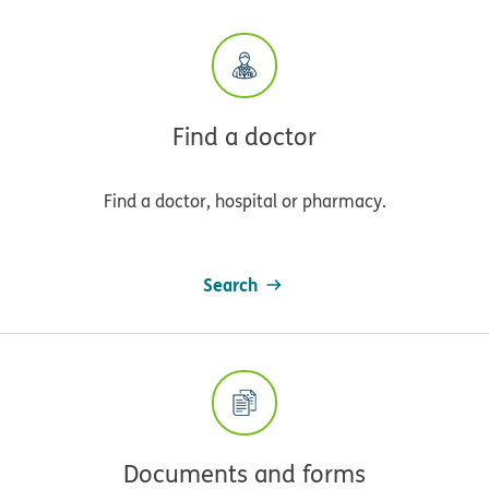
Find a doctor
Find a doctor, hospital or pharmacy.
Search
Documents and forms