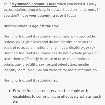
MyHumana account is here
Your
when you need it. Easily
window)
window)
access claims, drug prices, in-network doctors, and more. If
your account, create it
you don’t have
today.
Discrimination is Against the Law
Humana Inc. and its subsidiaries comply with applicable
Federal civil rights laws and do not discriminate on the
basis of race, color, national origin, age, disability, or sex.
Humana Inc. and its subsidiaries do not exclude people or
treat them differently because of race, color, national
origin, age, disability, sex, sexual orientation, gender
identity, or religion. See our website for more information.
Humana Inc. and its subsidiaries:
Provide free aids and services to people with
disabilities to communicate effectively with us, such
as: