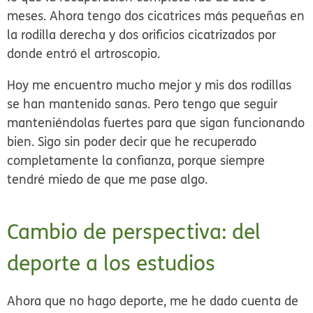
meses. Ahora tengo dos cicatrices más pequeñas en
la rodilla derecha y dos orificios cicatrizados por
donde entró el artroscopio.
Hoy me encuentro mucho mejor y mis dos rodillas
se han mantenido sanas. Pero tengo que seguir
manteniéndolas fuertes para que sigan funcionando
bien. Sigo sin poder decir que he recuperado
completamente la confianza, porque siempre
tendré miedo de que me pase algo.
Cambio de perspectiva: del
deporte a los estudios
Ahora que no hago deporte, me he dado cuenta de