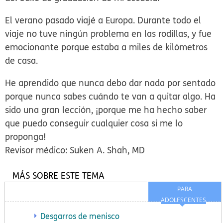
El verano pasado viajé a Europa. Durante todo el
viaje no tuve ningún problema en las rodillas, y fue
emocionante porque estaba a miles de kilómetros
de casa.
He aprendido que nunca debo dar nada por sentado
porque nunca sabes cuándo te van a quitar algo. Ha
sido una gran lección, ¡porque me ha hecho saber
que puedo conseguir cualquier cosa si me lo
proponga!
Revisor médico: Suken A. Shah, MD
MÁS SOBRE ESTE TEMA
PARA
ADOLESCENTES
Desgarros de menisco