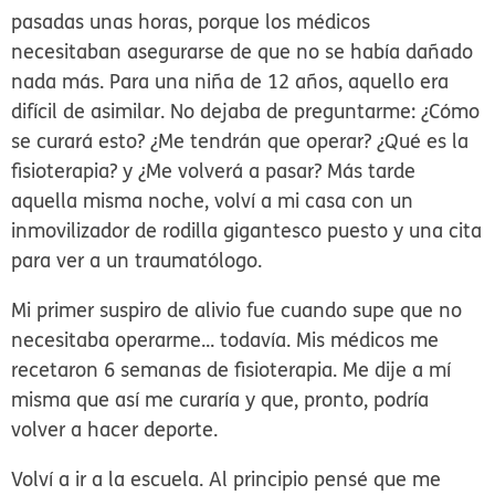
pasadas unas horas, porque los médicos
necesitaban asegurarse de que no se había dañado
nada más. Para una niña de 12 años, aquello era
difícil de asimilar. No dejaba de preguntarme: ¿Cómo
se curará esto? ¿Me tendrán que operar? ¿Qué es la
fisioterapia? y ¿Me volverá a pasar? Más tarde
aquella misma noche, volví a mi casa con un
inmovilizador de rodilla gigantesco puesto y una cita
para ver a un traumatólogo.
Mi primer suspiro de alivio fue cuando supe que no
necesitaba operarme... todavía. Mis médicos me
recetaron 6 semanas de fisioterapia. Me dije a mí
misma que así me curaría y que, pronto, podría
volver a hacer deporte.
Volví a ir a la escuela. Al principio pensé que me