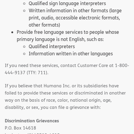
Qualified sign language interpreters
Written information in other formats (large
print, audio, accessible electronic formats,
other formats)
Provide free language services to people whose
primary language is not English, such as:
Qualified interpreters
Information written in other languages
If you need these services, contact Customer Care at 1-800-
444-9137 (TTY: 711).
If you believe that Humana Inc. or its subsidiaries have
failed to provide these services or discriminated in another
way on the basis of race, color, national origin, age,
disability, or sex, you can file a grievance with:
Discrimination Grievances
P.O. Box 14618