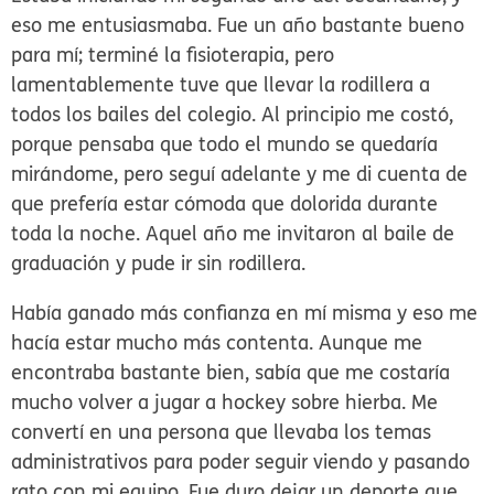
eso me entusiasmaba. Fue un año bastante bueno
para mí; terminé la fisioterapia, pero
lamentablemente tuve que llevar la rodillera a
todos los bailes del colegio. Al principio me costó,
porque pensaba que todo el mundo se quedaría
mirándome, pero seguí adelante y me di cuenta de
que prefería estar cómoda que dolorida durante
toda la noche. Aquel año me invitaron al baile de
graduación y pude ir sin rodillera.
Había ganado más confianza en mí misma y eso me
hacía estar mucho más contenta. Aunque me
encontraba bastante bien, sabía que me costaría
mucho volver a jugar a hockey sobre hierba. Me
convertí en una persona que llevaba los temas
administrativos para poder seguir viendo y pasando
rato con mi equipo. Fue duro dejar un deporte que