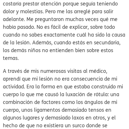
costaría prestar atención porque seguía teniendo
dolor y molestias. Pero me las arreglé para salir
adelante. Me preguntaron muchas veces qué me
había pasado. No es fácil de explicar, sobre todo
cuando no sabes exactamente cuál ha sido la causa
de la lesión. Además, cuando estás en secundaria,
los demás niños no entienden bien sobre estos
temas.
A través de mis numerosas visitas al médico,
aprendí que mi lesión no era consecuencia de mi
actividad. Era la forma en que estaba construido mi
cuerpo lo que me causó la luxación de rótula: una
combinación de factores como los ángulos de mi
cuerpo, unos ligamentos demasiado tensos en
algunos lugares y demasiado laxos en otros, y el
hecho de que no existiera un surco donde se