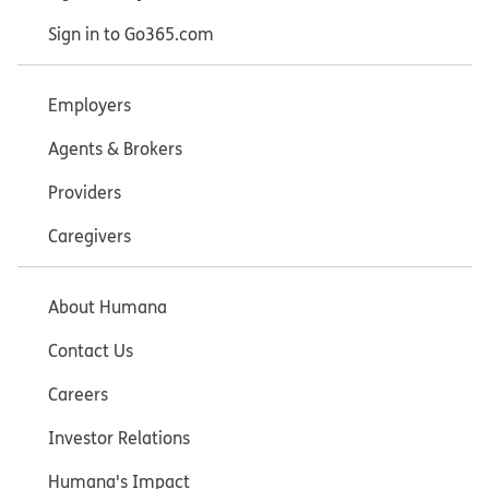
Sign in to Go365.com
Employers
Agents & Brokers
Providers
Caregivers
About Humana
Contact Us
Careers
Investor Relations
Humana's Impact