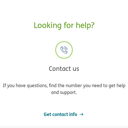
Looking for help?
Contact us
If you have questions, find the number you need to get help
and support.
Get contact info