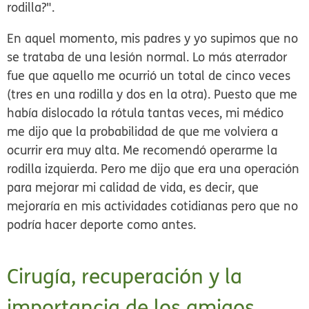
rodilla?".
En aquel momento, mis padres y yo supimos que no
se trataba de una lesión normal. Lo más aterrador
fue que aquello me ocurrió un total de cinco veces
(tres en una rodilla y dos en la otra). Puesto que me
había dislocado la rótula tantas veces, mi médico
me dijo que la probabilidad de que me volviera a
ocurrir era muy alta. Me recomendó operarme la
rodilla izquierda. Pero me dijo que era una operación
para mejorar mi calidad de vida, es decir, que
mejoraría en mis actividades cotidianas pero que no
podría hacer deporte como antes.
Cirugía, recuperación y la
importancia de los amigos