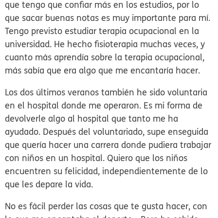
que tengo que confiar más en los estudios, por lo
que sacar buenas notas es muy importante para mí.
Tengo previsto estudiar terapia ocupacional en la
universidad. He hecho fisioterapia muchas veces, y
cuanto más aprendía sobre la terapia ocupacional,
más sabía que era algo que me encantaría hacer.
Los dos últimos veranos también he sido voluntaria
en el hospital donde me operaron. Es mi forma de
devolverle algo al hospital que tanto me ha
ayudado. Después del voluntariado, supe enseguida
que quería hacer una carrera donde pudiera trabajar
con niños en un hospital. Quiero que los niños
encuentren su felicidad, independientemente de lo
que les depare la vida.
No es fácil perder las cosas que te gusta hacer, con