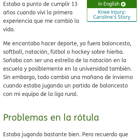
Estaba a punto de cumplir 13
in English
años cuando viví la primera
Knee Injury:
Caroline's Story
experiencia que me cambió la
vida.
Me encantaba hacer deporte, ya fuera baloncesto,
softball, natación, fútbol o hockey sobre hierba.
Soñaba con ser una estrella de la natación en la
escuela y posiblemente en la universidad también.
Sin embargo, todo cambió una mañana de invierno
cuando estaba jugando un partido de baloncesto
con mi equipo de la liga rural.
Problemas en la rótula
Estaba jugando bastante bien. Pero recuerdo que