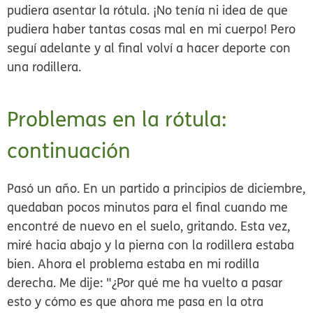
pudiera asentar la rótula. ¡No tenía ni idea de que
pudiera haber tantas cosas mal en mi cuerpo! Pero
seguí adelante y al final volví a hacer deporte con
una rodillera.
Problemas en la rótula:
continuación
Pasó un año. En un partido a principios de diciembre,
quedaban pocos minutos para el final cuando me
encontré de nuevo en el suelo, gritando. Esta vez,
miré hacia abajo y la pierna con la rodillera estaba
bien. Ahora el problema estaba en mi rodilla
derecha. Me dije: "¿Por qué me ha vuelto a pasar
esto y cómo es que ahora me pasa en la otra