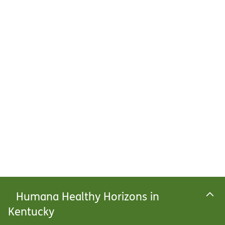
Humana Healthy Horizons in
Kentucky