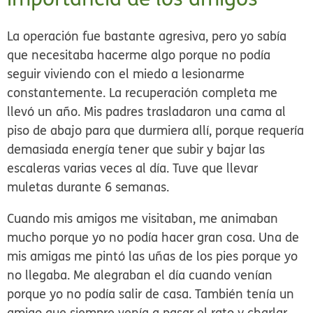
La operación fue bastante agresiva, pero yo sabía
que necesitaba hacerme algo porque no podía
seguir viviendo con el miedo a lesionarme
constantemente. La recuperación completa me
llevó un año. Mis padres trasladaron una cama al
piso de abajo para que durmiera allí, porque requería
demasiada energía tener que subir y bajar las
escaleras varias veces al día. Tuve que llevar
muletas durante 6 semanas.
Cuando mis amigos me visitaban, me animaban
mucho porque yo no podía hacer gran cosa. Una de
mis amigas me pintó las uñas de los pies porque yo
no llegaba. Me alegraban el día cuando venían
porque yo no podía salir de casa. También tenía un
amigo que siempre venía a pasar el rato y charlar.