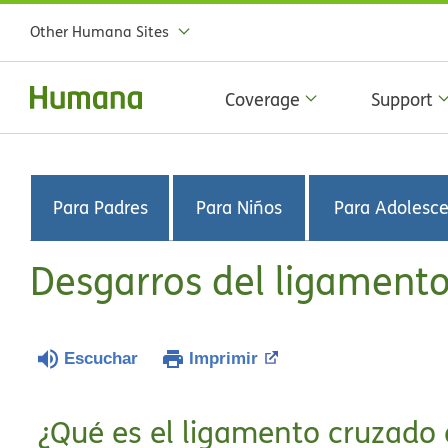
Other Humana Sites
Coverage
Support
Para Padres
Para Niños
Para Adolesc
Desgarros del ligamento
Escuchar
Imprimir
¿Qué es el ligamento cruzado 