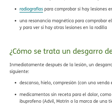
radiografías
para comprobar si hay lesiones e
una resonancia magnética para comprobar el 
y para ver si hay otras lesiones en la rodilla
¿Cómo se trata un desgarro de
Inmediatamente después de la lesión, un desgarro 
siguiente:
descanso, hielo, compresión (con una venda elá
medicamentos sin receta para el dolor, como
ibuprofeno (Advil, Motrin o la marca de una t