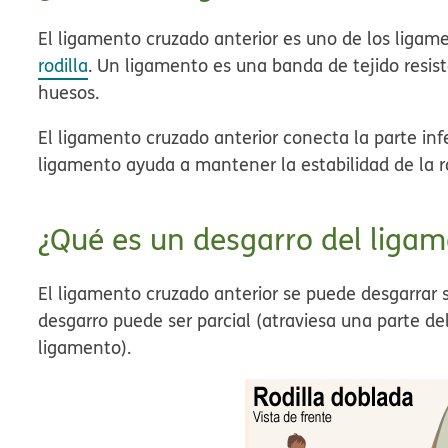
El ligamento cruzado anterior es uno de los ligam
rodilla
. Un ligamento es una banda de tejido resist
huesos.
El ligamento cruzado anterior conecta la parte infer
ligamento ayuda a mantener la estabilidad de la ro
¿Qué es un desgarro del ligam
El ligamento cruzado anterior se puede desgarrar s
desgarro puede ser parcial (atraviesa una parte de
ligamento).