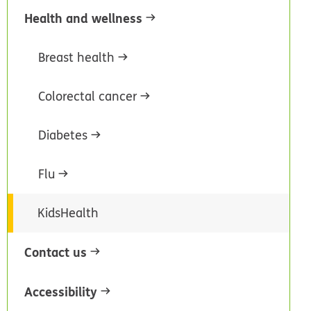
Health and wellness
Breast health
Colorectal cancer
Diabetes
Flu
KidsHealth
Contact us
Accessibility