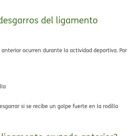
 desgarros del ligamento
anterior ocurren durante la actividad deportiva. Por
lla
garrar si se recibe un golpe fuerte en la rodilla