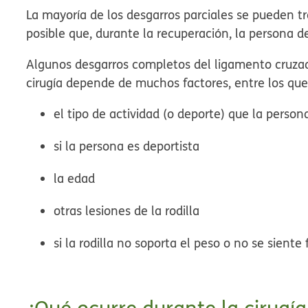
La mayoría de los desgarros parciales se pueden tra
posible que, durante la recuperación, la persona d
Algunos desgarros completos del ligamento cruzado
cirugía depende de muchos factores, entre los que
el tipo de actividad (o deporte) que la perso
si la persona es deportista
la edad
otras lesiones de la rodilla
si la rodilla no soporta el peso o no se siente 