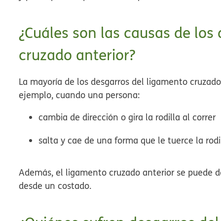
¿Cuáles son las causas de los
cruzado anterior?
La mayoría de los desgarros del ligamento cruzado 
ejemplo, cuando una persona:
cambia de dirección o gira la rodilla al correr
salta y cae de una forma que le tuerce la rodi
Además, el ligamento cruzado anterior se puede des
desde un costado.