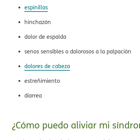
espinillas
hinchazón
dolor de espalda
senos sensibles o dolorosos a la palpación
dolores de cabeza
estreñimiento
diarrea
¿Cómo puedo aliviar mi síndr