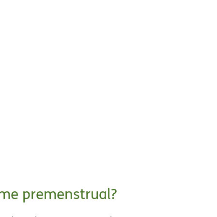
ome premenstrual?