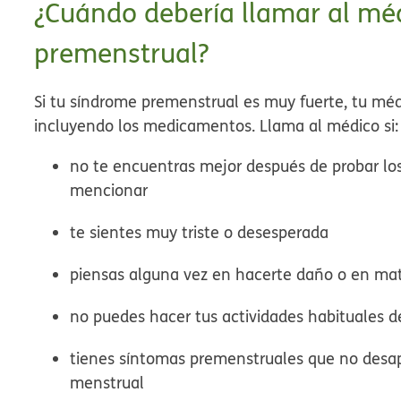
¿Cuándo debería llamar al mé
premenstrual?
Si tu síndrome premenstrual es muy fuerte, tu mé
incluyendo los medicamentos. Llama al médico si:
no te encuentras mejor después de probar l
mencionar
te sientes muy triste o desesperada
piensas alguna vez en hacerte daño o en ma
no puedes hacer tus actividades habituales 
tienes síntomas premenstruales que no desap
menstrual