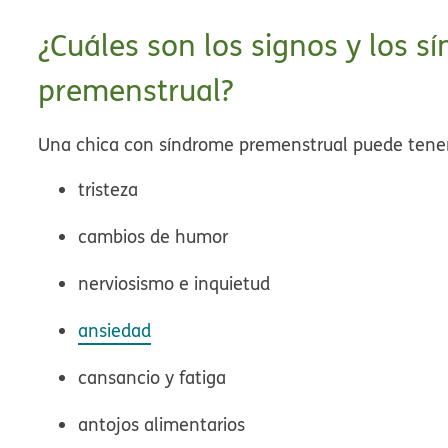
¿Cuáles son los signos y los 
premenstrual?
Una chica con síndrome premenstrual puede tener
tristeza
cambios de humor
nerviosismo e inquietud
ansiedad
cansancio y fatiga
antojos alimentarios