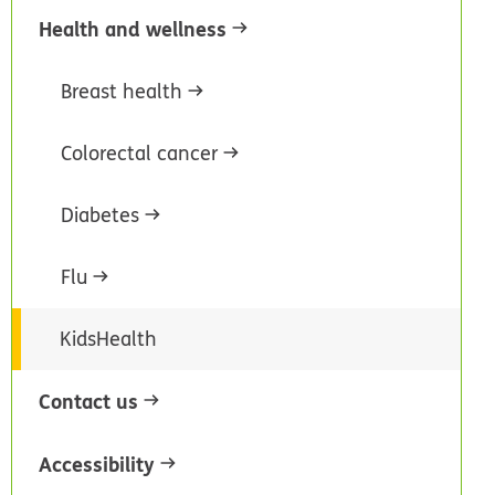
Health and wellness
Breast health
Colorectal cancer
Diabetes
Flu
KidsHealth
Contact us
Accessibility