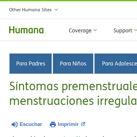
Other Humana Sites
Coverage
Support
Para Padres
Para Niños
Para Adolesc
Síntomas premenstruale
menstruaciones irregula
Escuchar
Imprimir