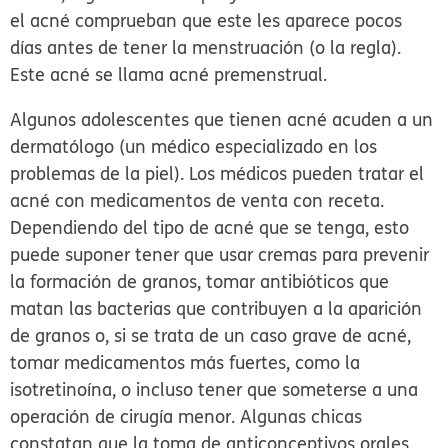
el acné comprueban que este les aparece pocos
días antes de tener la menstruación (o la regla).
Este acné se llama acné premenstrual.
Algunos adolescentes que tienen acné acuden a un
dermatólogo (un médico especializado en los
problemas de la piel). Los médicos pueden tratar el
acné con medicamentos de venta con receta.
Dependiendo del tipo de acné que se tenga, esto
puede suponer tener que usar cremas para prevenir
la formación de granos, tomar antibióticos que
matan las bacterias que contribuyen a la aparición
de granos o, si se trata de un caso grave de acné,
tomar medicamentos más fuertes, como la
isotretinoína, o incluso tener que someterse a una
operación de cirugía menor. Algunas chicas
constatan que la toma de anticonceptivos orales