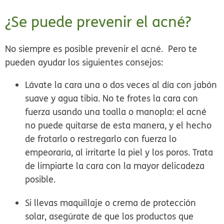
¿Se puede prevenir el acné?
No siempre es posible prevenir el acné. Pero te
pueden ayudar los siguientes consejos:
Lávate la cara una o dos veces al día con jabón
suave y agua tibia.
No
te frotes la cara con
fuerza usando una toalla o manopla: el acné
no puede quitarse de esta manera, y el hecho
de frotarlo o restregarlo con fuerza lo
empeoraría, al irritarte la piel y los poros. Trata
de limpiarte la cara con la mayor delicadeza
posible.
Si llevas maquillaje o crema de protección
solar, asegúrate de que los productos que