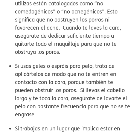
utilizas están catalogados como “no
comedogénicos” o “no acnegénicos”. Esto
significa que no obstruyen los porros ni
favorecen el acné. Cuando te laves la cara,
asegúrate de dedicar suficiente tiempo a
quitarte todo el maquillaje para que no te
obstruya los poros.
Si usas geles o espráis para pelo, trata de
aplicártelos de modo que no te entren en
contacto con la cara, porque también te
pueden obstruir los poros. Si llevas el cabello
largo y te toca la cara, asegúrate de lavarte el
pelo con bastante frecuencia para que no se te
engrase.
Si trabajas en un lugar que implica estar en