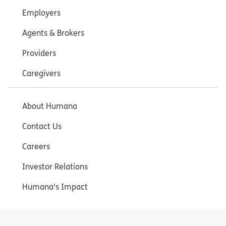
Employers
Agents & Brokers
Providers
Caregivers
About Humana
Contact Us
Careers
Investor Relations
Humana's Impact