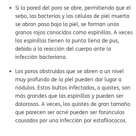
Si la pared del poro se abre, permitiendo que el
sebo, las bacterias y las células de piel muerta
se abran paso bajo la piel, se forman unos
granos rojos conocidos como
espinillas
. A veces
las espinillas tienen la punta llena de pus,
debido a la reacción del cuerpo ante la
infección bacteriana.
Los poros obstruidos que se abren a un nivel
muy profundo de la piel pueden dar lugar a
nódulos
. Estos bultos infectados, o quistes, son
más grandes que las espinillas y pueden ser
dolorosos. A veces, los quistes de gran tamaño
que parecen ser acné pueden ser forúnculos
causados por una infección por estafilococos.