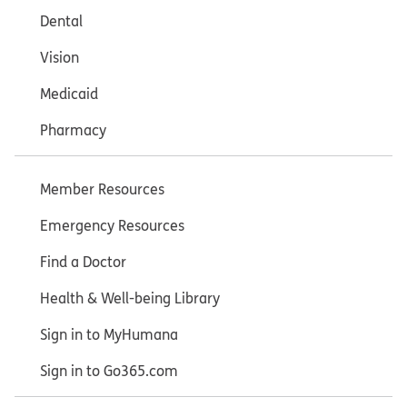
Dental
Vision
Medicaid
Pharmacy
Member Resources
Emergency Resources
Find a Doctor
Health & Well-being Library
Sign in to MyHumana
Sign in to Go365.com