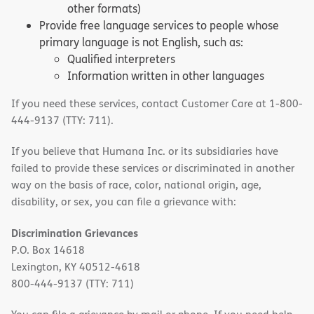
other formats)
Provide free language services to people whose
primary language is not English, such as:
Qualified interpreters
Information written in other languages
If you need these services, contact Customer Care at 1-800-
444-9137 (TTY: 711).
If you believe that Humana Inc. or its subsidiaries have
failed to provide these services or discriminated in another
way on the basis of race, color, national origin, age,
disability, or sex, you can file a grievance with:
Discrimination Grievances
P.O. Box 14618
Lexington, KY 40512-4618
800-444-9137 (TTY: 711)