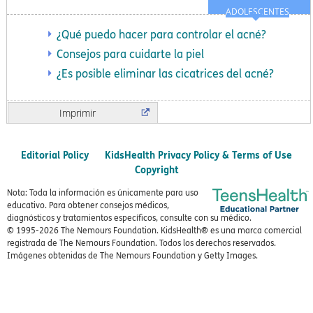
ADOLESCENTES
¿Qué puedo hacer para controlar el acné?
Consejos para cuidarte la piel
¿Es posible eliminar las cicatrices del acné?
Imprimir
Editorial Policy
KidsHealth Privacy Policy & Terms of Use
Copyright
Nota: Toda la información es únicamente para uso
educativo. Para obtener consejos médicos,
diagnósticos y tratamientos específicos, consulte con su médico.
© 1995-
2026 The Nemours Foundation. KidsHealth® es una marca comercial
registrada de The Nemours Foundation. Todos los derechos reservados.
Imágenes obtenidas de The Nemours Foundation y Getty Images.