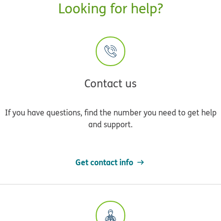
Looking for help?
Contact us
If you have questions, find the number you need to get help
and support.
Get contact info