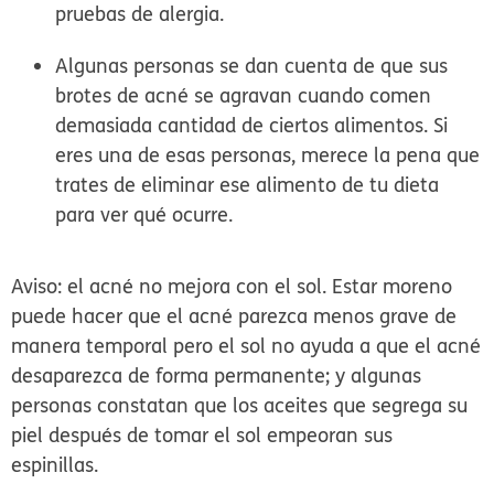
pruebas de alergia.
Algunas personas se dan cuenta de que sus
brotes de acné se agravan cuando comen
demasiada cantidad de ciertos alimentos. Si
eres una de esas personas, merece la pena que
trates de eliminar ese alimento de tu dieta
para ver qué ocurre.
Aviso: el acné no mejora con el sol. Estar moreno
puede hacer que el acné parezca menos grave de
manera temporal pero el sol no ayuda a que el acné
desaparezca de forma permanente; y algunas
personas constatan que los aceites que segrega su
piel después de tomar el sol empeoran sus
espinillas.