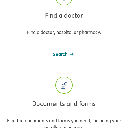
Find a doctor
Find a doctor, hospital or pharmacy.
Search
Documents and forms
Find the documents and forms you need, including your
enrollee handbook.