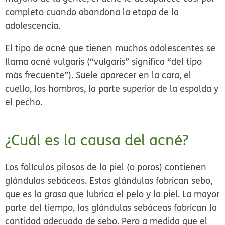
completo cuando abandona la etapa de la
adolescencia.
El tipo de acné que tienen muchos adolescentes se
llama
acné vulgaris
(“vulgaris” significa “del tipo
más frecuente”). Suele aparecer en la cara, el
cuello, los hombros, la parte superior de la espalda y
el pecho.
¿Cuál es la causa del acné?
Los folículos pilosos de la piel (o poros) contienen
glándulas sebáceas
. Estas glándulas fabrican
sebo
,
que es la grasa que lubrica el pelo y la piel. La mayor
parte del tiempo, las glándulas sebáceas fabrican la
cantidad adecuada de sebo. Pero a medida que el