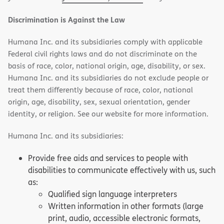
Discrimination is Against the Law
Humana Inc. and its subsidiaries comply with applicable
Federal civil rights laws and do not discriminate on the
basis of race, color, national origin, age, disability, or sex.
Humana Inc. and its subsidiaries do not exclude people or
treat them differently because of race, color, national
origin, age, disability, sex, sexual orientation, gender
identity, or religion. See our website for more information.
Humana Inc. and its subsidiaries:
Provide free aids and services to people with
disabilities to communicate effectively with us, such
as:
Qualified sign language interpreters
Written information in other formats (large
print, audio, accessible electronic formats,