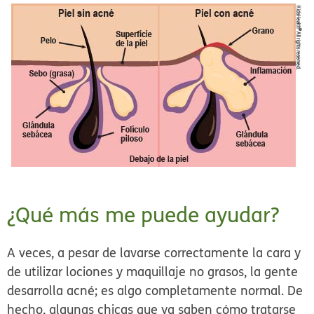
¿Qué más me puede ayudar?
A veces, a pesar de lavarse correctamente la cara y
de utilizar lociones y maquillaje no grasos, la gente
desarrolla acné; es algo completamente normal. De
hecho, algunas chicas que ya saben cómo tratarse