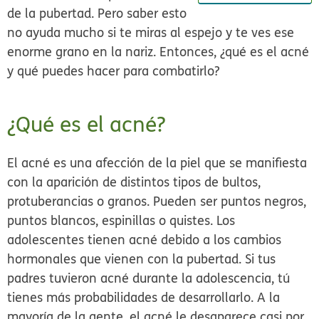
de la pubertad. Pero saber esto
no ayuda mucho si te miras al espejo y te ves ese
enorme grano en la nariz. Entonces, ¿qué es el acné
y qué puedes hacer para combatirlo?
¿Qué es el acné?
El acné es una afección de la piel que se manifiesta
con la aparición de distintos tipos de bultos,
protuberancias o granos. Pueden ser puntos negros,
puntos blancos, espinillas o quistes. Los
adolescentes tienen acné debido a los cambios
hormonales que vienen con la pubertad. Si tus
padres tuvieron acné durante la adolescencia, tú
tienes más probabilidades de desarrollarlo. A la
mayoría de la gente, el acné le desaparece casi por