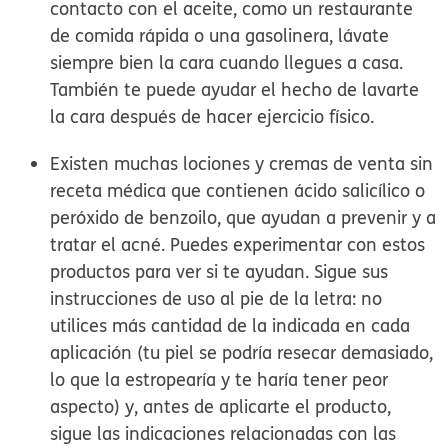
contacto con el aceite, como un restaurante
de comida rápida o una gasolinera, lávate
siempre bien la cara cuando llegues a casa.
También te puede ayudar el hecho de lavarte
la cara después de hacer ejercicio físico.
Existen muchas lociones y cremas de venta sin
receta médica que contienen ácido salicílico o
peróxido de benzoilo, que ayudan a prevenir y a
tratar el acné. Puedes experimentar con estos
productos para ver si te ayudan. Sigue sus
instrucciones de uso al pie de la letra: no
utilices más cantidad de la indicada en cada
aplicación (tu piel se podría resecar demasiado,
lo que la estropearía y te haría tener peor
aspecto) y, antes de aplicarte el producto,
sigue las indicaciones relacionadas con las