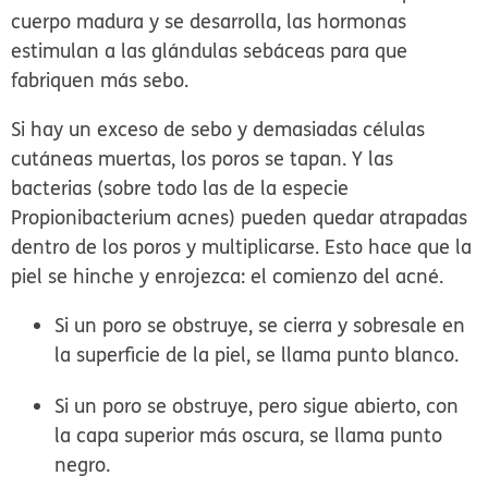
cuerpo madura y se desarrolla, las hormonas
estimulan a las glándulas sebáceas para que
fabriquen más sebo.
Si hay un exceso de sebo y demasiadas células
cutáneas muertas, los poros se tapan. Y las
bacterias (sobre todo las de la especie
Propionibacterium acnes
) pueden quedar atrapadas
dentro de los poros y multiplicarse. Esto hace que la
piel se hinche y enrojezca: el comienzo del acné.
Si un poro se obstruye, se cierra y sobresale en
la superficie de la piel, se llama
punto blanco
.
Si un poro se obstruye, pero sigue abierto, con
la capa superior más oscura, se llama
punto
negro
.