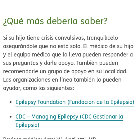
¿Qué más debería saber?
Si su hijo tiene crisis convulsivas, tranquilícelo
asegurándole que no está solo. El médico de su hijo
y el equipo médico que lo lleva pueden responder a
sus preguntas y darle apoyo. También pueden
recomendarle un grupo de apoyo en su localidad.
Las organizaciones en línea también lo pueden
ayudar, como las siguientes:
Epilepsy Foundation (Fundación de la Epilepsia)
CDC – Managing Epilepsy (CDC Gestionar la
Epilepsia)