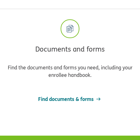
Documents and forms
Find the documents and forms you need, including your
enrollee handbook.
Find documents & forms