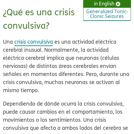
in English
¿Qué es una crisis
Generalized Tonic-
Clonic Seizures
convulsiva?
Una
crisis convulsiva
es una actividad eléctrica
cerebral inusual. Normalmente, la actividad
eléctrica cerebral implica que neuronas (células
nerviosas) de distintas áreas cerebrales envían
señales en momentos diferentes. Pero, durante una
crisis convulsiva, muchas neuronas se activan al
mismo tiempo.
Dependiendo de dónde ocurra la crisis convulsiva,
puede causar cambios en el comportamiento, los
movimientos o los sentimientos. Una crisis
convulsiva que afecta a ambos lados del cerebro se