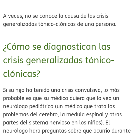
A veces, no se conoce la causa de las crisis
generalizadas tónico-clónicas de una persona.
¿Cómo se diagnostican las
crisis generalizadas tónico-
clónicas?
Si su hijo ha tenido una crisis convulsiva, lo más
probable es que su médico quiera que lo vea un
neurólogo pediátrico (un médico que trata los
problemas del cerebro, la médula espinal y otras
partes del sistema nervioso en los niños). El
neurólogo hará preguntas sobre qué ocurrió durante