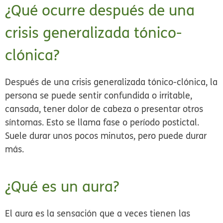
¿Qué ocurre después de una
crisis generalizada tónico-
clónica?
Después de una crisis generalizada tónico-clónica, la
persona se puede sentir confundida o irritable,
cansada, tener dolor de cabeza o presentar otros
síntomas. Esto se llama fase o período postictal.
Suele durar unos pocos minutos, pero puede durar
más.
¿Qué es un aura?
El aura es la sensación que a veces tienen las