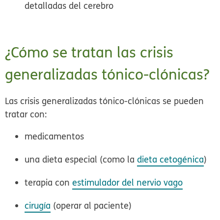
detalladas del cerebro
¿Cómo se tratan las crisis
generalizadas tónico-clónicas?
Las crisis generalizadas tónico-clónicas se pueden
tratar con:
medicamentos
una dieta especial (como la
dieta cetogénica
)
terapia con
estimulador del nervio vago
cirugía
(operar al paciente)