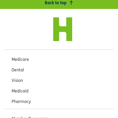
Back to top
Medicare
Dental
Vision
Medicaid
Pharmacy