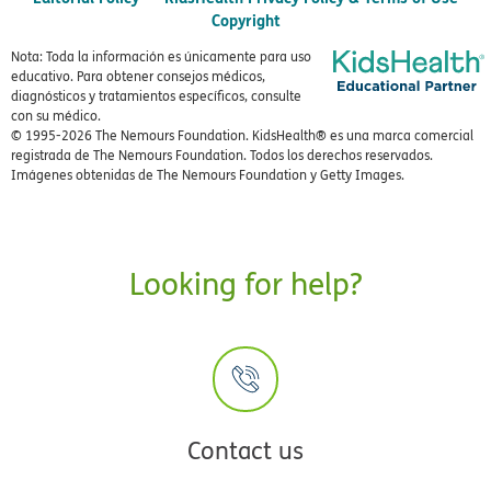
Copyright
Nota: Toda la información es únicamente para uso
educativo. Para obtener consejos médicos,
diagnósticos y tratamientos específicos, consulte
con su médico.
© 1995-
2026 The Nemours Foundation. KidsHealth® es una marca comercial
registrada de The Nemours Foundation. Todos los derechos reservados.
Imágenes obtenidas de The Nemours Foundation y Getty Images.
Looking for help?
Contact us