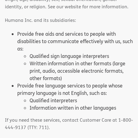
identity, or religion. See our website for more information.
Humana Inc. and its subsidiaries:
Provide free aids and services to people with
disabilities to communicate effectively with us, such
as:
Qualified sign language interpreters
Written information in other formats (large
print, audio, accessible electronic formats,
other formats)
Provide free language services to people whose
primary language is not English, such as:
Qualified interpreters
Information written in other languages
If you need these services, contact Customer Care at 1-800-
444-9137 (TTY: 711).