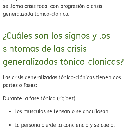
se llama
crisis focal con progresión a crisis
generalizada tónico-clónica
.
¿Cuáles son los signos y los
síntomas de las crisis
generalizadas tónico-clónicas?
Las crisis generalizadas tónico-clónicas tienen dos
partes o fases:
Durante la fase tónica (rigidez)
Los músculos se tensan o se anquilosan.
La persona pierde la conciencia y se cae al