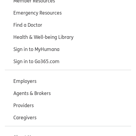
Member Resources
Emergency Resources
Find a Doctor
Health & Well-being Library
Sign in to MyHumana
Sign in to Go365.com
Employers
Agents & Brokers
Providers
Caregivers