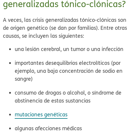
generalizadas tónico-clónicas?
A veces, las crisis generalizadas tónico-clónicas son
de origen genético (se dan por familias). Entre otras
causas, se incluyen las siguientes:
una lesión cerebral, un tumor o una infección
importantes desequilibrios electrolíticos (por
ejemplo, una baja concentración de sodio en
sangre)
consumo de drogas o alcohol, o síndrome de
abstinencia de estas sustancias
mutaciones genéticas
algunas afecciones médicas