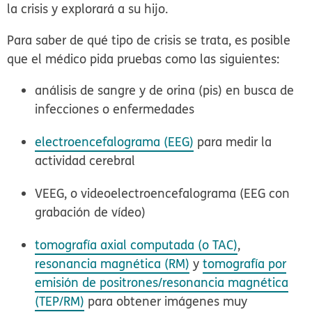
la crisis y explorará a su hijo.
Para saber de qué tipo de crisis se trata, es posible
que el médico pida pruebas como las siguientes:
análisis de sangre y de orina (pis) en busca de
infecciones o enfermedades
electroencefalograma (EEG)
para medir la
actividad cerebral
VEEG, o videoelectroencefalograma (EEG con
grabación de vídeo)
tomografía axial computada (o TAC)
,
resonancia magnética (RM)
y
tomografía por
emisión de positrones/resonancia magnética
(TEP/RM)
para obtener imágenes muy