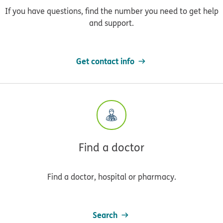
If you have questions, find the number you need to get help
and support.
Get contact info
Find a doctor
Find a doctor, hospital or pharmacy.
Search