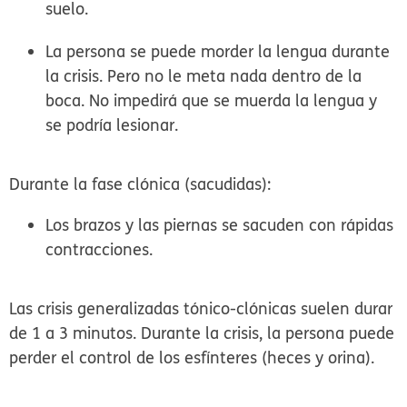
suelo.
La persona se puede morder la lengua durante
la crisis.
Pero no le meta nada dentro de la
boca.
No impedirá que se muerda la lengua y
se podría lesionar.
Durante la fase clónica (sacudidas):
Los brazos y las piernas se sacuden con rápidas
contracciones.
Las crisis generalizadas tónico-clónicas suelen durar
de 1 a 3 minutos. Durante la crisis, la persona puede
perder el control de los esfínteres (heces y orina).