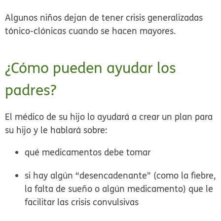
Algunos niños dejan de tener crisis generalizadas
tónico-clónicas cuando se hacen mayores.
¿Cómo pueden ayudar los
padres?
El médico de su hijo lo ayudará a crear un plan para
su hijo y le hablará sobre:
qué medicamentos debe tomar
si hay algún “desencadenante" (como la fiebre,
la falta de sueño o algún medicamento) que le
facilitar las crisis convulsivas