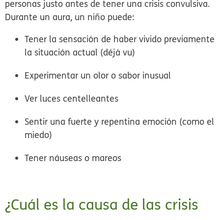
personas justo antes de tener una crisis convulsiva.
Durante un aura, un niño puede:
Tener la sensación de haber vivido previamente
la situación actual (déjà vu)
Experimentar un olor o sabor inusual
Ver luces centelleantes
Sentir una fuerte y repentina emoción (como el
miedo)
Tener náuseas o mareos
¿Cuál es la causa de las crisis