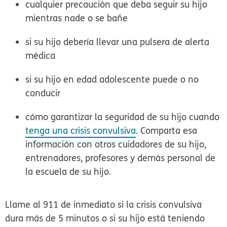
cualquier precaución que deba seguir su hijo
mientras nade o se bañe
si su hijo debería llevar una pulsera de alerta
médica
si su hijo en edad adolescente puede o no
conducir
cómo garantizar la seguridad de su hijo cuando
tenga una crisis convulsiva
. Comparta esa
información con otros cuidadores de su hijo,
entrenadores, profesores y demás personal de
la escuela de su hijo.
Llame al 911
de inmediato si la crisis convulsiva
dura más de 5 minutos o si su hijo está teniendo