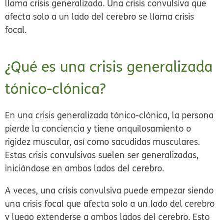
llama crisis
generalizada
. Una crisis convulsiva que
afecta solo a un lado del cerebro se llama crisis
focal
.
¿Qué es una crisis generalizada
tónico-clónica?
En una crisis generalizada tónico-clónica, la persona
pierde la conciencia y tiene anquilosamiento o
rigidez muscular, así como sacudidas musculares.
Estas crisis convulsivas suelen ser generalizadas,
iniciándose en ambos lados del cerebro.
A veces, una crisis convulsiva puede empezar siendo
una crisis focal que afecta solo a un lado del cerebro
y luego extenderse a ambos lados del cerebro. Esto