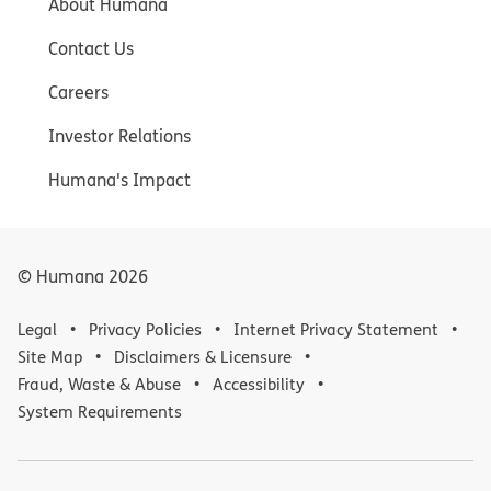
About Humana
Contact Us
Careers
Investor Relations
Humana's Impact
© Humana
2026
Legal
Privacy Policies
Internet Privacy Statement
Site Map
Disclaimers & Licensure
Fraud, Waste & Abuse
Accessibility
System Requirements