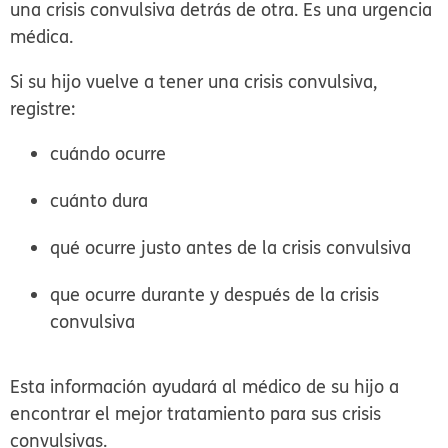
una crisis convulsiva detrás de otra. Es una urgencia
médica.
Si su hijo vuelve a tener una crisis convulsiva,
registre:
cuándo ocurre
cuánto dura
qué ocurre justo antes de la crisis convulsiva
que ocurre durante y después de la crisis
convulsiva
Esta información ayudará al médico de su hijo a
encontrar el mejor tratamiento para sus crisis
convulsivas.