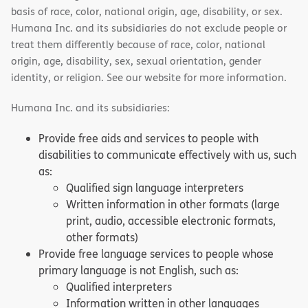
basis of race, color, national origin, age, disability, or sex.
Humana Inc. and its subsidiaries do not exclude people or
treat them differently because of race, color, national
origin, age, disability, sex, sexual orientation, gender
identity, or religion. See our website for more information.
Humana Inc. and its subsidiaries:
Provide free aids and services to people with
disabilities to communicate effectively with us, such
as:
Qualified sign language interpreters
Written information in other formats (large
print, audio, accessible electronic formats,
other formats)
Provide free language services to people whose
primary language is not English, such as:
Qualified interpreters
Information written in other languages