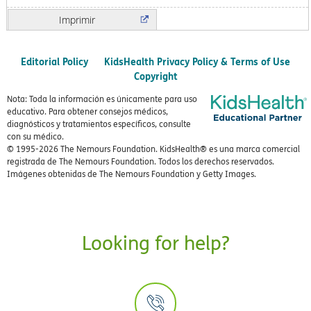
Imprimir
Editorial Policy
KidsHealth Privacy Policy & Terms of Use
Copyright
Nota: Toda la información es únicamente para uso
educativo. Para obtener consejos médicos,
diagnósticos y tratamientos específicos, consulte
con su médico.
© 1995-
2026 The Nemours Foundation. KidsHealth® es una marca comercial
registrada de The Nemours Foundation. Todos los derechos reservados.
Imágenes obtenidas de The Nemours Foundation y Getty Images.
Looking for help?