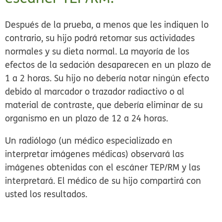
Después de la prueba, a menos que les indiquen lo
contrario, su hijo podrá retomar sus actividades
normales y su dieta normal. La mayoría de los
efectos de la sedación desaparecen en un plazo de
1 a 2 horas. Su hijo no debería notar ningún efecto
debido al marcador o trazador radiactivo o al
material de contraste, que debería eliminar de su
organismo en un plazo de 12 a 24 horas.
Un radiólogo (un médico especializado en
interpretar imágenes médicas) observará las
imágenes obtenidas con el escáner TEP/RM y las
interpretará. El médico de su hijo compartirá con
usted los resultados.