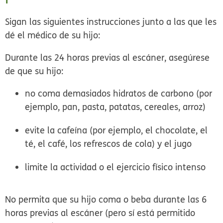
Sigan las siguientes instrucciones junto a las que les
dé el médico de su hijo:
Durante las 24 horas previas al escáner, asegúrese
de que su hijo:
no coma demasiados hidratos de carbono (por
ejemplo, pan, pasta, patatas, cereales, arroz)
evite la cafeína (por ejemplo, el chocolate, el
té, el café, los refrescos de cola) y el jugo
limite la actividad o el ejercicio físico intenso
No permita que su hijo coma o beba durante las 6
horas previas al escáner (pero sí está permitido