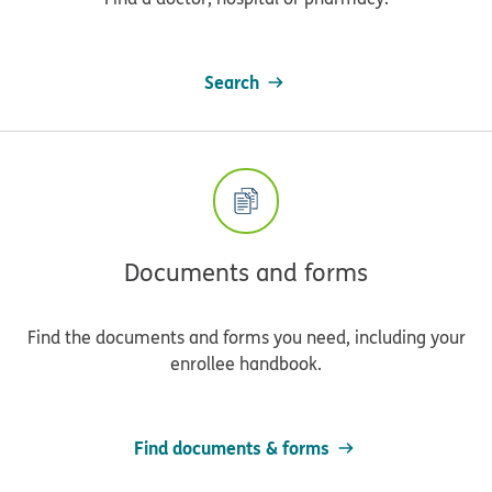
Search
Documents and forms
Find the documents and forms you need, including your
enrollee handbook.
Find documents & forms