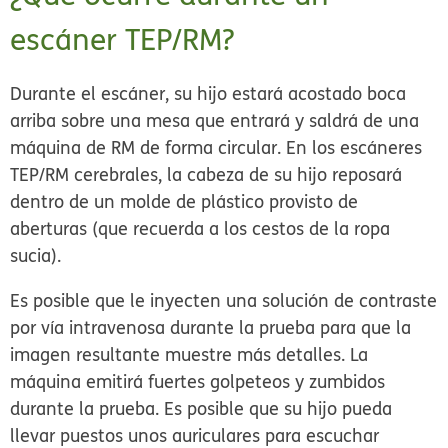
escáner TEP/RM?
Durante el escáner, su hijo estará acostado boca
arriba sobre una mesa que entrará y saldrá de una
máquina de RM de forma circular. En los escáneres
TEP/RM cerebrales, la cabeza de su hijo reposará
dentro de un molde de plástico provisto de
aberturas (que recuerda a los cestos de la ropa
sucia).
Es posible que le inyecten una solución de contraste
por vía intravenosa durante la prueba para que la
imagen resultante muestre más detalles. La
máquina emitirá fuertes golpeteos y zumbidos
durante la prueba. Es posible que su hijo pueda
llevar puestos unos auriculares para escuchar