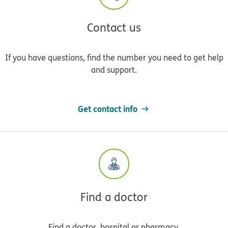
Contact us
If you have questions, find the number you need to get help
and support.
Get contact info
Find a doctor
Find a doctor, hospital or pharmacy.