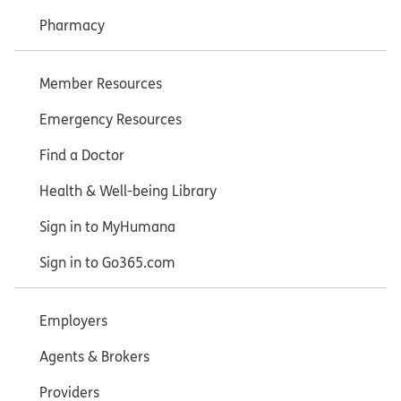
Pharmacy
Member Resources
Emergency Resources
Find a Doctor
Health & Well-being Library
Sign in to MyHumana
Sign in to Go365.com
Employers
Agents & Brokers
Providers