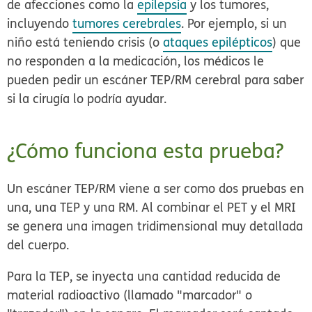
de afecciones como la
epilepsia
y los tumores,
incluyendo
tumores cerebrales
. Por ejemplo, si un
niño está teniendo crisis (o
ataques epilépticos
) que
no responden a la medicación, los médicos le
pueden pedir un escáner TEP/RM cerebral para saber
si la cirugía lo podría ayudar.
¿Cómo funciona esta prueba?
Un escáner TEP/RM viene a ser como dos pruebas en
una, una TEP y una RM. Al combinar el PET y el MRI
se genera una imagen tridimensional muy detallada
del cuerpo.
Para la TEP, se inyecta una cantidad reducida de
material radioactivo (llamado "marcador" o