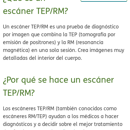
escáner TEP/RM?
Un escáner TEP/RM es una prueba de diagnóstico
por imagen que combina la TEP (tomografía por
emisión de positrones) y la RM (resonancia
magnética) en una sola sesión. Crea imágenes muy
detalladas del interior del cuerpo.
¿Por qué se hace un escáner
TEP/RM?
Los escáneres TEP/RM (también conocidos como
escáneres RM/TEP) ayudan a los médicos a hacer
diagnósticos y a decidir sobre el mejor tratamiento