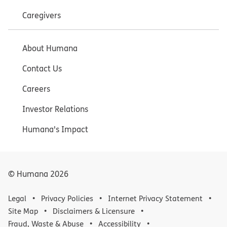
Caregivers
About Humana
Contact Us
Careers
Investor Relations
Humana's Impact
© Humana
2026
Legal
Privacy Policies
Internet Privacy Statement
Site Map
Disclaimers & Licensure
Fraud, Waste & Abuse
Accessibility