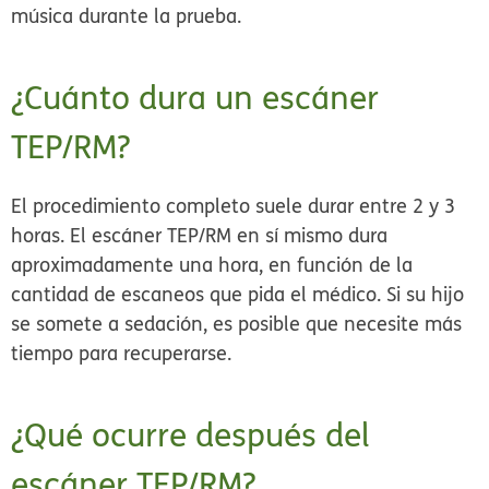
música durante la prueba.
¿Cuánto dura un escáner
TEP/RM?
El procedimiento completo suele durar entre 2 y 3
horas. El escáner TEP/RM en sí mismo dura
aproximadamente una hora, en función de la
cantidad de escaneos que pida el médico. Si su hijo
se somete a sedación, es posible que necesite más
tiempo para recuperarse.
¿Qué ocurre después del
escáner TEP/RM?