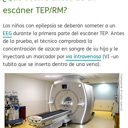
escáner TEP/RM?
Los niños con epilepsia se deberán someter a un
EEG
durante la primera parte del escáner TEP. Antes
de la prueba, el técnico comprobará la
concentración de azúcar en sangre de su hijo y le
inyectará un marcador por
vía intravenosa
(VI -un
tubito que se inserta dentro de una vena).