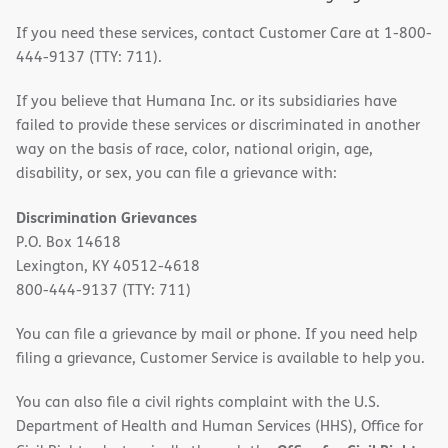
If you need these services, contact Customer Care at 1-800-
444-9137 (TTY: 711).
If you believe that Humana Inc. or its subsidiaries have
failed to provide these services or discriminated in another
way on the basis of race, color, national origin, age,
disability, or sex, you can file a grievance with:
Discrimination Grievances
P.O. Box 14618
Lexington, KY 40512-4618
800-444-9137 (TTY: 711)
You can file a grievance by mail or phone. If you need help
filing a grievance, Customer Service is available to help you.
You can also file a civil rights complaint with the U.S.
Department of Health and Human Services (HHS), Office for