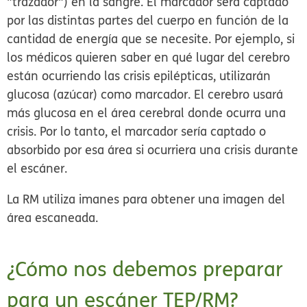
"trazador") en la sangre. El marcador será captado
por las distintas partes del cuerpo en función de la
cantidad de energía que se necesite. Por ejemplo, si
los médicos quieren saber en qué lugar del cerebro
están ocurriendo las crisis epilépticas, utilizarán
glucosa (azúcar) como marcador. El cerebro usará
más glucosa en el área cerebral donde ocurra una
crisis. Por lo tanto, el marcador sería captado o
absorbido por esa área si ocurriera una crisis durante
el escáner.
La RM utiliza imanes para obtener una imagen del
área escaneada.
¿Cómo nos debemos preparar
para un escáner TEP/RM?