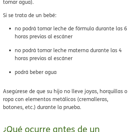
tomar agua).
Si se trata de un bebé:
no podrá tomar leche de fórmula durante las 6
horas previas al escáner
no podrá tomar leche materna durante las 4
horas previas al escáner
podrá beber agua
Asegúrese de que su hijo no lleve joyas, horquillas o
ropa con elementos metálicos (cremalleras,
botones, etc.) durante la prueba.
¿Qué ocurre antes de un