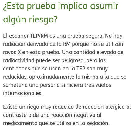
¿Esta prueba implica asumir
algún riesgo?
El escáner TEP/RM es una prueba segura. No hay
radiación derivada de la RM porque no se utilizan
rayos X en esta prueba. Una cantidad elevada de
radiactividad puede ser peligrosa, pero las
cantidades que se usan en la TEP son muy
reducidas, aproximadamente la misma a la que se
sometería una persona si hiciera tres vuelos
internacionales.
Existe un riego muy reducido de reacción alérgica al
contraste o de una reacción negativa al
medicamento que se utiliza en la sedación.