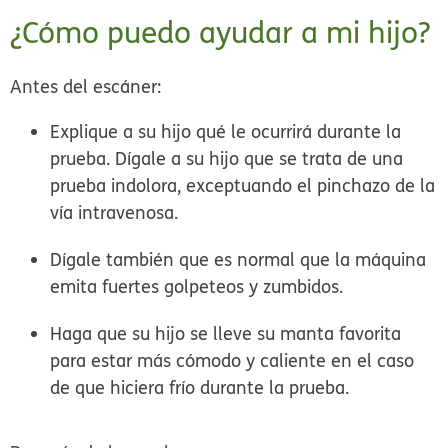
¿Cómo puedo ayudar a mi hijo?
Antes del escáner:
Explique a su hijo qué le ocurrirá durante la
prueba. Dígale a su hijo que se trata de una
prueba indolora, exceptuando el pinchazo de la
vía intravenosa.
Dígale también que es normal que la máquina
emita fuertes golpeteos y zumbidos.
Haga que su hijo se lleve su manta favorita
para estar más cómodo y caliente en el caso
de que hiciera frío durante la prueba.