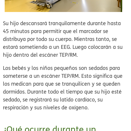
Su hijo descansará tranquilamente durante hasta
45 minutos para permitir que el marcador se
distribuya por todo su cuerpo. Mientras tanto, se
estará sometiendo a un EEG. Luego colocarán a su
hijo dentro del escáner TEP/RM.
Los bebés y los niños pequeños son sedados para
someterse a un escáner TEP/RM. Esto significa que
los medican para que se tranquilicen y se queden
dormidos. Durante todo el tiempo que su hijo esté
sedado, se registrará su latido cardíaco, su
respiración y sus niveles de oxígeno.
¿Qué ocurre durante un