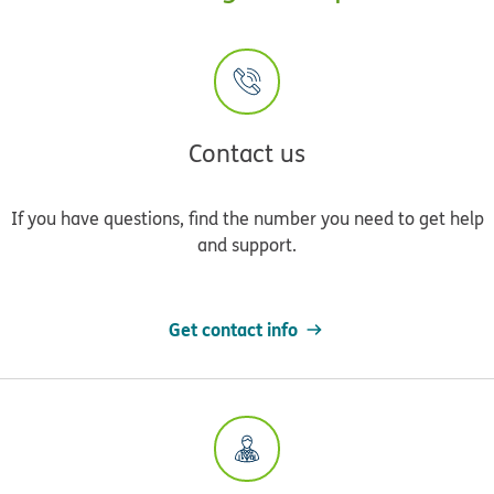
Contact us
If you have questions, find the number you need to get help
and support.
Get contact info