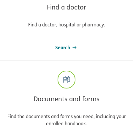
Find a doctor
Find a doctor, hospital or pharmacy.
Search
Documents and forms
Find the documents and forms you need, including your
enrollee handbook.