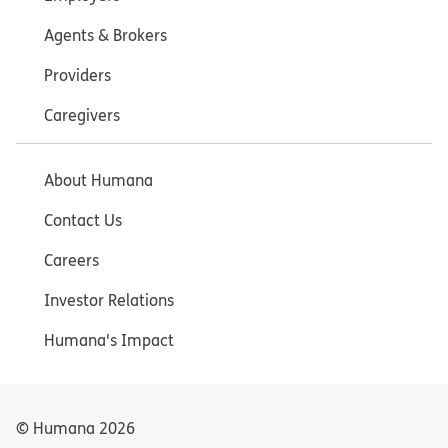
Agents & Brokers
Providers
Caregivers
About Humana
Contact Us
Careers
Investor Relations
Humana's Impact
© Humana
2026