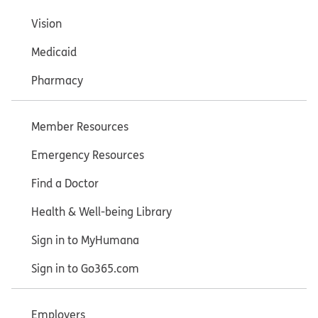
Vision
Medicaid
Pharmacy
Member Resources
Emergency Resources
Find a Doctor
Health & Well-being Library
Sign in to MyHumana
Sign in to Go365.com
Employers