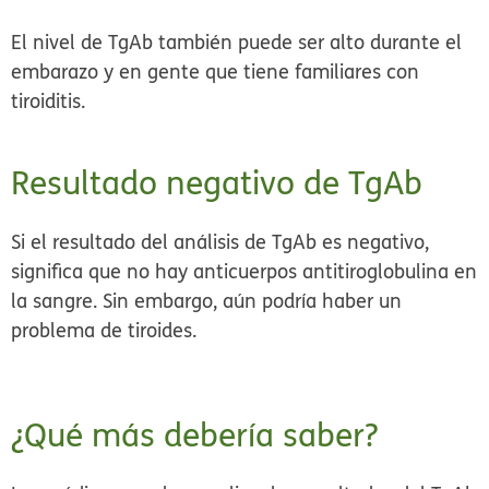
El nivel de TgAb también puede ser alto durante el
embarazo y en gente que tiene familiares con
tiroiditis.
Resultado negativo de TgAb
Si el resultado del análisis de TgAb es negativo,
significa que no hay anticuerpos antitiroglobulina en
la sangre. Sin embargo, aún podría haber un
problema de tiroides.
¿Qué más debería saber?