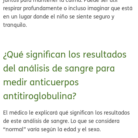
respirar profundamente o incluso imaginar que está
en un lugar donde el niño se siente seguro y
tranquilo.
¿Qué significan los resultados
del análisis de sangre para
medir anticuerpos
antitiroglobulina?
El médico le explicará qué significan los resultados
de este análisis de sangre. Lo que se considera
“normal” varía según la edad y el sexo.