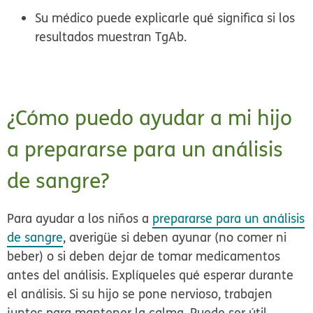
Su médico puede explicarle qué significa si los
resultados muestran TgAb.
¿Cómo puedo ayudar a mi hijo
a prepararse para un análisis
de sangre?
Para ayudar a los niños a
prepararse para un análisis
de sangre
, averigüe si deben ayunar (no comer ni
beber) o si deben dejar de tomar medicamentos
antes del análisis. Explíqueles qué esperar durante
el análisis. Si su hijo se pone nervioso, trabajen
juntos para mantener la calma. Puede ser útil