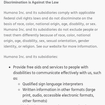
Discrimination is Against the Law
Humana Inc. and its subsidiaries comply with applicable
Federal civil rights laws and do not discriminate on the
basis of race, color, national origin, age, disability, or sex.
Humana Inc. and its subsidiaries do not exclude people or
treat them differently because of race, color, national
origin, age, disability, sex, sexual orientation, gender
identity, or religion. See our website for more information.
Humana Inc. and its subsidiaries:
Provide free aids and services to people with
disabilities to communicate effectively with us, such
as:
Qualified sign language interpreters
Written information in other formats (large
print, audio, accessible electronic formats,
other formats)