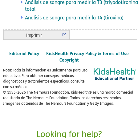
Análisis de sangre para medir la T3 (triyodotironina
total
Análisis de sangre para medir la T4 (tiroxina)
Imprimir
Editorial Policy
KidsHealth Privacy Policy & Terms of Use
Copyright
Nota: Toda la información es únicamente para uso
educativo. Para obtener consejos médicos,
diagnósticos y tratamientos específicos, consulte
con su médico.
© 1995-
2026 The Nemours Foundation. KidsHealth® es una marca comercial
registrada de The Nemours Foundation. Todos los derechos reservados.
Imágenes obtenidas de The Nemours Foundation y Getty Images.
Looking for help?