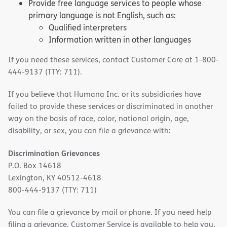
Provide free language services to people whose
primary language is not English, such as:
Qualified interpreters
Information written in other languages
If you need these services, contact Customer Care at 1-800-
444-9137 (TTY: 711).
If you believe that Humana Inc. or its subsidiaries have
failed to provide these services or discriminated in another
way on the basis of race, color, national origin, age,
disability, or sex, you can file a grievance with:
Discrimination Grievances
P.O. Box 14618
Lexington, KY 40512-4618
800-444-9137 (TTY: 711)
You can file a grievance by mail or phone. If you need help
filing a grievance, Customer Service is available to help you.