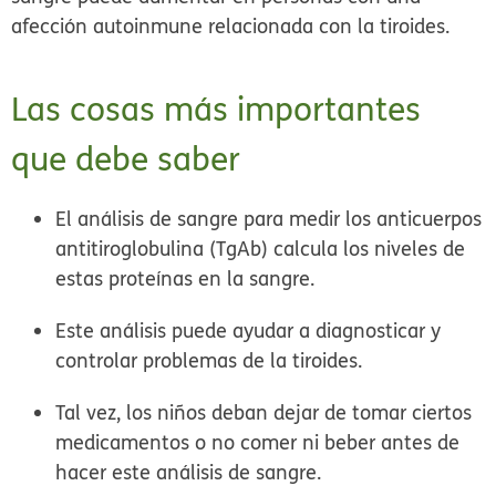
afección autoinmune relacionada con la tiroides.
Las cosas más importantes
que debe saber
El análisis de sangre para medir los anticuerpos
antitiroglobulina (TgAb) calcula los niveles de
estas proteínas en la sangre.
Este análisis puede ayudar a diagnosticar y
controlar problemas de la tiroides.
Tal vez, los niños deban dejar de tomar ciertos
medicamentos o no comer ni beber antes de
hacer este análisis de sangre.