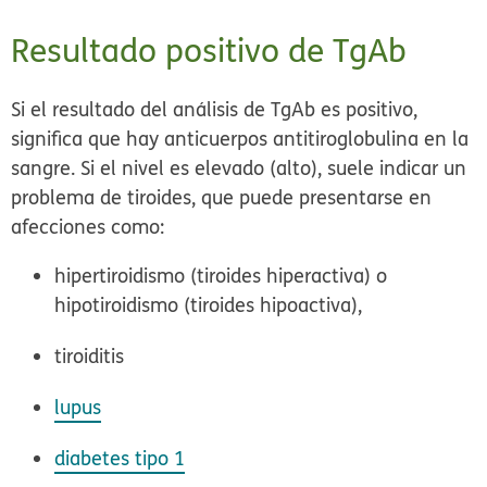
Resultado positivo de TgAb
Si el resultado del análisis de TgAb es positivo,
significa que hay anticuerpos antitiroglobulina en la
sangre. Si el nivel es elevado (alto), suele indicar un
problema de tiroides, que puede presentarse en
afecciones como:
hipertiroidismo (tiroides hiperactiva) o
hipotiroidismo (tiroides hipoactiva),
tiroiditis
lupus
diabetes tipo 1