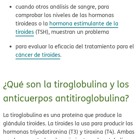
cuando otros análisis de sangre, para
comprobar los niveles de las hormonas
tiroideas o la
hormona estimulante de la
tiroides
(TSH), muestran un problema
para evaluar la eficacia del tratamiento para el
cáncer de tiroides
.
¿Qué son la tiroglobulina y los
anticuerpos antitiroglobulina?
La
tiroglobulina
es una proteína que produce la
glándula tiroides. La tiroides la usa para producir las
hormonas triyodotironina (T3) y tiroxina (T4). Ambas