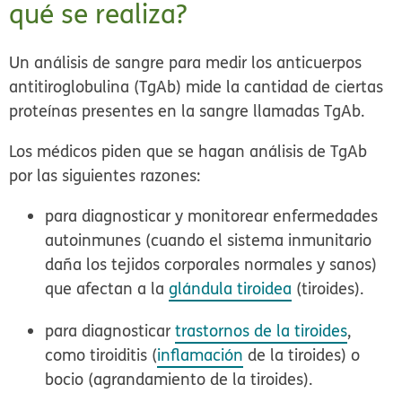
qué se realiza?
Un análisis de sangre para medir los anticuerpos
antitiroglobulina (TgAb) mide la cantidad de ciertas
proteínas presentes en la sangre llamadas TgAb.
Los médicos piden que se hagan análisis de TgAb
por las siguientes razones:
para diagnosticar y monitorear enfermedades
autoinmunes (cuando el sistema inmunitario
daña los tejidos corporales normales y sanos)
que afectan a la
glándula tiroidea
(tiroides).
para diagnosticar
trastornos de la tiroides
,
como tiroiditis (
inflamación
de la tiroides) o
bocio (agrandamiento de la tiroides).