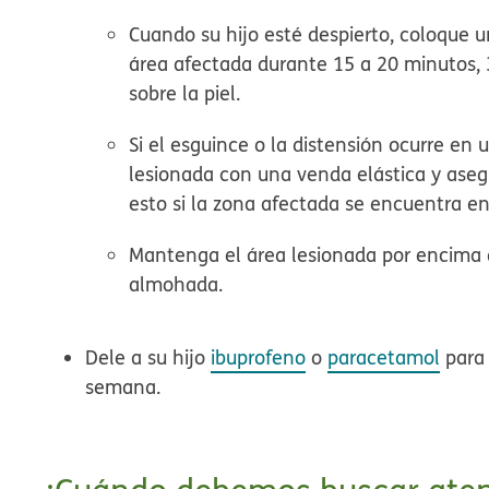
Cuando su hijo esté despierto, coloque u
área afectada durante 15 a 20 minutos, 3
sobre la piel.
Si el esguince o la distensión ocurre en 
lesionada con una venda elástica y ase
esto si la zona afectada se encuentra en 
Mantenga el área lesionada por encima 
almohada.
Dele a su hijo
ibuprofeno
o
paracetamol
para 
semana.