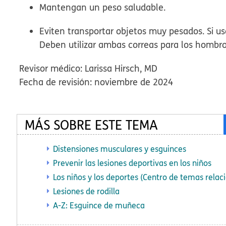
Mantengan un peso saludable.
Eviten transportar objetos muy pesados. Si us
Deben utilizar ambas correas para los hombros
Revisor médico: Larissa Hirsch, MD
Fecha de revisión: noviembre de 2024
MÁS SOBRE ESTE TEMA
Distensiones musculares y esguinces
Prevenir las lesiones deportivas en los niños
Los niños y los deportes (Centro de temas relaci
Lesiones de rodilla
A-Z: Esguince de muñeca