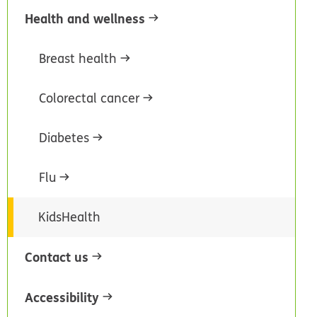
Health and wellness
Breast health
Colorectal cancer
Diabetes
Flu
KidsHealth
Contact us
Accessibility