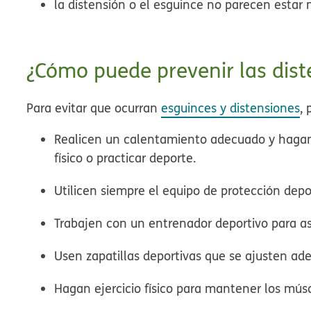
la distensión o el esguince no parecen estar
¿Cómo puede prevenir las dist
Para evitar que ocurran
esguinces y distensiones
, 
Realicen un calentamiento adecuado y hagan 
físico o practicar deporte.
Utilicen siempre el equipo de protección dep
Trabajen con un entrenador deportivo para a
Usen zapatillas deportivas que se ajusten a
Hagan ejercicio físico para mantener los músc