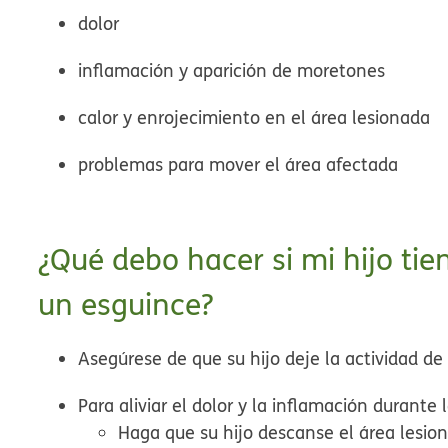
dolor
inflamación y aparición de moretones
calor y enrojecimiento en el área lesionada
problemas para mover el área afectada
¿Qué debo hacer si mi hijo ti
un esguince?
Asegúrese de que su hijo deje la actividad de
Para aliviar el dolor y la inflamación durante 
Haga que su hijo descanse el área lesio