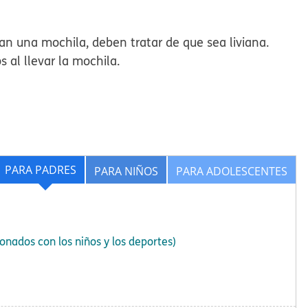
an una mochila, deben tratar de que sea liviana.
 al llevar la mochila.
PARA PADRES
PARA NIÑOS
PARA ADOLESCENTES
onados con los niños y los deportes)