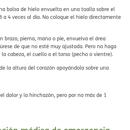
na bolsa de hielo envuelta en una toalla sobre el
 a 4 veces al día. No coloque el hielo directamente
un brazo, pierna, mano o pie, envuelva el área
gúrese de que no esté muy ajustada. Pero no haga
la cabeza, el cuello o el torso (pecho o vientre).
de la altura del corazón apoyándola sobre una
el dolor y la hinchazón, pero por no más de 1