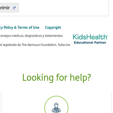
rimir
cy Policy & Terms of Use
Copyright
consejos médicos, diagnósticos y tratamientos
 registrada de The Nemours Foundation. Todos los
Looking for help?