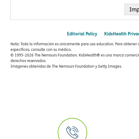
Imp
Editorial Policy
KidsHealth Priva
Nota: Toda la información es únicamente para uso educativo. Para obtener 
específicos, consulte con su médico.
© 1995-
2026 The Nemours Foundation. KidsHealth® es una marca comercial
derechos reservados.
Imágenes obtenidas de The Nemours Foundation y Getty Images.