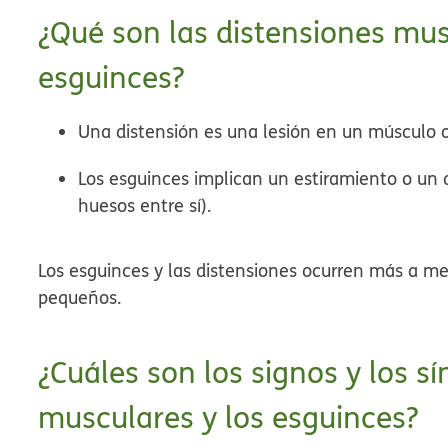
¿Qué son las distensiones mus
esguinces?
Una distensión
es una lesión en un músculo 
Los esguinces
implican un estiramiento o un 
huesos entre sí).
Los esguinces y las distensiones ocurren más a m
pequeños.
¿Cuáles son los signos y los s
musculares y los esguinces?